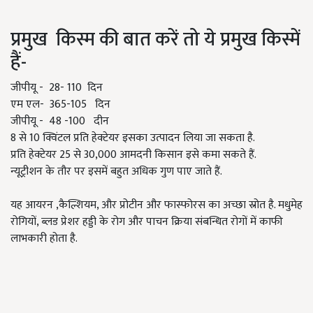
प्रमुख किस्म की बात करें तो ये प्रमुख किस्में
हैं-
जीपीयू - 28- 110 दिन
एम एल- 365-105 दिन
जीपीयू - 48 -100 दीन
8 से 10 क्विंटल प्रति हेक्टेयर इसका उत्पादन लिया जा सकता है.
प्रति हेक्टेयर 25 से 30,000 आमदनी किसान इसे कमा सकते हैं.
न्यूट्रीशन के तौर पर इसमें बहुत अधिक गुण पाए जाते हैं.
यह आयरन ,कैल्शियम, और प्रोटीन और फास्फोरस का अच्छा स्रोत है. मधुमेह
रोगियों, ब्लड प्रेशर हड्डी के रोग और पाचन क्रिया संबन्धित रोगों में काफी
लाभकारी होता है.