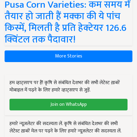
Pusa Corn Varieties: कम समय में
तैयार हो जाती हैं मक्का की ये पांच
किस्में, मिलती है प्रति हेक्टेयर 126.6
क्विंटल तक पैदावार!
More Stories
हम व्हाट्सएप पर हैं! कृषि से संबंधित देशभर की सभी लेटेस्ट ख़बरें
मोबाइल में पढ़ने के लिए हमारे व्हाट्सएप से जुड़ें.
Join on WhatsApp
हमारे न्यूज़लेटर की सदस्यता लें. कृषि से संबंधित देशभर की सभी
लेटेस्ट ख़बरें मेल पर पढ़ने के लिए हमारे न्यूज़लेटर की सदस्यता लें.