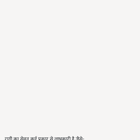
रागी का सेवन कई प्रकार से लाभकारी है जैसे-