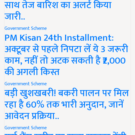
साथ तेज बारिश का अलर्ट किया
जारी..
Government Scheme
PM Kisan 24th Installment:
अक्टूबर से पहले निपटा लें ये 3 जरूरी
काम, नहीं तो अटक सकती है ₹2,000
की अगली किस्त
Government Scheme
बड़ी खुशखबरी! बकरी पालन पर मिल
रहा है 60% तक भारी अनुदान, जानें
आवेदन प्रक्रिया..
Government Scheme