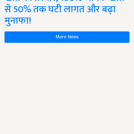
से 50% तक घटी लागत और बढ़ा
मुनाफा!
More News