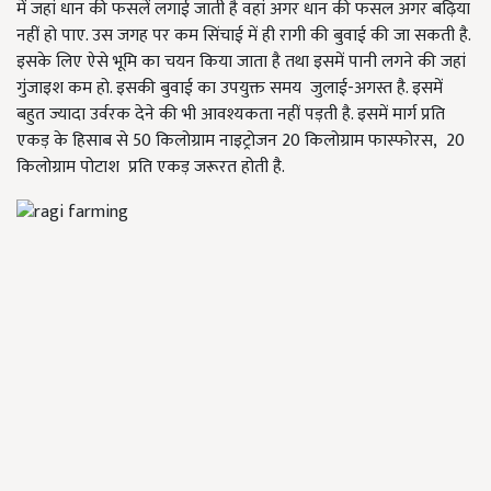
में जहां धान की फसलें लगाई जाती है वहां अगर धान की फसल अगर बढ़िया
नहीं हो पाए. उस जगह पर कम सिंचाई में ही रागी की बुवाई की जा सकती है.
इसके लिए ऐसे भूमि का चयन किया जाता है तथा इसमें पानी लगने की जहां
गुंजाइश कम हो. इसकी बुवाई का उपयुक्त समय जुलाई-अगस्त है. इसमें
बहुत ज्यादा उर्वरक देने की भी आवश्यकता नहीं पड़ती है. इसमें मार्ग प्रति
एकड़ के हिसाब से 50 किलोग्राम नाइट्रोजन 20 किलोग्राम फास्फोरस, 20
किलोग्राम पोटाश प्रति एकड़ जरूरत होती है.