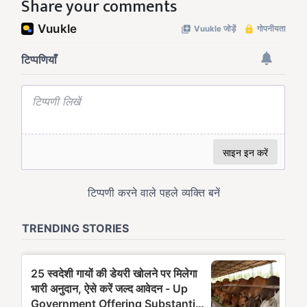
Share your comments