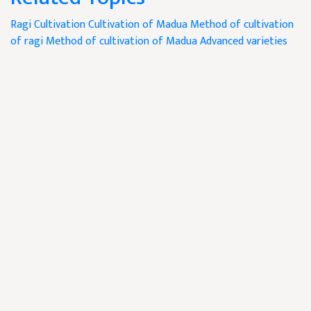
Ragi Cultivation
Cultivation of Madua
Method of cultivation
of ragi
Method of cultivation of Madua
Advanced varieties