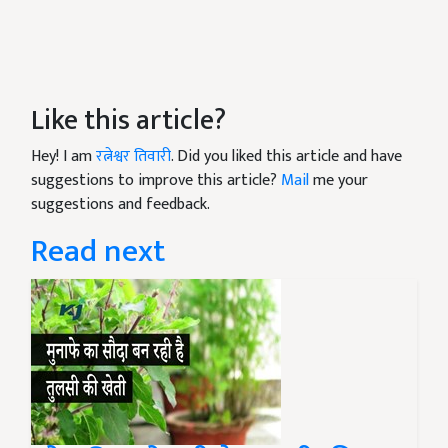
Like this article?
Hey! I am
रत्नेश्वर तिवारी
. Did you liked this article and have
suggestions to improve this article?
Mail
me your
suggestions and feedback.
Read next