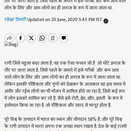
तौर पर जाना जाता है. जिसे पहले के जमाने में इसे गरीबों और कम आय वाले
लोग के लिए और आम लोगों का ही अनाज के रूप में जाना जाता था.
रत्नेश्वर तिवारी
Updated on 20 June, 2020 5:45 PM IST
रागी जिसे मडुआ कहा जाता है. यह एक ऐसा फसल जो है जो मोटे अनाज के
तौर पर जाना जाता है. जिसे पहले के जमाने में इसे गरीबों और कम आय
वाले लोग के लिए और आम लोगों का ही अनाज के रूप में जाना जाता था.
लेकिन इसकी पौष्टिकता और गुणों को देखकर के आजकल यह इस समय में
अमीर और रईस लोगों का भी भोजन में शामिल होते जा रहा है, जिसे कई रूप
में लोग इसको शामिल कर रहे हैं. जैसे इसे रोटी, ब्रेड, खीर, इडली के रूप में
इस्तेमाल किया जा रहा है. जो पौष्टिकता और स्वाद से भरपूर होता है.
पूरे विश्व के उत्पादन में भारत का स्थान और योगदान 58% है. और पूरे विश्व
के रागी उत्पादन में भारत अपना एक अच्छा स्थान रखता है. देश के कई राज्यों