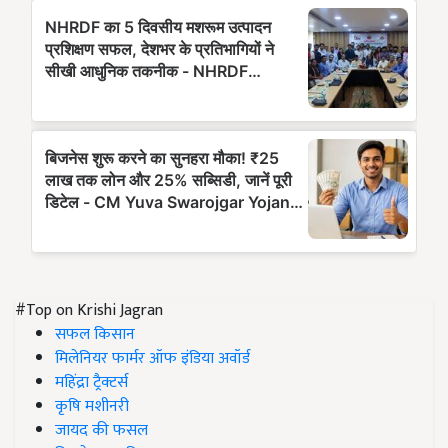
#Top on Krishi Jagran
सफल किसान
मिलेनियर फार्मर ऑफ इंडिया अवॉर्ड
महिंद्रा ट्रैक्टर्स
कृषि मशीनरी
जायद की फसल