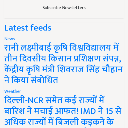
Subscribe Newsletters
Latest feeds
News
रानी लक्ष्मीबाई कृषि विश्वविद्यालय में
तीन दिवसीय किसान प्रशिक्षण संपन्न,
केंद्रीय कृषि मंत्री शिवराज सिंह चौहान
ने किया संबोधित
Weather
दिल्ली-NCR समेत कई राज्यों में
बारिश ने मचाई आफत! IMD ने 15 से
अधिक राज्यों में बिजली कड़कने के