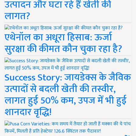
उत्पादन और घटा रहे हैं खेती की
लागत?
एथेनॉल का अधूरा हिसाब: ऊर्जा
सुरक्षा की कीमत कौन चुका रहा है?
Success Story: जायडेक्स के जैविक
उत्पादों से बदली खेती की तस्वीर,
लागत हुई 50% कम, उपज में भी हुई
शानदार वृद्धि!