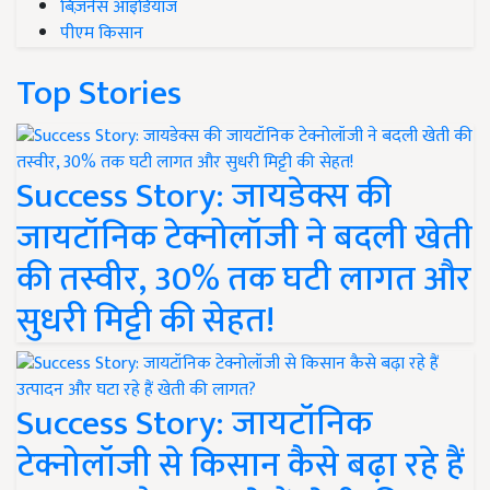
बिज़नेस आइडियाज
पीएम किसान
Top Stories
Success Story: जायडेक्स की
जायटॉनिक टेक्नोलॉजी ने बदली खेती
की तस्वीर, 30% तक घटी लागत और
सुधरी मिट्टी की सेहत!
Success Story: जायटॉनिक
टेक्नोलॉजी से किसान कैसे बढ़ा रहे हैं