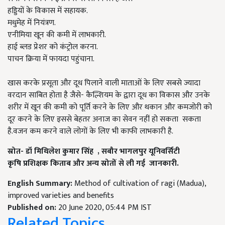
हड्डियों के विकास में सहायक.
मधुमेह में नियंत्रण.
एनीमिया खून की कमी में लाभकारी.
हाई ब्लड प्रेशर को कंट्रोल करना.
पाचन क्रिया में फायदा पहुंचाना.
खास करके प्रसूता और दूध पिलाने वाली माताओं के लिए सबसे ज्यादा
वरदान साबित होता है जैसे- कैल्शियम के द्वारा दूध का विकास और उनके
शरीर में खून की कमी को पूर्ति करने के लिए और थकान और कमजोरी को
दूर करने के लिए इससे बेहतर अनाज का सेवन नहीं हो सकता सकता
है.वजन कम करने वाले लोगों के लिए भी काफी लाभकारी है.
स्रोत- डॉ मिथिलेश कुमार सिंह
,
सबौर भागलपुर यूनिवर्सिटी
कृषि प्रशिक्षक किताब और अन्य स्रोतों से ली गई
जानकारी.
English Summary:
Method of cultivation of ragi (Madua),
improved varieties and benefits
Published on:
20 June 2020, 05:44 PM IST
Related Topics