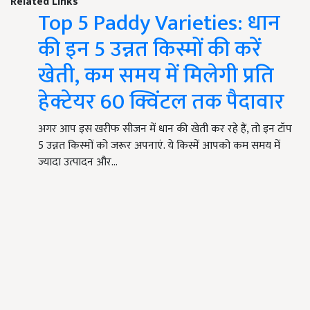
Related Links
Top 5 Paddy Varieties: धान
की इन 5 उन्नत किस्मों की करें
खेती, कम समय में मिलेगी प्रति
हेक्टेयर 60 क्विंटल तक पैदावार
अगर आप इस खरीफ सीजन में धान की खेती कर रहे हैं, तो इन टॉप
5 उन्नत किस्मों को जरूर अपनाएं. ये किस्में आपको कम समय में
ज्यादा उत्पादन और…