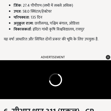
जिंक
: 27.4 पीपीएम (सभी में सबसे अधिक)
उपज
: 58.0 क्विंटल/हेक्टेयर
परिपक्वता
: 135 दिन
अनुकूल राज्य
: छत्तीसगढ़, पश्चिम बंगाल, ओडिशा
विकासकर्ता
: इंदिरा गांधी कृषि विश्वविद्यालय, रायपुर
यह वर्षा आधारित और सिंचित दोनों प्रकार की भूमि के लिए उपयुक्त है.
ADVERTISEMENT