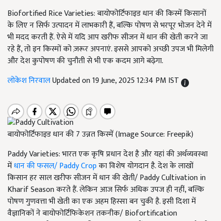
Biofortified Rice Varieties: बायोफोर्टिफाइड धान की किस्में किसानों
के लिए न सिर्फ उत्पादन में लाभकारी हैं, बल्कि पोषण से भरपूर भोजन देने में
भी मदद करती हैं. ऐसे में यदि आप खरीफ सीजन में धान की खेती करने जा
रहे हैं, तो इन किस्मों को ज़रूर अपनाएं. इससे आपको अच्छी उपज भी मिलेगी
और देश कुपोषण की चुनौती से भी एक कदम आगे बढ़ेगा.
लोकेश निरवाल
Updated on 19 June, 2025 12:34 PM IST
बायोफोर्टिफाइड धान की 7 उन्नत किस्में (Image Source: Freepik)
Paddy Varieties: भारत एक कृषि प्रधान देश है और यहां की अर्थव्यवस्था
में
धान की फसल/ Paddy Crop
का विशेष योगदान है. देश के लाखों
किसान हर साल खरीफ सीजन में धान की खेती/ Paddy Cultivation in
Kharif Season करते हैं. लेकिन आज सिर्फ अधिक उपज ही नहीं, बल्कि
पोषण गुणवत्ता भी खेती का एक अहम हिस्सा बन चुकी है. इसी दिशा में
वैज्ञानिकों ने बायोफोर्टिफिकेशन तकनीक/ Biofortification