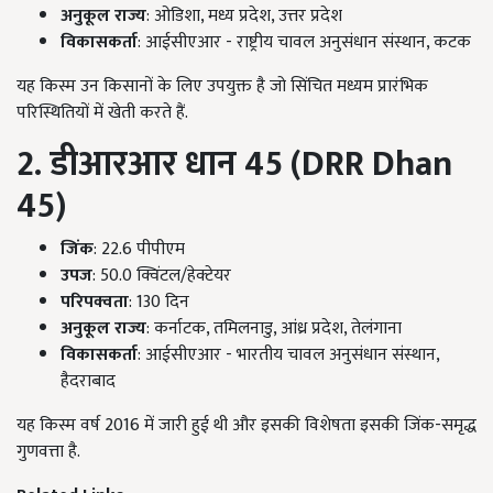
अनुकूल राज्य
: ओडिशा, मध्य प्रदेश, उत्तर प्रदेश
विकासकर्ता
: आईसीएआर - राष्ट्रीय चावल अनुसंधान संस्थान, कटक
यह किस्म उन किसानों के लिए उपयुक्त है जो सिंचित मध्यम प्रारंभिक
परिस्थितियों में खेती करते हैं.
2. डीआरआर धान 45 (DRR Dhan
45)
जिंक
: 22.6 पीपीएम
उपज
: 50.0 क्विंटल/हेक्टेयर
परिपक्वता
: 130 दिन
अनुकूल राज्य
: कर्नाटक, तमिलनाडु, आंध्र प्रदेश, तेलंगाना
विकासकर्ता
: आईसीएआर - भारतीय चावल अनुसंधान संस्थान,
हैदराबाद
यह किस्म वर्ष 2016 में जारी हुई थी और इसकी विशेषता इसकी जिंक-समृद्ध
गुणवत्ता है.