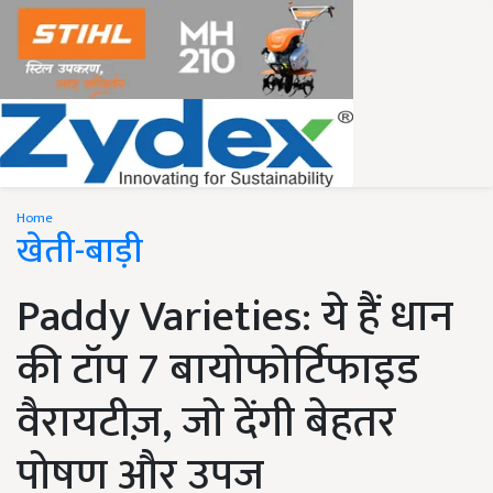
Home
खेती-बाड़ी
Paddy Varieties: ये हैं धान
की टॉप 7 बायोफोर्टिफाइड
वैरायटीज़, जो देंगी बेहतर
पोषण और उपज