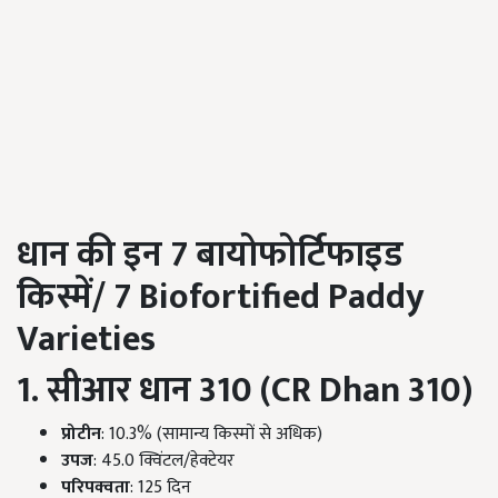
धान की इन 7
बायोफोर्टिफाइड
किस्में/
7
Biofortified Paddy
Varieties
1. सीआर धान 310 (CR Dhan 310)
प्रोटीन
: 10.3% (सामान्य किस्मों से अधिक)
उपज
: 45.0 क्विंटल/हेक्टेयर
परिपक्वता
: 125 दिन