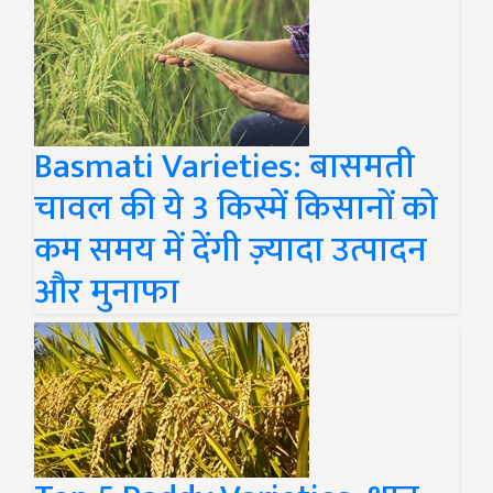
Basmati Varieties: बासमती
चावल की ये 3 किस्में किसानों को
कम समय में देंगी ज़्यादा उत्पादन
और मुनाफा