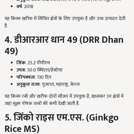
वर्ष
: 2018
यह किस्म खरीफ में सिंचित क्षेत्रों के लिए उपयुक्त है और उच्च उत्पादन देती
है.
4. डीआरआर धान 49 (DRR Dhan
49)
जिंक
: 25.2 पीपीएम
उपज
: 50.0 क्विंटल/हेक्टेयर
परिपक्वता
: 130 दिन
अनुकूल राज्य
: गुजरात, महाराष्ट्र, केरल
यह किस्म रबी और खरीफ दोनों सीजन में उपयुक्त है, खासकर उन क्षेत्रों में
जहां सूक्ष्म पोषक तत्वों की कमी देखी जाती है.
5. जिंको राइस एम.एस. (Ginkgo
Rice MS)