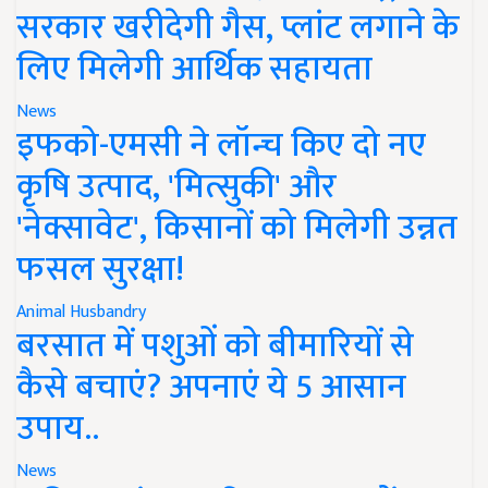
सरकार खरीदेगी गैस, प्लांट लगाने के
लिए मिलेगी आर्थिक सहायता
News
इफको-एमसी ने लॉन्च किए दो नए
कृषि उत्पाद, 'मित्सुकी' और
'नेक्सावेट', किसानों को मिलेगी उन्नत
फसल सुरक्षा!
Animal Husbandry
बरसात में पशुओं को बीमारियों से
कैसे बचाएं? अपनाएं ये 5 आसान
उपाय..
News