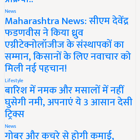
News
Maharashtra News: सीएम देवेंद्र
फडणवीस ने किया ध्रुव
एग्रीटेक्नोलॉजीज के संस्थापकों का
सम्मान, किसानों के लिए नवाचार को
मिली नई पहचान!
Lifestyle
बारिश में नमक और मसालों में नहीं
घुसेगी नमी, अपनाएं ये 3 आसान देसी
ट्रिक्स
News
गोबर और कचरे से होगी कमाई,