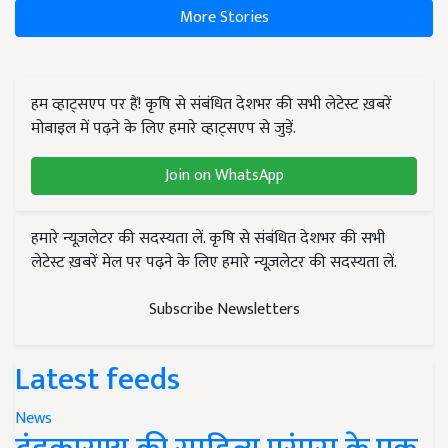
More Stories
हम व्हाट्सएप पर हैं! कृषि से संबंधित देशभर की सभी लेटेस्ट ख़बरें
मोबाइल में पढ़ने के लिए हमारे व्हाट्सएप से जुड़ें.
Join on WhatsApp
हमारे न्यूज़लेटर की सदस्यता लें. कृषि से संबंधित देशभर की सभी
लेटेस्ट ख़बरें मेल पर पढ़ने के लिए हमारे न्यूज़लेटर की सदस्यता लें.
Subscribe Newsletters
Latest feeds
News