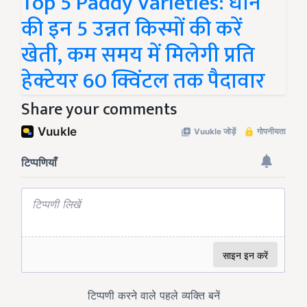
Top 5 Paddy Varieties: धान
की इन 5 उन्नत किस्मों की करें
खेती, कम समय में मिलेगी प्रति
हेक्टेयर 60 क्विंटल तक पैदावार
Share your comments