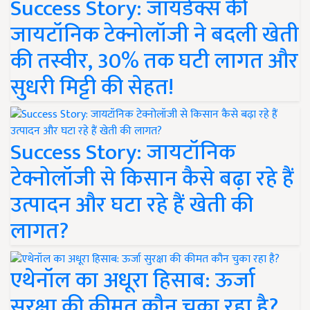
Success Story: जायडेक्स की
जायटॉनिक टेक्नोलॉजी ने बदली खेती
की तस्वीर, 30% तक घटी लागत और
सुधरी मिट्टी की सेहत!
Success Story: जायटॉनिक
टेक्नोलॉजी से किसान कैसे बढ़ा रहे हैं
उत्पादन और घटा रहे हैं खेती की
लागत?
एथेनॉल का अधूरा हिसाब: ऊर्जा
सुरक्षा की कीमत कौन चुका रहा है?