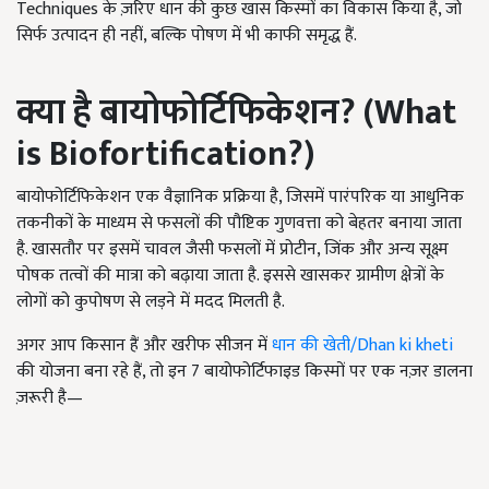
Techniques के ज़रिए धान की कुछ खास किस्मों का विकास किया है, जो
सिर्फ उत्पादन ही नहीं, बल्कि पोषण में भी काफी समृद्ध हैं.
क्या है बायोफोर्टिफिकेशन? (What
is Biofortification?)
बायोफोर्टिफिकेशन एक वैज्ञानिक प्रक्रिया है, जिसमें पारंपरिक या आधुनिक
तकनीकों के माध्यम से फसलों की पौष्टिक गुणवत्ता को बेहतर बनाया जाता
है. खासतौर पर इसमें चावल जैसी फसलों में प्रोटीन, जिंक और अन्य सूक्ष्म
पोषक तत्वों की मात्रा को बढ़ाया जाता है. इससे खासकर ग्रामीण क्षेत्रों के
लोगों को कुपोषण से लड़ने में मदद मिलती है.
अगर आप किसान हैं और खरीफ सीजन में
धान की खेती/Dhan ki kheti
की योजना बना रहे हैं, तो इन 7 बायोफोर्टिफाइड किस्मों पर एक नज़र डालना
ज़रूरी है—