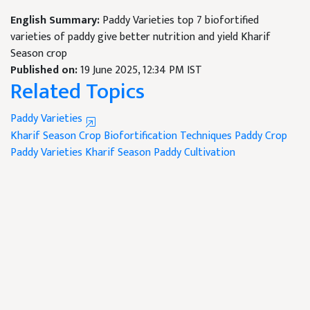
English Summary:
Paddy Varieties top 7 biofortified
varieties of paddy give better nutrition and yield Kharif
Season crop
Published on:
19 June 2025, 12:34 PM IST
Related Topics
Paddy Varieties
Kharif Season Crop
Biofortification Techniques
Paddy Crop
Paddy Varieties
Kharif Season
Paddy Cultivation