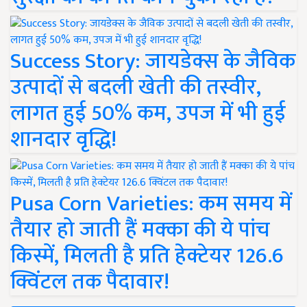
Success Story: जायडेक्स के जैविक
उत्पादों से बदली खेती की तस्वीर,
लागत हुई 50% कम, उपज में भी हुई
शानदार वृद्धि!
Pusa Corn Varieties: कम समय में
तैयार हो जाती हैं मक्का की ये पांच
किस्में, मिलती है प्रति हेक्टेयर 126.6
क्विंटल तक पैदावार!