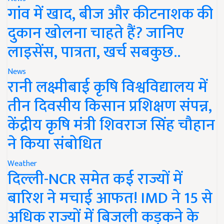
गांव में खाद, बीज और कीटनाशक की
दुकान खोलना चाहते हैं? जानिए
लाइसेंस, पात्रता, खर्च सबकुछ..
News
रानी लक्ष्मीबाई कृषि विश्वविद्यालय में
तीन दिवसीय किसान प्रशिक्षण संपन्न,
केंद्रीय कृषि मंत्री शिवराज सिंह चौहान
ने किया संबोधित
Weather
दिल्ली-NCR समेत कई राज्यों में
बारिश ने मचाई आफत! IMD ने 15 से
अधिक राज्यों में बिजली कड़कने के