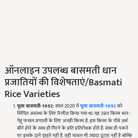
ऑनलाइन उपलब्ध बासमती धान
प्रजातियों की विशेषताएं/Basmati
Rice Varieties
पूसा बासमती-1692:
साल 2020 में
पूसा बासमती-1692
को
सिंचित अवस्था के लिए रिलीज किया गया था. यह उन्नत किस्म धान-
गेहूं फसल प्रणाली के लिए अच्छी किस्म है. इस किस्म के पौधे अर्ध
बौने होने के साथ ही गिरने के प्रति प्रतिरोधक होते हैं. साथ ही पकने
पर इसके दाने झड़ते नहीं हैं. वही चावल भी ज्यादा टूटता नहीं है बल्कि