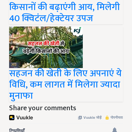
किसानों की बढ़ाएंगी आय, मिलेगी
40 क्विटंल/हेक्टेयर उपज
सहजन की खेती के लिए अपनाएं ये
विधि, कम लागत में मिलेगा ज्यादा
मुनाफा
Share your comments