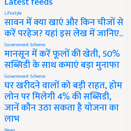
Latest feeds
Lifestyle
सावन में क्या खाएं और किन चीजों से
करें परहेज? यहां इस लेख में जानिए..
Government Scheme
मानसून में करें फूलों की खेती, 50%
सब्सिडी के साथ कमाएं बड़ा मुनाफा
Government Scheme
घर खरीदने वालों को बड़ी राहत, होम
लोन पर मिलेगी 4% की सब्सिडी,
जानें कौन उठा सकता है योजना का
लाभ
News