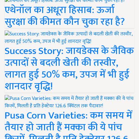
एथेनॉल का अधूरा हिसाब: ऊर्जा
सुरक्षा की कीमत कौन चुका रहा है?
Success Story: जायडेक्स के जैविक
उत्पादों से बदली खेती की तस्वीर,
लागत हुई 50% कम, उपज में भी हुई
शानदार वृद्धि!
Pusa Corn Varieties: कम समय में
तैयार हो जाती हैं मक्का की ये पांच