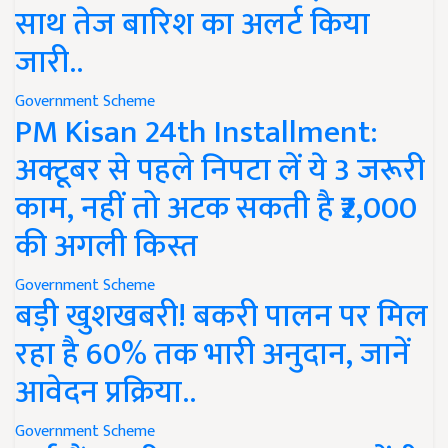
साथ तेज बारिश का अलर्ट किया
जारी..
Government Scheme
PM Kisan 24th Installment:
अक्टूबर से पहले निपटा लें ये 3 जरूरी
काम, नहीं तो अटक सकती है ₹2,000
की अगली किस्त
Government Scheme
बड़ी खुशखबरी! बकरी पालन पर मिल
रहा है 60% तक भारी अनुदान, जानें
आवेदन प्रक्रिया..
Government Scheme