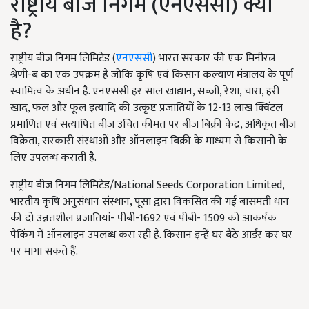
राष्ट्रीय बीज निगम (एनएससी) क्या
है?
राष्ट्रीय बीज निगम लिमिटेड (
एनएससी
) भारत सरकार की एक मिनीरत्न
श्रेणी-ब का एक उपक्रम है जोकि कृषि एवं किसान कल्याण मंत्रालय के पूर्ण
स्वामित्व के अधीन है. एनएससी हर साल खाद्यान, सब्जी, रेशा, चारा, हरी
खाद, फल और फूल इत्यादि की उत्कृष्ट प्रजातियों के 12-13 लाख क्विंटल
प्रमाणित एवं सत्यापित बीज उचित कीमत पर बीज बिक्री केंद्र, अधिकृत बीज
विक्रेता, सरकारी संस्थाओं और ऑनलाइन बिक्री के माध्यम से किसानों के
लिए उपलब्ध कराती है.
राष्ट्रीय बीज निगम लिमिटेड/National Seeds Corporation Limited,
भारतीय कृषि अनुसंधान संस्थान, पूसा द्वारा विकसित की गई बासमती धान
की दो उन्नतशील प्रजातियां- पीबी-1692 एवं पीबी- 1509 को आकर्षक
पैकिंग में ऑनलाइन उपलब्ध करा रही है. किसान इन्हें घर बैठे आर्डर कर घर
पर मांगा सकते हैं.