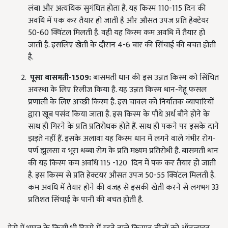
लंबा और अत्यधिक सुगंधित होता है. यह किस्म 110-115 दिन की
अवधि में पक कर तैयार हो जाती है और औसत उपज प्रति हेक्टेयर
50-60 क्विंटल मिलती है. वही यह किस्म कम अवधि में तैयार हो
जाती है. इसलिए खेती के दौरान 4-6 बार की सिंचाई की बचत होती
है.
पूसा बासमती-1509:
बासमती धान की इस उन्नत किस्म को सिंचित
अवस्था के लिए रिलीज किया है. यह उन्नत किस्म धान-गेहूं फसल
प्रणाली के लिए अच्छी किस्म है. इस चावल को निर्यातक व्यापारियों
द्वारा खूब पसंद किया जाता है. इस किस्म के पौधे अर्ध बौने होने के
साथ ही गिरने के प्रति प्रतिरोधक होते हैं. साथ ही पकने पर इसके दाने
झड़ते नहीं हैं. इसके अलावा यह किस्म धान में लगने वाले गंभीर रोग-
पर्ण झुलसा व भूरा धब्बा रोग के प्रति मध्यम प्रतिरोधी है. बासमती धान
की यह किस्म कम अवधि 115 -120 दिन में पक कर तैयार हो जाती
है. इस किस्म से प्रति हेक्टयर औसत उपज 50-55 क्विंटल मिलती है.
कम अवधि में तैयार होने की वजह से इसकी खेती करने से लगभग 33
प्रतिशत सिंचाई के पानी की बचत होती है.