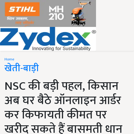
Home
खेती-बाड़ी
NSC की बड़ी पहल, किसान
अब घर बैठे ऑनलाइन आर्डर
कर किफायती कीमत पर
खरीद सकते हैं बासमती धान