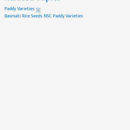
Paddy Varieties
Basmati Rice Seeds
NSC
Paddy Varieties