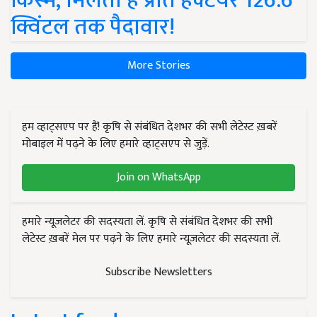
किस्में, मिलती है प्रति हेक्टेयर 126.6
क्विंटल तक पैदावार!
More Stories
हम व्हाट्सएप पर हैं! कृषि से संबंधित देशभर की सभी लेटेस्ट ख़बरें
मोबाइल में पढ़ने के लिए हमारे व्हाट्सएप से जुड़ें.
Join on WhatsApp
हमारे न्यूज़लेटर की सदस्यता लें. कृषि से संबंधित देशभर की सभी
लेटेस्ट ख़बरें मेल पर पढ़ने के लिए हमारे न्यूज़लेटर की सदस्यता लें.
Subscribe Newsletters