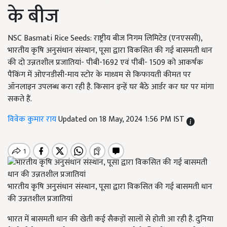
के बीज
NSC Basmati Rice Seeds: राष्ट्रीय बीज निगम लिमिटेड (एनएससी),
भारतीय कृषि अनुसंधान संस्थान, पूसा द्वारा विकसित की गई बासमती धान
की दो उन्नतशील प्रजातियां- पीबी-1692 एवं पीबी- 1509 को आकर्षक
पैकिंग में ओएनडीसी-माय स्टोर के माध्यम से किफायती कीमत पर
ऑनलाइन उपलब्ध करा रही है. किसान इन्हें घर बैठे आर्डर कर घर पर मांगा
सकते हैं.
विवेक कुमार राय
Updated on 18 May, 2024 1:56 PM IST
भारतीय कृषि अनुसंधान संस्थान, पूसा द्वारा विकसित की गई बासमती धान
की उन्नतशील प्रजातियां
भारत में बासमती धान की खेती कई सैकड़ों सालों से होती आ रही है. दुन‍िया