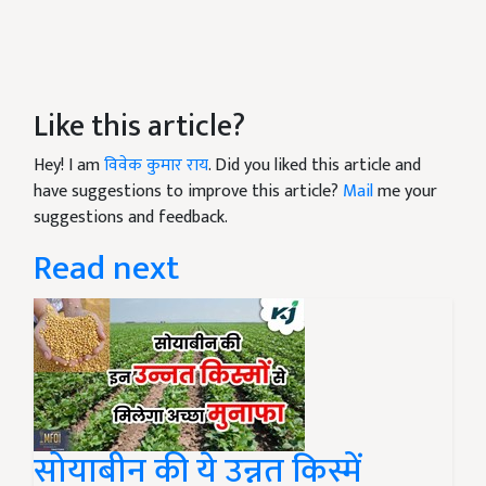
Like this article?
Hey! I am
विवेक कुमार राय
. Did you liked this article and
have suggestions to improve this article?
Mail
me your
suggestions and feedback.
Read next
सोयाबीन की ये उन्नत किस्में