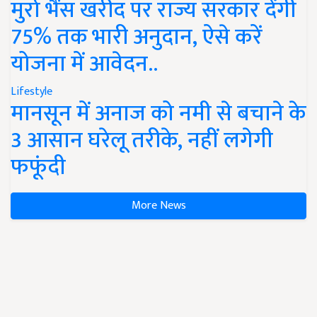
मुर्रा भैंस खरीद पर राज्य सरकार देंगी
75% तक भारी अनुदान, ऐसे करें
योजना में आवेदन..
Lifestyle
मानसून में अनाज को नमी से बचाने के
3 आसान घरेलू तरीके, नहीं लगेगी
फफूंदी
More News