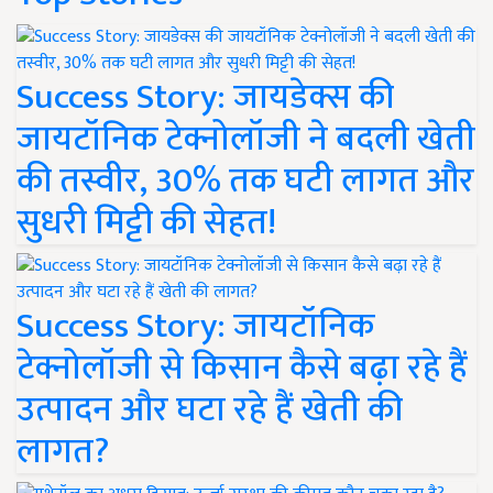
Success Story: जायडेक्स की
जायटॉनिक टेक्नोलॉजी ने बदली खेती
की तस्वीर, 30% तक घटी लागत और
सुधरी मिट्टी की सेहत!
Success Story: जायटॉनिक
टेक्नोलॉजी से किसान कैसे बढ़ा रहे हैं
उत्पादन और घटा रहे हैं खेती की
लागत?