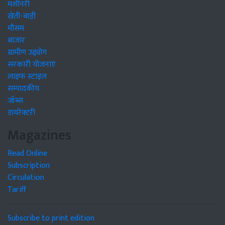
मशीनरी
खेती-बाड़ी
मौसम
बाजार
ग्रामीण उद्द्योग
सरकारी योजनाएं
लाइफ स्टाइल
सम्पादकीय
जॉब्स
डायरेक्टरी
Magazines
Read Online
Subscription
Circulation
Tariff
Subscribe to print edition