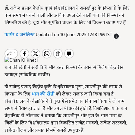
डॉ. राजेन्द्र प्रसाद केंद्रीय कृषि विश्वविद्यालय ने समस्तीपुर के किसानों के लिए
कम समय में पकने वाली और अधिक उपज देने वाली धान की किस्मों की
सिफारिश की है. चूड़ा और सुगंधित चावल के लिए भी विकल्प बताए गए हैं.
फार्मर द जर्नलिस्ट
Updated on 10 June, 2025 12:18 PM IST
धान की खेती में सही विधि और उन्नत किस्मों के चयन से मिलेगा बेहतरीन
उत्पादन (सांकेतिक तस्वीर)
डॉ राजेन्द्र प्रसाद केंद्रीय कृषि विश्वविद्यालय पूसा, समस्तीपुर की तरफ से
किसान के लिए
धान की खेती
को लेकर सलाह जारी किया गया है.
विश्वविद्यालय के वैज्ञानिकों ने कुछ ऐसे प्रभेद का विकास किया है जो कम
समय में तैयार हो जाता है और उपज भी अच्छी होती है. विश्वविद्यालय के धान
वैज्ञानिक डॉ. नीलंजय ने बताया कि समस्तीपुर और इस के आस पास के
जिलों के लिए विश्वविद्यालय द्वारा विकसित राजेंद्र भगवती, राजेन्द्र सरस्वती,
राजेन्द्र नीलम और प्रभात किस्में सबसे उपयुक्त हैं.