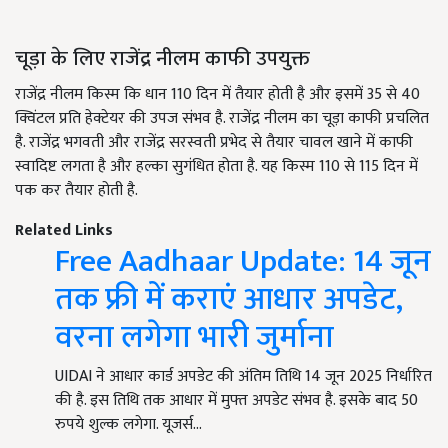
चूड़ा के लिए राजेंद्र नीलम काफी उपयुक्त
राजेंद्र नीलम किस्म कि धान 110 दिन में तैयार होती है और इसमें 35 से 40
क्विंटल प्रति हेक्टेयर की उपज संभव है. राजेंद्र नीलम का चूड़ा काफी प्रचलित
है. राजेंद्र भगवती और राजेंद्र सरस्वती प्रभेद से तैयार चावल खाने में काफी
स्वादिष्ट लगता है और हल्का सुगंधित होता है. यह किस्म 110 से 115 दिन में
पक कर तैयार होती है.
Related Links
Free Aadhaar Update: 14 जून
तक फ्री में कराएं आधार अपडेट,
वरना लगेगा भारी जुर्माना
UIDAI ने आधार कार्ड अपडेट की अंतिम तिथि 14 जून 2025 निर्धारित
की है. इस तिथि तक आधार में मुफ्त अपडेट संभव है. इसके बाद 50
रुपये शुल्क लगेगा. यूजर्स…