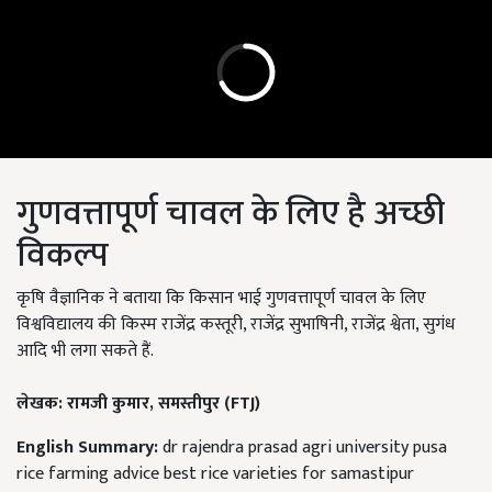
गुणवत्तापूर्ण चावल के लिए है अच्छी
विकल्प
कृषि वैज्ञानिक ने बताया कि किसान भाई गुणवत्तापूर्ण चावल के लिए
विश्वविद्यालय की किस्म राजेंद्र कस्तूरी, राजेंद्र सुभाषिनी, राजेंद्र श्वेता, सुगंध
आदि भी लगा सकते हैं.
लेखक: रामजी कुमार, समस्तीपुर (FTJ)
English Summary:
dr rajendra prasad agri university pusa
rice farming advice best rice varieties for samastipur