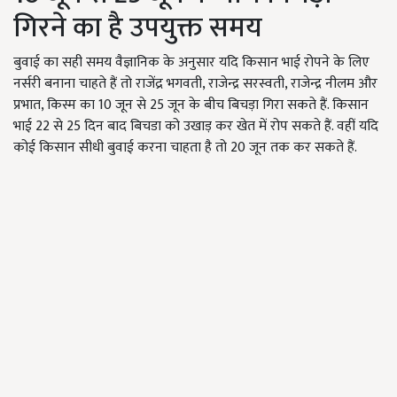
गिरने का है उपयुक्त समय
बुवाई का सही समय वैज्ञानिक के अनुसार यदि किसान भाई रोपने के लिए
नर्सरी बनाना चाहते हैं तो राजेंद्र भगवती, राजेन्द्र सरस्वती, राजेन्द्र नीलम और
प्रभात, किस्म का 10 जून से 25 जून के बीच बिचड़ा गिरा सकते हैं. किसान
भाई 22 से 25 दिन बाद बिचडा को उखाड़ कर खेत में रोप सकते हैं. वहीं यदि
कोई किसान सीधी बुवाई करना चाहता है तो 20 जून तक कर सकते हैं.