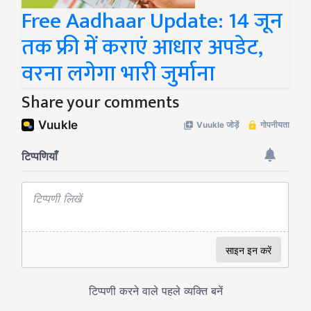
Free Aadhaar Update: 14 जून
तक फ्री में कराएं आधार अपडेट,
वरना लगेगा भारी जुर्माना
Share your comments