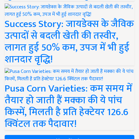
Success Story: जायडेक्स के जैविक
उत्पादों से बदली खेती की तस्वीर,
लागत हुई 50% कम, उपज में भी हुई
शानदार वृद्धि!
Pusa Corn Varieties: कम समय में
तैयार हो जाती हैं मक्का की ये पांच
किस्में, मिलती है प्रति हेक्टेयर 126.6
क्विंटल तक पैदावार!