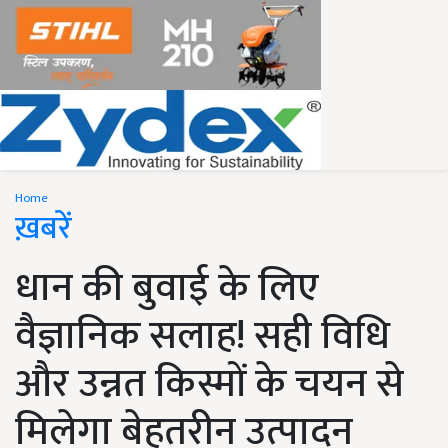
Home
ख़बरें
धान की बुवाई के लिए
वैज्ञानिक सलाह! सही विधि
और उन्नत किस्मों के चयन से
मिलेगा बेहतरीन उत्पादन