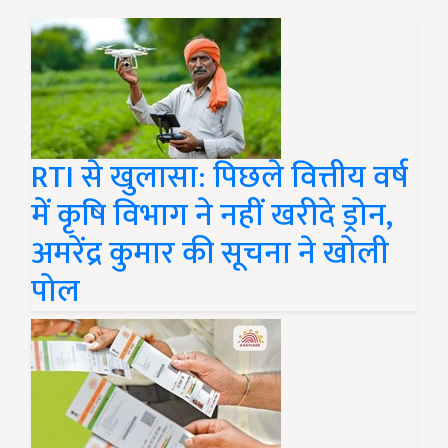
RTI से खुलासा: पिछले वित्तीय वर्ष
में कृषि विभाग ने नहीं खरीदे ड्रोन,
अमरेंद्र कुमार की सूचना ने खोली
पोल