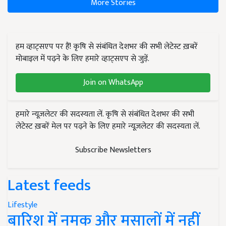
More Stories
हम व्हाट्सएप पर हैं! कृषि से संबंधित देशभर की सभी लेटेस्ट ख़बरें
मोबाइल में पढ़ने के लिए हमारे व्हाट्सएप से जुड़ें.
Join on WhatsApp
हमारे न्यूज़लेटर की सदस्यता लें. कृषि से संबंधित देशभर की सभी
लेटेस्ट ख़बरें मेल पर पढ़ने के लिए हमारे न्यूज़लेटर की सदस्यता लें.
Subscribe Newsletters
Latest feeds
Lifestyle
बारिश में नमक और मसालों में नहीं