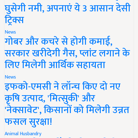
घुसेगी नमी, अपनाएं ये 3 आसान देसी
ट्रिक्स
News
गोबर और कचरे से होगी कमाई,
सरकार खरीदेगी गैस, प्लांट लगाने के
लिए मिलेगी आर्थिक सहायता
News
इफको-एमसी ने लॉन्च किए दो नए
कृषि उत्पाद, 'मित्सुकी' और
'नेक्सावेट', किसानों को मिलेगी उन्नत
फसल सुरक्षा!
Animal Husbandry