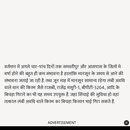
वर्तमान में अगले चार-पांच दिनों तक समस्तीपुर और आसपास के जिलों मे
वर्षा होने की बहुत ही कम संभावना है हालांकि मानसून के समय से आने की
संभावना जताई जा रही है. तथा जून माह में मानसून सामान्य रहेगा लंबी अवधि
वाले धान की किस्म जैसे राजश्री, राजेंद्र मसूरी-1, बीपीटी-5204, आदि के
बिचड़ा गिराने का भी यह समय उपयुक्त है. जहां सिंचाई की सुविधा हो वहां
तत्काल लंबी अवधि वाले किस्म का बिचड़ा किसान भाई गिरा सकते हैं.
ADVERTISEMENT