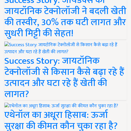
Success Story: जायडेक्स की
जायटॉनिक टेक्नोलॉजी ने बदली खेती
की तस्वीर, 30% तक घटी लागत और
सुधरी मिट्टी की सेहत!
Success Story: जायटॉनिक
टेक्नोलॉजी से किसान कैसे बढ़ा रहे हैं
उत्पादन और घटा रहे हैं खेती की
लागत?
एथेनॉल का अधूरा हिसाब: ऊर्जा
सुरक्षा की कीमत कौन चुका रहा है?