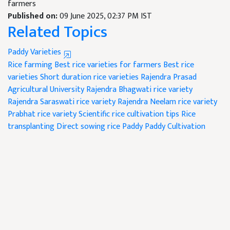
farmers
Published on:
09 June 2025, 02:37 PM IST
Related Topics
Paddy Varieties
Rice farming
Best rice varieties for farmers
Best rice
varieties
Short duration rice varieties
Rajendra Prasad
Agricultural University
Rajendra Bhagwati rice variety
Rajendra Saraswati rice variety
Rajendra Neelam rice variety
Prabhat rice variety
Scientific rice cultivation tips
Rice
transplanting
Direct sowing rice
Paddy
Paddy Cultivation