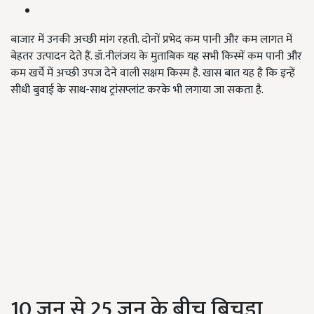
बाजार में उनकी अच्छी मांग रहती. दोनों प्रभेद कम पानी और कम लागत में
बेहतर उत्पादन देते हैं. डॉ.नीलंजय के मुताबिक यह सभी किस्में कम पानी और
कम खर्चे में अच्छी उपज देने वाली सक्षम किस्म है. खास बात यह है कि इन्हें
सीधी बुवाई के साथ-साथ ट्रांसप्लांट करके भी लगाया जा सकता है.
10 जून से 25 जून के बीच बिचड़ा