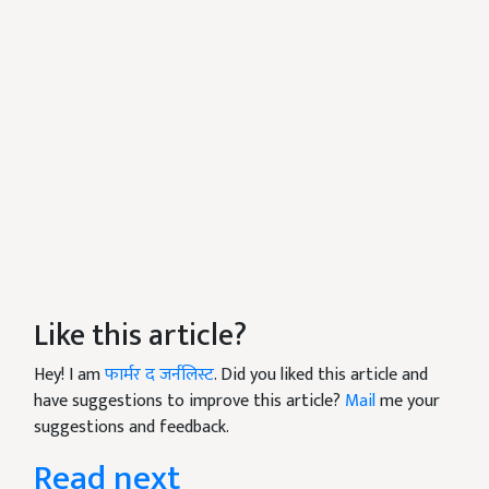
Like this article?
Hey! I am
फार्मर द जर्नलिस्ट
. Did you liked this article and
have suggestions to improve this article?
Mail
me your
suggestions and feedback.
Read next