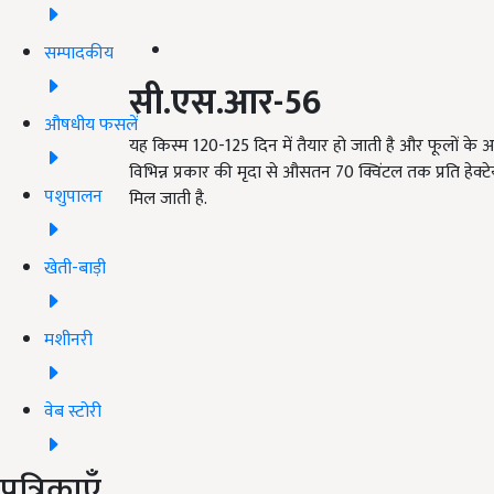
सम्पादकीय
सी.एस.आर-
56
औषधीय फसलें
यह किस्म 120-125 दिन में तैयार हो जाती है और फूलों के 
विभिन्न प्रकार की मृदा से औसतन 70 क्विंटल तक प्रति हे
पशुपालन
मिल जाती है.
खेती-बाड़ी
मशीनरी
वेब स्टोरी
पत्रिकाएँ