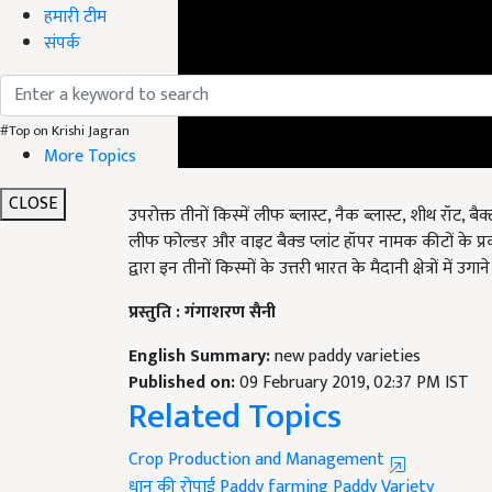
हमारी टीम
संपर्क
#Top on Krishi Jagran
More Topics
उपरोक्त तीनों किस्में लीफ ब्लास्ट, नैक ब्लास्ट, शीथ रॉट, बै
CLOSE
लीफ फोल्डर और वाइट बैक्ड प्लांट हॉपर नामक कीटों के प्रक
द्वारा इन तीनों किस्मों के उत्तरी भारत के मैदानी क्षेत्रों में उगान
प्रस्तुति : गंगाशरण सैनी
English Summary:
new paddy varieties
Published on:
09 February 2019, 02:37 PM IST
Related Topics
Crop Production and Management
धान की रोपाई
Paddy farming
Paddy Variety