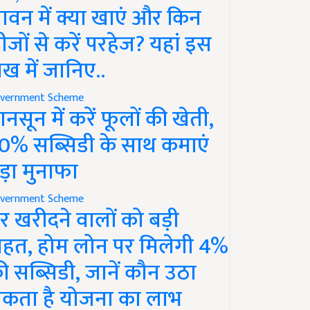
ावन में क्या खाएं और किन
ीजों से करें परहेज? यहां इस
ेख में जानिए..
vernment Scheme
ानसून में करें फूलों की खेती,
0% सब्सिडी के साथ कमाएं
ड़ा मुनाफा
vernment Scheme
र खरीदने वालों को बड़ी
ाहत, होम लोन पर मिलेगी 4%
ी सब्सिडी, जानें कौन उठा
कता है योजना का लाभ