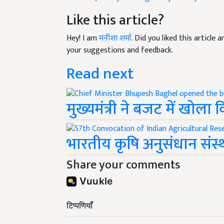
Like this article?
Hey! I am
मनीशा शर्मा
. Did you liked this article
your suggestions and feedback.
Read next
मुख्यमंत्री ने बजट में खोला
भारतीय कृषि अनुसंधान संस्थ
Share your comments