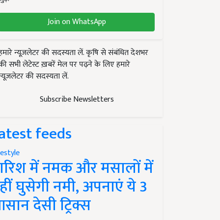
Join on WhatsApp
हमारे न्यूज़लेटर की सदस्यता लें. कृषि से संबंधित देशभर
की सभी लेटेस्ट ख़बरें मेल पर पढ़ने के लिए हमारे
न्यूज़लेटर की सदस्यता लें.
Subscribe Newsletters
atest feeds
festyle
ारिश में नमक और मसालों में
हीं घुसेगी नमी, अपनाएं ये 3
सान देसी ट्रिक्स