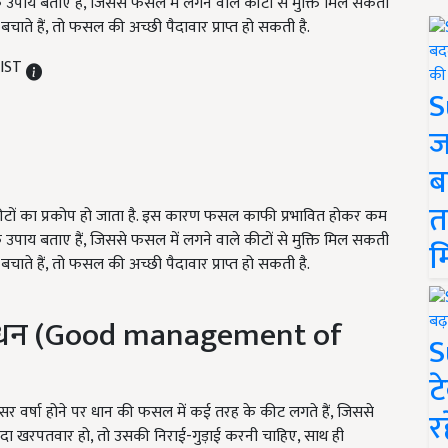
यक उपाय बताए हैं, जिससे फसल में लगने वाले कीटों से मुक्ति मिल सकती
ते हैं, तो फसल की अच्छी पैदावार प्राप्त हो सकती है.
 IST
S
ज
ब
त
ीटों का प्रकोप हो जाता है. इस कारण फसल काफी प्रभावित होकर कम
यक उपाय बताए हैं, जिससे फसल में लगने वाले कीटों से मुक्ति मिल सकती
म
ते हैं, तो फसल की अच्छी पैदावार प्राप्त हो सकती है.
बंधन (Good management of
S
ट
र वर्षा होने पर धान की फसल में कई तरह के कीट लगते हैं, जिससे
र
यादा खरपतवार हो, तो उसकी निराई-गुड़ाई करनी चाहिए, साथ ही