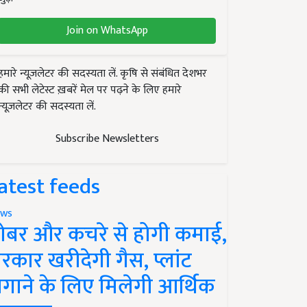
Join on WhatsApp
हमारे न्यूज़लेटर की सदस्यता लें. कृषि से संबंधित देशभर
की सभी लेटेस्ट ख़बरें मेल पर पढ़ने के लिए हमारे
न्यूज़लेटर की सदस्यता लें.
Subscribe Newsletters
atest feeds
ws
ोबर और कचरे से होगी कमाई,
रकार खरीदेगी गैस, प्लांट
गाने के लिए मिलेगी आर्थिक