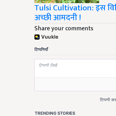
Tulsi Cultivation: इस विध
अच्छी आमदनी !
Share your comments