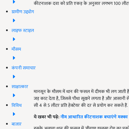
कीटनाशक दवा को प्रति एकड़ के अनुसार लगभग 100 लीटर 
ग्रामीण उद्द्योग
लाइफ स्टाइल
मौसम
कंपनी समाचार
साक्षात्कार
मानसून के मौसम में धान की फसल में दीमक भी लग जाती है. इस
जड़ काट देता है, जिससे पौधा सूखने लगता है और आसानी 
विविध
सी 4 से 5 लीटर प्रति हेक्टेयर की दर से प्रयोग कर सकते हैं.
ये खबर भी पढ़े:
नीम आधारित कीटनाशक बचाएंगे मक्का
बाजार
इसके अलावा धान की फसल में जीवाणु झुलसा रोग का प्रकोप भी