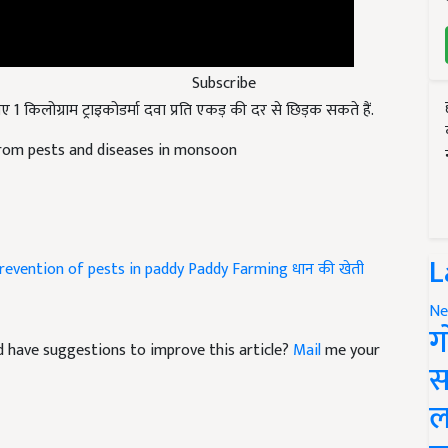
Subscribe
1 किलोग्राम ट्राइकोडर्मा दवा प्रति एकड़ की दर से छिड़क सकते हैं.
rom pests and diseases in monsoon
revention of pests in paddy
Paddy Farming
धान की खेती
L
Ne
and have suggestions to improve this article?
Mail
me your
ग
स
ल