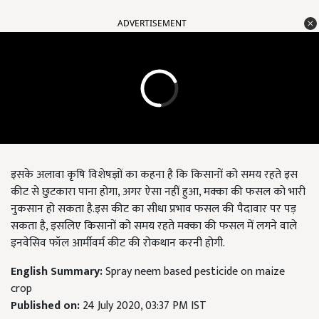
ADVERTISEMENT
इसके अलावा कृषि विशेषज्ञों का कहना है कि किसानों को समय रहते इस
कीट से छुटकारा पाना होगा, अगर ऐसा नहीं हुआ, मक्का की फसल को भारी
नुकसान हो सकता है.इस कीट का सीधा प्रभाव फसल की पैदावार पर पड़
सकता है, इसलिए किसानों को समय रहते मक्का की फसल में लगने वाले
इनवेसिव फॉल आर्मीवर्म कीट की रोकथान करनी होगी.
English Summary:
Spray neem based pesticide on maize
crop
Published on:
24 July 2020, 03:37 PM IST