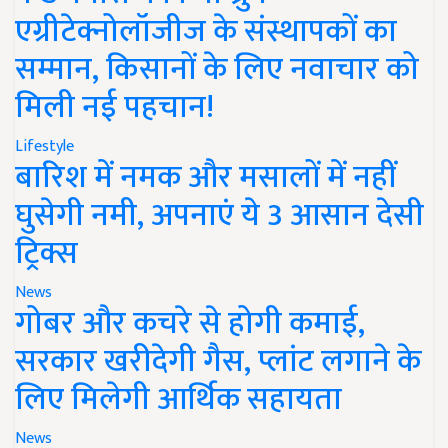
एग्रीटेक्नोलॉजीज के संस्थापकों का
सम्मान, किसानों के लिए नवाचार को
मिली नई पहचान!
Lifestyle
बारिश में नमक और मसालों में नहीं
घुसेगी नमी, अपनाएं ये 3 आसान देसी
ट्रिक्स
News
गोबर और कचरे से होगी कमाई,
सरकार खरीदेगी गैस, प्लांट लगाने के
लिए मिलेगी आर्थिक सहायता
News