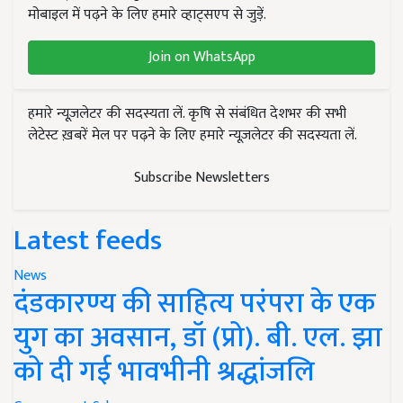
मोबाइल में पढ़ने के लिए हमारे व्हाट्सएप से जुड़ें.
Join on WhatsApp
हमारे न्यूज़लेटर की सदस्यता लें. कृषि से संबंधित देशभर की सभी
लेटेस्ट ख़बरें मेल पर पढ़ने के लिए हमारे न्यूज़लेटर की सदस्यता लें.
Subscribe Newsletters
Latest feeds
News
दंडकारण्य की साहित्य परंपरा के एक
युग का अवसान, डॉ (प्रो). बी. एल. झा
को दी गई भावभीनी श्रद्धांजलि