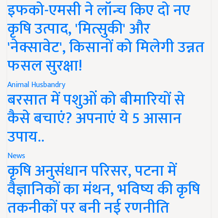
इफको-एमसी ने लॉन्च किए दो नए
कृषि उत्पाद, 'मित्सुकी' और
'नेक्सावेट', किसानों को मिलेगी उन्नत
फसल सुरक्षा!
Animal Husbandry
बरसात में पशुओं को बीमारियों से
कैसे बचाएं? अपनाएं ये 5 आसान
उपाय..
News
कृषि अनुसंधान परिसर, पटना में
वैज्ञानिकों का मंथन, भविष्य की कृषि
तकनीकों पर बनी नई रणनीति