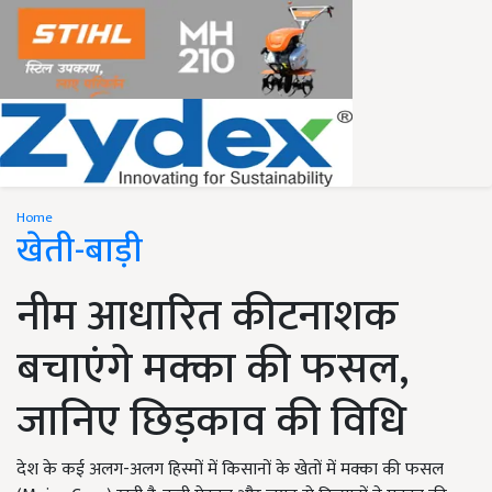
Home
खेती-बाड़ी
नीम आधारित कीटनाशक
बचाएंगे मक्का की फसल,
जानिए छिड़काव की विधि
देश के कई अलग-अलग हिस्मों में किसानों के खेतों में मक्का की फसल