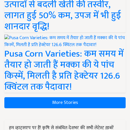
उत्पादों से बदली खेती की तस्वीर,
लागत हुई 50% कम, उपज में भी हुई
शानदार वृद्धि!
Pusa Corn Varieties: कम समय में
तैयार हो जाती हैं मक्का की ये पांच
किस्में, मिलती है प्रति हेक्टेयर 126.6
क्विंटल तक पैदावार!
More Stories
हम व्हाट्सएप पर हैं! कृषि से संबंधित देशभर की सभी लेटेस्ट ख़बरें