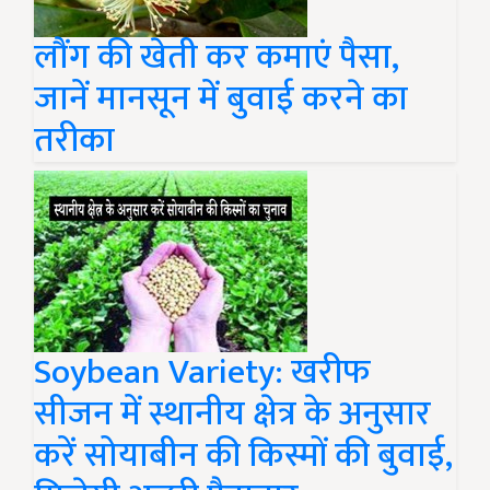
लौंग की खेती कर कमाएं पैसा,
जानें मानसून में बुवाई करने का
तरीका
Soybean Variety: खरीफ
सीजन में स्थानीय क्षेत्र के अनुसार
करें सोयाबीन की किस्मों की बुवाई,