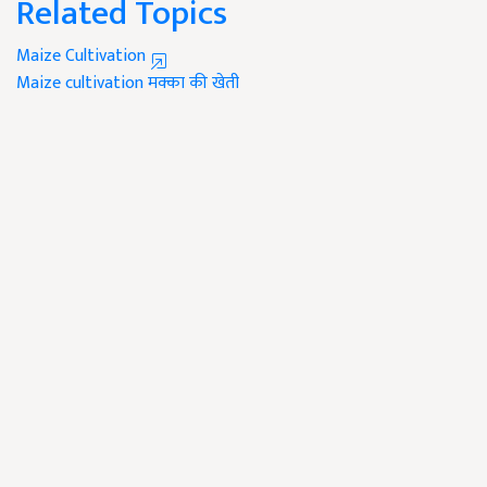
Related Topics
Maize Cultivation
Maize cultivation
मक्का की खेती