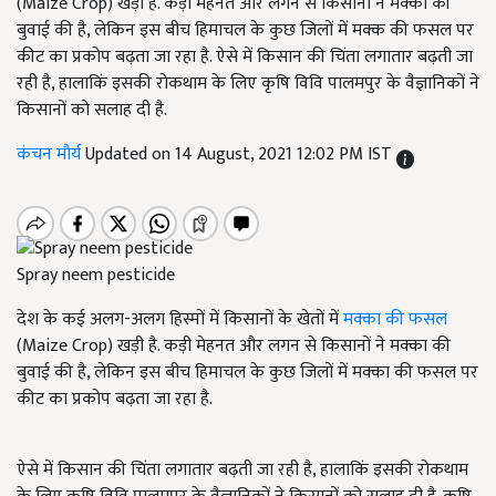
(Maize Crop) खड़ी है. कड़ी मेहनत और लगन से किसानों ने मक्का की
बुवाई की है, लेकिन इस बीच हिमाचल के कुछ जिलों में मक्क की फसल पर
कीट का प्रकोप बढ़ता जा रहा है. ऐसे में किसान की चिंता लगातार बढ़ती जा
रही है, हालाकिं इसकी रोकथाम के लिए कृषि विवि पालमपुर के वैज्ञानिकों ने
किसानों को सलाह दी है.
कंचन मौर्य
Updated on 14 August, 2021 12:02 PM IST
Spray neem pesticide
देश के कई अलग-अलग हिस्मों में किसानों के खेतों में
मक्का की फसल
(Maize Crop) खड़ी है. कड़ी मेहनत और लगन से किसानों ने मक्का की
बुवाई की है, लेकिन इस बीच हिमाचल के कुछ जिलों में मक्का की फसल पर
कीट का प्रकोप बढ़ता जा रहा है.
ऐसे में किसान की चिंता लगातार बढ़ती जा रही है, हालाकिं इसकी रोकथाम