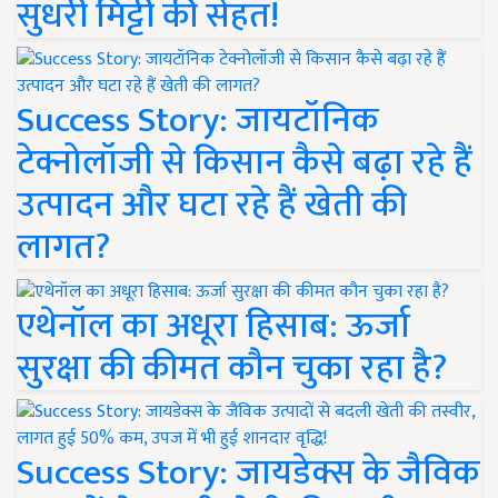
सुधरी मिट्टी की सेहत!
Success Story: जायटॉनिक
टेक्नोलॉजी से किसान कैसे बढ़ा रहे हैं
उत्पादन और घटा रहे हैं खेती की
लागत?
एथेनॉल का अधूरा हिसाब: ऊर्जा
सुरक्षा की कीमत कौन चुका रहा है?
Success Story: जायडेक्स के जैविक