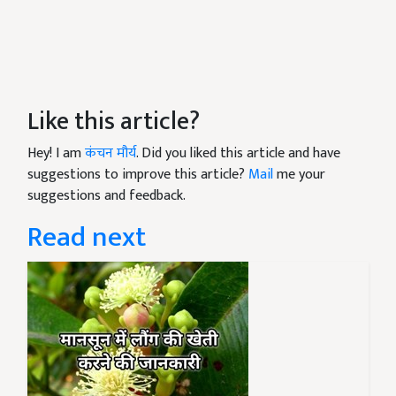
Like this article?
Hey! I am
कंचन मौर्य
. Did you liked this article and have
suggestions to improve this article?
Mail
me your
suggestions and feedback.
Read next