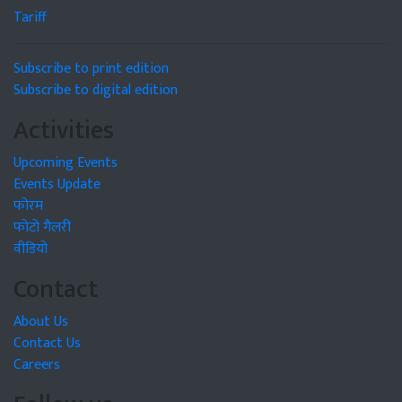
Tariff
Subscribe to print edition
Subscribe to digital edition
Activities
Upcoming Events
Events Update
फोरम
फोटो गैलरी
वीडियो
Contact
About Us
Contact Us
Careers