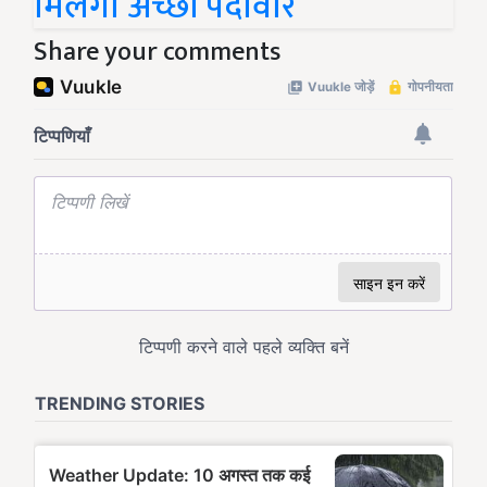
मिलेगी अच्छी पैदावार
Share your comments