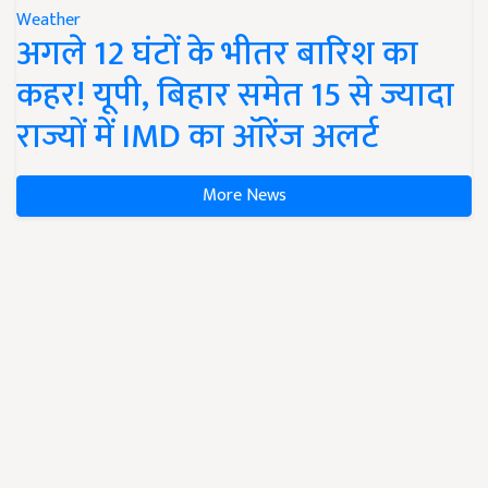
Weather
अगले 12 घंटों के भीतर बारिश का
कहर! यूपी, बिहार समेत 15 से ज्यादा
राज्यों में IMD का ऑरेंज अलर्ट
More News