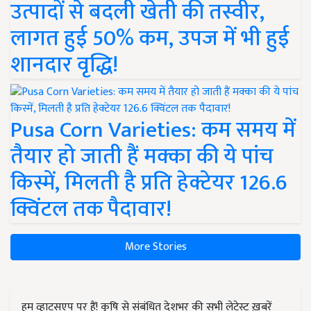
उत्पादों से बदली खेती की तस्वीर,
लागत हुई 50% कम, उपज में भी हुई
शानदार वृद्धि!
Pusa Corn Varieties: कम समय में
तैयार हो जाती हैं मक्का की ये पांच
किस्में, मिलती है प्रति हेक्टेयर 126.6
क्विंटल तक पैदावार!
More Stories
हम व्हाट्सएप पर हैं! कृषि से संबंधित देशभर की सभी लेटेस्ट ख़बरें