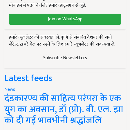
मोबाइल में पढ़ने के लिए हमारे व्हाट्सएप से जुड़ें.
Join on WhatsApp
हमारे न्यूज़लेटर की सदस्यता लें. कृषि से संबंधित देशभर की सभी
लेटेस्ट ख़बरें मेल पर पढ़ने के लिए हमारे न्यूज़लेटर की सदस्यता लें.
Subscribe Newsletters
Latest feeds
News
दंडकारण्य की साहित्य परंपरा के एक
युग का अवसान, डॉ (प्रो). बी. एल. झा
को दी गई भावभीनी श्रद्धांजलि