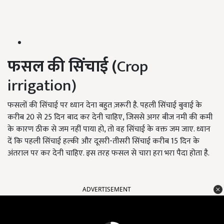
फसल की सिंचाई (
Crop
irrigation)
फसलों की सिंचाई पर ध्यान देना बहुत ज़रूरी है. पहली सिंचाई बुवाई के
करीब 20 से 25 दिन बाद कर देनी चाहिए, जिससे अगर बीज नमी की कमी
के कारण ठीक से जम नहीं पाया हो, तो वह सिंचाई के वक्त जम जाए. ध्यान
दें कि पहली सिंचाई हल्की और दूसरी-तीसरी सिंचाई करीब 15 दिन के
अंतराल पर कर देनी चाहिए. इस तरह फसल से चारा हरा भरा पैदा होता है.
ADVERTISEMENT