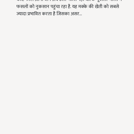
फसलों को नुकसान पहुंचा रहा है. यह मक्के की खेती को सबसे
ज्यादा प्रभावित करता है जिसका असर…