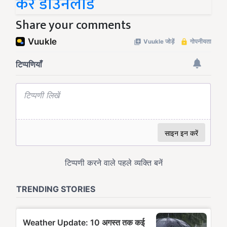
करें डाउनलोड
Share your comments