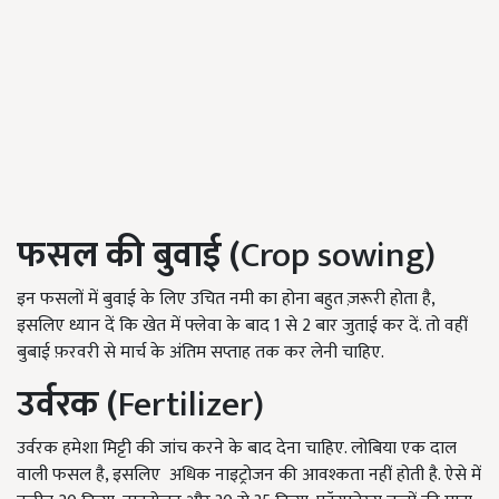
फसल की बुवाई (
Crop sowing)
इन फसलों में बुवाई के लिए उचित नमी का होना बहुत ज़रूरी होता है,
इसलिए ध्यान दें कि खेत में फ्लेवा के बाद 1 से 2 बार जुताई कर दें. तो वहीं
बुबाई फ़रवरी से मार्च के अंतिम सप्ताह तक कर लेनी चाहिए.
उर्वरक (
Fertilizer)
उर्वरक हमेशा मिट्टी की जांच करने के बाद देना चाहिए. लोबिया एक दाल
वाली फसल है, इसलिए अधिक नाइट्रोजन की आवश्कता नहीं होती है. ऐसे में