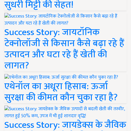
सुधरी मिट्टी की सेहत!
Success Story: जायटॉनिक
टेक्नोलॉजी से किसान कैसे बढ़ा रहे हैं
उत्पादन और घटा रहे हैं खेती की
लागत?
एथेनॉल का अधूरा हिसाब: ऊर्जा
सुरक्षा की कीमत कौन चुका रहा है?
Success Story: जायडेक्स के जैविक