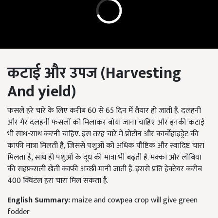
कटाई और उपज (
Harvesting
And yield)
फसलें हरे चारे के लिए करीब 60 से 65 दिन में तैयार हो जाती हैं. दलहनी
और गैर दलहनी फसलों को मिलाकर बोया जाना चाहिए और इनकी कटाई
भी साथ-साथ करनी चाहिए. इस तरह चारे में प्रोटीन और कार्बोहाइड्रेट की
काफी मात्रा मिलती है, जिससे पशुओं को अधिक पौष्टिक और स्वादिष्ट चारा
मिलता है, साथ ही पशुओं के दूध की मात्रा भी बढ़ती है. मक्का और लोबिया
की सहफ़सली खेती काफी अच्छी मानी जाती है. इससे प्रति हेक्टेयर करीब
400 क्विंटल हरा चारा मिल सकता है.
English Summary:
maize and cowpea crop will give green
fodder