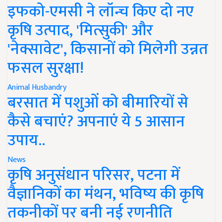
इफको-एमसी ने लॉन्च किए दो नए
कृषि उत्पाद, 'मित्सुकी' और
'नेक्सावेट', किसानों को मिलेगी उन्नत
फसल सुरक्षा!
Animal Husbandry
बरसात में पशुओं को बीमारियों से
कैसे बचाएं? अपनाएं ये 5 आसान
उपाय..
News
कृषि अनुसंधान परिसर, पटना में
वैज्ञानिकों का मंथन, भविष्य की कृषि
तकनीकों पर बनी नई रणनीति