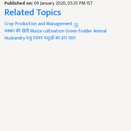
Published on:
09 January 2020, 05:35 PM IST
Related Topics
Crop Production and Management
मक्का की खेती
Maize cultivation
Green Fodder
Animal
Husbandry
पशु पालन
पशुओं का हरा चारा