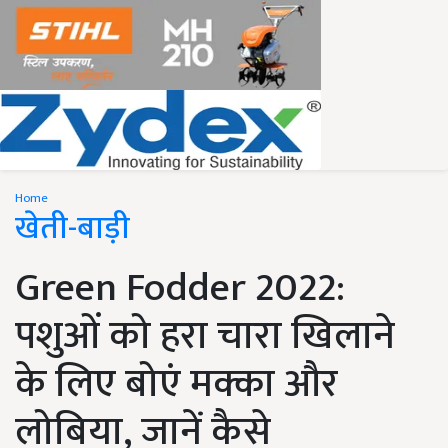
Home
खेती-बाड़ी
Green Fodder 2022:
पशुओं को हरा चारा खिलाने
के लिए बोएं मक्का और
लोबिया, जानें कैसे