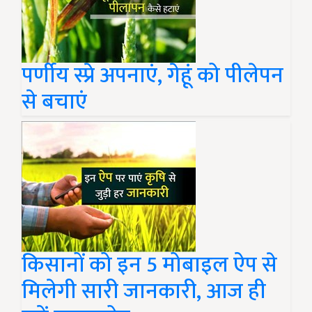
पर्णीय स्प्रे अपनाएं, गेहूं को पीलेपन
से बचाएं
किसानों को इन 5 मोबाइल ऐप से
मिलेगी सारी जानकारी, आज ही