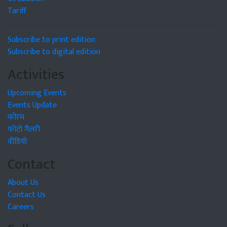
Tariff
Subscribe to print edition
Subscribe to digital edition
Activities
Upcoming Events
Events Update
फोरम
फोटो गैलरी
वीडियो
Contact
About Us
Contact Us
Careers