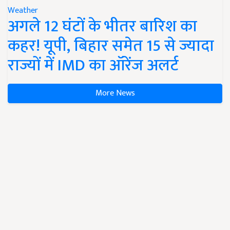
Weather
अगले 12 घंटों के भीतर बारिश का
कहर! यूपी, बिहार समेत 15 से ज्यादा
राज्यों में IMD का ऑरेंज अलर्ट
More News