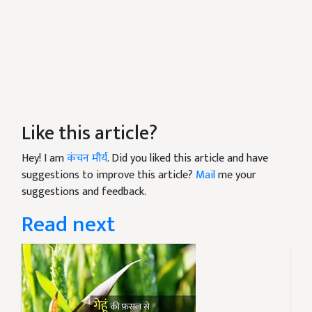
Like this article?
Hey! I am
कंचन मौर्य
. Did you liked this article and have
suggestions to improve this article?
Mail
me your
suggestions and feedback.
Read next