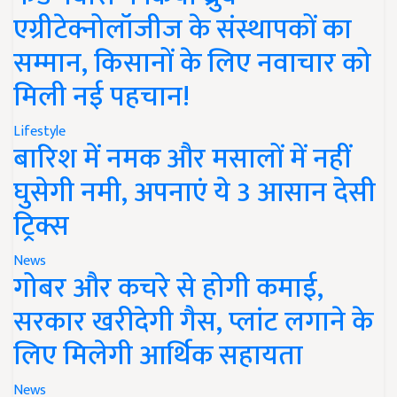
एग्रीटेक्नोलॉजीज के संस्थापकों का
सम्मान, किसानों के लिए नवाचार को
मिली नई पहचान!
Lifestyle
बारिश में नमक और मसालों में नहीं
घुसेगी नमी, अपनाएं ये 3 आसान देसी
ट्रिक्स
News
गोबर और कचरे से होगी कमाई,
सरकार खरीदेगी गैस, प्लांट लगाने के
लिए मिलेगी आर्थिक सहायता
News