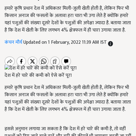
हमारे कृषि प्रधान देश में अधिकतर मिली-जुली खेती होती है, लेकिन फिर भी
किसान अनाज की फसलों के अलावा हरा चारा भी उगा लेते हैं क्योंकि हमारे
यहां पशुओं की संख्या दूसरे देशों के पशुओं की अपेक्षा ज्यादा है. बताया जाता
है कि देश में खेती के लिए लगभग 4% क्षेत्रफल में ही चारा उगाया जाता है.
कंचन मौर्य
Updated on 1 February, 2022 11:39 AM IST
देश में हरे चारे की कमी को ऐसे करें पूरा
हमारे कृषि प्रधान देश में अधिकतर मिली-जुली खेती होती है, लेकिन फिर भी
किसान अनाज की फसलों के अलावा हरा चारा भी उगा लेते हैं क्योंकि हमारे
यहां पशुओं की संख्या दूसरे देशों के पशुओं की अपेक्षा ज्यादा है. बताया जाता
है कि देश में खेती के लिए लगभग 4% क्षेत्रफल में ही चारा उगाया जाता है.
इससे अनुमान लगाया जा सकता है कि देश में हरे चारे की कमी है, तो वहीं