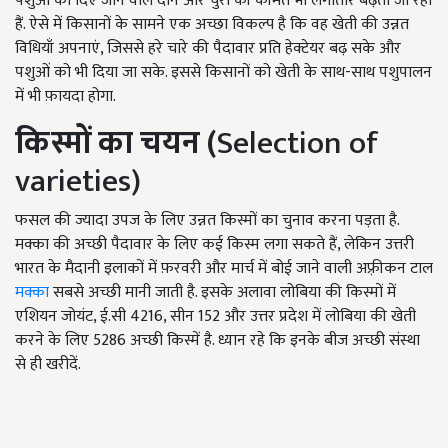
पशुओं को दिए जाने वाले दानें और चुरी की कीमतें भी लगातार बढ़ती जा रहीं
हैं. ऐसे में किसानों के सामने एक अच्छा विकल्प है कि वह खेती की उन्नत
विधियाँ अपनाएं, जिससे हरे चारे की पैदावार प्रति हेक्टेयर बढ़ सके और
पशुओं को भी दिया जा सके. इससे किसानों को खेती के साथ-साथ पशुपालन
में भी फ़ायदा होगा.
किस्मों का चयन (
Selection of
varieties)
फसल की ज्यादा उपज के लिए उन्नत किस्मों का चुनाव करना पड़ता है.
मक्का की अच्छी पैदावार के लिए कई किस्म लगा सकते हैं, लेकिन उत्तरी
भारत के मैदानी इलाकों में फ़रवरी और मार्च में बोई जाने वाली अफ़्रीकन टाल
मक्का
सबसे अच्छी मानी जाती है. इसके अलावा लोबिया की किस्मों में
एशियन जोयंट, ई.सी 4216, सीन 152 और उत्तर प्रदेश में लोबिया की खेती
करने के लिए 5286 अच्छी किस्में है. ध्यान रहे कि इनके बीज अच्छी संस्था
से ही खरीदें.