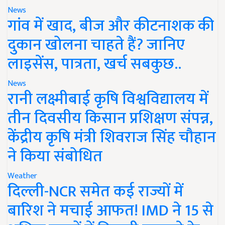
News
गांव में खाद, बीज और कीटनाशक की
दुकान खोलना चाहते हैं? जानिए
लाइसेंस, पात्रता, खर्च सबकुछ..
News
रानी लक्ष्मीबाई कृषि विश्वविद्यालय में
तीन दिवसीय किसान प्रशिक्षण संपन्न,
केंद्रीय कृषि मंत्री शिवराज सिंह चौहान
ने किया संबोधित
Weather
दिल्ली-NCR समेत कई राज्यों में
बारिश ने मचाई आफत! IMD ने 15 से