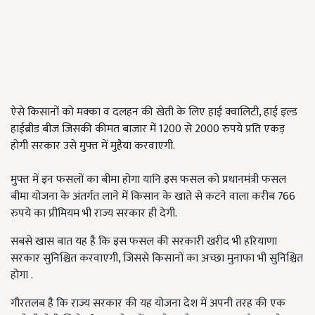
ऐसे किसानों को मक्का व दलहन की खेती के लिए हाई क्वालिटी, हाई इल्ड
हाईब्रीड बीज जिसकी कीमत बाजार में 1200 से 2000 रुपये प्रति एकड़
होगी सरकार उसे मुफ्त में मुहैया करवाएगी.
मुफ्त में इन फसलों का बीमा होगा यानि इस फसल को प्रधानमंत्री फसल
बीमा योजना के अंतर्गत लाने में किसान के खाते से कटने वाला करीब 766
रुपये का प्रीमियम भी राज्य सरकार ही देगी.
सबसे खास बात यह है कि इस फसल की सरकारी खरीद भी हरियाणा
सरकार सुनिश्चित करवाएगी, जिससे किसानों का अच्छा मुनाफा भी सुनिश्चित
होगा .
गौरतलब है कि राज्य सरकार की यह योजना देश में अपनी तरह की एक