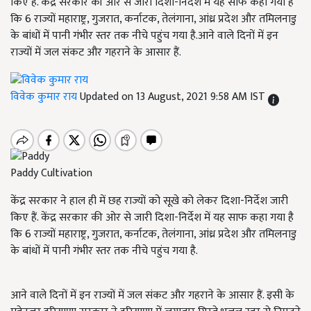
किए हैं. केंद्र सरकार की ओर से जारी दिशा-निर्देश में यह साफ कहा गया है
कि 6 राज्यों महाराष्ट्र, गुजरात, कर्नाटक, तेलंगाना, आंध्र प्रदेश और तमिलनाडु
के बांधों में पानी गंभीर स्तर तक नीचे पहुंच गया है.आने वाले दिनों में इन
राज्यों में जल संकट और गहराने के आसार हैं.
विवेक कुमार राय
Updated on 13 August, 2021 9:58 AM IST
Paddy Cultivation
केंद्र सरकार ने हाल ही में छह राज्यों को सूखे को लेकर दिशा-निर्देश जारी
किए हैं. केंद्र सरकार की ओर से जारी दिशा-निर्देश में यह साफ कहा गया है
कि 6 राज्यों महाराष्ट्र, गुजरात, कर्नाटक, तेलंगाना, आंध्र प्रदेश और तमिलनाडु
के बांधों में पानी गंभीर स्तर तक नीचे पहुंच गया है.
आने वाले दिनों में इन राज्यों में जल संकट और गहराने के आसार हैं. इसी के