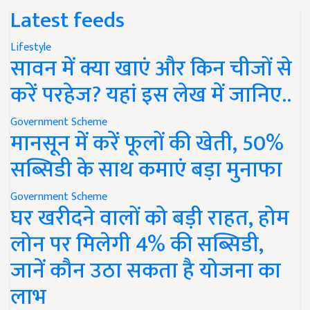
Latest feeds
Lifestyle
सावन में क्या खाएं और किन चीजों से
करें परहेज? यहां इस लेख में जानिए..
Government Scheme
मानसून में करें फूलों की खेती, 50%
सब्सिडी के साथ कमाएं बड़ा मुनाफा
Government Scheme
घर खरीदने वालों को बड़ी राहत, होम
लोन पर मिलेगी 4% की सब्सिडी,
जानें कौन उठा सकता है योजना का
लाभ