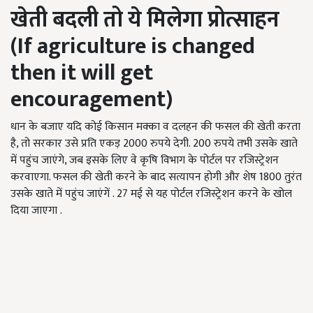
खेती बदली तो ये मिलेगा प्रोत्साहन
(If agriculture is changed
then it will get
encouragement)
धान के बजाए यदि कोई किसान मक्का व दलहन की फसल की खेती करता
है, तो सरकार उसे प्रति एकड़ 2000 रुपये देगी. 200 रुपये तभी उसके खाते
में पहुंच जाएंगे, जब इसके लिए वे कृषि विभाग के पोर्टल पर रजिस्ट्रेशन
करवाएगा. फसल की खेती करने के बाद सत्यापन होगी और शेष 1800 तुरंत
उसके खाते में पहुंच जाएंगें . 27 मई से यह पोर्टल रजिस्ट्रेशन करने के खोल
दिया जाएगा .