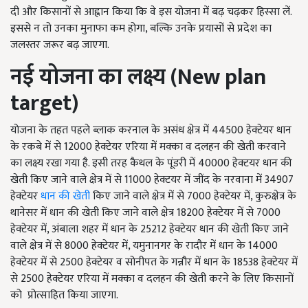
दी और किसानों से आह्वान किया कि वे इस योजना में बढ़ चढ़कर हिस्सा लें.
इससे न तो उनका मुनाफा कम होगा, बल्कि उनके प्रयासों से प्रदेश का
जलस्तर जरूर बढ़ जाएगा.
नई योजना का लक्ष्य (New plan
target)
योजना के तहत पहले ब्लाक करनाल के असंध क्षेत्र में 44500 हेक्टेयर धान
के रकबे में से 12000 हेक्टेयर एरिया में मक्का व दलहन की खेती करवाने
का लक्ष्य रखा गया है. इसी तरह कैथल के पूंडरी में 40000 हेक्टयर धान की
खेती किए जाने वाले क्षेत्र में से 11000 हेक्टयर में जींद के नरवाना में 34907
हेक्टेयर
धान की खेती
किए जाने वाले क्षेत्र में से 7000 हेक्टेयर में, कुरुक्षेत्र के
थानेसर में धान की खेती किए जाने वाले क्षेत्र 18200 हेक्टेयर में से 7000
हेक्टेयर में, अंबाला शहर में धान के 25212 हेक्टेयर धान की खेती किए जाने
वाले क्षेत्र में से 8000 हेक्टेयर में, यमुनानगर के रादौर में धान के 14000
हेक्टेयर में से 2500 हेक्टेयर व सोनीपत के गन्नौर में धान के 18538 हेक्टेयर में
से 2500 हेक्टेयर एरिया में मक्का व दलहन की खेती करने के लिए किसानों
को प्रोत्साहित किया जाएगा.