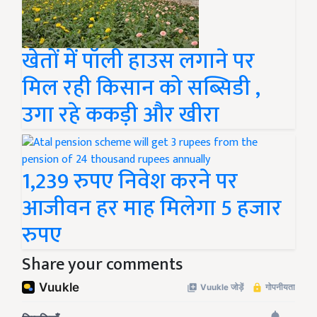
खेतों में पॉली हाउस लगाने पर
मिल रही किसान को सब्सिडी ,
उगा रहे ककड़ी और खीरा
1,239 रुपए निवेश करने पर
आजीवन हर माह मिलेगा 5 हजार
रुपए
Share your comments