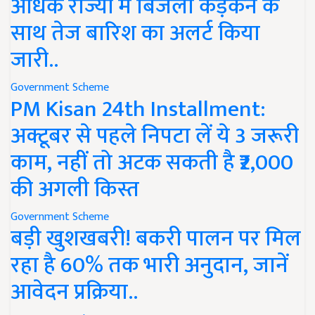
अधिक राज्यों में बिजली कड़कने के
साथ तेज बारिश का अलर्ट किया
जारी..
Government Scheme
PM Kisan 24th Installment:
अक्टूबर से पहले निपटा लें ये 3 जरूरी
काम, नहीं तो अटक सकती है ₹2,000
की अगली किस्त
Government Scheme
बड़ी खुशखबरी! बकरी पालन पर मिल
रहा है 60% तक भारी अनुदान, जानें
आवेदन प्रक्रिया..