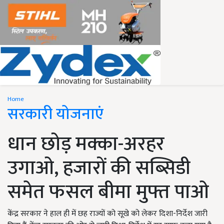
Home
सरकारी योजनाएं
धान छोड़ मक्का-अरहर
उगाओ, हजारों की सब्सिडी
समेत फसल बीमा मुफ्त पाओ
केंद्र सरकार ने हाल ही में छह राज्यों को सूखे को लेकर दिशा-निर्देश जारी