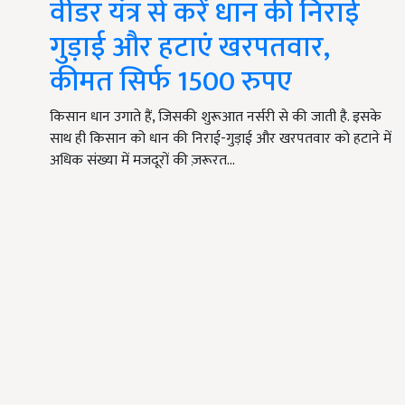
वीडर यंत्र से करें धान की निराई
गुड़ाई और हटाएं खरपतवार,
कीमत सिर्फ 1500 रुपए
किसान धान उगाते हैं, जिसकी शुरूआत नर्सरी से की जाती है. इसके
साथ ही किसान को धान की निराई-गुड़ाई और खरपतवार को हटाने में
अधिक संख्या में मजदूरों की ज़रूरत…