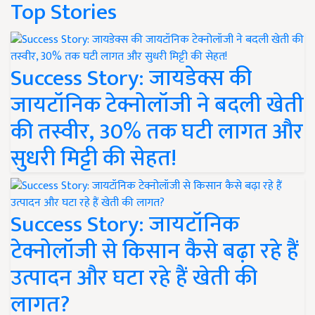
Top Stories
Success Story: जायडेक्स की
जायटॉनिक टेक्नोलॉजी ने बदली खेती
की तस्वीर, 30% तक घटी लागत और
सुधरी मिट्टी की सेहत!
Success Story: जायटॉनिक
टेक्नोलॉजी से किसान कैसे बढ़ा रहे हैं
उत्पादन और घटा रहे हैं खेती की
लागत?