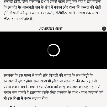
अनोखी होगी. जिसे हरियाणा देश में सबसे पहले लागू कर रहा है. इस योजना
के अंतर्गत गैर-बासमती धान के क्षेत्र में मक्का और दाल की फसल की खेती
होने से पानी की कुल बचत 0.71 करोड़ सेंटीमीटर यानी लगभग एक लाख
लीटर होना अपेक्षित है.
ADVERTISEMENT
सरकार के इस पहल से पानी और बिजली की बचत के साथ मिट्टी के
स्वास्थ्य में सुधार होगा. अन्य राज्य भी हरियाणा सरकार की इस पहल से
प्रेरणा लेकर अपने राज्य में इस योजना को लागू कर जल का दोहन होने से
बचाव कर सकते है. हालांकि इसके लिए सरकार के साथ - साथ किसानों को
भी इस दिशा में कदम बढ़ाना होगा.