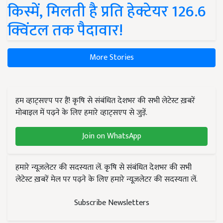
किस्में, मिलती है प्रति हेक्टेयर 126.6
क्विंटल तक पैदावार!
More Stories
हम व्हाट्सएप पर हैं! कृषि से संबंधित देशभर की सभी लेटेस्ट ख़बरें
मोबाइल में पढ़ने के लिए हमारे व्हाट्सएप से जुड़ें.
Join on WhatsApp
हमारे न्यूज़लेटर की सदस्यता लें. कृषि से संबंधित देशभर की सभी
लेटेस्ट ख़बरें मेल पर पढ़ने के लिए हमारे न्यूज़लेटर की सदस्यता लें.
Subscribe Newsletters