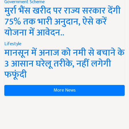
Government Scheme
मुर्रा भैंस खरीद पर राज्य सरकार देंगी
75% तक भारी अनुदान, ऐसे करें
योजना में आवेदन..
Lifestyle
मानसून में अनाज को नमी से बचाने के
3 आसान घरेलू तरीके, नहीं लगेगी
फफूंदी
More News