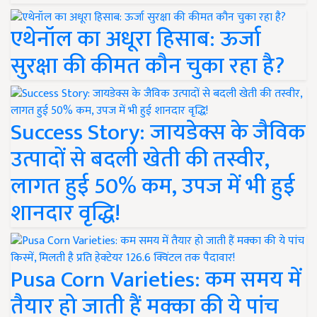
एथेनॉल का अधूरा हिसाब: ऊर्जा
सुरक्षा की कीमत कौन चुका रहा है?
Success Story: जायडेक्स के जैविक
उत्पादों से बदली खेती की तस्वीर,
लागत हुई 50% कम, उपज में भी हुई
शानदार वृद्धि!
Pusa Corn Varieties: कम समय में
तैयार हो जाती हैं मक्का की ये पांच