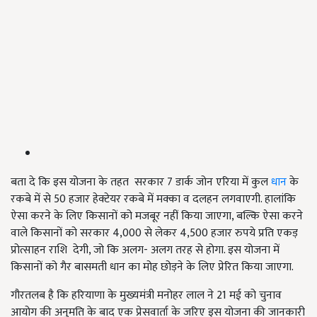
बता दे कि इस योजना के तहत सरकार 7 डार्क जोन एरिया में कुल
धान
के
रकबे में से 50 हजार हेक्टेयर रकबे में मक्का व दलहन लगवाएगी. हालांकि
ऐसा करने के लिए किसानों को मजबूर नहीं किया जाएगा, बल्कि ऐसा करने
वाले किसानों को सरकार 4,000 से लेकर 4,500 हजार रुपये प्रति एकड़
प्रोत्साहन राशि देगी, जो कि अलग- अलग तरह से होगा. इस योजना में
किसानों को गैर बासमती धान का मोह छोड़ने के लिए प्रेरित किया जाएगा.
गौरतलब है कि हरियाणा के मुख्यमंत्री मनोहर लाल ने 21 मई को चुनाव
आयोग की अनुमति के बाद एक प्रेसवार्ता के जरिए इस योजना की जानकारी