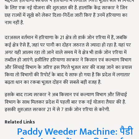
मद्देनजर हरियाणा सरकार ने हरियाणा में लगातार गिरते भूजल स्तर से निपटने
के लिए एक नई योजना की शुरुआत की है. हालांकि केंद्र सरकार ने जिन
छह राज्यों में सूखे को लेकर दिशा-निर्देश जारी किए हैं उनमें हरियाणा का
नाम नहीं है.
दरअसल वर्तमान में हरियाणा के 21 क्षेत्र तो डार्क जोन एरिया में हैं, जबकि
कई क्षेत्र ऐसे हैं, जहां पर पानी का दोहन जरुरत से ज्यादा हो रहा है. यहां पर
अगर यही आलम रहा तो आने वाले समय में ये क्षेत्र भी डार्क जोन एरिया में
तब्दील हो जाएंगे. इसीलिए हरियाणा सरकार ने किसान एवं कल्याण विभाग
और सिंचाई विभाग के जरिए इस गिरते भूजल स्तर की वजह जाने का प्रयास
किया तो विभागों की रिपोर्ट के बाद ये साफ हो गया है कि प्रदेश में लगातार
बढ़ता धान का रकबा भूजल दोहन की सबसे बड़ी वजह है.
इसके बाद राज्य सरकार ने अब किसान एवं कल्याण विभाग और सिंचाई
विभाग के साथ मिलकर प्रदेश में पहली बार एक नई योजना तैयार की है.
इसकी शुरुआत सरकार 21 में से 7 डार्क जोन एरिया से करेगी.
Related Links
Paddy Weeder Machine: पैडी