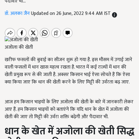
पैदावार भी...
डॉ. अलका जैन
Updated on 26 June, 2022 9:44 AM IST
अजोला की खेती
खरीफ फसलों की बुवाई का सीजन शुरू हो गया है. इस मौसम में उगाई जाने
वाली फसलों में धान खास महत्व रखता है. भारत में कई राज्यों में धान की
खेती प्रमुख रूप से की जाती है. अक्सर किसान भाई ऐसा सोचते हैं कि ऐसा
क्या किया जाए कि धान की खेती करने के लिए मिट्टी की उर्वरता बढ़ जाए.
आज हम किसान भाइयों के लिए अजोला की खेती के बारे में जानकारी लेकर
आए हैं. हम किसान भाइयों को बताएंगे कि यदि धान के खेत में अजोला की
खेती की जाए तो मिट्टी की उर्वरा शक्ति बढ़ेगी और पैदावार भी.
धान के खेत में अजोला की खेती सिद्ध