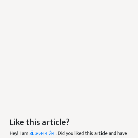
Like this article?
Hey! I am
डॉ. अलका जैन
. Did you liked this article and have