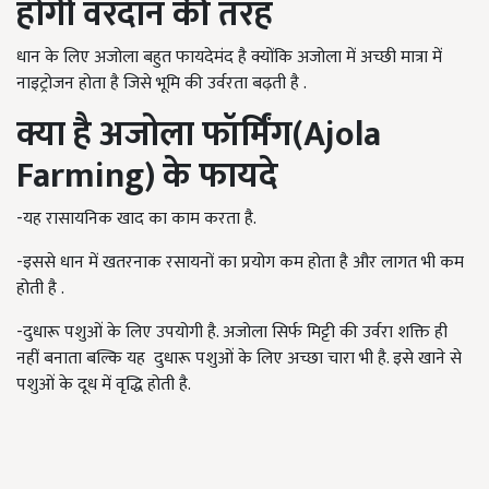
होगी वरदान की तरह
धान के लिए अजोला बहुत फायदेमंद है क्योंकि अजोला में अच्छी मात्रा में
नाइट्रोजन होता है जिसे भूमि की उर्वरता बढ़ती है .
क्या है अजोला फॉर्मिंग(
Ajola
Farming)
के फायदे
-यह रासायनिक खाद का काम करता है.
-इससे धान में खतरनाक रसायनों का प्रयोग कम होता है और लागत भी कम
होती है .
-दुधारू पशुओं के लिए उपयोगी है. अजोला सिर्फ मिट्टी की उर्वरा शक्ति ही
नहीं बनाता बल्कि यह दुधारू पशुओं के लिए अच्छा चारा भी है. इसे खाने से
पशुओं के दूध में वृद्धि होती है.