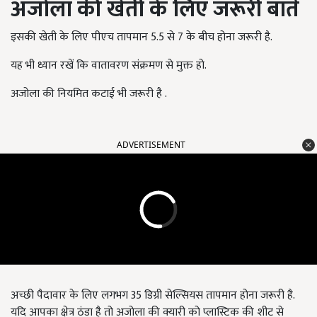
अजोला की खेती के लिए जरूरी बातें
इसकी खेती के लिए पीएच तापमान 5.5 से 7 के बीच होना जरूरी है.
यह भी ध्यान रखें कि वातावरण संक्रमण से मुक्त हो.
अजोला की नियमित कटाई भी जरूरी है .
ADVERTISEMENT
अच्छी पैदावार के लिए लगभग 35 डिग्री सेल्सियस तापमान होना जरूरी है.
यदि आपका क्षेत्र ठंडा है तो अजोला की क्यारी को प्लास्टिक की शीट से