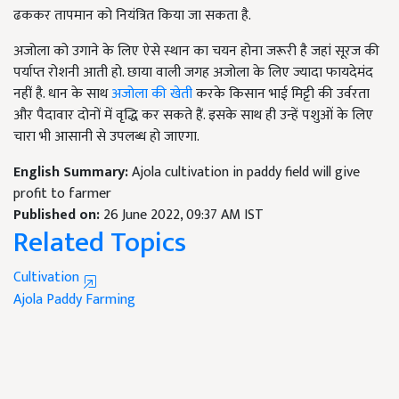
ढककर तापमान को नियंत्रित किया जा सकता है.
अजोला को उगाने के लिए ऐसे स्थान का चयन होना जरूरी है जहां सूरज की
पर्याप्त रोशनी आती हो. छाया वाली जगह अजोला के लिए ज्यादा फायदेमंद
नहीं है. धान के साथ
अजोला की खेती
करके किसान भाई मिट्टी की उर्वरता
और पैदावार दोनों में वृद्धि कर सकते हैं. इसके साथ ही उन्हें पशुओं के लिए
चारा भी आसानी से उपलब्ध हो जाएगा.
English Summary:
Ajola cultivation in paddy field will give
profit to farmer
Published on:
26 June 2022, 09:37 AM IST
Related Topics
Cultivation
Ajola
Paddy Farming