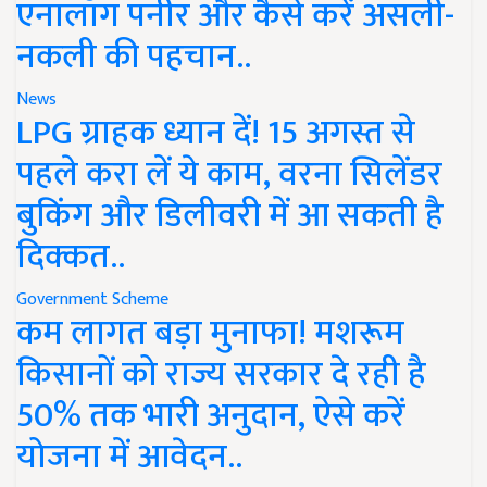
एनालॉग पनीर और कैसे करें असली-
नकली की पहचान..
News
LPG ग्राहक ध्यान दें! 15 अगस्त से
पहले करा लें ये काम, वरना सिलेंडर
बुकिंग और डिलीवरी में आ सकती है
दिक्कत..
Government Scheme
कम लागत बड़ा मुनाफा! मशरूम
किसानों को राज्य सरकार दे रही है
50% तक भारी अनुदान, ऐसे करें
योजना में आवेदन..