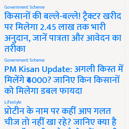
Government Scheme
किसानों की बल्ले-बल्ले! ट्रैक्टर खरीद
पर मिलेगा 2.45 लाख तक भारी
अनुदान, जानें पात्रता और आवेदन का
तरीका
Government Scheme
PM Kisan Update: अगली किस्त में
मिलेंगे ₹4000? जानिए किन किसानों
को मिलेगा डबल फायदा
Lifestyle
प्रोटीन के नाम पर कहीं आप गलत
चीज तो नहीं खा रहे? जानिए क्या है