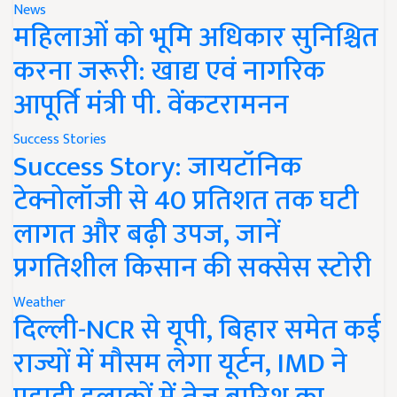
News
महिलाओं को भूमि अधिकार सुनिश्चित
करना जरूरी: खाद्य एवं नागरिक
आपूर्ति मंत्री पी. वेंकटरामनन
Success Stories
Success Story: जायटॉनिक
टेक्नोलॉजी से 40 प्रतिशत तक घटी
लागत और बढ़ी उपज, जानें
प्रगतिशील किसान की सक्सेस स्टोरी
Weather
दिल्ली-NCR से यूपी, बिहार समेत कई
राज्यों में मौसम लेगा यूर्टन, IMD ने