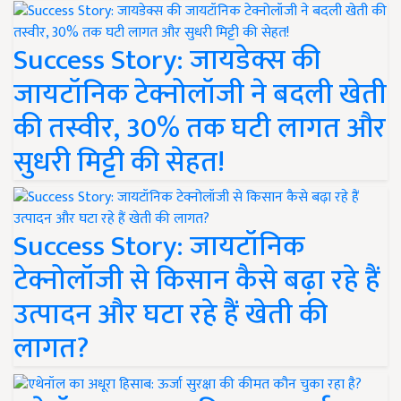
Success Story: जायडेक्स की
जायटॉनिक टेक्नोलॉजी ने बदली खेती
की तस्वीर, 30% तक घटी लागत और
सुधरी मिट्टी की सेहत!
Success Story: जायटॉनिक
टेक्नोलॉजी से किसान कैसे बढ़ा रहे हैं
उत्पादन और घटा रहे हैं खेती की
लागत?