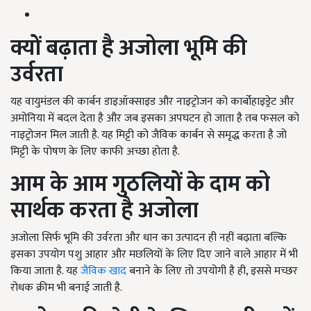
क्यों बढ़ाता है अजोला भूमि की
उर्वरता
यह वायुमंडल की कार्बन डाइऑक्साइड और नाइट्रोजन को कार्बोहाइड्रेट और
अमोनिया में बदल देता है और जब इसका अपघटन हो जाता है तब फसल को
नाइट्रोजन मिल जाती है. यह मिट्टी को जैविक कार्बन से समृद्ध करता है जो
मिट्टी के पोषण के लिए काफी अच्छा होता है.
आम के आम गुठलियों के दाम को
सार्थक करता है अजोला
अजोला सिर्फ भूमि की उर्वरता और धान का उत्पादन ही नहीं बढ़ाता बल्कि
इसका उपयोग पशु आहार और मछलियों के लिए दिए जाने वाले आहार में भी
किया जाता है. यह
जैविक खाद
बनाने के लिए तो उपयोगी है ही, इससे मच्छर
रोधक क्रीम भी बनाई जाती है.