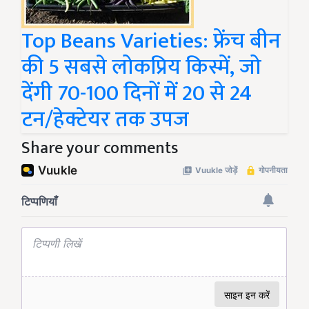
Top Beans Varieties: फ्रेंच बीन
की 5 सबसे लोकप्रिय किस्में, जो
देंगी 70-100 दिनों में 20 से 24
टन/हेक्टेयर तक उपज
Share your comments