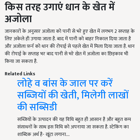
किस तरह उगाएं धान के खेत में
अजोला
जानकारों के अनुसार अजोला को पानी से भरे हुए खेत में लगभग 2 सप्ताह के
लिए अकेले ही उगाया जाता है. बाद में पानी को बाहर निकाल दिया जाता है
और अजोला फ़र्न को धान की रोपाई से पहले खेत में मिला दिया जाता है. धान
की रोपाई के सप्ताह भर बाद पानी से भरे खेत में अजोला का छिड़काव भी
किया जा सकता है.
Related Links
लोहे व बांस के जाल पर करें
सब्जियों की खेती, मिलेगी लाखों
की सब्सिडी
सब्जियों के उत्पादन की यह विधि बहुत ही आसान है और बहुत कम
संसाधनों के साथ इस विधि को अपनाया जा सकता है. स्टेकिंग का
शाब्दिक अर्थ है- खूंटा लगाना.…