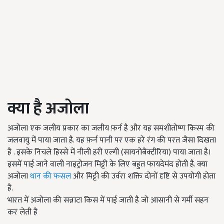
क्या है अजोला
अजोला एक जलीय प्रकार का जलीय फ़र्न है और यह समशीतोष्ण किस्म की
जलवायु में पाया जाता है. यह फ़र्न पानी पर एक हरे रंग की परत जैसा दिखता
है . इसके निचले हिस्से में नीली हरी एल्गी (सायनोबैक्टीरिया) पाया जाता है।
इसमें पाई जाने वाली नाइट्रोजन मिट्टी के लिए बहुत फायदेमंद होती है. क्या
अजोला
धान की फसल
और मिट्टी की उर्वरा शक्ति दोनों दृष्टि से उपयोगी होता
है.
भारत में अजोला की सन्नाटा किस में पाई जाती है जो आसानी से गर्मी सहन
कर लेती है