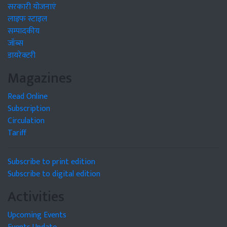
सरकारी योजनाएं
लाइफ स्टाइल
सम्पादकीय
जॉब्स
डायरेक्टरी
Magazines
Read Online
Subscription
Circulation
Tariff
Subscribe to print edition
Subscribe to digital edition
Activities
Upcoming Events