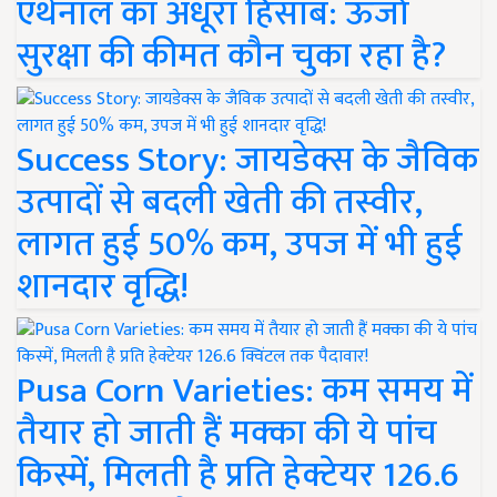
एथेनॉल का अधूरा हिसाब: ऊर्जा
सुरक्षा की कीमत कौन चुका रहा है?
Success Story: जायडेक्स के जैविक
उत्पादों से बदली खेती की तस्वीर,
लागत हुई 50% कम, उपज में भी हुई
शानदार वृद्धि!
Pusa Corn Varieties: कम समय में
तैयार हो जाती हैं मक्का की ये पांच
किस्में, मिलती है प्रति हेक्टेयर 126.6