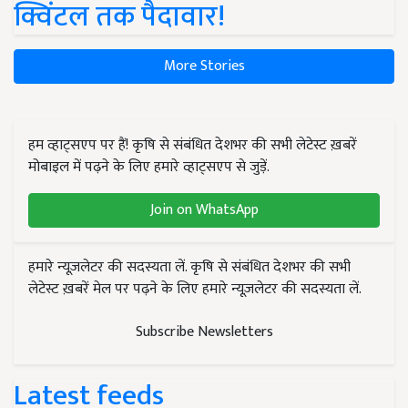
क्विंटल तक पैदावार!
More Stories
हम व्हाट्सएप पर हैं! कृषि से संबंधित देशभर की सभी लेटेस्ट ख़बरें
मोबाइल में पढ़ने के लिए हमारे व्हाट्सएप से जुड़ें.
Join on WhatsApp
हमारे न्यूज़लेटर की सदस्यता लें. कृषि से संबंधित देशभर की सभी
लेटेस्ट ख़बरें मेल पर पढ़ने के लिए हमारे न्यूज़लेटर की सदस्यता लें.
Subscribe Newsletters
Latest feeds