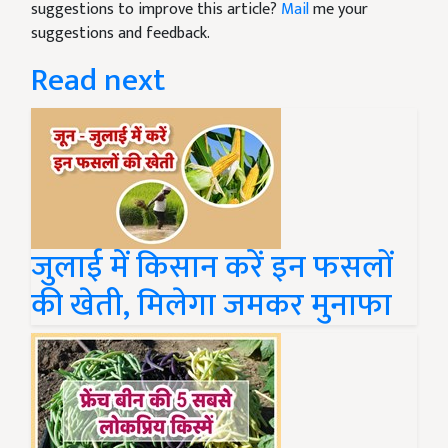
suggestions to improve this article?
Mail
me your
suggestions and feedback.
Read next
जुलाई में किसान करें इन फसलों
की खेती, मिलेगा जमकर मुनाफा