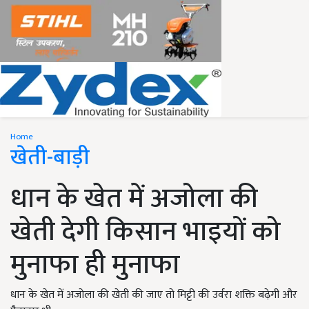
Home
खेती-बाड़ी
धान के खेत में अजोला की
खेती देगी किसान भाइयों को
मुनाफा ही मुनाफा
धान के खेत में अजोला की खेती की जाए तो मिट्टी की उर्वरा शक्ति बढ़ेगी और