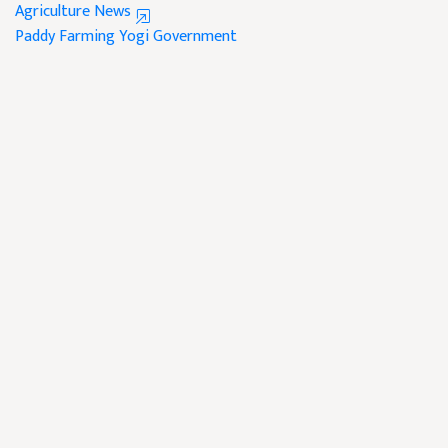
Agriculture News
Paddy Farming
Yogi Government