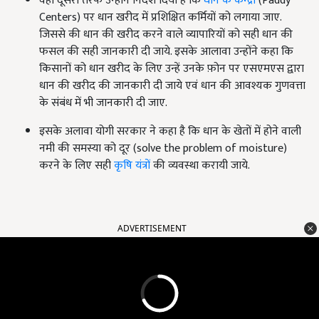
वही दूसरी तरफ उन्होंने निर्देश दिया है कि
धान के केन्द्रों
(Paddy
Centers) पर धान खरीद में प्रशिक्षित कर्मियों को लगाया जाए.
जिससे की धान की खरीद करने वाले व्यापारियों को सही धान की
फसल की सही जानकारी दी जाये. इसके आलावा उन्होंने कहा कि
किसानों को धान खरीद के लिए उन्हें उनके फ़ोन पर एसएमएस द्वारा
धान की खरीद की जानकारी दी जाये एवं धान की आवश्यक गुणवत्ता
के संबंध में भी जानकारी दी जाए.
इसके अलावा योगी सरकार ने कहा है कि धान के खेतों में होने वाली
नमी की समस्या को दूर (solve the problem of moisture)
करने के लिए सही
कृषि यंत्रों
की व्यवस्था करायी जाये.
ADVERTISEMENT