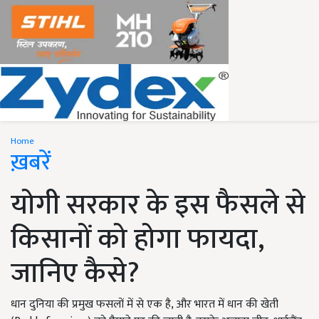
Home
ख़बरें
योगी सरकार के इस फैसले से
किसानों को होगा फायदा,
जानिए कैसे?
धान दुनिया की प्रमुख फसलों में से एक है, और भारत में धान की खेती