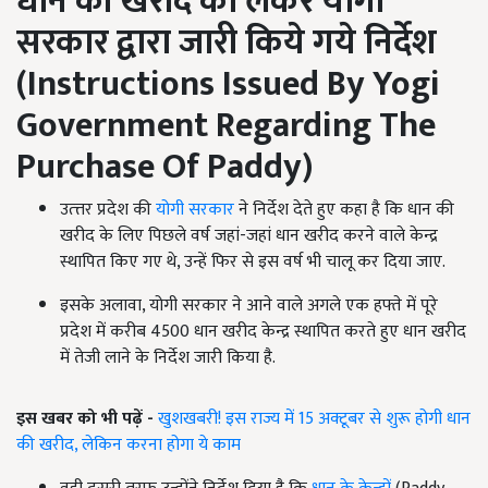
धान की खरीद को लेकर योगी
सरकार द्वारा जारी किये गये निर्देश
(
Instructions Issued By Yogi
Government Regarding The
Purchase Of Paddy
)
उत्त्तर प्रदेश की
योगी सरकार
ने निर्देश देते हुए कहा है कि धान की
खरीद के लिए पिछले वर्ष जहां-जहां धान खरीद करने वाले केन्द्र
स्थापित किए गए थे, उन्हें फिर से इस वर्ष भी चालू कर दिया जाए.
इसके अलावा, योगी सरकार ने आने वाले अगले एक हफ्ते में पूरे
प्रदेश में करीब 4500 धान खरीद केन्द्र स्थापित करते हुए धान खरीद
में तेजी लाने के निर्देश जारी किया है.
इस खबर को भी पढ़ें -
खुशखबरी! इस राज्य में 15 अक्टूबर से शुरू होगी धान
की खरीद, लेकिन करना होगा ये काम