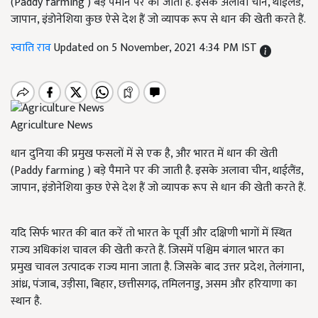
(Paddy farming ) बड़े पैमाने पर की जाती है. इसके अलावा चीन, थाईलैंड,
जापान, इंडोनेशिया कुछ ऐसे देश हैं जो व्यापक रूप से धान की खेती करते हैं.
स्वाति राव
Updated on 5 November, 2021 4:34 PM IST
Agriculture News
धान दुनिया की प्रमुख फसलों में से एक है, और भारत में धान की खेती
(Paddy farming ) बड़े पैमाने पर की जाती है. इसके अलावा चीन, थाईलैंड,
जापान, इंडोनेशिया कुछ ऐसे देश हैं जो व्यापक रूप से धान की खेती करते हैं.
यदि सिर्फ भारत की बात करें तो भारत के पूर्वी और दक्षिणी भागों में स्थित
राज्य अधिकांश चावल की खेती करते हैं. जिसमें पश्चिम बंगाल भारत का
प्रमुख चावल उत्पादक राज्य माना जाता है. जिसके बाद उत्तर प्रदेश, तेलंगाना,
आंध्र, पंजाब, उड़ीसा, बिहार, छत्तीसगढ़, तमिलनाडु, असम और हरियाणा का
स्थान है.