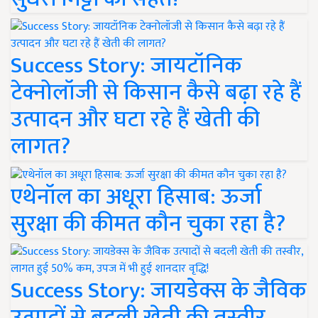
Success Story: जायटॉनिक
टेक्नोलॉजी से किसान कैसे बढ़ा रहे हैं
उत्पादन और घटा रहे हैं खेती की
लागत?
एथेनॉल का अधूरा हिसाब: ऊर्जा
सुरक्षा की कीमत कौन चुका रहा है?
Success Story: जायडेक्स के जैविक
उत्पादों से बदली खेती की तस्वीर,