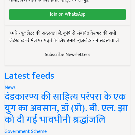
मोबाइल में पढ़ने के लिए हमारे व्हाट्सएप से जुड़ें.
Join on WhatsApp
हमारे न्यूज़लेटर की सदस्यता लें. कृषि से संबंधित देशभर की सभी
लेटेस्ट ख़बरें मेल पर पढ़ने के लिए हमारे न्यूज़लेटर की सदस्यता लें.
Subscribe Newsletters
Latest feeds
News
दंडकारण्य की साहित्य परंपरा के एक
युग का अवसान, डॉ (प्रो). बी. एल. झा
को दी गई भावभीनी श्रद्धांजलि
Government Scheme