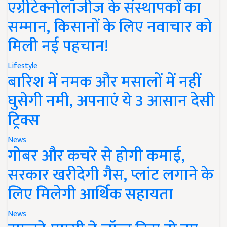
एग्रीटेक्नोलॉजीज के संस्थापकों का
सम्मान, किसानों के लिए नवाचार को
मिली नई पहचान!
Lifestyle
बारिश में नमक और मसालों में नहीं
घुसेगी नमी, अपनाएं ये 3 आसान देसी
ट्रिक्स
News
गोबर और कचरे से होगी कमाई,
सरकार खरीदेगी गैस, प्लांट लगाने के
लिए मिलेगी आर्थिक सहायता
News