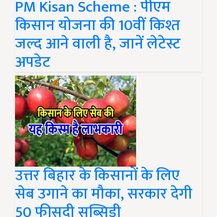
PM Kisan Scheme : पीएम
किसान योजना की 10वीं किश्त
जल्द आने वाली है, जानें लेटेस्ट
अपडेट
उत्तर बिहार के किसानों के लिए
सेब उगाने का मौका, सरकार देगी
50 फीसदी सब्सिडी