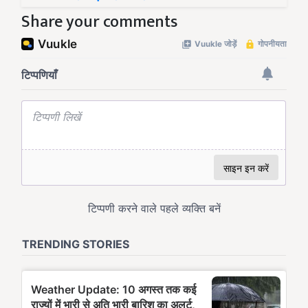
Share your comments