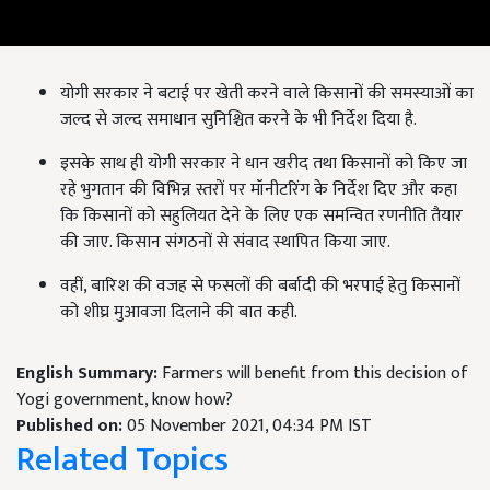
योगी सरकार ने बटाई पर खेती करने वाले किसानों की समस्याओं का
जल्द से जल्द समाधान सुनिश्चित करने के भी निर्देश दिया है.
इसके साथ ही योगी सरकार ने धान खरीद तथा किसानों को किए जा
रहे भुगतान की विभिन्न स्तरों पर मॉनीटरिंग के निर्देश दिए और कहा
कि किसानों को सहुलियत देने के लिए एक समन्वित रणनीति तैयार
की जाए. किसान संगठनों से संवाद स्थापित किया जाए.
वहीं, बारिश की वजह से फसलों की बर्बादी की भरपाई हेतु किसानों
को शीघ्र मुआवजा दिलाने की बात कही.
English Summary:
Farmers will benefit from this decision of
Yogi government, know how?
Published on:
05 November 2021, 04:34 PM IST
Related Topics