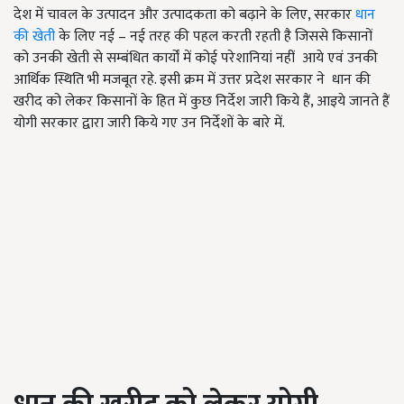
देश में चावल के उत्पादन और उत्पादकता को बढ़ाने के लिए, सरकार
धान
की खेती
के लिए नई – नई तरह की पहल करती रहती है जिससे किसानों
को उनकी खेती से सम्बंधित कार्यों में कोई परेशानियां नहीं आये एवं उनकी
आर्थिक स्थिति भी मजबूत रहे. इसी क्रम में उत्तर प्रदेश सरकार ने
धान की
खरीद को लेकर किसानों के हित में कुछ निर्देश जारी किये हैं, आइये जानते हैं
योगी सरकार द्वारा जारी किये गए उन निर्देशों के बारे में.