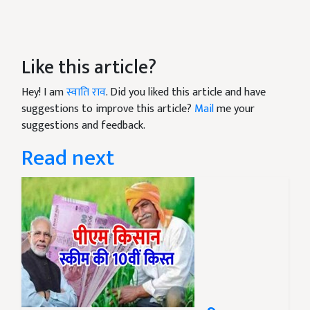
Like this article?
Hey! I am
स्वाति राव
. Did you liked this article and have
suggestions to improve this article?
Mail
me your
suggestions and feedback.
Read next