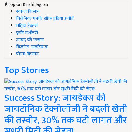
#Top on Krishi Jagran
सफल किसान
मिलेनियर फार्मर ऑफ इंडिया अवॉर्ड
महिंद्रा ट्रैक्टर्स
कृषि मशीनरी
जायद की फसल
बिज़नेस आइडियाज
पीएम किसान
Top Stories
Success Story: जायडेक्स की
जायटॉनिक टेक्नोलॉजी ने बदली खेती
की तस्वीर, 30% तक घटी लागत और
सुधरी मिट्टी की सेहत!