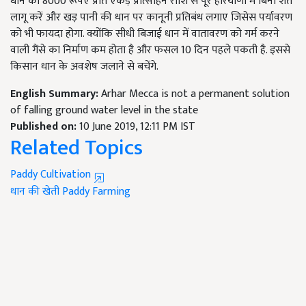
धान को 8000 रूपए प्रति एकड़ प्रोत्साहन राशि से पूरे हरियाणा में बिना शर्त
लागू करें और खड़ पानी की धान पर कानूनी प्रतिबंध लगाए जिसेस पर्यावरण
को भी फायदा होगा. क्योंकि सीधी बिजाई धान में वातावरण को गर्म करने
वाली गैंसे का निर्माण कम होता है और फसल 10 दिन पहले पकती है. इससे
किसान धान के अवशेष जलाने से बचेंगे.
English Summary:
Arhar Mecca is not a permanent solution
of falling ground water level in the state
Published on:
10 June 2019, 12:11 PM IST
Related Topics
Paddy Cultivation
धान की खेती
Paddy Farming