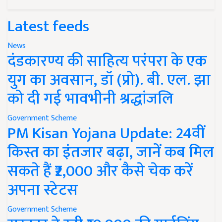
Latest feeds
News
दंडकारण्य की साहित्य परंपरा के एक
युग का अवसान, डॉ (प्रो). बी. एल. झा
को दी गई भावभीनी श्रद्धांजलि
Government Scheme
PM Kisan Yojana Update: 24वीं
किस्त का इंतजार बढ़ा, जानें कब मिल
सकते हैं ₹2,000 और कैसे चेक करें
अपना स्टेटस
Government Scheme