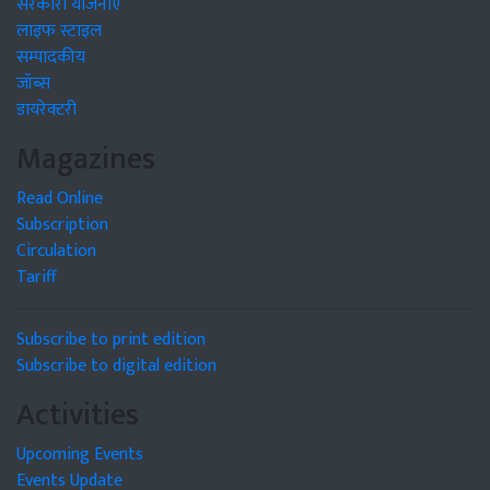
सरकारी योजनाएं
लाइफ स्टाइल
सम्पादकीय
जॉब्स
डायरेक्टरी
Magazines
Read Online
Subscription
Circulation
Tariff
Subscribe to print edition
Subscribe to digital edition
Activities
Upcoming Events
Events Update