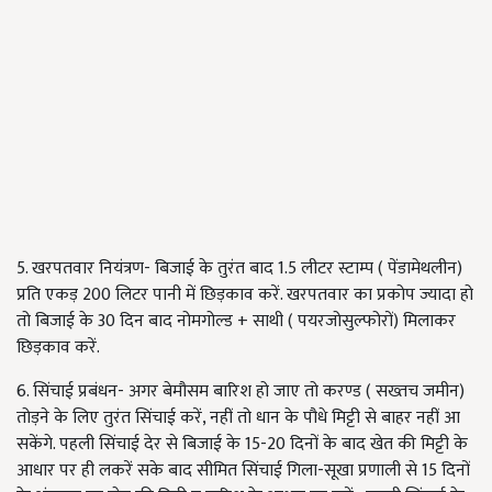
5. खरपतवार नियंत्रण- बिजाई के तुरंत बाद 1.5 लीटर स्टाम्प ( पेंडामेथलीन)
प्रति एकड़ 200 लिटर पानी में छिड़काव करें. खरपतवार का प्रकोप ज्यादा हो
तो बिजाई के 30 दिन बाद नोमगोल्ड + साथी ( पयरजोसुल्फोरों) मिलाकर
छिड़काव करें.
6. सिंचाई प्रबंधन- अगर बेमौसम बारिश हो जाए तो करण्ड ( सख्तच जमीन)
तोड़ने के लिए तुरंत सिंचाई करें, नहीं तो धान के पौधे मिट्टी से बाहर नहीं आ
सकेंगे. पहली सिंचाई देर से बिजाई के 15-20 दिनों के बाद खेत की मिट्टी के
आधार पर ही लकरें सके बाद सीमित सिंचाई गिला-सूखा प्रणाली से 15 दिनों