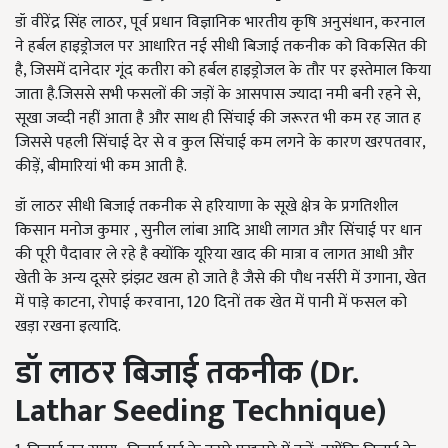
डॉ वीरेंद्र सिंह लाठर, पूर्व प्रधान विज्ञानिक भारतीय कृषि अनुसंधान, करनाल
ने हर्बल हाइड्रोजल पर आधारित नई सीधी बिजाई तकनीक को विकसित की
है, जिसमें दानेदार गूंद कतीरा को हर्बल हाइड्रोजल के तौर पर इस्तेमाल किया
जाता है.जिससे सभी फसलों की जड़ों के आसपास ज्यादा नमी बनी रहने से,
सूखा जव्दी नहीं आता है और साथ ही सिंचाई की जरूरत भी कम रह जात ह
जिससे पहली सिंचाई देर से व कुल सिंचाई कम लगने के कारण खरपतवार,
कीड़ें, बीमारियां भी कम आती है.
डॉ लाठर सीधी बिजाई तकनीक से हरियाणा के सूखे क्षेत्र के प्रगतिशील
किसान मनोज कुमार , सुनील लांबा आदि आधी लागत और सिंचाई पर धान
की पूरी पैदावार ले रहे है क्योंकि यूरिया खाद की मात्रा व लागत आधी और
खेती के अन्य दूसरे झंझट खत्म हो जाते है जैसे की पौध नर्सरी में उगाना, खेत
में पाड़े काटना, रोपाई करवाना, 120 दिनों तक खेत में पानी में फसल को
खड़ा रखना इत्यादि.
डॉ
लाठर
बिजाई
तकनीक (Dr.
Latha
r Seeding Technique)