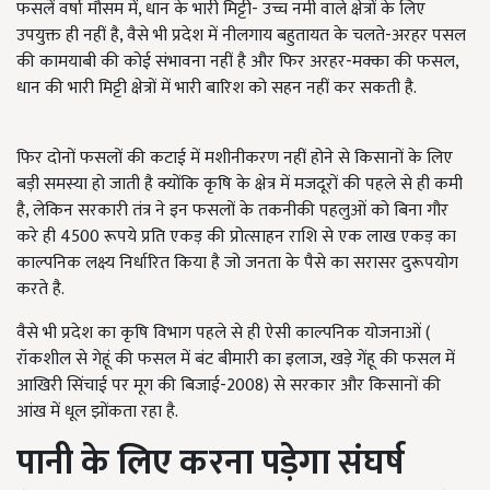
फसलें वर्षा मौसम में, धान के भारी मिट्टी- उच्च नमी वाले क्षेत्रों के लिए
उपयुक्त ही नहीं है, वैसे भी प्रदेश में नीलगाय बहुतायत के चलते-अरहर पसल
की कामयाबी की कोई संभावना नहीं है और फिर अरहर-मक्का की फसल,
धान की भारी मिट्टी क्षेत्रों में भारी बारिश को सहन नहीं कर सकती है.
फिर दोनों फसलों की कटाई में मशीनीकरण नहीं होने से किसानों के लिए
बड़ी समस्या हो जाती है क्योंकि कृषि के क्षेत्र में मजदूरों की पहले से ही कमी
है, लेकिन सरकारी तंत्र ने इन फसलों के तकनीकी पहलुओं को बिना गौर
करे ही 4500 रूपये प्रति एकड़ की प्रोत्साहन राशि से एक लाख एकड़ का
काल्पनिक लक्ष्य निर्धारित किया है जो जनता के पैसे का सरासर दुरूपयोग
करते है.
वैसे भी प्रदेश का कृषि विभाग पहले से ही ऐसी काल्पनिक योजनाओं (
रॉकशील से गेहूं की फसल में बंट बीमारी का इलाज, खड़े गेंहू की फसल में
आखिरी सिंचाई पर मूग की बिजाई-2008) से सरकार और किसानों की
आंख में धूल झोंकता रहा है.
पानी
के
लिए
करना
पड़ेगा
संघर्ष