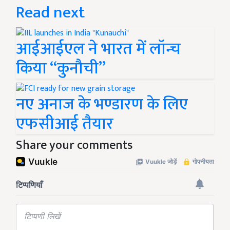
Read next
आईआईएल ने भारत में लॉन्च
किया “कुनौची”
नए अनाज के भण्डारण के लिए
एफसीआई तैयार
Share your comments