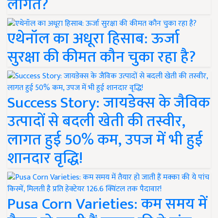
लागत?
एथेनॉल का अधूरा हिसाब: ऊर्जा
सुरक्षा की कीमत कौन चुका रहा है?
Success Story: जायडेक्स के जैविक
उत्पादों से बदली खेती की तस्वीर,
लागत हुई 50% कम, उपज में भी हुई
शानदार वृद्धि!
Pusa Corn Varieties: कम समय में