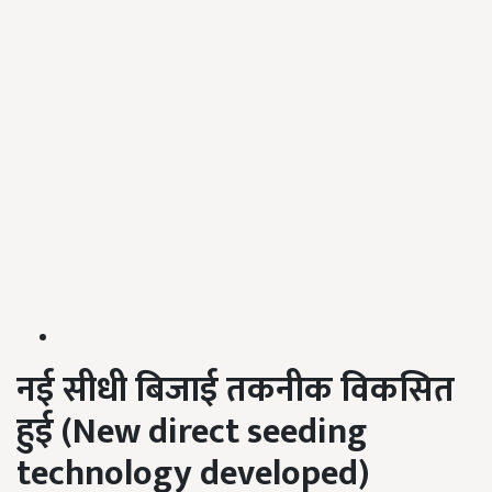
नई
सीधी
बिजाई
तकनीक
विकसित
हुई (New direct seeding
technology developed)