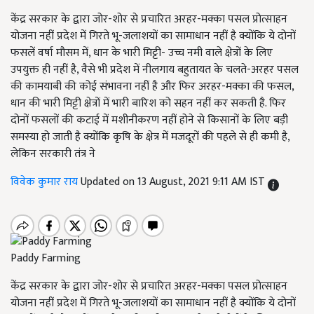
केंद्र सरकार के द्वारा जोर-शोर से प्रचारित अरहर-मक्का पसल प्रोत्साहन
योजना नहीं प्रदेश में गिरते भू-जलाशयों का सामाधान नहीं है क्योंकि ये दोनों
फसलें वर्षा मौसम में, धान के भारी मिट्टी- उच्च नमी वाले क्षेत्रों के लिए
उपयुक्त ही नहीं है, वैसे भी प्रदेश में नीलगाय बहुतायत के चलते-अरहर पसल
की कामयाबी की कोई संभावना नहीं है और फिर अरहर-मक्का की फसल,
धान की भारी मिट्टी क्षेत्रों में भारी बारिश को सहन नहीं कर सकती है. फिर
दोनों फसलों की कटाई में मशीनीकरण नहीं होने से किसानों के लिए बड़ी
समस्या हो जाती है क्योंकि कृषि के क्षेत्र में मजदूरों की पहले से ही कमी है,
लेकिन सरकारी तंत्र ने
विवेक कुमार राय
Updated on 13 August, 2021 9:11 AM IST
Paddy Farming
केंद्र सरकार के द्वारा जोर-शोर से प्रचारित अरहर-मक्का पसल प्रोत्साहन
योजना नहीं प्रदेश में गिरते भू-जलाशयों का सामाधान नहीं है क्योंकि ये दोनों