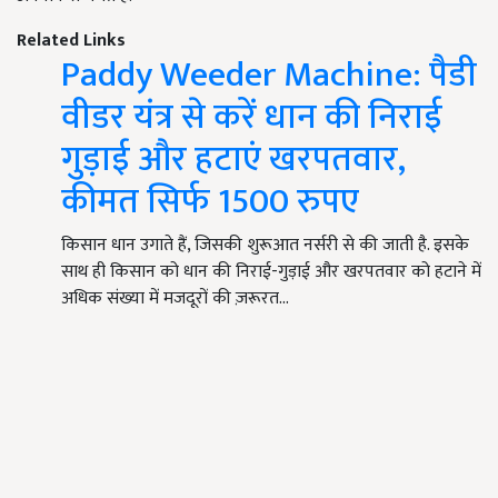
Related Links
Paddy Weeder Machine: पैडी
वीडर यंत्र से करें धान की निराई
गुड़ाई और हटाएं खरपतवार,
कीमत सिर्फ 1500 रुपए
किसान धान उगाते हैं, जिसकी शुरूआत नर्सरी से की जाती है. इसके
साथ ही किसान को धान की निराई-गुड़ाई और खरपतवार को हटाने में
अधिक संख्या में मजदूरों की ज़रूरत…