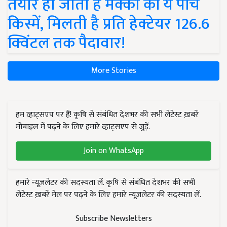
तैयार हो जाती हैं मक्का की ये पांच
किस्में, मिलती है प्रति हेक्टेयर 126.6
क्विंटल तक पैदावार!
More Stories
हम व्हाट्सएप पर हैं! कृषि से संबंधित देशभर की सभी लेटेस्ट ख़बरें
मोबाइल में पढ़ने के लिए हमारे व्हाट्सएप से जुड़ें.
Join on WhatsApp
हमारे न्यूज़लेटर की सदस्यता लें. कृषि से संबंधित देशभर की सभी
लेटेस्ट ख़बरें मेल पर पढ़ने के लिए हमारे न्यूज़लेटर की सदस्यता लें.
Subscribe Newsletters