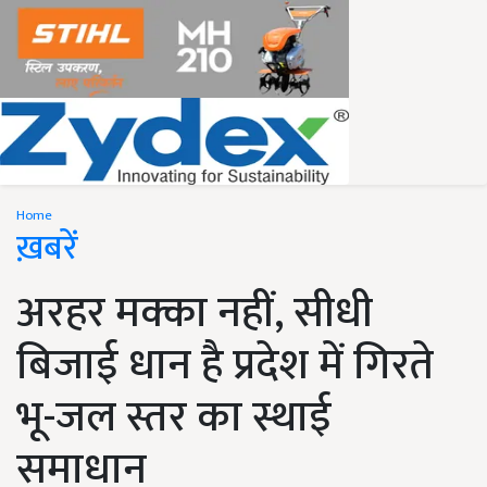
Home
ख़बरें
अरहर मक्का नहीं, सीधी
बिजाई धान है प्रदेश में गिरते
भू-जल स्तर का स्थाई
समाधान