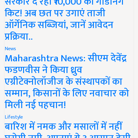
सरकार दे रही ₹10,000 की गार्डनिंग
किट! अब छत पर उगाएं ताजी
ऑर्गेनिक सब्जियां, जानें आवेदन
प्रक्रिया..
News
Maharashtra News: सीएम देवेंद्र
फडणवीस ने किया ध्रुव
एग्रीटेक्नोलॉजीज के संस्थापकों का
सम्मान, किसानों के लिए नवाचार को
मिली नई पहचान!
Lifestyle
बारिश में नमक और मसालों में नहीं