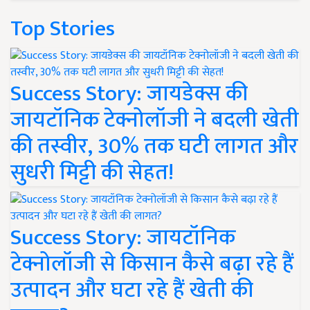
Top Stories
Success Story: जायडेक्स की
जायटॉनिक टेक्नोलॉजी ने बदली खेती
की तस्वीर, 30% तक घटी लागत और
सुधरी मिट्टी की सेहत!
Success Story: जायटॉनिक
टेक्नोलॉजी से किसान कैसे बढ़ा रहे हैं
उत्पादन और घटा रहे हैं खेती की