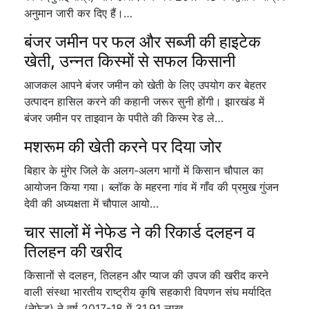
अनुमान जारी कर दिए हैं।…
बंजर जमीन पर फल और सब्जी की हाइटेक
खेती, उन्नत किस्मों से सफल किसानी
आजकल आपने बंजर जमीन को खेती के लिए उपयोग कर बेहतर
उत्पादन हासिल करने की कहानी जरूर सुनी होंगी। झारखंड में
बंजर जमीन पर ताइवान के पपीते की किस्म रेड ले…
मशरूम की खेती करने पर दिया जोर
बिहार के मुंगेर जिले के अलग-अलग भागों में किसान चौपाल का
आयोजन किया गया। ब्लॉक के महरना गांव में गाँव की प्रमुख गुंजन
देवी की अध्यक्षता में चौपाल आयो…
चार सालों में नेफेड ने की रिकार्ड दलहन व
तिलहन की खरीद
किसानों से दलहन, तिलहन और प्याज की उपज की खरीद करने
वाली संस्था भारतीय राष्ट्रीय कृषि सहकारी विपणन संघ मर्यादित
(नेफेड) ने वर्ष 2017-18 में 31.91 लाख…