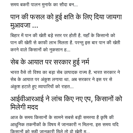
समय बकरी पालन मुनाफे का सौदा बन…
पान की फसल को हुई क्षति के लिए दिया जायगा
मुआवजा ...
बिहार में पान की खेती बड़े स्तर पर होती है. यहाँ के किसानो को
पान की खेती से काफी लाभ मिलता है. परन्तु इस बार पान की खेती
करने वाले किसानों को नुकसान ह…
सेब के आयात पर सरकार हुई नर्म
भारत वैसे तो विश्व का बड़ा सेब उत्पादक राज्य है. भारत सरकार ने
सेब के आयात पर अंकुश लगाया था. अब सरकार ने इस पर से
अंकुश हटाते हुए व्यापारियों को राहत…
आईवीआरआई ने लांच किए नए एप, किसानों को
मिलेगी मदद
आज के समय किसानों के सामने सबसे बड़ी समस्या है कृषि की
आधुनिक तकनीकों के विषय में जानकारी न मिलना. इस समय यदि
किसानों को सही जानकारी मिले तो वो खेती म…