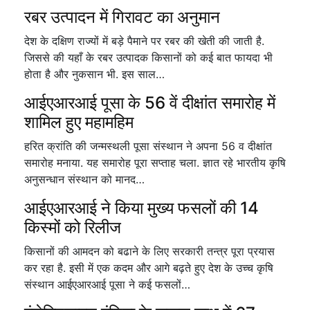
रबर उत्पादन में गिरावट का अनुमान
देश के दक्षिण राज्यों में बड़े पैमाने पर रबर की खेती की जाती है.
जिससे की यहाँ के रबर उत्पादक किसानों को कई बात फायदा भी
होता है और नुकसान भी. इस साल…
आईएआरआई पूसा के 56 वें दीक्षांत समारोह में
शामिल हुए महामहिम
हरित क्रांति की जन्मस्थली पूसा संस्थान ने अपना 56 व दीक्षांत
समारोह मनाया. यह समारोह पूरा सप्ताह चला. ज्ञात रहे भारतीय कृषि
अनुसन्धान संस्थान को मानद…
आईएआरआई ने किया मुख्य फसलों की 14
किस्मों को रिलीज
किसानों की आमदन को बढाने के लिए सरकारी तन्त्र पूरा प्रयास
कर रहा है. इसी में एक कदम और आगे बढ़ते हुए देश के उच्च कृषि
संस्थान आईएआरआई पूसा ने कई फसलों…