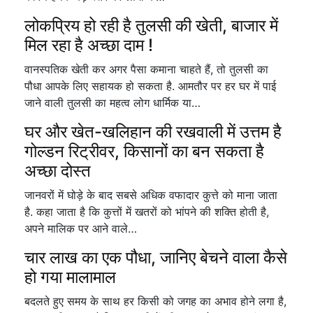
लोकप्रिय हो रही है तुलसी की खेती, बाजार में
मिल रहा है अच्छा दाम !
वानस्पतिक खेती कर अगर पैसा कमाना चाहते हैं, तो तुलसी का
पौधा आपके लिए सहायक हो सकता है. आमतौर पर हर घर में पाई
जाने वाली तुलसी का महत्व लोग धार्मिक या…
घर और खेत-खलिहान की रखवाली में उत्तम है
गोल्डन रिट्रीवर, किसानों का बन सकता है
अच्छा दोस्त
जानवरों में घोड़े के बाद सबसे अधिक वफादार कुत्ते को माना जाता
है. कहा जाता है कि कुत्तों में खतरों को भांपने की शक्ति होती है,
अपने मालिक पर आने वाले…
चार लाख का एक पौधा, जानिए बेचने वाला कैसे
हो गया मालामाल
बदलते हुए समय के साथ हर किसी को जगह का अभाव होने लगा है,