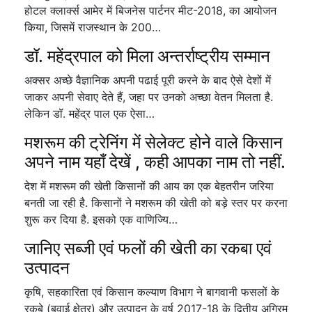
होटल क्लार्क्स आमेर में बिजनेस पार्टनर मीट-2018, का आयोजन
किया, जिसमें राजस्थान के 200…
डॉ. महेंद्रपाल को मिला अन्तर्राष्ट्रीय सम्मान
अक्सर अच्छे वैज्ञानिक अपनी पढाई पूरी करने के बाद ऐसे देशों में
जाकर अपनी सेवाए देते हैं, जहा पर उनको अच्छा वेतन मिलता है.
लेकिन डॉ. महेंद्र पाल एक ऐसा…
मशरूम की ट्रेनिंग में सेलेक्ट होने वाले किसान
अपने नाम यहाँ देखें , कही आपका नाम तो नहीं.
देश में मशरूम की खेती किसानों की आय का एक बेहतरीन जरिया
बनती जा रही है. किसानों ने मशरूम की खेती को बड़े स्तर पर करना
शुरू कर दिया है. इसको एक वाणिज्यि…
जानिए सब्जी एवं फलों की खेती का रकबा एवं
उत्पादन
कृषि, सहकारिता एवं किसान कल्‍याण विभाग ने बागवानी फसलों के
रकबे (बुवाई क्षेत्र) और उत्‍पादन के वर्ष 2017-18 के द्वितीय अग्रिम