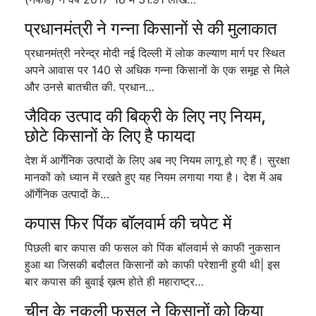
प्रधानमंत्री ने गन्ना किसानों से की मुलाकात
प्रधानमंत्री नरेन्द्र मोदी नई दिल्ली में लोक कल्याण मार्ग पर स्थित
अपने आवास पर 140 से अधिक गन्ना किसानों के एक समूह से मिले
और उनसे बातचीत की. प्रधान…
जैविक उत्पाद की बिक्री के लिए नए नियम,
छोटे किसानों के लिए है फायदा
देश में आर्गेनिक उत्पादों के लिए अब नए नियम लागू हो गए हैं। सुरक्षा
मानकों को ध्यान में रखते हुए यह नियम लगाया गया है। देश में अब
ऑर्गेनिक उत्पादों के…
कपास फिर पिंक बॉलवार्म की चपेट में
पिछली बार कपास की फसल को पिंक बॉलवार्म से काफी नुकसान
हुआ था जिसकी बदौलत किसानों को काफी परेशानी हुयी थी| इस
बार कपास की बुवाई ख़त्म होते ही महाराष्ट्र…
चीन के नकली फसल ने किसानों को किया