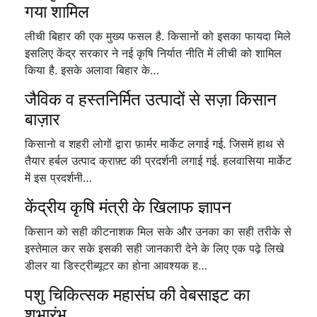
गया शामिल
लीची बिहार की एक मुख्य फसल है. किसानों को इसका फायदा मिले
इसलिए केंद्र सरकार ने नई कृषि निर्यात नीति में लीची को शामिल
किया है. इसके अलावा बिहार के…
जैविक व हस्तनिर्मित उत्पादों से सज़ा किसान
बाज़ार
किसानो व शहरी लोगों द्वारा फ़ार्मर मार्केट लगाई गई. जिसमें हाथ से
तैयार हर्बल उत्पाद क्राफ़्ट की प्रदर्शनी लगाई गई. हलवासिया मार्केट
में इस प्रदर्शनी…
केंद्रीय कृषि मंत्री के खिलाफ ज्ञापन
किसान को सही कीटनाशक मिल सके और उनका का सही तरीके से
इस्तेमाल कर सके इसकी सही जानकारी देने के लिए एक पढ़े लिखे
डीलर या डिस्ट्रीब्यूटर का होना आवश्यक ह…
पशु चिकित्सक महासंघ की वेबसाइट का
शुभारंभ