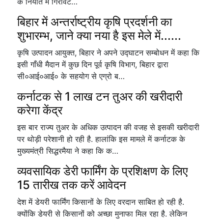
के निर्यात में गिरावट…
बिहार में अन्तर्राष्ट्रीय कृषि प्रदर्शनी का
शुभारम्भ, जाने क्या नया है इस मेले में......
कृषि उत्पादन आयुक्त, बिहार ने अपने उद्घाटन सम्बोधन में कहा कि
इसी गाँधी मैदान में कुछ दिन पूर्व कृषि विभाग, बिहार द्वारा
सी०आई०आई० के सहयोग से एग्रो ब…
कर्नाटक से 1 लाख टन तुअर की खरीदारी
करेगा केंद्र
इस बार राज्य तुअर के अधिक उत्पादन की वजह से इसकी खरीदारी
पर थोड़ी परेशानी हो रही है. हालांकि इस मामले में कर्नाटक के
मुख्यमंत्री सिद्धरमैया ने कहा कि क…
व्यवसायिक डेरी फार्मिंग के प्रशिक्षण के लिए
15 तारीख तक करें आवेदन
देश में डेयरी फार्मिंग किसानों के लिए वरदान साबित हो रही है.
क्योंकि डेयरी से किसानों को अच्छा मुनाफा मिल रहा है. लेकिन