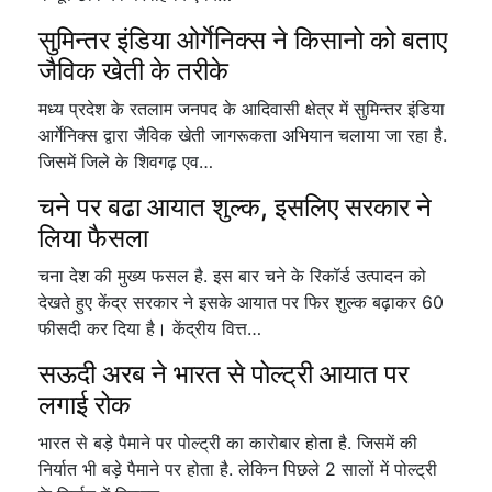
सुमिन्तर इंडिया ओर्गेनिक्स ने किसानो को बताए
जैविक खेती के तरीके
मध्य प्रदेश के रतलाम जनपद के आदिवासी क्षेत्र में सुमिन्तर इंडिया
आर्गेनिक्स द्वारा जैविक खेती जागरूकता अभियान चलाया जा रहा है.
जिसमें जिले के शिवगढ़ एव…
चने पर बढा आयात शुल्क, इसलिए सरकार ने
लिया फैसला
चना देश की मुख्य फसल है. इस बार चने के रिकॉर्ड उत्पादन को
देखते हुए केंद्र सरकार ने इसके आयात पर फिर शुल्क बढ़ाकर 60
फीसदी कर दिया है। केंद्रीय वित्त…
सऊदी अरब ने भारत से पोल्ट्री आयात पर
लगाई रोक
भारत से बड़े पैमाने पर पोल्ट्री का कारोबार होता है. जिसमें की
निर्यात भी बड़े पैमाने पर होता है. लेकिन पिछले 2 सालों में पोल्ट्री