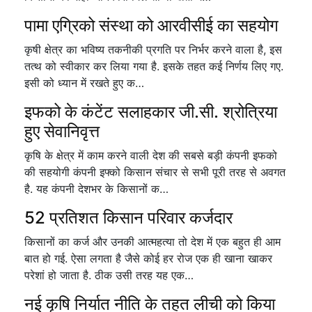
पामा एग्रिको संस्था को आरवीसीई का सहयोग
कृषी क्षेत्र का भविष्य तकनीकी प्रगति पर निर्भर करने वाला है, इस
तत्थ को स्वीकार कर लिया गया है. इसके तहत कई निर्णय लिए गए.
इसी को ध्यान में रखते हुए क…
इफको के कंटेंट सलाहकार जी.सी. श्रोत्रिया
हुए सेवानिवृत्त
कृषि के क्षेत्र में काम करने वाली देश की सबसे बड़ी कंपनी इफको
की सहयोगी कंपनी इफ्को किसान संचार से सभी पूरी तरह से अवगत
है. यह कंपनी देशभर के किसानों क…
52 प्रतिशत किसान परिवार कर्जदार
किसानों का कर्ज और उनकी आत्महत्या तो देश में एक बहुत ही आम
बात हो गई. ऐसा लगता है जैसे कोई हर रोज एक ही खाना खाकर
परेशां हो जाता है. ठीक उसी तरह यह एक…
नई कृषि निर्यात नीति के तहत लीची को किया