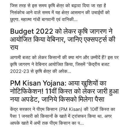
जिस तरह से इस समय कृषि क्षेत्र को बढ़ावा दिया जा रहा है
निसंकोच आने वाले समय में यह क्षेत्र आसमान की उचाईयों को
छुएगा. महात्मा गांधी बागवानी एवं वानिकी…
Budget 2022 को लेकर कृषि जागरण ने
आयोजित किया वेबिनार, जानिए एक्सपर्ट्स की
राय
आगामी बजट को लेकर किसानों की क्या मांग और उम्मीदें हैं? इस पर
कृषि जागरण ने वेबिनार आयोजित किया, जिसमें “केंद्रीय बजट
2022-23 से कृषि क्षेत्र की अपेक…
PM Kisan Yojana: आया खुशियों का
नोटिफिकेशन! 11वीं किस्त को लेकर जारी हुआ
नया अपडेट, जानिये किसको मिलेगा पैसा
केंद्र सरकार ने पीएम किसान (PM Kisan) की 10वीं किस्त का
पैसा 1 जनवरी को किसानों के खाते में ट्रांसफर किया था. अगर
आपके खाते में अभी तक पीएम किसान का प…