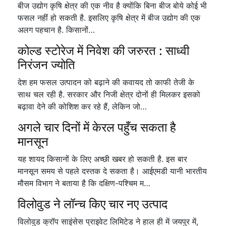
बीज उद्योग कृषि क्षेत्र की एक नीव है क्योंकि बिना बीज बोये कोई भी
फसल नहीं हो सकती है. इसलिए कृषि क्षेत्र में बीज उद्योग की एक
अलग पहचान है. किसानों…
कोल्ड स्टोरेज में निवेश की जरुरत : साध्वी
निरंजन ज्योति
देश हम फसल उत्पादन को बढ़ाने की कवायद तो काफी तेजी के
साथ चल रही है. सरकार और निजी क्षेत्र दोनों ही मिलकर इसको
बढ़ावा देने की कोशिश कर रहे हैं, लेकिन जो…
अगले चार दिनों में केरल पहुँच सकता है
मानसून
यह शायद किसानों के लिए अच्छी खबर हो सकती है. इस बार
मानसून समय से पहले दस्तक दे सकता है। आईएमडी यानी भारतीय
मौसम विभाग ने बताया है कि दक्षिण-पश्चिम म…
विलोवुड ने लॉन्च किए चार नए उत्पाद
विलोवुड क्रॉप साइंसेस प्राइवेट लिमिटेड ने हाल ही में जयपुर में,