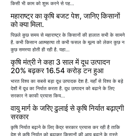
किसी भी काम को शुरू करने से पह…
महाराष्ट्र का कृषि बजट पेश, जानिए किसानों
को क्या मिला.
पिछले कुछ समय से महाराष्ट्र के किसानों की हालात सभी के सामने
है. कभी किसान आत्महत्या तो कभी फसल के मूल्य को लेकर कुछ न
कुछ समस्या होती ही रही है. यहा…
कृषि मंत्री ने कहा 3 साल में दूध उत्पादन
20% बढ़कर 16.54 करोड़ टन हुआ
भारत विश्व का सबसे बड़ा दूध उत्पादक देश है. यहाँ से विश्व के बड़े
देशों में दूध का निर्यात करता है. दूध उत्पादन को बढाने के लिए
सरकार ने काफी प्रयास किय…
वायु मार्ग के जरिए ढुलाई से कृषि निर्यात बढ़ाएगी
सरकार
कृषि निर्यात बढ़ाने के लिए केंद्र सरकार प्रयास कर रही है ताकि
देश से कृषि निर्यात को बढाकर किसानों की आय बढ़ाने के रास्ते