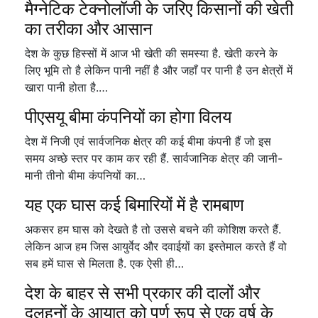
मैग्नेटिक टेक्नोलॉजी के जरिए किसानों की खेती
का तरीका और आसान
देश के कुछ हिस्सों में आज भी खेती की समस्या है. खेती करने के
लिए भूमि तो है लेकिन पानी नहीं है और जहाँ पर पानी है उन क्षेत्रों में
खारा पानी होता है.…
पीएसयू बीमा कंपनियों का होगा विलय
देश में निजी एवं सार्वजनिक क्षेत्र की कई बीमा कंपनी हैं जो इस
समय अच्छे स्तर पर काम कर रही हैं. सार्वजानिक क्षेत्र की जानी-
मानी तीनो बीमा कंपनियों का…
यह एक घास कई बिमारियों में है रामबाण
अकसर हम घास को देखते है तो उससे बचने की कोशिश करते हैं.
लेकिन आज हम जिस आयुर्वेद और दवाईयों का इस्तेमाल करते हैं वो
सब हमें घास से मिलता है. एक ऐसी ही…
देश के बाहर से सभी प्रकार की दालों और
दलहनों के आयात को पूर्ण रूप से एक वर्ष के