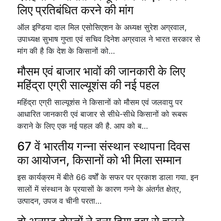
लिए प्रतिबंधित करने की मांग
ऑल इण्डिया दाल मिल एसोसिएशन के अध्यक्ष सुरेश अग्रवाल,
उपाध्यक्ष सुभाष गुप्ता एवं सचिव दिनेश अग्रवाल ने भारत सरकार से
मांग की है कि देश के किसानों को…
मौसम एवं बाजार भावों की जानकारी के लिए
महिंद्रा एग्री साल्यूशंस की नई पहल
महिंद्रा एग्री साल्यूशंस ने किसानों को मौसम एवं जलवायु पर
आधारित जानकारी एवं बाजार से सीधे-सीधे किसानों को रूबरू
कराने के लिए एक नई पहल की है. आप को ब…
67 वें भारतीय गन्ना संस्थान स्थापना दिवस
का आयोजन, किसानों को भी मिला सम्मान
इस कार्यक्रम में बीते 66 वर्षों के सफर पर प्रकाश डाला गया. इन
सालों में संस्थान के प्रयासों के कारण गन्ने के अंतर्गत क्षेत्र,
उत्पादन, उपज व चीनी परता…