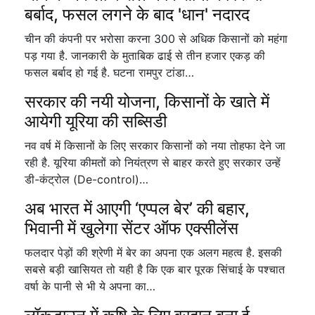
बर्बाद, फसल लगने के बाद 'धान' नदारद
चीन की कंपनी पर भरोसा करना 300 से अधिक किसानों को महंगा
पड़ गया है. जानकारी के मुताबिक ढाई से तीन हजार एकड़ की
फसल बर्बाद हो गई है. घटना रामपुर टांडा…
सरकार की नयी योजना, किसानों के खाते में
आयेगी यूरिया की सब्सिडी
नव वर्ष में किसानों के लिए सरकार किसानों को नया तोहफा देने जा
रही है. यूरिया कीमतों को नियंत्रण से बाहर करते हुए सरकार उन्हें
डी-कंट्रोल (De-control)…
अब भारत में आएगी ‘एप्पल बेर’ की बहार,
भिवानी में खुलेगा सेंटर ऑफ एक्सीलेंस
फलदार पेड़ों की श्रेणी में बेर का अपना एक अलग महत्व है. इसकी
सबसे बड़ी खासियत तो यही है कि एक बार पूरक सिंचाई के पश्चात
वर्षा के पानी से भी ये अपना का…