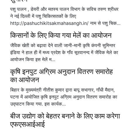
पशु पालन , डेयरी और मतस्य पालन विभाग के सविच तरुण श्रीधर
ने नई दिल्ली में पशु चिकित्सतकों के लिए
http://pashuchikitsakmahasangh.in/ नाम से पशु चिक…
किसानों के लिए किया गया मेलें का आयोजन
जैविक खेती को बढ़ावा देने वाली जानी-मानी कृषि कंपनी सुमिन्तर
इंडिया ने हाल ही में मध्य प्रदेश के गाँव सूरवानन्द में जैविक मेले का
आयोजन किया इस मेलें म…
कृषि इनपुट अग्रिम अनुदान वितरण समारोह
का आयोजन
बिहार के मुख्यमंत्री नीतीश कुमार द्वारा बापू सभागार, गाँधी मैदान,
पटना में आयोजित कृषि इनपुट अग्रिम अनुदान वितरण समारोह का
उद्घाटन किया गया. इस कार्यक…
बीज उद्योग को बेहतर बनाने के लिए काम करेगा
एफएसआईआई