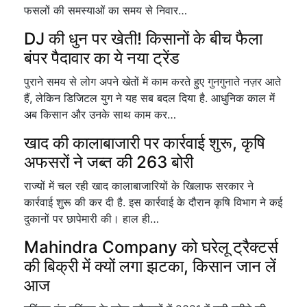
फसलों की समस्याओं का समय से निवार…
DJ की धुन पर खेती! किसानों के बीच फैला
बंपर पैदावार का ये नया ट्रेंड
पुराने समय से लोग अपने खेतों में काम करते हुए गुनगुनाते नज़र आते
हैं, लेकिन डिजिटल युग ने यह सब बदल दिया है. आधुनिक काल में
अब किसान और उनके साथ काम कर…
खाद की कालाबाजारी पर कार्रवाई शुरू, कृषि
अफसरों ने जब्त की 263 बोरी
राज्यों में चल रही खाद कालाबाजारियों के खिलाफ सरकार ने
कार्रवाई शुरू की कर दी है. इस कार्रवाई के दौरान कृषि विभाग ने कई
दुकानों पर छापेमारी की। हाल ही…
Mahindra Company को घरेलू ट्रैक्टर्स
की बिक्री में क्यों लगा झटका, किसान जान लें
आज