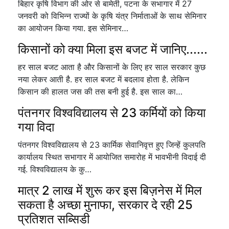
बिहार कृषि विभाग की ओर से बामेती, पटना के सभागार में 27
जनवरी को विभिन्न राज्यों के कृषि यंत्र निर्माताओं के साथ सेमिनार
का आयोजन किया गया. इस सेमिनार…
किसानों को क्या मिला इस बजट में जानिए......
हर साल बजट आता है और किसानों के लिए हर साल सरकार कुछ
नया लेकर आती है. हर साल बजट में बदलाव होता है. लेकिन
किसान की हालत जस की तस बनी हुई है. इस साल का…
पंतनगर विश्वविद्यालय से 23 कर्मियों को किया
गया विदा
पंतनगर विश्वविद्यालय से 23 कार्मिक सेवानिवृत्त हुए जिन्हें कुलपति
कार्यालय स्थित सभागार में आयोजित समारोह में भावभीनी विदाई दी
गई. विश्वविद्यालय के कु…
मात्र 2 लाख में शुरू कर इस बिज़नेस में मिल
सकता है अच्छा मुनाफा, सरकार दे रही 25
प्रतिशत सब्सिडी