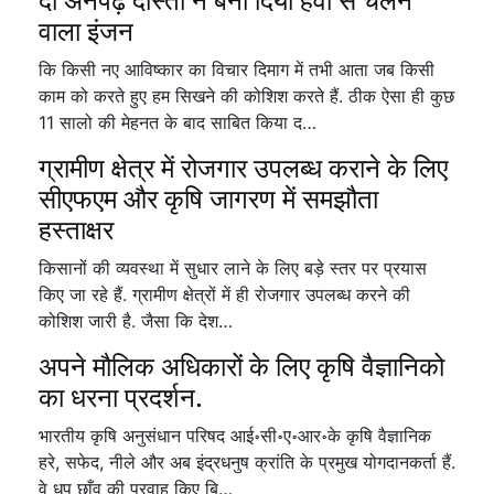
दो अनपढ़ दोस्तों ने बना दिया हवा से चलने
वाला इंजन
कि किसी नए आविष्कार का विचार दिमाग में तभी आता जब किसी
काम को करते हुए हम सिखने की कोशिश करते हैं. ठीक ऐसा ही कुछ
11 सालो की मेहनत के बाद साबित किया द…
ग्रामीण क्षेत्र में रोजगार उपलब्ध कराने के लिए
सीएफएम और कृषि जागरण में समझौता
हस्ताक्षर
किसानों की व्यवस्था में सुधार लाने के लिए बड़े स्तर पर प्रयास
किए जा रहे हैं. ग्रामीण क्षेत्रों में ही रोजगार उपलब्ध करने की
कोशिश जारी है. जैसा कि देश…
अपने मौलिक अधिकारों के लिए कृषि वैज्ञानिको
का धरना प्रदर्शन.
भारतीय कृषि अनुसंधान परिषद आई॰सी॰ए॰आर॰के कृषि वैज्ञानिक
हरे, सफेद, नीले और अब इंद्रधनुष क्रांति के प्रमुख योगदानकर्ता हैं.
वे धूप छाँव की परवाह किए बि…