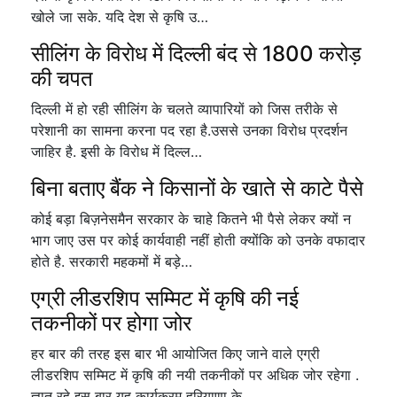
खोले जा सके. यदि देश से कृषि उ…
सीलिंग के विरोध में दिल्ली बंद से 1800 करोड़
की चपत
दिल्ली में हो रही सीलिंग के चलते व्यापारियों को जिस तरीके से
परेशानी का सामना करना पद रहा है.उससे उनका विरोध प्रदर्शन
जाहिर है. इसी के विरोध में दिल्ल…
बिना बताए बैंक ने किसानों के खाते से काटे पैसे
कोई बड़ा बिज़नेसमैन सरकार के चाहे कितने भी पैसे लेकर क्यों न
भाग जाए उस पर कोई कार्यवाही नहीं होती क्योंकि को उनके वफादार
होते है. सरकारी महकमों में बड़े…
एग्री लीडरशिप सम्मिट में कृषि की नई
तकनीकों पर होगा जोर
हर बार की तरह इस बार भी आयोजित किए जाने वाले एग्री
लीडरशिप सम्मिट में कृषि की नयी तकनीकों पर अधिक जोर रहेगा .
ज्ञात रहे इस बार यह कार्यक्रम हरियाणा के…