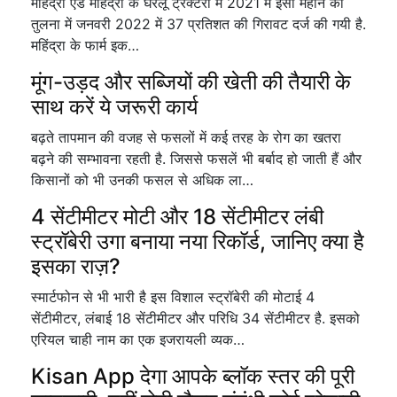
महिंद्रा एंड महिंद्रा के घरेलू ट्रैक्टरों में 2021 में इसी महीने की
तुलना में जनवरी 2022 में 37 प्रतिशत की गिरावट दर्ज की गयी है.
महिंद्रा के फार्म इक…
मूंग-उड़द और सब्जियों की खेती की तैयारी के
साथ करें ये जरूरी कार्य
बढ़ते तापमान की वजह से फसलों में कई तरह के रोग का खतरा
बढ़ने की सम्भावना रहती है. जिससे फसलें भी बर्बाद हो जाती हैं और
किसानों को भी उनकी फसल से अधिक ला…
4 सेंटीमीटर मोटी और 18 सेंटीमीटर लंबी
स्ट्रॉबेरी उगा बनाया नया रिकॉर्ड, जानिए क्या है
इसका राज़?
स्मार्टफोन से भी भारी है इस विशाल स्ट्रॉबेरी की मोटाई 4
सेंटीमीटर, लंबाई 18 सेंटीमीटर और परिधि 34 सेंटीमीटर है. इसको
एरियल चाही नाम का एक इजरायली व्यक…
Kisan App देगा आपके ब्लॉक स्तर की पूरी