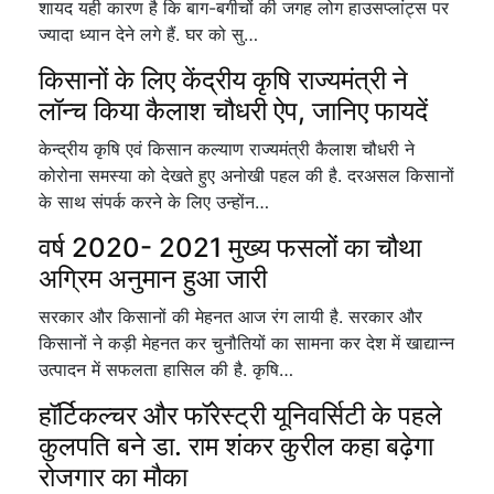
शायद यही कारण है कि बाग-बगीचों की जगह लोग हाउसप्लांट्स पर
ज्यादा ध्यान देने लगे हैं. घर को सु…
किसानों के लिए केंद्रीय कृषि राज्यमंत्री ने
लॉन्च किया कैलाश चौधरी ऐप, जानिए फायदें
केन्द्रीय कृषि एवं किसान कल्याण राज्यमंत्री कैलाश चौधरी ने
कोरोना समस्या को देखते हुए अनोखी पहल की है. दरअसल किसानों
के साथ संपर्क करने के लिए उन्होंन…
वर्ष 2020- 2021 मुख्य फसलों का चौथा
अग्रिम अनुमान हुआ जारी
सरकार और किसानों की मेहनत आज रंग लायी है. सरकार और
किसानों ने कड़ी मेहनत कर चुनौतियों का सामना कर देश में खाद्यान्न
उत्पादन में सफलता हासिल की है. कृषि…
हॉर्टिकल्चर और फॉरेस्ट्री यूनिवर्सिटी के पहले
कुलपति बने डा. राम शंकर कुरील कहा बढ़ेगा
रोजगार का मौका