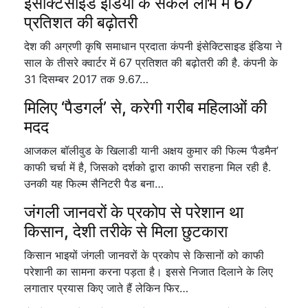
इंसेक्टिसाइड इंडिया के सकल लाभ में 67
प्रतिशत की बढ़ोतरी
देश की अग्रणी कृषि समाधान प्रदाता कंपनी इंसेक्टिसाइड इंडिया ने
साल के तीसरे क्वार्टर में 67 प्रतिशत की बढ़ोतरी की है. कंपनी के
31 दिसम्बर 2017 तक 9.67…
मिलिए ‘पैडगर्ल’ से, करेगी गरीब महिलाओं की
मदद
आजकल बॉलीवुड के खिलाडी यानी अक्षय कुमार की फिल्म ‘पैडमैन’
काफी चर्चा में है, जिसको दर्शको द्वारा काफी सराहना मिल रही है.
उनकी यह फिल्म सैनिटरी पैड बना…
जंगली जानवरों के प्रकोप से परेशान था
किसान, देशी तरीके से मिला छुटकारा
किसान भाइयों जंगली जानवरों के प्रकोप से किसानों को काफी
परेशानी का सामना करना पड़ता है। इससे निजात दिलाने के लिए
लगातार प्रयास किए जाते हैं लेकिन फिर…