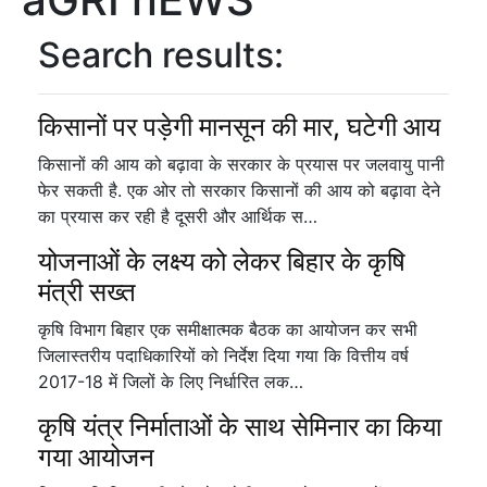
Search results:
किसानों पर पड़ेगी मानसून की मार, घटेगी आय
किसानों की आय को बढ़ावा के सरकार के प्रयास पर जलवायु पानी
फेर सकती है. एक ओर तो सरकार किसानों की आय को बढ़ावा देने
का प्रयास कर रही है दूसरी और आर्थिक स…
योजनाओं के लक्ष्य को लेकर बिहार के कृषि
मंत्री सख्त
कृषि विभाग बिहार एक समीक्षात्मक बैठक का आयोजन कर सभी
जिलास्तरीय पदाधिकारियों को निर्देश दिया गया कि वित्तीय वर्ष
2017-18 में जिलों के लिए निर्धारित लक…
कृषि यंत्र निर्माताओं के साथ सेमिनार का किया
गया आयोजन