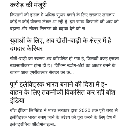
करोड़ की मंजूरी
किसानों की हालत में अधिक सुधार करने के लिए सरकार लगातार
कोई न कोई योजना लेकर आ रही है. इस समय किसानों की आय को
बढ़ाना और सोलर सिस्टम को बढ़ावा देने को स…
युवाओं के लिए, अब खेती-बाड़ी के क्षेत्र में है
दमदार कैरियर
खेती-बाड़ी का स्वरूप अब कॉरपोरेट हो गया है, जिसकी वजह इसका
व्यवसायीकरण होना ही है। विभिन्न उद्योग-धंधों का आधार बनने के
कारण आज एग्रीकल्चर सेक्टर का क…
पूर्ण इलेक्ट्रिक भारत बनाने की दिशा में इ-
वाहन के लिए तकनीकी विकसित कर रही बॉश
इंडिया
बॉश इंडिया लिमिटेड ने भारत सरकार द्वारा 2030 तक पूरी तरह से
इलेक्ट्रिक भारत बनाए जाने के उद्देश्य को पूरा करने के लिए देश में
इलेक्ट्रॉनिक ऑटोमोबाइल्स…