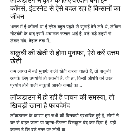
लॉकडाउन में कृषि के लिए वरदान बना ई-
कॉमर्स, इंटरनेट से ऐसे बदल रहा है किसानों का
जीवन
भारत में ई-कॉमर्स या ई ट्रेड बहुत पहले से सुनाई देने लगे थे, लेकिन
नोटबंदी के बाद इसमें अचानक रफ्तार आई है. बड़े-बड़े शहरों से
लेकर गांव, देहात तक में…
बाकुची की खेती से होगा मुनाफा, ऐसे करें उत्तम
खेती
कम लागत में बड़े मुनाफे वाली खेती करना चाहते हैं, तो बाकुची
आपके लिए उपयोगी हो सकती है. जी हां, किसी औषधि की तरह
प्रयोग होने वाली बाकुची आपके कमाई का…
लॉकडाउन में हो रही है पाचन की समस्या, तो
खिचड़ी खाना है फायदेमंद
लॉकडाउन के कारण हम सभी की दिनचर्या प्रभावित हुई है, लोगों ने
घर से बाहर जाना या घूमना-फिरना बिलकुल बंद कर दिया है. यही
कारण है कि बड़े स्तर पर लोगों क…