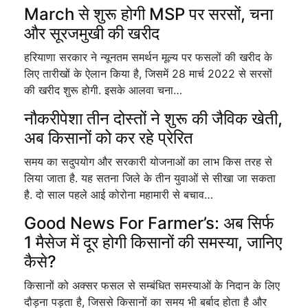
March से शुरू होगी MSP पर सरसों, चना
और सूरजमुखी की खरीद
हरियाणा सरकार ने न्यूनतम समर्थन मूल्य पर फसलों की खरीद के
लिए तारीखों के ऐलान किया है, जिसमें 28 मार्च 2022 से सरसों
की खरीद शुरू होगी. इसके आलवा चना…
नौकरीपेशा तीन दोस्तों ने शुरू की जैविक खेती,
अब किसानों को कर रहे प्रेरित
समय का सदुपयोग और सरकारी योजनाओं का लाभ किस तरह से
लिया जाता है. यह सतना जिले के तीन युवाओं से सीखा जा सकता
है. दो साल पहले आई कोरोना महामारी से बचाव…
Good News For Farmer’s: अब सिर्फ
1 मैसेज में दूर होगी किसानों की समस्या, जानिए
कैसे?
किसानों को अक्सर फसल से सम्बंधित समस्याओं के निदान के लिए
दौड़ना पड़ता है, जिससे किसानों का समय भी बर्बाद होता है और