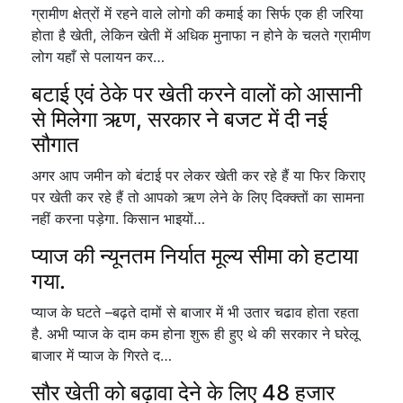
ग्रामीण क्षेत्रों में रहने वाले लोगो की कमाई का सिर्फ एक ही जरिया
होता है खेती, लेकिन खेती में अधिक मुनाफा न होने के चलते ग्रामीण
लोग यहाँ से पलायन कर…
बटाई एवं ठेके पर खेती करने वालों को आसानी
से मिलेगा ऋण, सरकार ने बजट में दी नई
सौगात
अगर आप जमीन को बंटाई पर लेकर खेती कर रहे हैं या फिर किराए
पर खेती कर रहे हैं तो आपको ऋण लेने के लिए दिक्क्तों का सामना
नहीं करना पड़ेगा. किसान भाइयों…
प्याज की न्यूनतम निर्यात मूल्य सीमा को हटाया
गया.
प्याज के घटते –बढ़ते दामों से बाजार में भी उतार चढाव होता रहता
है. अभी प्याज के दाम कम होना शुरू ही हुए थे की सरकार ने घरेलू
बाजार में प्याज के गिरते द…
सौर खेती को बढ़ावा देने के लिए 48 हजार