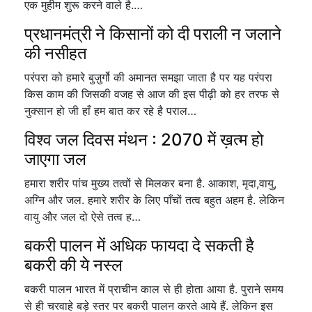
एक मुहीम शुरू करने वाले है.…
प्रधानमंत्री ने किसानों को दी पराली न जलाने
की नसीहत
परंपरा को हमारे बुज़ुर्गो की अमानत समझा जाता है पर यह परंपरा
किस काम की जिसकी वजह से आज की इस पीढ़ी को हर तरफ से
नुक्सान हो जी हाँ हम बात कर रहे है पराल…
विश्व जल दिवस मंथन : 2070 में ख़त्म हो
जाएगा जल
हमारा शरीर पांच मुख्य तत्वों से मिलकर बना है. आकाश, मृदा,वायु,
अग्नि और जल. हमारे शरीर के लिए पाँचों तत्व बहुत अहम है. लेकिन
वायु और जल दो ऐसे तत्व ह…
बकरी पालन में अधिक फायदा दे सकती है
बकरी की ये नस्ल
बकरी पालन भारत में प्राचीन काल से ही होता आया है. पुराने समय
से ही चरवाहे बड़े स्तर पर बकरी पालन करते आये हैं. लेकिन इस