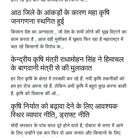
आठ जिले के आंकड़ों के कारण महा कृषि
जनगणना स्थगित हुई
किसान देश का अन्नदाता , जो देश के सभी लोगो की भूख मिटाने का
काम करता है , आज वही मुसीबत में घूमता फिर रहा है महाराष्ट्र में
चल रहे किसानो के विरोध क…
केन्द्रीय कृषि मंत्री राधामोहन सिंह ने हिमाचल
के बागवानी मंत्री से की मुलाकात
हर दिन कृषि के क्षेत्र में तरक्की कर रहे हैं. नयी कृषि तकनीकों को
हम हर रोज अपना रहे हैं. लेकिन अभी कृषि में बहुत कुछ करना बाकी
है. कृषि को विकास की ओ…
कृषि निर्यात को बढ़ावा देने के लिए आवश्यक
स्थिर व्यापार नीति, ड्राफ्ट नीति
मोदी सरकार के पांच साल पूरे होने वाले है, दोबारा से सत्ता में आने
के लिए उन्होंने एक बार फिर वो आम जनता और किसानो के लिए