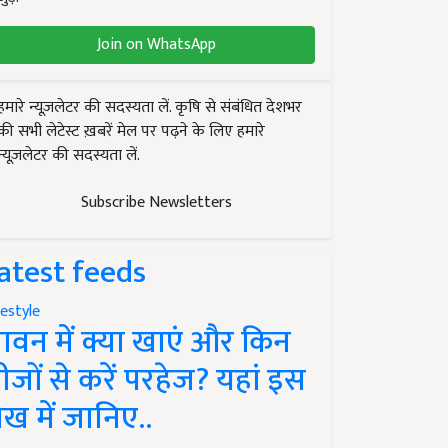
Join on WhatsApp
हमारे न्यूज़लेटर की सदस्यता लें. कृषि से संबंधित देशभर
की सभी लेटेस्ट ख़बरें मेल पर पढ़ने के लिए हमारे
न्यूज़लेटर की सदस्यता लें.
Subscribe Newsletters
atest feeds
festyle
ावन में क्या खाएं और किन
ीजों से करें परहेज? यहां इस
ेख में जानिए..