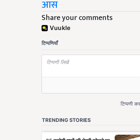
आस
Share your comments