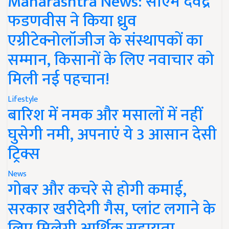
Maharashtra News: सीएम देवेंद्र
फडणवीस ने किया ध्रुव
एग्रीटेक्नोलॉजीज के संस्थापकों का
सम्मान, किसानों के लिए नवाचार को
मिली नई पहचान!
Lifestyle
बारिश में नमक और मसालों में नहीं
घुसेगी नमी, अपनाएं ये 3 आसान देसी
ट्रिक्स
News
गोबर और कचरे से होगी कमाई,
सरकार खरीदेगी गैस, प्लांट लगाने के
लिए मिलेगी आर्थिक सहायता