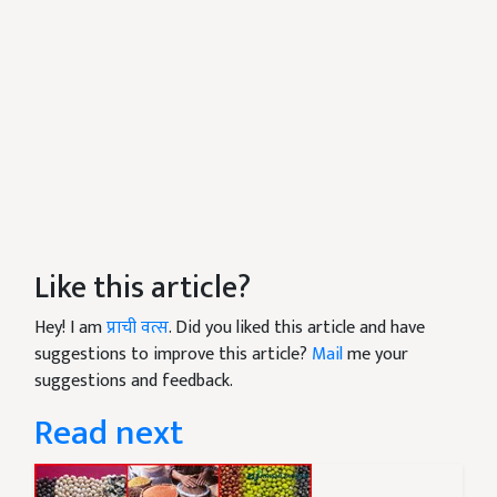
Like this article?
Hey! I am
प्राची वत्स
. Did you liked this article and have
suggestions to improve this article?
Mail
me your
suggestions and feedback.
Read next