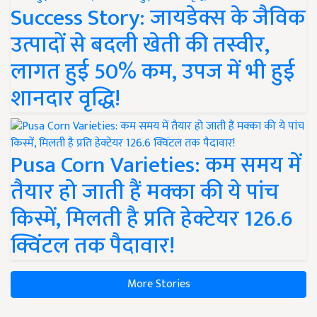
Success Story: जायडेक्स के जैविक
उत्पादों से बदली खेती की तस्वीर,
लागत हुई 50% कम, उपज में भी हुई
शानदार वृद्धि!
Pusa Corn Varieties: कम समय में
तैयार हो जाती हैं मक्का की ये पांच
किस्में, मिलती है प्रति हेक्टेयर 126.6
क्विंटल तक पैदावार!
More Stories