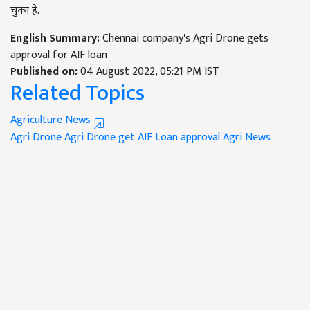
चुका है.
English Summary:
Chennai company's Agri Drone gets
approval for AIF loan
Published on:
04 August 2022, 05:21 PM IST
Related Topics
Agriculture News
Agri Drone
Agri Drone get AIF Loan approval
Agri News