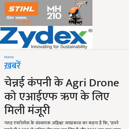
Home
ख़बरें
चेन्नई कंपनी के Agri Drone
को एआईएफ ऋण के लिए
मिली मंजूरी
गरुड़ एयरोस्पेस के संस्थापक अग्निश्वर जयप्रकाश का कहना है कि, "हमने