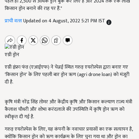
पहले ही 2,500 से अधिक ड्रोन बुक कर लिए हैं और 2024 तक एक लाख
किसान ड्रोन बनाने की राह पर हैं."
प्राची वत्स
Updated on 4 August, 2022 5:21 PM IST
एग्री ड्रोन
एग्री इंफ्रा फंड (एआईएफ) ने चेन्नई स्थित गरुड़ एयरोस्पेस द्वारा बनाए गए
'किसान ड्रोन' के लिए पहली बार ड्रोन ऋण (agri drone loan) को मंजूरी
दी है.
कृषि मंत्री नरेंद्र सिंह तोमर और केंद्रीय कृषि और किसान कल्याण राज्य मंत्री
कैलाश चौधरी और शोभा करंदलाजे की उपस्थिति में कृषि ड्रोन ऋण को
स्वीकृत दी गई है.
गरुड़ एयरोस्पेस के लिए, यह कंपनी के नवाचार प्रयासों का एक सत्यापन है,
क्योंकि किसान ड्रोन को ऋण कार्यक्रम के लिए चुना गया था और ड्रोन का