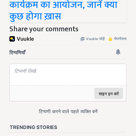
कार्यक्रम का आयोजन, जानें क्या
कुछ होगा ख़ास
Share your comments