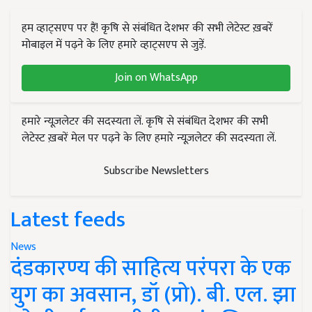
हम व्हाट्सएप पर हैं! कृषि से संबंधित देशभर की सभी लेटेस्ट ख़बरें
मोबाइल में पढ़ने के लिए हमारे व्हाट्सएप से जुड़ें.
Join on WhatsApp
हमारे न्यूज़लेटर की सदस्यता लें. कृषि से संबंधित देशभर की सभी
लेटेस्ट ख़बरें मेल पर पढ़ने के लिए हमारे न्यूज़लेटर की सदस्यता लें.
Subscribe Newsletters
Latest feeds
News
दंडकारण्य की साहित्य परंपरा के एक
युग का अवसान, डॉ (प्रो). बी. एल. झा