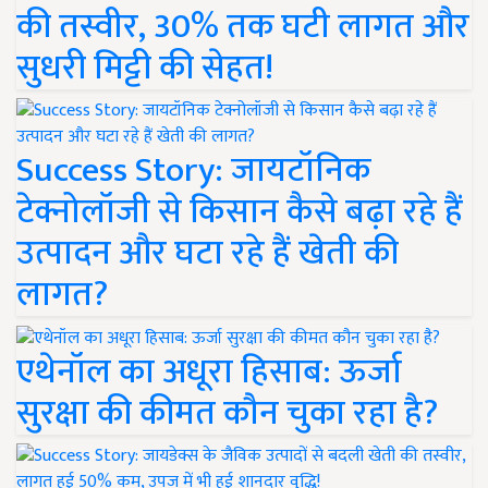
की तस्वीर, 30% तक घटी लागत और
सुधरी मिट्टी की सेहत!
Success Story: जायटॉनिक
टेक्नोलॉजी से किसान कैसे बढ़ा रहे हैं
उत्पादन और घटा रहे हैं खेती की
लागत?
एथेनॉल का अधूरा हिसाब: ऊर्जा
सुरक्षा की कीमत कौन चुका रहा है?