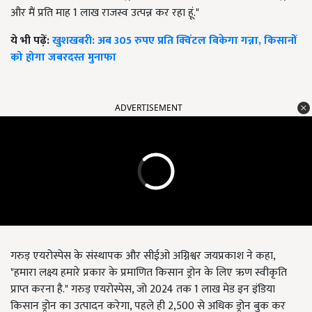
और मैं प्रति माह 1 लाख राजस्व उत्पन्न कर रहा हूं."
ये भी पढ़ें:
खुशखबरी: अब 305 रुपए प्रति क्विंटल बिकेगा गन्ना, किसानों
को होगा जबरदस्त मुनाफा
ADVERTISEMENT
गरुड़ एयरोस्पेस के संस्थापक और सीईओ अग्निश्वर जयप्रकाश ने कहा,
"हमारा लक्ष्य हमारे प्रकार के प्रमाणित किसान ड्रोन के लिए ऋण स्वीकृति
प्राप्त करना है." गरुड़ एयरोस्पेस, जो 2024 तक 1 लाख मेड इन इंडिया
किसान ड्रोन का उत्पादन करेगा, पहले ही 2,500 से अधिक ड्रोन बुक कर