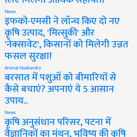
News
इफको-एमसी ने लॉन्च किए दो नए
कृषि उत्पाद, 'मित्सुकी' और
'नेक्सावेट', किसानों को मिलेगी उन्नत
फसल सुरक्षा!
Animal Husbandry
बरसात में पशुओं को बीमारियों से
कैसे बचाएं? अपनाएं ये 5 आसान
उपाय..
News
कृषि अनुसंधान परिसर, पटना में
वैज्ञानिकों का मंथन, भविष्य की कृषि