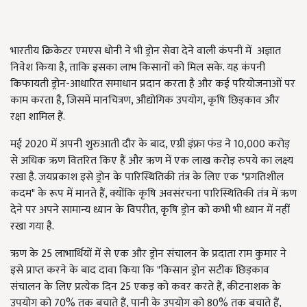
भारतीय क्रिकेटर एमएस धोनी ने भी ड्रोन सेवा देने वाली कंपनी में अज्ञात
निवेश किया है, ताकि इसका लाभ किसानों को मिल सके. यह कंपनी
किफायती ड्रोन-आधारित समाधान प्रदान करता है और कई परियोजनाओं पर
काम करता है, जिसमें मानचित्रण, औद्योगिक उपयोग, कृषि छिड़काव और
रक्षा शामिल हैं.
मई 2020 में अपनी शुरुआती दौर के बाद, एग्री इंफ्रा फंड ने 10,000 करोड़
से अधिक ऋण वितरित किए हैं और ऋण में एक लाख करोड़ रुपये का लक्ष्य
रखा है. जयप्रकाश इसे ड्रोन के पारिस्थितिकी तंत्र के लिए एक "प्रगतिशील
कदम" के रूप में मानते हैं, क्योंकि कृषि अवसंरचना पारिस्थितिकी तंत्र में ऋण
देने पर अपने सामान्य ध्यान के विपरीत, कृषि ड्रोन को कभी भी ध्यान में नहीं
रखा गया है.
ऋण के 25 लाभार्थियों में से एक और ड्रोन संचालन के प्रदाता राम कुमार ने
इसे प्राप्त करने के बाद दावा किया कि "किसान ड्रोन सटीक छिड़काव
संचालन के लिए प्रत्येक दिन 25 एकड़ को कवर करते हैं, कीटनाशक के
उपयोग को 70% तक बचाते हैं, पानी के उपयोग को 80% तक बचाते हैं,