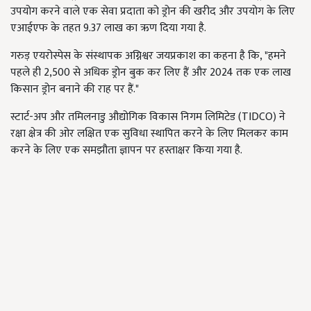
उपयोग करने वाले एक सेवा प्रदाता को ड्रोन की खरीद और उपयोग के लिए
एआईएफ के तहत 9.37 लाख का ऋण दिया गया है.
गरुड़ एयरोस्पेस के संस्थापक अग्निश्वर जयप्रकाश का कहना है कि, "हमने
पहले ही 2,500 से अधिक ड्रोन बुक कर लिए हैं और 2024 तक एक लाख
किसान ड्रोन बनाने की राह पर हैं."
स्टार्ट-अप और तमिलनाडु औद्योगिक विकास निगम लिमिटेड (TIDCO) ने
रक्षा क्षेत्र की ओर लक्षित एक सुविधा स्थापित करने के लिए मिलकर काम
करने के लिए एक समझौता ज्ञापन पर हस्ताक्षर किया गया है.