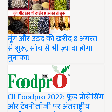
मूंग और उड़द की खरीद 8 अगस्त
से शुरू, सोच से भी ज़्यादा होगा
मुनाफा!
CII Foodpro 2022: फूड प्रोसेसिंग
और टेक्नोलॉजी पर अंतराष्ट्रीय