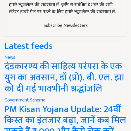
हमारे न्यूज़लेटर की सदस्यता लें. कृषि से संबंधित देशभर की सभी
लेटेस्ट ख़बरें मेल पर पढ़ने के लिए हमारे न्यूज़लेटर की सदस्यता लें.
Subscribe Newsletters
Latest feeds
News
दंडकारण्य की साहित्य परंपरा के एक
युग का अवसान, डॉ (प्रो). बी. एल. झा
को दी गई भावभीनी श्रद्धांजलि
Government Scheme
PM Kisan Yojana Update: 24वीं
किस्त का इंतजार बढ़ा, जानें कब मिल