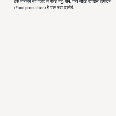
इस मानसून की वजह से भारत गेहूं, धान, चना सहित खाद्यान्न उत्पादन
(Food production) में एक नया रिकॉर्ड…