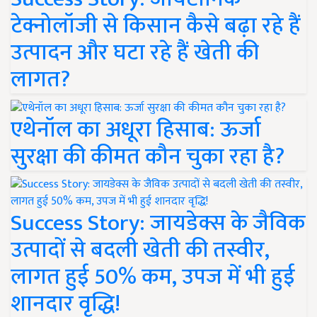
टेक्नोलॉजी से किसान कैसे बढ़ा रहे हैं
उत्पादन और घटा रहे हैं खेती की
लागत?
एथेनॉल का अधूरा हिसाब: ऊर्जा
सुरक्षा की कीमत कौन चुका रहा है?
Success Story: जायडेक्स के जैविक
उत्पादों से बदली खेती की तस्वीर,
लागत हुई 50% कम, उपज में भी हुई
शानदार वृद्धि!