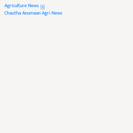
Agriculture News
Chautha Anumaan
Agri News