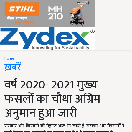
Home
ख़बरें
वर्ष 2020- 2021 मुख्य
फसलों का चौथा अग्रिम
अनुमान हुआ जारी
सरकार और किसानों की मेहनत आज रंग लायी है. सरकार और किसानों ने