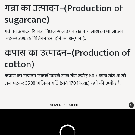
गन्ना का उत्पादन–(Production of
sugarcane)
गन्ने का उत्पादन रिकार्ड पिछले साल 37 करोड़ पांच लाख टन था जो अब
बढ़कर 399.25 मिलियन टन होने का अनुमान है.
कपास का उत्पादन–(Production of
cotton)
कपास का उत्पादन रिकार्ड पिछले साल तीन करोड़ 60.7 लाख गांठ था जो
अब घटकर 35.38 मिलियन गांठें (प्रति 170 कि.ग्रा.) रहने की उम्मीद है.
ADVERTISEMENT