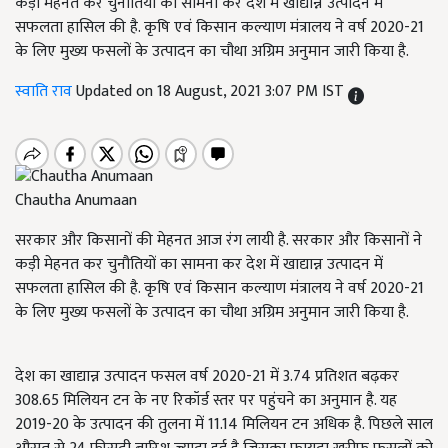
कड़ी मेहनत कर चुनौतियों का सामना कर देश में खाद्यान्न उत्पादन में
सफलता हासिल की है. कृषि एवं किसान कल्याण मंत्रालय ने वर्ष 2020-21
के लिए मुख्य फसलों के उत्पादन का चौथा अग्रिम अनुमान जारी किया है.
स्वाति राव
Updated on 18 August, 2021 3:07 PM IST
Chautha Anumaan
सरकार और किसानों की मेहनत आज रंग लायी है. सरकार और किसानों ने
कड़ी मेहनत कर चुनौतियों का सामना कर देश में खाद्यान्न उत्पादन में
सफलता हासिल की है. कृषि एवं किसान कल्याण मंत्रालय ने वर्ष 2020-21
के लिए मुख्य फसलों के उत्पादन का चौथा अग्रिम अनुमान जारी किया है.
देश का खाद्यान्न उत्पादन फसल वर्ष 2020-21 में 3.74 प्रतिशत बढ़कर
308.65 मिलियन टन के नए रिकॉर्ड स्तर पर पहुंचने का अनुमान है. यह
2019-20 के उत्पादन की तुलना में 11.14 मिलियन टन अधिक है. पिछले साल