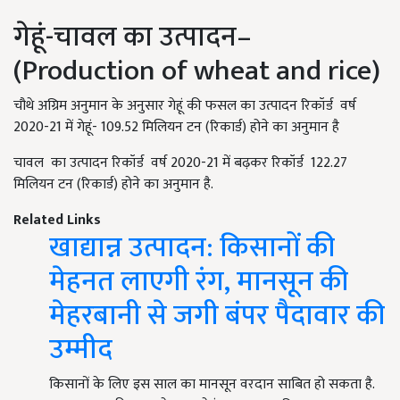
गेहूं-चावल का उत्पादन–
(Production of wheat and rice)
चौथे अग्रिम अनुमान के अनुसार गेहूं की फसल का उत्पादन रिकॉर्ड वर्ष
2020-21 में गेहूं- 109.52 मिलियन टन (रिकार्ड) होने का अनुमान है
चावल का उत्पादन रिकॉर्ड वर्ष 2020-21 में बढ़कर रिकॉर्ड 122.27
मिलियन टन (रिकार्ड) होने का अनुमान है.
Related Links
खाद्यान्न उत्पादन: किसानों की
मेहनत लाएगी रंग, मानसून की
मेहरबानी से जगी बंपर पैदावार की
उम्मीद
किसानों के लिए इस साल का मानसून वरदान साबित हो सकता है.