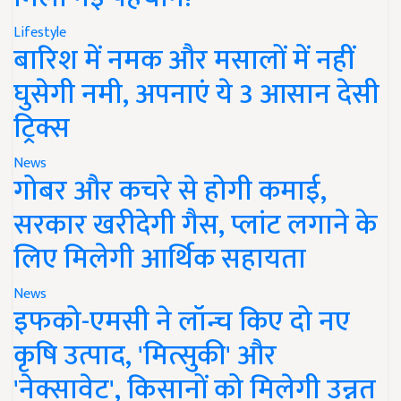
Lifestyle
बारिश में नमक और मसालों में नहीं
घुसेगी नमी, अपनाएं ये 3 आसान देसी
ट्रिक्स
News
गोबर और कचरे से होगी कमाई,
सरकार खरीदेगी गैस, प्लांट लगाने के
लिए मिलेगी आर्थिक सहायता
News
इफको-एमसी ने लॉन्च किए दो नए
कृषि उत्पाद, 'मित्सुकी' और
'नेक्सावेट', किसानों को मिलेगी उन्नत