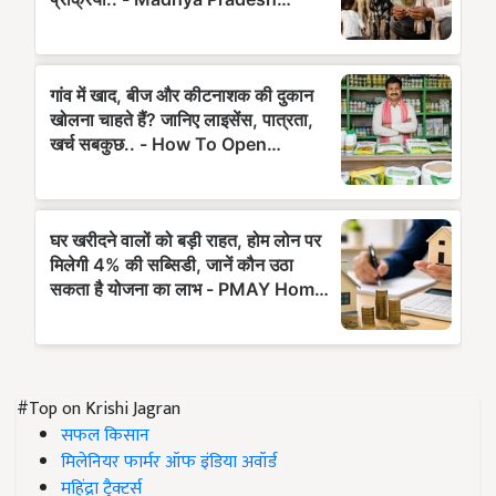
#Top on Krishi Jagran
सफल किसान
मिलेनियर फार्मर ऑफ इंडिया अवॉर्ड
महिंद्रा ट्रैक्टर्स