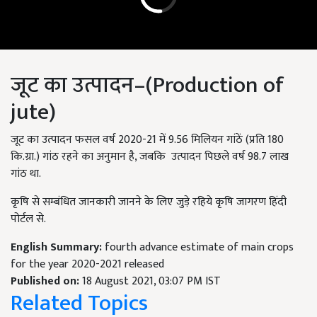
जूट का उत्पादन–(Production of
jute)
जूट का उत्पादन फसल वर्ष 2020-21 में 9.56 मिलियन गांठें (प्रति 180
कि.ग्रा.) गांठ रहने का अनुमान है, जबकि उत्पादन पिछले वर्ष 98.7 लाख
गांठ था.
कृषि से सम्बंधित जानकारी जानने के लिए जुड़े रहिये कृषि जागरण हिंदी
पोर्टल से.
English Summary:
fourth advance estimate of main crops
for the year 2020-2021 released
Published on:
18 August 2021, 03:07 PM IST
Related Topics