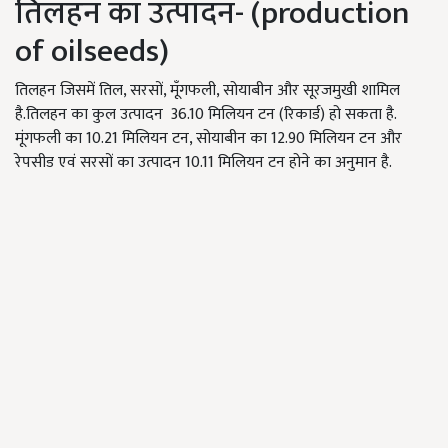
तिलहन का उत्पादन- (production
of oilseeds)
तिलहन जिसमें तिल, सरसों, मूँगफली, सोयाबीन और सूरजमुखी शामिल
है.तिलहन का कुल उत्पादन
36.10 मिलियन टन (रिकार्ड) हो सकता है.
मूंगफली का 10.21 मिलियन टन, सोयाबीन का 12.90 मिलियन टन और
रेपसीड एवं सरसों का उत्पादन 10.11 मिलियन टन होने का अनुमान है.