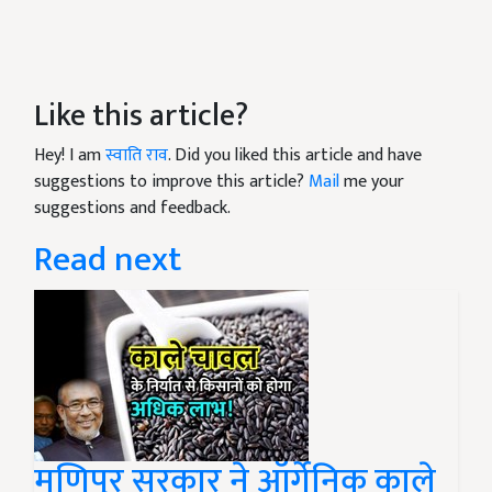
Like this article?
Hey! I am
स्वाति राव
. Did you liked this article and have
suggestions to improve this article?
Mail
me your
suggestions and feedback.
Read next
मणिपुर सरकार ने ऑर्गेनिक काले