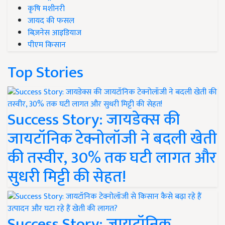
कृषि मशीनरी
जायद की फसल
बिज़नेस आइडियाज
पीएम किसान
Top Stories
Success Story: जायडेक्स की
जायटॉनिक टेक्नोलॉजी ने बदली खेती
की तस्वीर, 30% तक घटी लागत और
सुधरी मिट्टी की सेहत!
Success Story: जायटॉनिक