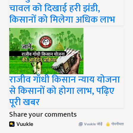
चावल को दिखाई हरी झंडी,
किसानों को मिलेगा अधिक लाभ
राजीव गाँधी किसान न्याय योजना
से किसानों को होगा लाभ, पढ़िए
पूरी खबर
Share your comments