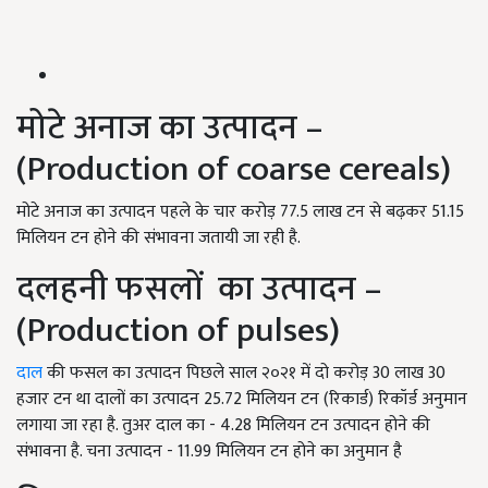
मोटे अनाज का उत्पादन –
(Production of coarse cereals)
मोटे अनाज का उत्पादन पहले के चार करोड़ 77.5 लाख टन से बढ़कर 51.15
मिलियन टन होने की संभावना जतायी जा रही है.
दलहनी फसलों का उत्पादन –
(Production of pulses)
दाल
की फसल का उत्पादन पिछले साल २०२१ में दो करोड़ 30 लाख 30
हजार टन था दालों का उत्पादन 25.72 मिलियन टन (रिकार्ड) रिकॉर्ड अनुमान
लगाया जा रहा है. तुअर दाल का - 4.28 मिलियन टन उत्पादन होने की
संभावना है. चना उत्पादन - 11.99 मिलियन टन होने का अनुमान है