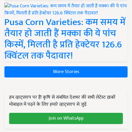
Pusa Corn Varieties: कम समय में
तैयार हो जाती हैं मक्का की ये पांच
किस्में, मिलती है प्रति हेक्टेयर 126.6
क्विंटल तक पैदावार!
More Stories
हम व्हाट्सएप पर हैं! कृषि से संबंधित देशभर की सभी लेटेस्ट ख़बरें
मोबाइल में पढ़ने के लिए हमारे व्हाट्सएप से जुड़ें.
Join on WhatsApp