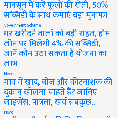
मानसून में करें फूलों की खेती, 50%
सब्सिडी के साथ कमाएं बड़ा मुनाफा
Government Scheme
घर खरीदने वालों को बड़ी राहत, होम
लोन पर मिलेगी 4% की सब्सिडी,
जानें कौन उठा सकता है योजना का
लाभ
News
गांव में खाद, बीज और कीटनाशक की
दुकान खोलना चाहते हैं? जानिए
लाइसेंस, पात्रता, खर्च सबकुछ..
News