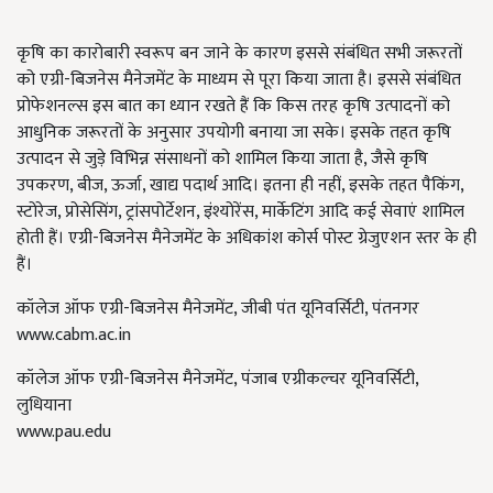
कृषि का कारोबारी स्वरूप बन जाने के कारण इससे संबंधित सभी जरूरतों
को एग्री-बिजनेस मैनेजमेंट के माध्यम से पूरा किया जाता है। इससे संबंधित
प्रोफेशनल्स इस बात का ध्यान रखते हैं कि किस तरह कृषि उत्पादनों को
आधुनिक जरूरतों के अनुसार उपयोगी बनाया जा सके। इसके तहत कृषि
उत्पादन से जुड़े विभिन्न संसाधनों को शामिल किया जाता है, जैसे कृषि
उपकरण, बीज, ऊर्जा, खाद्य पदार्थ आदि। इतना ही नहीं, इसके तहत पैकिंग,
स्टोरेज, प्रोसेसिंग, ट्रांसपोर्टेशन, इंश्योरेंस, मार्केटिंग आदि कई सेवाएं शामिल
होती हैं। एग्री-बिजनेस मैनेजमेंट के अधिकांश कोर्स पोस्ट ग्रेजुएशन स्तर के ही
हैं।
कॉलेज ऑफ एग्री-बिजनेस मैनेजमेंट, जीबी पंत यूनिवर्सिटी, पंतनगर
www.cabm.ac.in
कॉलेज ऑफ एग्री-बिजनेस मैनेजमेंट, पंजाब एग्रीकल्चर यूनिवर्सिटी,
लुधियाना
www.pau.edu