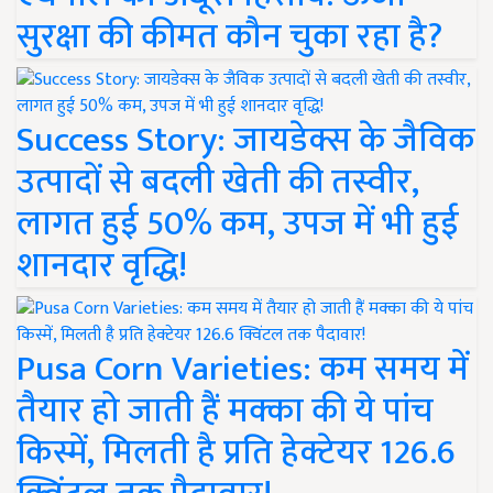
सुरक्षा की कीमत कौन चुका रहा है?
Success Story: जायडेक्स के जैविक
उत्पादों से बदली खेती की तस्वीर,
लागत हुई 50% कम, उपज में भी हुई
शानदार वृद्धि!
Pusa Corn Varieties: कम समय में
तैयार हो जाती हैं मक्का की ये पांच
किस्में, मिलती है प्रति हेक्टेयर 126.6