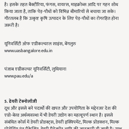
है। इसके तहत बैक्टीरिया, फंगस, वायरस, माइक्रोब्स आदि पर गहन शोध
किया जाता है, ताकि पेड़-पौधों को विभिन्न बीमारियों से बचाया जा सके।
गौरतलब है कि उत्कृष्ट कृषि उत्पादन के लिए पेड़-पौधों का रोगरहित होना
जरूरी है।
यूनिवर्सिटी ऑफ एग्रीकल्चरल साइंस, बेंगलुरु
www.uasbangalore.edu.in
पंजाब एग्रीकल्चर यूनिवर्सिटी, लुधियाना
www.pau.edu/a
5.
डेयरी टेक्नोलॉजी
दूध और इससे बने पदार्थों की खपत और उपयोगिता के मद्देनजर देश की
एग्रो-बेस्ड अर्थव्यवस्था में भी डेयरी उद्योग का महत्वूपर्ण स्थान है। इससे
संबंधित कोर्स में डेयरी प्रोडक्ट्स, डेयरी इक्विपमेंट, मिल्क प्रोडक्शन, मिल्क