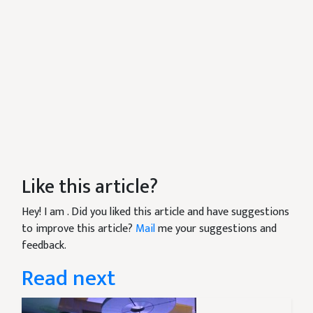
Like this article?
Hey! I am
. Did you liked this article and have suggestions
to improve this article?
Mail
me your suggestions and
feedback.
Read next