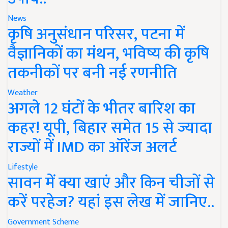
News
कृषि अनुसंधान परिसर, पटना में
वैज्ञानिकों का मंथन, भविष्य की कृषि
तकनीकों पर बनी नई रणनीति
Weather
अगले 12 घंटों के भीतर बारिश का
कहर! यूपी, बिहार समेत 15 से ज्यादा
राज्यों में IMD का ऑरेंज अलर्ट
Lifestyle
सावन में क्या खाएं और किन चीजों से
करें परहेज? यहां इस लेख में जानिए..
Government Scheme