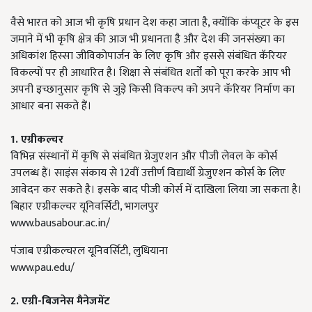
वैसे भारत को आज भी कृषि प्रधान देश कहा जाता है, क्योंकि कंप्यूटर के इस
जमाने में भी कृषि क्षेत्र की आज भी प्रधानता है और देश की जनसंख्या का
अधिकांश हिस्सा जीविकोपार्जन के लिए कृषि और इससे संबंधित कॅरियर
विकल्पों पर ही आधारित है। शिक्षा से संबंधित शर्तों को पूरा करके आप भी
अपनी इच्छानुसार कृषि से जुड़े किसी विकल्प को अपने कॅरियर निर्माण का
आधार बना सकते हैं।
1.
एग्रीकल्चर
विभिन्न संस्थानों में कृषि से संबंधित ग्रेजुएशन और पीजी लेवल के कोर्स
उपलब्ध हैं। साइंस संकाय से 12वीं उत्तीर्ण विद्यार्थी ग्रेजुएशन कोर्स के लिए
आवेदन कर सकते है। इसके बाद पीजी कोर्स में दाखिला लिया जा सकता है।
बिहार एग्रीकल्चर यूनिवर्सिटी, भागलपुर
www.bausabour.ac.in/
पंजाब एग्रीकल्चरल यूनिवर्सिटी, लुधियाना
www.pau.edu/
2.
एग्री
-
बिजनेस मैनेजमेंट