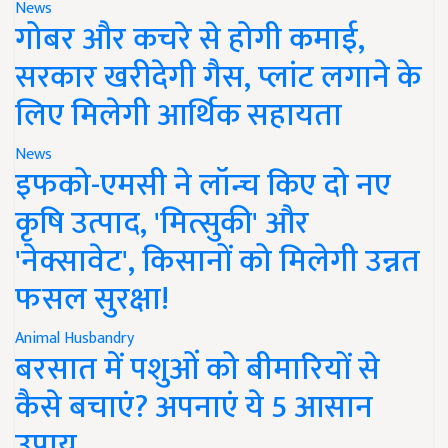
News
गोबर और कचरे से होगी कमाई,
सरकार खरीदेगी गैस, प्लांट लगाने के
लिए मिलेगी आर्थिक सहायता
News
इफको-एमसी ने लॉन्च किए दो नए
कृषि उत्पाद, 'मित्सुकी' और
'नेक्सावेट', किसानों को मिलेगी उन्नत
फसल सुरक्षा!
Animal Husbandry
बरसात में पशुओं को बीमारियों से
कैसे बचाएं? अपनाएं ये 5 आसान
उपाय..