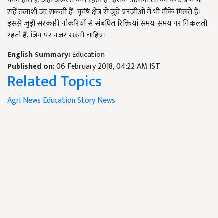
काम होते हैं, जहां जरूरत बनी रहती है। इसके अलावा टीचिंग के क्षेत्र में भी
राहें तलाशी जा सकती हैं। कृषि क्षेत्र से जुड़े एनजीओ में भी मौके मिलते हैं।
इससे जुड़ी सरकारी नौकरियों से संबंधित रिक्तियां समय-समय पर निकलती
रहती हैं, जिन पर नजर रखनी चाहिए।
English Summary:
Education
Published on:
06 February 2018, 04:22 AM IST
Related Topics
Agri News
Education Story
News