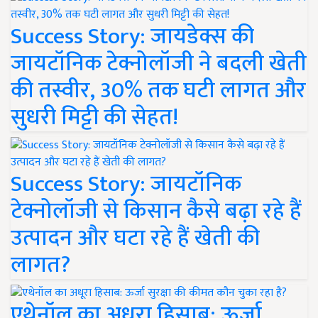
Success Story: जायडेक्स की
जायटॉनिक टेक्नोलॉजी ने बदली खेती
की तस्वीर, 30% तक घटी लागत और
सुधरी मिट्टी की सेहत!
Success Story: जायटॉनिक
टेक्नोलॉजी से किसान कैसे बढ़ा रहे हैं
उत्पादन और घटा रहे हैं खेती की
लागत?
एथेनॉल का अधूरा हिसाब: ऊर्जा