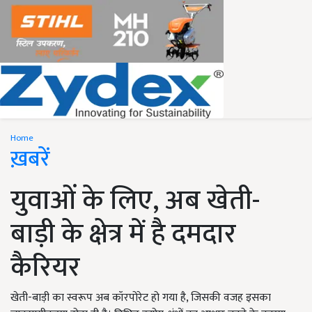
Home
ख़बरें
युवाओं के लिए, अब खेती-
बाड़ी के क्षेत्र में है दमदार
कैरियर
खेती-बाड़ी का स्वरूप अब कॉरपोरेट हो गया है, जिसकी वजह इसका