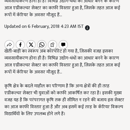
व्यवसायीकरण होना ही है। विभिन्न उद्योग-धंधों का आधार बनने के कारण
आज एग्रीकल्चर सेक्टर का काफी विस्तार हुआ है, जिसके तहत आज कई
रूपों में कॅरियर के अवसर मौजूद हैं...
Updated on 6 February, 2018 4:23 AM IST
खेती-बाड़ी का स्वरूप अब कॉरपोरेट हो गया है, जिसकी वजह इसका
व्यवसायीकरण होना ही है। विभिन्न उद्योग-धंधों का आधार बनने के कारण
आज एग्रीकल्चर सेक्टर का काफी विस्तार हुआ है, जिसके तहत आज कई
रूपों में कॅरियर के अवसर मौजूद हैं...
कृषि क्षेत्र के बदले माहौल का परिणाम है कि अन्य क्षेत्रों की ही तरह
एग्रीकल्चर सेक्टर भी युवाओं को काफी आकर्षित कर रहा है। इसकी मुख्य
वजह यह है कि परंपरागत कृषि तक ही सीमित न रहने की बजाय इस सेक्टर
का आज काफी विस्तार हुआ है और अब इसमें कई तरह के कॅरियर विकल्प
विद्यार्थियों के लिए उपलब्ध होने लगे हैं।