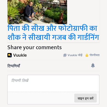
पिता की सीख और फोटोग्राफी का
शौक ने सीखायी गजब की गार्डनिंग
Share your comments