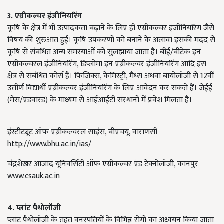
3.
एग्रीकल्चर इंजीनियरिंग
कृषि के क्षेत्र में भी उत्पादकता बढ़ाने के लिए ही एग्रीकल्चर इंजीनियरिंग जैसे
विषय की शुरुआत हुई। कृषि उपकरणों को बनाने के अलावा इसकी मदद से
कृषि से संबंधित अन्य समस्याओं को सुलझाया जाता है। बीई/बीटेक इन
एग्रीकल्चरल इंजीनियरिंग, डिप्लोमा इन एग्रीकल्चर इंजीनियरिंग आदि इस
क्षेत्र से संबंधित कोर्स हैं। फिजिक्स, केमिस्ट्री, मैथ्स अथवा बायोलॉजी से 12वीं
उत्तीर्ण विद्यार्थी एग्रीकल्चर इंजीनियरिंग के लिए आवेदन कर सकते हैं। जेईई
(मेंस/एडवांस्ड) के माध्यम से आईआईटी संस्थानों में प्रवेश मिलता है।
इंस्टीट्यूट ऑफ एग्रीकल्चरल साइंस, बीएचयू, वाराणसी
http://www.bhu.ac.in/ias/
चंद्रशेखर आजाद यूनिवर्सिटी ऑफ एग्रीकल्चर एंड टेक्नोलॉजी, कानपुर
www.csauk.ac.in
4.
प्लांट पैथोलॉजी
प्लांट पैथोलॉजी के तहत वनस्पतियों के विभिन्न रोगों का अध्ययन किया जाता