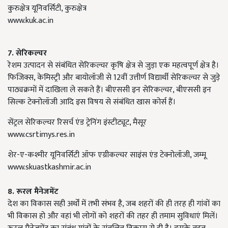
कुरुक्षेत्र यूनिवर्सिटी, कुरुक्षेत्र
www.kuk.ac.in
7.
सेरिकल्चर
रेशम उत्पादन से संबंधित सेरिकल्चर कृषि क्षेत्र से जुड़ा एक महत्वपूर्ण क्षेत्र है।
फिजिक्स, केमिस्ट्री और बायोलॉजी से 12वीं उत्तीर्ण विद्यार्थी सेरिकल्चर से जुड़े
पाठ्यक्रमों में दाखिला ले सकते हैं। बीएससी इन सेरिकल्चर, बीएससी इन
सिल्क टेक्नोलॉजी आदि इस विषय से संबंधित खास कोर्स हैं।
सेंट्रल सेरिकल्चर रिसर्च एंड ट्रेनिंग इंस्टीट्यूट, मैसूर
www.csrtimys.res.in
शेर-ए-कश्मीर यूनिवर्सिटी ऑफ एग्रीकल्चर साइंस एंड टेक्नोलॉजी, जम्मू
www.skuastkashmir.ac.in
8.
रूरल मैनेजमेंट
देश का विकास सही अर्थों में तभी संभव है, जब शहरों की ही तरह ही गांवों का
भी विकास हो और वहां भी लोगों को शहरों की तहर ही तमाम सुविधाएं मिलें।