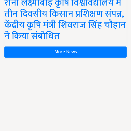
रानी लक्ष्मीबाई कृषि विश्वविद्यालय में
तीन दिवसीय किसान प्रशिक्षण संपन्न,
केंद्रीय कृषि मंत्री शिवराज सिंह चौहान
ने किया संबोधित
More News