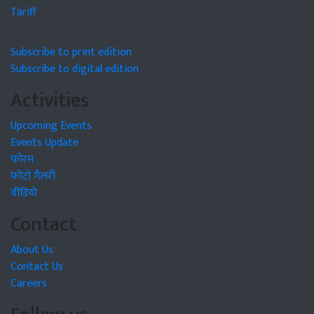
Tariff
Subscribe to print edition
Subscribe to digital edition
Activities
Upcoming Events
Events Update
फोरम
फोटो गैलरी
वीडियो
Contact
About Us
Contact Us
Careers