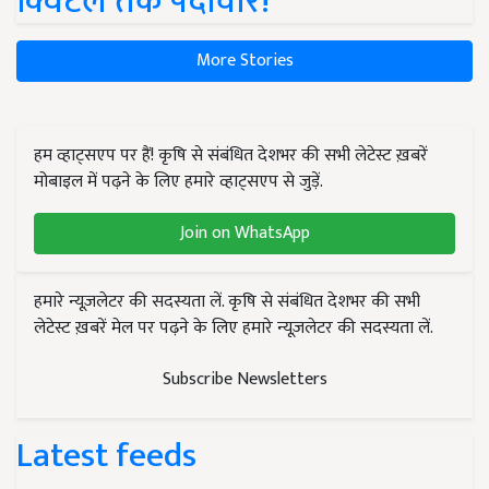
क्विंटल तक पैदावार!
More Stories
हम व्हाट्सएप पर हैं! कृषि से संबंधित देशभर की सभी लेटेस्ट ख़बरें
मोबाइल में पढ़ने के लिए हमारे व्हाट्सएप से जुड़ें.
Join on WhatsApp
हमारे न्यूज़लेटर की सदस्यता लें. कृषि से संबंधित देशभर की सभी
लेटेस्ट ख़बरें मेल पर पढ़ने के लिए हमारे न्यूज़लेटर की सदस्यता लें.
Subscribe Newsletters
Latest feeds