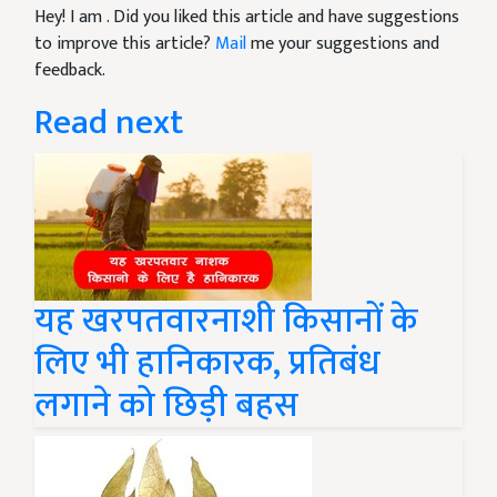
Hey! I am
. Did you liked this article and have suggestions
to improve this article?
Mail
me your suggestions and
feedback.
Read next
यह खरपतवारनाशी किसानों के
लिए भी हानिकारक, प्रतिबंध
लगाने को छिड़ी बहस