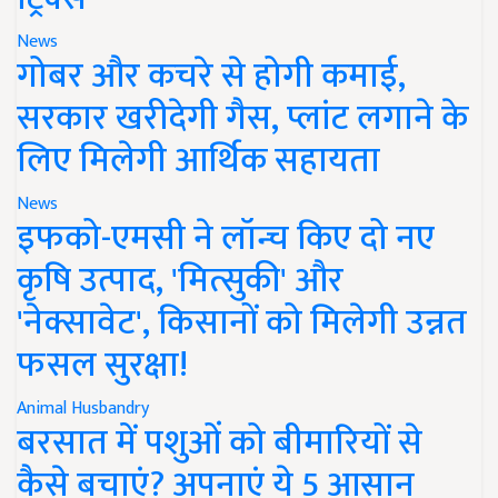
News
गोबर और कचरे से होगी कमाई,
सरकार खरीदेगी गैस, प्लांट लगाने के
लिए मिलेगी आर्थिक सहायता
News
इफको-एमसी ने लॉन्च किए दो नए
कृषि उत्पाद, 'मित्सुकी' और
'नेक्सावेट', किसानों को मिलेगी उन्नत
फसल सुरक्षा!
Animal Husbandry
बरसात में पशुओं को बीमारियों से
कैसे बचाएं? अपनाएं ये 5 आसान