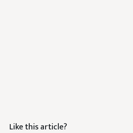
Like this article?