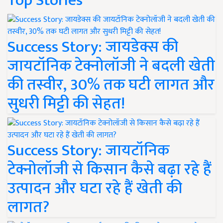
Top Stories
Success Story: जायडेक्स की
जायटॉनिक टेक्नोलॉजी ने बदली खेती
की तस्वीर, 30% तक घटी लागत और
सुधरी मिट्टी की सेहत!
Success Story: जायटॉनिक
टेक्नोलॉजी से किसान कैसे बढ़ा रहे हैं
उत्पादन और घटा रहे हैं खेती की
लागत?