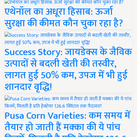
एथेनॉल का अधूरा हिसाब: ऊर्जा
सुरक्षा की कीमत कौन चुका रहा है?
Success Story: जायडेक्स के जैविक
उत्पादों से बदली खेती की तस्वीर,
लागत हुई 50% कम, उपज में भी हुई
शानदार वृद्धि!
Pusa Corn Varieties: कम समय में
तैयार हो जाती हैं मक्का की ये पांच