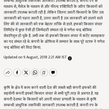
सम्बन्धी आधुनिक तकनिकी जानकारी उपलब्ध कराती है. कंपनी एप के
माध्यम से, मैसेज के माध्यम से और फील्ड एक्टिविटी के जरिए किसानों को
जानकारी उपलब्ध कराती रही है. लेकिन जितना जरुरी किसानों के लिए उस
जानकारी को पढना जरुरी है, उतना जरुरी है उस जानकारी को डालने वाले
लिए की वो जानकारी को एक बेहतर तरीके से डाले. इफको किसान संचार
लिमिटेड में कुछ ऐसी ही जिम्मेदारी संभाल रहे थे गणेश चन्द्र श्रोत्रिया
सेवानिवृत्त हो चुके है. अभी तक वो इफको किसान संचार में कंटेंट सलाहकार
का पद संभल रहे थे. कंपनी के ऑफिस में सम्मान के साथ पूरे स्टाफ ने गणेश
चन्द्र श्रोत्रिया को विदा किया.
Updated on 9 August, 2018 2:21 AM IST
कृषि के क्षेत्र में काम करने वाली देश की सबसे बड़ी कंपनी इफको की
सहयोगी कंपनी इफ्को किसान संचार से सभी पूरी तरह से अवगत है. यह
कंपनी देशभर के किसानों को अपनी संचार प्रणाली के माध्यम से कृषि
सम्बन्धी आधुनिक तकनिकी जानकारी उपलब्ध कराती है. कंपनी एप के