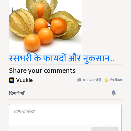
रसभरी के फायदों और नुकसान..
Share your comments