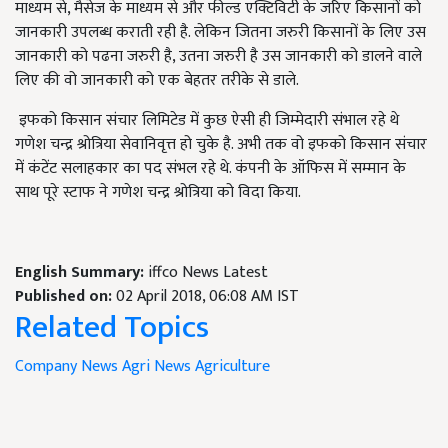
माध्यम से, मैसेज के माध्यम से और फील्ड एक्टिविटी के जरिए किसानों को
जानकारी उपलब्ध कराती रही है. लेकिन जितना जरुरी किसानों के लिए उस
जानकारी को पढना जरुरी है, उतना जरुरी है उस जानकारी को डालने वाले
लिए की वो जानकारी को एक बेहतर तरीके से डाले.
इफको किसान संचार लिमिटेड में कुछ ऐसी ही जिम्मेदारी संभाल रहे थे
गणेश चन्द्र श्रोत्रिया सेवानिवृत्त हो चुके है. अभी तक वो इफको किसान संचार
में कंटेंट सलाहकार का पद संभल रहे थे. कंपनी के ऑफिस में सम्मान के
साथ पूरे स्टाफ ने गणेश चन्द्र श्रोत्रिया को विदा किया.
English Summary:
iffco News Latest
Published on:
02 April 2018, 06:08 AM IST
Related Topics
Company News
Agri News
Agriculture