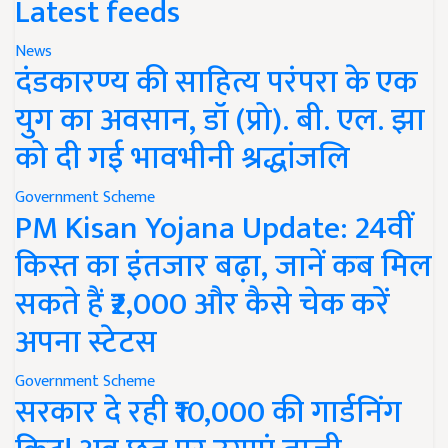
Latest feeds
News
दंडकारण्य की साहित्य परंपरा के एक
युग का अवसान, डॉ (प्रो). बी. एल. झा
को दी गई भावभीनी श्रद्धांजलि
Government Scheme
PM Kisan Yojana Update: 24वीं
किस्त का इंतजार बढ़ा, जानें कब मिल
सकते हैं ₹2,000 और कैसे चेक करें
अपना स्टेटस
Government Scheme
सरकार दे रही ₹10,000 की गार्डनिंग