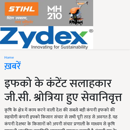
Home
ख़बरें
इफको के कंटेंट सलाहकार
जी.सी. श्रोत्रिया हुए सेवानिवृत्त
कृषि के क्षेत्र में काम करने वाली देश की सबसे बड़ी कंपनी इफको की
सहयोगी कंपनी इफ्को किसान संचार से सभी पूरी तरह से अवगत है. यह
कंपनी देशभर के किसानों को अपनी संचार प्रणाली के माध्यम से कृषि