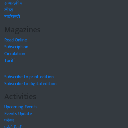
सम्पादकीय
जॉब्स
डायरेक्टरी
Magazines
Read Online
Subscription
Circulation
Tariff
Subscribe to print edition
Subscribe to digital edition
Activities
Upcoming Events
Events Update
फोरम
फोटो गैलरी