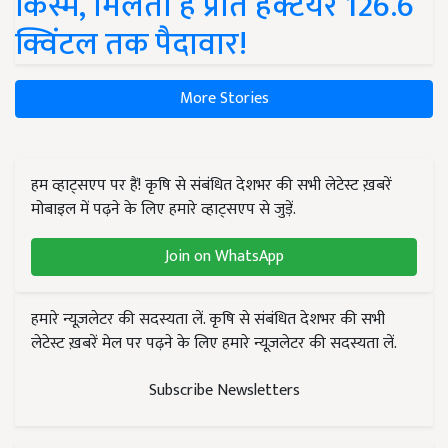
किस्में, मिलती है प्रति हेक्टेयर 126.6
क्विंटल तक पैदावार!
More Stories
हम व्हाट्सएप पर हैं! कृषि से संबंधित देशभर की सभी लेटेस्ट ख़बरें
मोबाइल में पढ़ने के लिए हमारे व्हाट्सएप से जुड़ें.
Join on WhatsApp
हमारे न्यूज़लेटर की सदस्यता लें. कृषि से संबंधित देशभर की सभी
लेटेस्ट ख़बरें मेल पर पढ़ने के लिए हमारे न्यूज़लेटर की सदस्यता लें.
Subscribe Newsletters