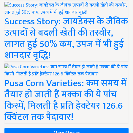
Success Story: जायडेक्स के जैविक
उत्पादों से बदली खेती की तस्वीर,
लागत हुई 50% कम, उपज में भी हुई
शानदार वृद्धि!
Pusa Corn Varieties: कम समय में
तैयार हो जाती हैं मक्का की ये पांच
किस्में, मिलती है प्रति हेक्टेयर 126.6
क्विंटल तक पैदावार!