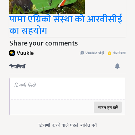
पामा एग्रिको संस्था को आरवीसीई
का सहयोग
Share your comments