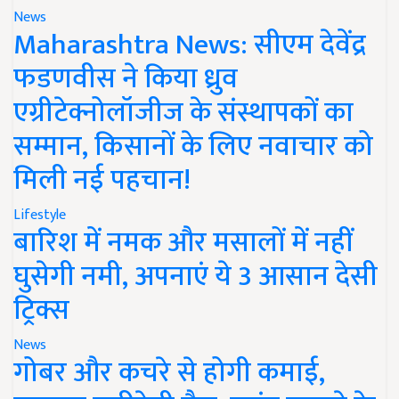
News
Maharashtra News: सीएम देवेंद्र
फडणवीस ने किया ध्रुव
एग्रीटेक्नोलॉजीज के संस्थापकों का
सम्मान, किसानों के लिए नवाचार को
मिली नई पहचान!
Lifestyle
बारिश में नमक और मसालों में नहीं
घुसेगी नमी, अपनाएं ये 3 आसान देसी
ट्रिक्स
News
गोबर और कचरे से होगी कमाई,