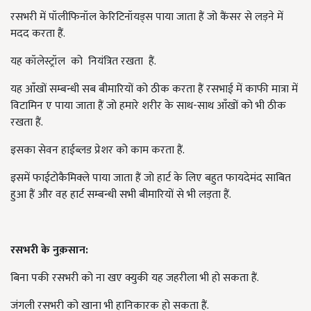
रसभरी में पॉलीफिनॉल केरिटिनॉयड्स पाया जाता हैं जो कैंसर से लड़ने में
मदद करता हैं.
यह कॉलेस्ट्रॉल को नियंत्रित रखता हैं.
यह आँखों सम्बन्धी सब बीमारियों को ठीक करता हैं रसभाई में काफी मात्रा में
विटामिन ए पाया जाता हैं जो हमारे शरीर के साथ-साथ आँखों को भी ठीक
रखता हैं.
इसका सेवन हाईब्लड प्रेशर को काम करता हैं.
इसमें फाईटोकैमिक्ले पाया जाता हैं जो हार्ट के लिए बहुत फायदेमंद साबित
हुआ हैं और वह हार्ट सम्बन्धी सभी बीमारियों से भी लड़ता हैं.
रसभरी
के
नुक़सान
:
बिना पकी रसभरी को ना खए क्युकी यह जहरीला भी हो सकता हैं.
जंगली रसभरी को खाना भी हानिकारक हो सकता हैं.