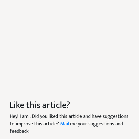
Like this article?
Hey! I am
. Did you liked this article and have suggestions
to improve this article?
Mail
me your suggestions and
feedback.