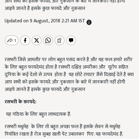
आप सभी को इसके फायदे और नुकसान के बारे में जानकारी नहीं होगी
आइये जानते हैं इसके कुछ फायदे और नुक़सान
Updated on 9 August, 2018 2:21 AM IST
रसभरी जिसे आमतौर पर लोग बहुत पसंद करते है और यह फल हमारे शरीर
के लिए बहुत फायदेमंद होता है रसभरी दक्षिड़ अमरीका और यूरोप सहित
दुनिया के कई देशो से उत्पत्र होता है यह छोटे टमाटर जैसे दिखाई देते है क्या
आप सभी को इसके फायदे और नुकसान के बारे में जानकारी नहीं होगी
आइये जानते हैं इसके कुछ फायदे और नुक़सान
रसभरी
के
फ़ायदे
:
यह गठिया के लिए बहुत लाभदायक हैं.
रसभरी मधुमेह के लिए तो बहुत अच्छा फल हैं इसके सेवन से मधुमेह
नियंत्रित रखता है रोज सुबह खली पेट उबालकर पिए. यह फायदेमंद हैं.