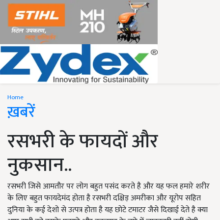
Home
ख़बरें
रसभरी के फायदों और
नुकसान..
रसभरी जिसे आमतौर पर लोग बहुत पसंद करते है और यह फल हमारे शरीर
के लिए बहुत फायदेमंद होता है रसभरी दक्षिड़ अमरीका और यूरोप सहित
दुनिया के कई देशो से उत्पत्र होता है यह छोटे टमाटर जैसे दिखाई देते है क्या