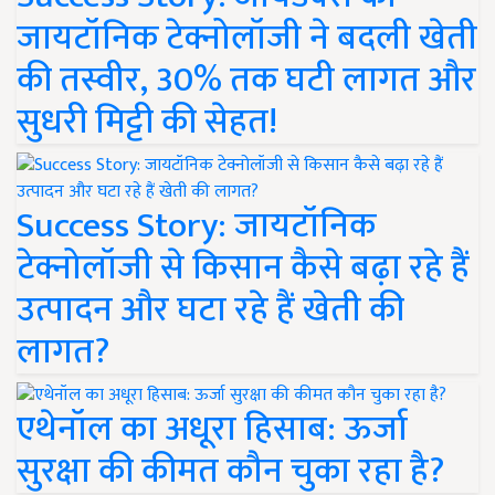
जायटॉनिक टेक्नोलॉजी ने बदली खेती
की तस्वीर, 30% तक घटी लागत और
सुधरी मिट्टी की सेहत!
Success Story: जायटॉनिक
टेक्नोलॉजी से किसान कैसे बढ़ा रहे हैं
उत्पादन और घटा रहे हैं खेती की
लागत?
एथेनॉल का अधूरा हिसाब: ऊर्जा
सुरक्षा की कीमत कौन चुका रहा है?