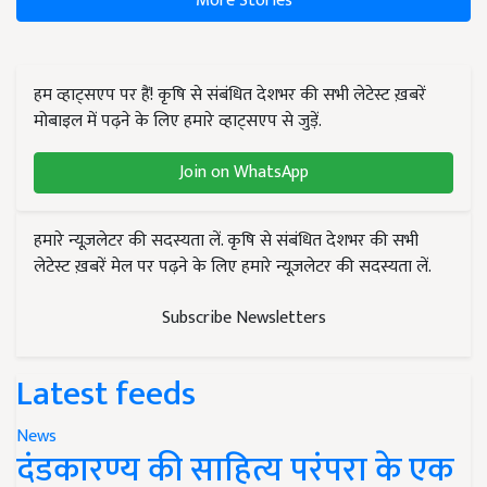
More Stories
हम व्हाट्सएप पर हैं! कृषि से संबंधित देशभर की सभी लेटेस्ट ख़बरें
मोबाइल में पढ़ने के लिए हमारे व्हाट्सएप से जुड़ें.
Join on WhatsApp
हमारे न्यूज़लेटर की सदस्यता लें. कृषि से संबंधित देशभर की सभी
लेटेस्ट ख़बरें मेल पर पढ़ने के लिए हमारे न्यूज़लेटर की सदस्यता लें.
Subscribe Newsletters
Latest feeds
News
दंडकारण्य की साहित्य परंपरा के एक