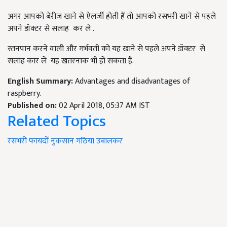
अगर आपको बेरीज खाने से ऐलर्जी होती हैं तो आपको रसभरी खाने से पहले
अपने डॉक्टर से सलाह कर ले .
स्तनपान करने वाली और गर्भवती को यह खाने से पहले अपने डॉक्टर से
सलाह कार ले यह खतरनाक भी हो सकता हैं.
English Summary:
Advantages and disadvantages of
raspberry.
Published on:
02 April 2018, 05:37 AM IST
Related Topics
रसभरी
फायदों
नुकसान
गठिया
उबालकर