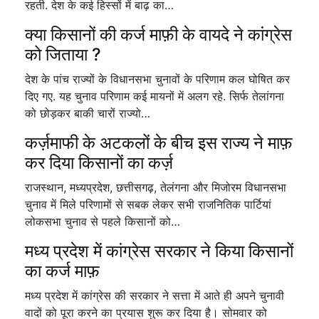
रहती. देश के कई हिस्सों में बाढ़ का…
क्या किसानों की कर्ज माफ़ी के वायदे ने कांग्रेस
को जिताया ?
देश के पांच राज्यों के विधानसभा चुनावों के परिणाम कल घोषित कर
दिए गए. यह चुनाव परिणाम कई मायनों में अलग रहे. सिर्फ तेलांगना
को छोड़कर बाकी चारों राज्यो…
कर्ज़माफी के अटकलों के बीच इस राज्य ने माफ़
कर दिया किसानों का कर्ज़
राजस्थान, मध्यप्रदेश, छत्तीसगढ़, तेलंगना और मिजोरम विधानसभा
चुनाव में मिले परिणामों से सबक लेकर सभी राजनितिक पार्टियां
लोकसभा चुनाव से पहले किसानों को…
मध्य प्रदेश में कांग्रेस सरकार ने किया किसानों
का कर्ज माफ़
मध्य प्रदेश में कांग्रेस की सरकार ने सत्ता में आते ही अपने चुनावी
वादों को पूरा करने का प्रयास शुरू कर दिया है। सोमवार को