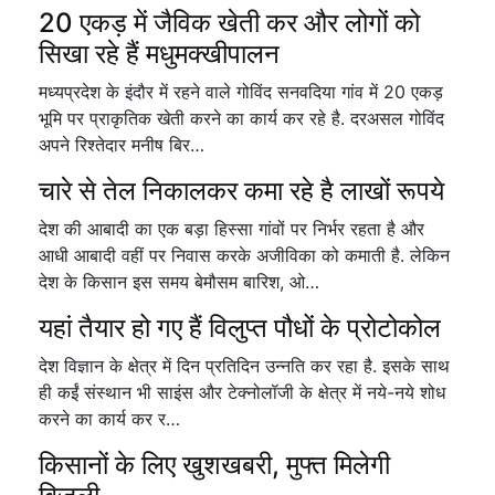
20 एकड़ में जैविक खेती कर और लोगों को
सिखा रहे हैं मधुमक्खीपालन
मध्यप्रदेश के इंदौर में रहने वाले गोविंद सनवदिया गांव में 20 एकड़
भूमि पर प्राकृतिक खेती करने का कार्य कर रहे है. दरअसल गोविंद
अपने रिश्तेदार मनीष बिर…
चारे से तेल निकालकर कमा रहे है लाखों रूपये
देश की आबादी का एक बड़ा हिस्सा गांवों पर निर्भर रहता है और
आधी आबादी वहीं पर निवास करके अजीविका को कमाती है. लेकिन
देश के किसान इस समय बेमौसम बारिश, ओ…
यहां तैयार हो गए हैं विलुप्त पौधों के प्रोटोकोल
देश विज्ञान के क्षेत्र में दिन प्रतिदिन उन्नति कर रहा है. इसके साथ
ही कईं संस्थान भी साइंस और टेक्नोलॉजी के क्षेत्र में नये-नये शोध
करने का कार्य कर र…
किसानों के लिए खुशखबरी, मुफ्त मिलेगी