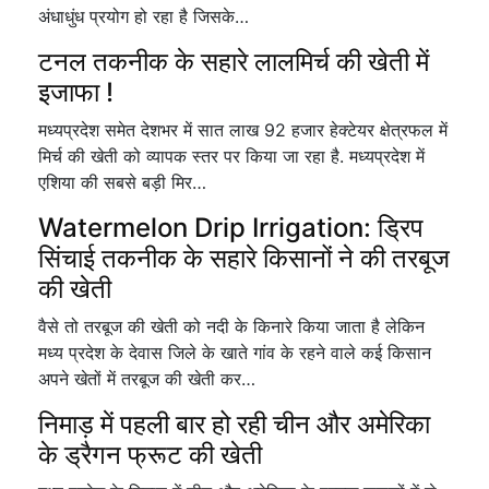
अंधाधुंध प्रयोग हो रहा है जिसके…
टनल तकनीक के सहारे लालमिर्च की खेती में
इजाफा !
मध्यप्रदेश समेत देशभर में सात लाख 92 हजार हेक्टेयर क्षेत्रफल में
मिर्च की खेती को व्यापक स्तर पर किया जा रहा है. मध्यप्रदेश में
एशिया की सबसे बड़ी मिर…
Watermelon Drip Irrigation: ड्रिप
सिंचाई तकनीक के सहारे किसानों ने की तरबूज
की खेती
वैसे तो तरबूज की खेती को नदी के किनारे किया जाता है लेकिन
मध्य प्रदेश के देवास जिले के खाते गांव के रहने वाले कई किसान
अपने खेतों में तरबूज की खेती कर…
निमाड़ में पहली बार हो रही चीन और अमेरिका
के ड्रैगन फ्रूट की खेती