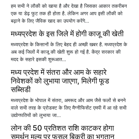
हम सभी ने लौकी को खाया है और देखा है जिसका आकार तकरीबन
एक या डेढ़ फुट तक ही होता है. लेकिन अगर आप इसी लौकी को
बढ़ाने के लिए जैविक खाद का उपयोग करेंगे…
मध्यप्रदेश के इस जिले में होगी काजू की खेती
मध्यप्रदेश के किसानों के लिए बेहद ही अच्छी खबर है. मध्यप्रदेश के
अब कई जिलों में काजू की खेती शुरू हो गई है. केंद्र सरकार की
मदद के सहारे इसकी शुरूआत…
मध्य प्रदेश में संतरा और आम के सहारे
निवेशकों को लुभाया जाएगा, मिलेगी फूड
सब्सिडी
मध्यप्रदेश के भोपाल में संतरा, अमरूद और आम जैसे फलों से बनने
वाले सभी तरह के प्रोडक्ट के लिए मैग्नीफिसेंट एमपी में आ रहे सभी
उद्योगपतियों को लुभाया जा…
लोन की 50 प्रतिशत राशि काटकर होगा
समर्थन मूल्य पर फसल बिक्री का भुगतान