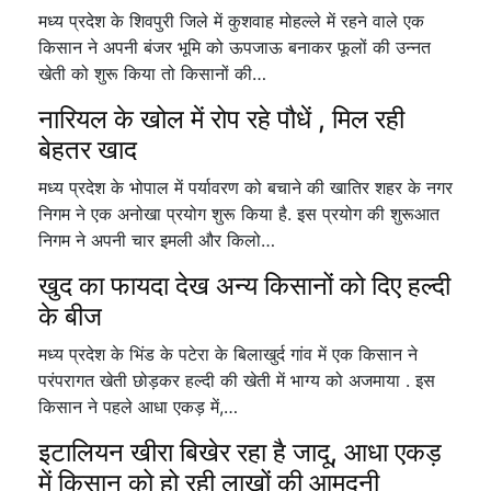
मध्य प्रदेश के शिवपुरी जिले में कुशवाह मोहल्ले में रहने वाले एक
किसान ने अपनी बंजर भूमि को ऊपजाऊ बनाकर फूलों की उन्नत
खेती को शुरू किया तो किसानों की…
नारियल के खोल में रोप रहे पौधें , मिल रही
बेहतर खाद
मध्य प्रदेश के भोपाल में पर्यावरण को बचाने की खातिर शहर के नगर
निगम ने एक अनोखा प्रयोग शुरू किया है. इस प्रयोग की शुरूआत
निगम ने अपनी चार इमली और किलो…
खुद का फायदा देख अन्य किसानों को दिए हल्दी
के बीज
मध्य प्रदेश के भिंड के पटेरा के बिलाखुर्द गांव में एक किसान ने
परंपरागत खेती छोड़कर हल्दी की खेती में भाग्य को अजमाया . इस
किसान ने पहले आधा एकड़ में,…
इटालियन खीरा बिखेर रहा है जादू, आधा एकड़
में किसान को हो रही लाखों की आमदनी