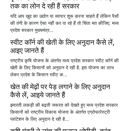
तक का लोन दे रही हैं सरकार
यदि आप खुद का उद्योग या व्यापार शुरू करना चाहते हैं लेकिन पैसों
की तंगी के कारण ऐसा नहीं कर पा रहे हैं तो चिंता मत कीजिए. मध्य
प्रदेश सरकार मुख्यमंत्र…
स्वीट कॉर्न की खेती के लिए अनुदान कैसे लें,
आइए जानते हैं
राष्ट्रीय कृषि योजना के अंतर्गत मध्य प्रदेश सरकार स्वीट कॉर्न की
खेती के लिए किसानों को अनुदान दे रही है. इस योजना का लाभ
लेकर प्रदेश के किसान स्वीट क…
खेत की मेढ़ों पर पेड़ लगाने के लिए अनुदान
कैसे लें, आइये जानते हैं
इमारती लकड़ी की बढ़ती जरूरत को देखते हुए मध्य प्रदेश सरकार
किसानों को राष्ट्रीय विकास योजना के अंतर्गत एग्रोफारेस्ट्री
प्लांटेशन के लिए अनुदान दे रही है…