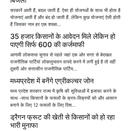
बिजली
सरकारें आती हैं, बदल जाती हैं. ऐसा ही योजनओं के साथ भी होता है
योजनाएं आती हैं और बंद हो जाती हैं. लेकिन कुछ योजनाएं ऐसी होती
हैं जिसका नाम हर एक शख्स…
35 हजार किसानों के आवेदन मिले लेकिन हो
पाएगी सिर्फ 600 की कर्जमाफी
आगामी लोकसभा चुनाव से पहले जहां एक ओर सत्ता से बेदखल
राजनीतिक पार्टियां लोकलुभावन वायदे करने में लगी हुई है तो वहीं
दूसरी ओर सत्तासीन राजनीतिक पार्टिय…
मध्यप्रदेश में बनेंगे एग्रीकल्चर जोन
मध्य प्रदेश सरकार राज्य में कृषि की सुविधाओं में इजाफा करने के
साथ -साथ किसानों के फसलों के क्रय-विक्रयों को और आसान
बनाने के लिए 12 फसलों के लिए विश…
ड्रैगन फ्रूट की खेती से किसानों को हो रहा
भारी मुनाफा