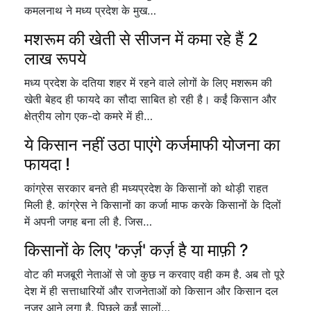
कमलनाथ ने मध्य प्रदेश के मुख…
मशरूम की खेती से सीजन में कमा रहे हैं 2
लाख रूपये
मध्य प्रदेश के दतिया शहर में रहने वाले लोगों के लिए मशरूम की
खेती बेहद ही फायदे का सौदा साबित हो रही है। कईं किसान और
क्षेत्रीय लोग एक-दो कमरे में ही…
ये किसान नहीं उठा पाएंगे कर्जमाफी योजना का
फायदा !
कांग्रेस सरकार बनते ही मध्यप्रदेश के किसानों को थोड़ी राहत
मिली है. कांग्रेस ने किसानों का कर्जा माफ करके किसानों के दिलों
में अपनी जगह बना ली है. जिस…
किसानों के लिए 'कर्ज़' कर्ज़ है या माफ़ी ?
वोट की मजबूरी नेताओं से जो कुछ न करवाए वही कम है. अब तो पूरे
देश में ही सत्ताधारियों और राजनेताओं को किसान और किसान दल
नजर आने लगा है. पिछले कईं सालों…