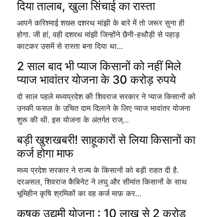
दिया तालाब, खुला सिंचाई का रास्ता
आपने करिश्माई शख्स दशरथ मांझी के बारे में तो जरूर सुना ही
होगा. जी हां, वही दशरथ मांझी जिन्होंने छैनी-हथौड़ी से पहाड़
काटकर उसमें से रास्ता बना दिया था…
2 साल बाद भी प्याज किसानों को नहीं मिले
प्याज भावांतर योजना के 30 करोड़ रुपये
दो साल पहले मध्यप्रदेश की शिवराज सरकार ने प्याज किसानों को
उनकी फसल के उचित दाम दिलाने के लिए प्याज भावांतर योजना
शुरू की थी. इस योजना के अंतर्गत राज्…
बड़ी खुशखबरी! साहूकारों से लिया किसानों का
कर्ज होगा माफ
मध्य प्रदेश सरकार ने राज्य के किसानों को बड़ी राहत दी है.
दरअसल, शिवराज कैबिनेट ने लघु और सीमांत किसानों के साथ
भूमिहीन कृषि श्रमिकों का वह कर्ज माफ़ कर…
कृषक उद्यमी योजना : 10 लाख से 2 करोड़