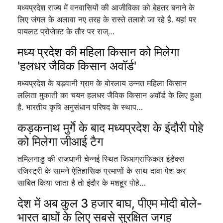
मध्यप्रदेश राज्य में वनवासियों की आजीविका को बेहतर बनाने के
लिए जंगल के अलावा नए तरह के रास्ते तलाशे जा रहे है. यहां पर
पायलट प्रोजेक्ट के तौर पर राज्…
मध्य प्रदेश की महिला किसान को मिलेगा
'हलधर जैविक किसान अवॉर्ड'
मध्यप्रदेश के बड़वानी ग्राम के बोरलाय उन्नत महिला किसान
ललिता मुकाती का चयन हलधर जैविक किसान अवॉर्ड के लिए हुआ
है. भारतीय कृषि अनुसंधान परिषद के स्थाप…
कड़कनाथ मुर्गे के बाद मध्यप्रदेश के इंदौरी पोहे
को मिलेगा जीआई टैग
तमिलनाडु की राजधानी चेन्नई स्थित जिआग्राफिकल इंडेक्स
रजिस्ट्री के सामने ऐतिहासिक प्रमाणों के साथ दावा पेश कर
साबित किया जाता है तो इंदौर के मशहूर पोहे…
देश में अब कुल 3 हजार बाघ, पीएम मोदी बोले-
भारत बाघों के लिए सबसे सुरक्षित जगह