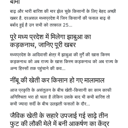
बीमा
बाढ़ और भारी बारिश की मार झेल चुके किसानों के लिए बेहद अच्छी
खबर है. दरअसल मध्यप्रदेश में जिन किसानों की फसल बाढ़ से
बर्बाद हुई है उन सभी को तत्काल 25…
पूरे मध्य प्रदेश में मिलेगा झाबुआ का
कड़कनाथ, जानिए पूरी खबर
मध्यप्रदेश के आदिवासी क्षेत्र में झाबुआ की मुर्गे की खास किस्म
कड़कनाथ को अब राज्य के खास किस्म कड़कनाथ को अब राज्य के
अन्य हिस्सों तक पहुंचाने की कव…
नींबू की खेती कर किसान हो गए मालामाल
आज प्रकृति के असंतुलन के बीच खेती-किसानी का काम काफी
अनिश्चिता भरा हो चला है लेकिन उसके बाद भी कभी बारिश तो
कभी ज्यादा सर्दी के बीच उलझती फसलों के दौर…
जैविक खेती के सहारे उपजाई गई साढ़े तीन
फुट की लौकी मेले में बनी आकर्षण का केंद्र