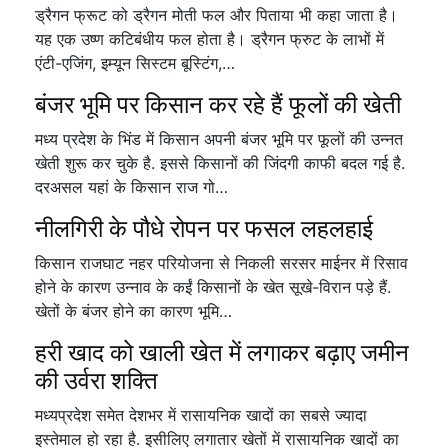
ड्रैगन फ्रूट को ड्रैगन मोती फल और पिताया भी कहा जाता है।
यह एक उष्ण कटिबंधीय फल होता है। ड्रैगन फ्रुट के लाभों में
एंटी-एजिंग, इम्यून सिस्टम बूस्टिंग,…
बंजर भूमि पर किसान कर रहे हैं फूलों की खेती
मध्य प्रदेश के भिंड में किसान अपनी बंजर भूमि पर फूलों की उन्नत
खेती शुरू कर चुके है. इससे किसानों की जिंदगी काफी बदल गई है.
दरअसल यहां के किसान राज गो…
नीलगिरी के पौधे रोपन पर फसल लहलहाई
किसान राजघाट नहर परियोजना से निकली सरसर माईनर में रिसाव
होने के कारण उन्नाव के कईं किसानों के खेत सूखे-विरान पड़े हैं.
खेतों के बंजर होने का कारण भूमि…
हरी खाद को खाली खेत में लगाकर बढ़ाए जमीन
की उर्वरा शक्ति
मध्यप्रदेश समेत देशभर में रासायनिक खादों का सबसे ज्यादा
इस्तेमाल हो रहा है. इसीलिए लगातार खेतों में रासायनिक खादों का