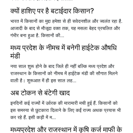
क्यों हाशिए पर है बटाईदार किसान?
भारत में किसानों का मुद्दा हमेशा से ही सवेदनशील और ज्वलंत रहा है.
आजादी के बाद से मौजूदा वक्त तक, यह मसला बेहद प्रचलित और
गंभीर बना हुआ है. किसानों की…
मध्य प्रदेश के नीमच में बनेगी हाईटेक औषधि
मंडी
नया साल शुरू होने के बाद जिले ही नहीं बल्कि मध्य प्रदेश और
राजस्थान के किसानों को नीमच में हाईटेक मंडी की सौगात मिलने
वाली है। शुरूआत में ही इस साल लह…
अब टोकन से बंटेगी खाद
इनदिनों कई राज्यों में उर्वरक की मारामारी मची हुई हैं. किसानों को
इस समस्या से छुटकारा दिलाने के लिए कईं राज्य अथक प्रयास भी
कर रहे हैं. इसी कड़ी में म…
मध्यप्रदेश और राजस्थान में कृषि कर्ज माफी के