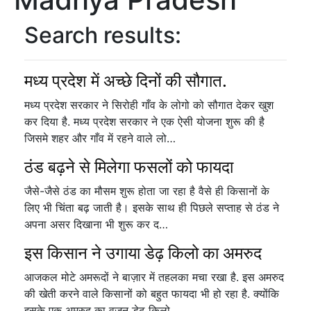
Search results:
मध्य प्रदेश में अच्छे दिनों की सौगात.
मध्य प्रदेश सरकार ने सिरोही गाँव के लोगो को सौगात देकर खुश
कर दिया है. मध्य प्रदेश सरकार ने एक ऐसी योजना शुरू की है
जिसमे शहर और गाँव में रहने वाले लो…
ठंड बढ़ने से मिलेगा फसलों को फायदा
जैसे-जैसे ठंड का मौसम शुरू होता जा रहा है वैसे ही किसानों के
लिए भी चिंता बढ़ जाती है। इसके साथ ही पिछले सप्ताह से ठंड ने
अपना असर दिखाना भी शुरू कर द…
इस किसान ने उगाया डेढ़ किलो का अमरुद
आजकल मोटे अमरूदों ने बाज़ार में तहलका मचा रखा है. इस अमरुद
की खेती करने वाले किसानों को बहुत फायदा भी हो रहा है. क्योंकि
इसके एक अमरुद का वजन डेढ़ किलो…