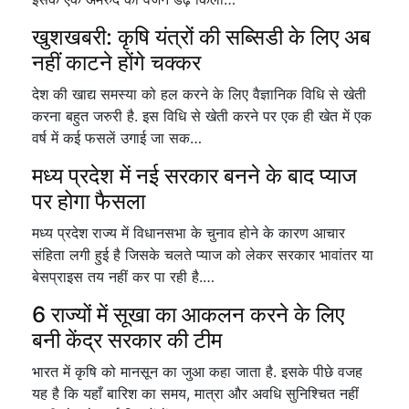
खुशखबरी: कृषि यंत्रों की सब्सिडी के लिए अब
नहीं काटने होंगे चक्कर
देश की खाद्य समस्या को हल करने के लिए वैज्ञानिक विधि से खेती
करना बहुत जरुरी है. इस विधि से खेती करने पर एक ही खेत में एक
वर्ष में कई फसलें उगाई जा सक…
मध्य प्रदेश में नई सरकार बनने के बाद प्याज
पर होगा फैसला
मध्य प्रदेश राज्य में विधानसभा के चुनाव होने के कारण आचार
संहिता लगी हुई है जिसके चलते प्याज को लेकर सरकार भावांतर या
बेसप्राइस तय नहीं कर पा रही है.…
6 राज्यों में सूखा का आकलन करने के लिए
बनी केंद्र सरकार की टीम
भारत में कृषि को मानसून का जुआ कहा जाता है. इसके पीछे वजह
यह है कि यहाँ बारिश का समय, मात्रा और अवधि सुनिश्चित नहीं