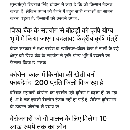
मुख्यमंत्री शिवराज सिंह चौहान ने कहा है कि जो किसान मेहनत
करता है. लेकिन उपज को बेचने में बहुत सारी बाधाओं का सामना
करना पड़ता है. किसानों को उसकी उपज…
विश्व बैंक के सहयोग से बीहड़ों को कृषि योग्य
भूमि में किया जाएगा बदलाव: केंद्रीय कृषि मंत्री
केंद्र सरकार ने मध्य प्रदेश के ग्वालियर-चंबल बेल्ट में नालों के बड़े
क्षेत्र को विश्व बैंक के सहयोग से कृषि योग्य भूमि में बदलने का
फैसला किया है. इसक…
कोरोना काल में किनोवा की खेती बनी
फायदेमंद, 200 प्रति किलो बिक रहा है
वैश्विक महामारी कोरोना का प्रकोप पूरी दुनिया में बढ़ता ही जा रहा
है. अभी तक इसकी वैक्सीन ईजाद नहीं हो पाई है. लेकिन दुनियाभर
के डॉक्टर कोरोना से बचाव क…
बेरोजगारों को गौ पालन के लिए मिलेगा 10
लाख रुपये तक का लोन