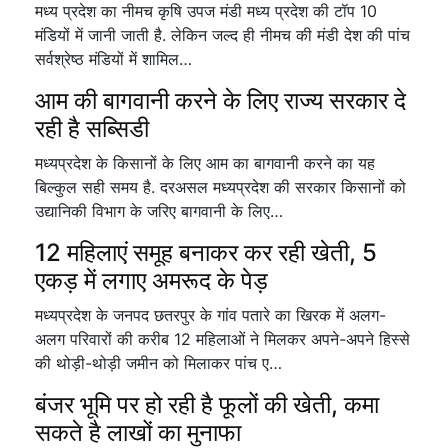
मध्य प्रदेश का नीमच कृषि उपज मंडी मध्य प्रदेश की टॉप 10
मंडियों में जानी जाती है. लेकिन जल्द ही नीमच की मंडी देश की पांच
सर्वश्रेष्ठ मंडियों में शामिल…
आम की बागवानी करने के लिए राज्य सरकार दे
रही है सब्सिडी
मध्यप्रदेश के किसानों के लिए आम का बागवानी करने का यह
बिल्कुल सही समय है. दरअसल मध्यप्रदेश की सरकार किसानों को
उद्यानिकी विभाग के जरिए बागवानी के लिए…
12 महिलाएं समूह बनाकर कर रही खेती, 5
एकड़ में लगाए अमरूद के पेड़
मध्यप्रदेश के जनपद छतरपुर के गांव पतारे का खिरक में अलग-
अलग परिवारों की करीब 12 महिलाओं ने मिलकर अपने-अपने हिस्से
की थोड़ी-थोड़ी जमीन को मिलाकर पांच ए…
बंजर भूमि पर हो रही है फूलों की खेती, कमा
सकते है लाखों का मुनाफा