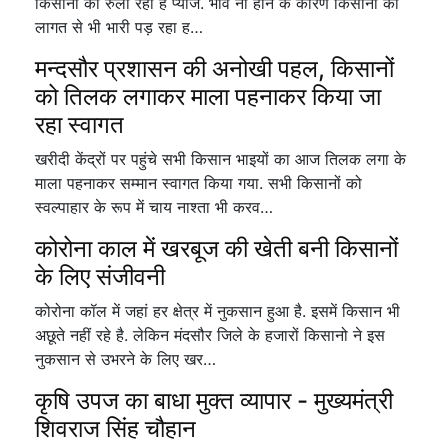
किसानों को रुला रहा है प्याज. भाव ना होने के कारण किसानों की
लागत से भी भारी पड़ रहा ह…
मन्दसौर प्रशासन की अनोखी पहल, किसानों
को तिलक लगाकर माला पहनाकर किया जा
रहा स्वागत
खरीदी केंद्रों पर पहुंचे सभी किसान भाइयों का आज तिलक लगा के
माला पहनाकर सम्मान स्वागत किया गया. सभी किसानों को
स्वल्पाहार के रूप में चाय नाश्ता भी करव…
कोरोना काल में खरबूज की खेती बनी किसानों
के लिए संजीवनी
कोरोना कॉल में जहां हर क्षेत्र में नुकसान हुआ है. इसमें किसान भी
अछूते नहीं रहे है. लेकिन मंदसौर जिले के हजारों किसानो ने इस
नुकसान से उभरने के लिए खर…
कृषि उपज का बाधा मुक्त व्यापार - मुख्यमंत्री
शिवराज सिंह चौहान