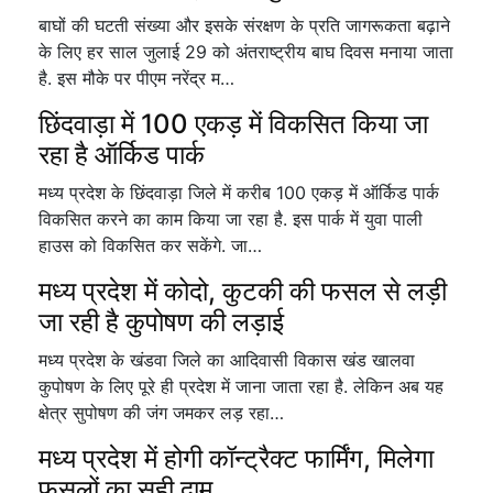
बाघों की घटती संख्या और इसके संरक्षण के प्रति जागरूकता बढ़ाने
के लिए हर साल जुलाई 29 को अंतराष्ट्रीय बाघ दिवस मनाया जाता
है. इस मौके पर पीएम नरेंद्र म…
छिंदवाड़ा में 100 एकड़ में विकसित किया जा
रहा है ऑर्किड पार्क
मध्य प्रदेश के छिंदवाड़ा जिले में करीब 100 एकड़ में ऑर्किड पार्क
विकसित करने का काम किया जा रहा है. इस पार्क में युवा पाली
हाउस को विकसित कर सकेंगे. जा…
मध्य प्रदेश में कोदो, कुटकी की फसल से लड़ी
जा रही है कुपोषण की लड़ाई
मध्य प्रदेश के खंडवा जिले का आदिवासी विकास खंड खालवा
कुपोषण के लिए पूरे ही प्रदेश में जाना जाता रहा है. लेकिन अब यह
क्षेत्र सुपोषण की जंग जमकर लड़ रहा…
मध्य प्रदेश में होगी कॉन्ट्रैक्ट फार्मिंग, मिलेगा
फसलों का सही दाम