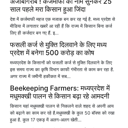
अजीबोगरीब ! कर्जमाफी का नाम सुनकर 25
साल पहले मरा किसान हुआ जिंदा
देश में कर्जमाफी महज एक मजाक बन कर रह गई है. मध्य प्रदेश से
मीडिया में लगातार खबरें आ रही हैं कि राज्य में किसान बिना कर्ज
लिए ही कर्जदार बन गए हैं. इ…
फसली कर्ज से मुक्ति दिलवाने के लिए मध्य
प्रदेश में बनेगा 500 करोड़ का कोष
मध्यप्रदेश के किसानों को फसली कर्ज से मुक्ति दिलवाने के लिए
इस समय राज्य का कृषि विभाग काफी गंभीरता से काम कर रहा है.
अगर राज्य में जमीनी हकीकत में सब…
Beekeeping Farmers: मध्यप्रदेश में
मधुमक्खी पालन से किसान बढ़ा रहे आमदनी
किसान यहां मधुमक्खी पालन से निकलने वाले शहद से अपनी आय
को बढ़ाने का काम कर रहे है.मधुमक्खी के कुल 50 बॉक्स को रखा
हुआ है. कुल 17 एकड़ में अलग-अलग खेती…