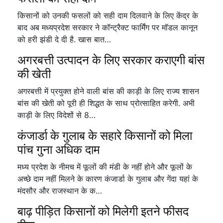
किसानों को उनकी फसलों को सही दाम दिलवाने के लिए केंद्र के
बाद अब मध्यप्रदेश सरकार ने कॉन्ट्रैक्ट फार्मिंग पर मॉडल कानून
को हरी झंडी दे दी है. खास बात…
अगरबत्ती उत्पादन के लिए सरकार कराएगी बांस
की खेती
अगरबत्ती में प्रयुक्त होने वाली बांस की काड़ी के लिए राज्य शासन
बांस की खेती को पूरी ही शिद्धत के साथ प्रोत्साहित करेगी. अभी
काड़ी के लिए विदेशों से 8…
कंजार्डा के गुलाब के सहारे किसानों को मिला
पांच गुना अधिक दाम
मध्य प्रदेश के नीमच में फूलों की मंडी के नहीं होने और फूलों के
अच्छे दाम नहीं मिलने के कारण कंजार्डा के गुलाब और गेंदा यहां के
मंदसौर और राजस्थान के क…
बाढ़ पीड़ित किसानों को मिलेगी इतने फीसद