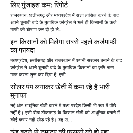
लिए गुंजाइश कम: रिपोर्ट
राजस्थान, छत्तीसगढ़ और मध्यप्रदेश में सत्ता हासिल करने के बाद
अपने चुनावी वादे के मुताबिक कांग्रेस ने भले ही किसानों के कर्ज
माफी की घोषणा कर दी हो ले…
इन किसानों को मिलेगा सबसे पहले कर्जमाफी
का फायदा
मध्यप्रदेश, छत्तीसगढ़ और राजस्थान में अपनी सरकार बनाने के बाद
कांग्रेस ने अपने चुनावी वादे के मुताबिक किसानों का कृषि ऋण
माफ़ करना शुरू कर दिया है. इसी…
सोलर पंप लगाकर खेती में कमा रहे हैं भारी
मुनाफा
नई और आधुनिक खेती करने में मध्य प्रदेश किसी भी रूप में पीछे
नहीं है। इसी बीच टीकमगढ़ के किसान खेती को आधुनिक बनाने में
कोई कसर नहीं छोड़ रहे है। वह रा…
ठंड बढ़ने से टमाटर की फसलों को हो रहा