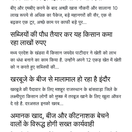
बीए और एमबीए करने के बाद अच्छी खास नौकरी और सालाना 10
लाख रूपये से अधिक का पैकेज, बड़े महानगरों की सैर, एक से
बढ़कर एक टूर, अच्छे काम पर काफी बड़े पुर…
सब्जियों की पौध तैयार कर यह किसान कमा
रहा लाखों रुपए
मध्य प्रदेश के खंडवा में किसान जयदेव पाटीदार ने खेती को लाभ
का धंधा बनाने का काम किया है. उन्होंने अपने 12 एकड़ खेत में खेती
को न करते हुए सब्जियों की…
खरबूजे के बीज से मालामाल हो रहा है इंदौर
खरबूजे की पैदावार के लिए मशहूर राजस्थान के बांसवाड़ा जिले के
लक्ष्मीपुरा किसान लोगों को मुफ्क में तरबूज खाने के लिए खुला ऑफर
दे रहे है. दरअसल इनको खरब…
अमानक खाद, बीज और कीटनाशक बेचने
वालों के विरूद्ध होगी सख्त कार्यवाही