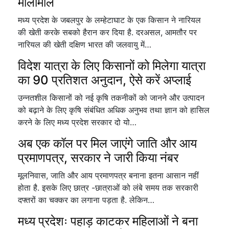
मालामाल
मध्य प्रदेश के जबलपुर के लम्हेटाघाट के एक किसान ने नारियल
की खेती करके सबको हैरान कर दिया है. दरअसल, आमतौर पर
नारियल की खेती दक्षिण भारत की जलवायु में…
विदेश यात्रा के लिए किसानों को मिलेगा यात्रा
का 90 प्रतिशत अनुदान, ऐसे करें अप्लाई
उन्नतशील किसानों को नई कृषि तकनीकों को जानने और उत्पादन
को बढ़ाने के लिए कृषि संबंधित अधिक अनुभव तथा ज्ञान को हासिल
करने के लिए मध्य प्रदेश सरकार दो यो…
अब एक कॉल पर मिल जाएंगे जाति और आय
प्रमाणपत्र, सरकार ने जारी किया नंबर
मूलनिवास, जाति और आय प्रमाणपत्र बनाना इतना आसान नहीं
होता है. इसके लिए छात्र -छात्राओं को लंबे समय तक सरकारी
दफ्तरों का चक्कर का लगाना पड़ता है. लेकिन…
मध्य प्रदेशः पहाड़ काटकर महिलाओं ने बना