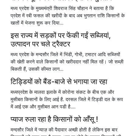
मध्य प्रदेश के मुख्यमंत्री शिवराज सिंह चौहान ने बताया है कि
प्रदेश में रबी फसल की खरीदी के बाद अब भुगतान राशि किसानों के
खातों में भेजना शुरू कर दिया…
इस राज्य में सड़कों पर फेंकी गईं सब्जियां,
उत्पादन पर चले ट्रैक्टर
मध्य प्रदेश के मन्दसौर जिले में भिंडी, गोभी, टमाटर आदि सब्जियों
की खेती करने वाले किसानों को खरीददार नहीं मिल रहें। जो सब्ज़ी
बिकती हैं, उसकी कीमत लाग…
टिड्डियों को बैंड-बाजे से भगाया जा रहा
मध्यप्रदेश के मालवा इलाके में कोरोना संकट के बीच एक और
मुसीबत किसानों के लिए आई है. दरसल जिले में टिड्डी दल के रूप
में आई एक और मुसीबत आन पडी है.…
प्याज रुला रहा है किसानों को आँसू !
मन्दसौर जिले में प्याज़ की पैदावार अच्छी होती है लेकिन इस बार