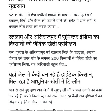
नुकसान
ठंड के मौसम में तेज बर्फीली हवाओं के कहर से मध्य प्रदेश में
टमाटर, मिर्च, और बैंगन की फसलें पाले की चपेट में आने लगी है.
भयंकर शीत लहर का सबसे ज्यादा…
रतलाम और अलिराजपुर में सुमिन्तर इंडिया का
किसानों को जैविक खेती प्रशिक्षण
मध्य प्रदेश के अलिराजपुर एवं रतलाम जिले के वडढ़ला, अठावा
दीरजा एनं उमर गांव के लगभग 200 किसानों ने जैविक खेती का
प्रशिक्षण लिया. यह आदिवासी बहुल क्षेत…
यहां जेल में कैदी बन रहे हैं हाईटेक किसान,
मिल रहा है आधुनिक खेती में डिप्लोमा
खून से सने हुए हाथ अब जेलों में खुशहाली की फसल उगाने का काम
कर रहे हैं. अपने किसी जुर्म की सजा काट रहे कैदी अब हथियारों को
छोड़कर हाईटेक किसान बन रहे…