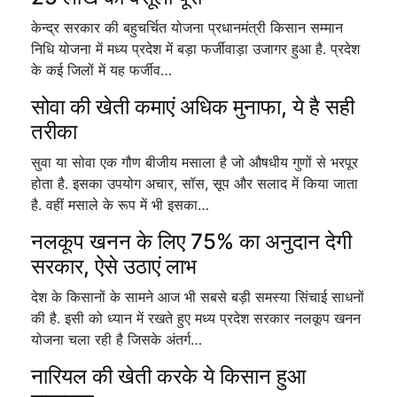
केन्द्र सरकार की बहुचर्चित योजना प्रधानमंत्री किसान सम्मान
निधि योजना में मध्य प्रदेश में बड़ा फर्जीवाड़ा उजागर हुआ है. प्रदेश
के कई जिलों में यह फर्जीव…
सोवा की खेती कमाएं अधिक मुनाफा, ये है सही
तरीका
सुवा या सोवा एक गौण बीजीय मसाला है जो औषधीय गुणों से भरपूर
होता है. इसका उपयोग अचार, सॉस, सूप और सलाद में किया जाता
है. वहीं मसाले के रूप में भी इसका…
नलकूप खनन के लिए 75% का अनुदान देगी
सरकार, ऐसे उठाएं लाभ
देश के किसानों के सामने आज भी सबसे बड़ी समस्या सिंचाई साधनों
की है. इसी को ध्यान में रखते हुए मध्य प्रदेश सरकार नलकूप खनन
योजना चला रही है जिसके अंतर्ग…
नारियल की खेती करके ये किसान हुआ