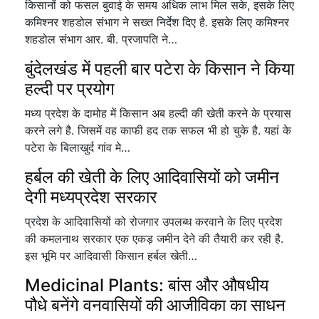
किसानों को फसल बुवाई के समय अधिक लाभ मिल सके, इसके लिए
कमिश्नर शहडोल संभाग ने सख्त निर्देश दिए है. इसके लिए कमिश्नर
शहडोल संभाग आर. बी. प्रजापति ने…
बुंदेलखंड में पहली बार पटेरा के किसान ने किया
हल्दी पर प्रयोग
मध्य प्रदेश के दामोह में किसान अब हल्दी की खेती करने के प्रयास
करने लगे है. जिसमें वह काफी हद तक सफल भी हो चुके है. यहां के
पटेरा के बिलाखुर्द गांव मे…
हर्बल की खेती के लिए आदिवासियों को जमीन
देगी मध्यप्रदेश सरकार
प्रदेश के आदिवासियों को रोजगार उपलब्ध करवाने के लिए प्रदेश
की कमलनाथ सरकार एक एकड़ जमीन देने की तैयारी कर रही है.
इस भूमि पर आदिवासी किसान हर्बल खेती…
Medicinal Plants: बांस और औषधीय
पौधे बनेंगे वनवासियों की आजीविका का साधन