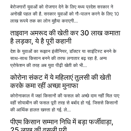
बेरोजगारों युवाओं को रोजगार देने के लिए मध्य प्रदेश सरकार ने
अनोखी पहल की है. सरकार युवाओं को गौ-पालन करने के लिए 10
लाख रूपये तक का लोन मुहैया कराएगी…
ताइवान अमरूद की खेती कर 30 लाख कमाता
है लड़का, ये है पूरी कहानी
देश के युवाओं का रूझान इंजीनियर, डॉक्टर या साइंटिस्ट बनने के
साथ-साथ किसान बनने की तरफ लगातार बढ़ रहा है. अन्य
प्रोफेशन की तरह अब युवा पीढ़ी खेती को भी…
कोरोना संकट में ये महिलाएं तुलसी की खेती
करके कमा रहीं अच्छा मुनाफा
कोरोनाकाल में जहां किसानों की फसल को अच्छे दाम नहीं मिल पाए
वहीं सोयाबीन की फसल पूरी तरह से बर्बाद हो गई. जिससे किसानों
की आर्थिक हालत खस्ता हो गई. ले…
पीएम किसान सम्मान निधि में बड़ा फर्जीवाड़ा,
25 लाख की वसूली पूरी