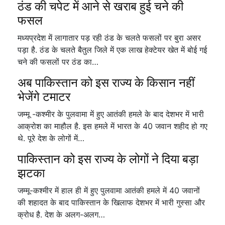
ठंड की चपेट में आने से खराब हुई चने की
फसल
मध्यप्रदेश में लागातार पड़ रही ठंड के चलते फसलों पर बुरा असर
पड़ा है. ठंड के चलते बैतुल जिले में एक लाख हेक्टेयर खेत में बोई गई
चने की फसलों पर ठंड का…
अब पाकिस्तान को इस राज्य के किसान नहीं
भेजेंगे टमाटर
जम्मू -कश्मीर के पुलवामा में हुए आतंकी हमले के बाद देशभर में भारी
आक्रोश का माहौल है. इस हमले में भारत के 40 जवान शहीद हो गए
थे. पूरे देश के लोगों में…
पाकिस्तान को इस राज्य के लोगों ने दिया बड़ा
झटका
जम्मू-कश्मीर में हाल ही में हुए पुलवामा आतंकी हमले में 40 जवानों
की शहादत के बाद पाकिस्तान के खिलाफ देशभर में भारी गुस्सा और
क्रोध है. देश के अलग-अलग…