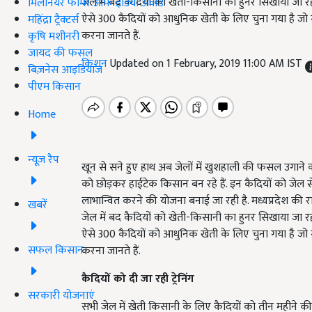
जेल में बद कैदियों को खेती-किसानी का हुनर सिखाया जा रह
मिलेनियर फार्मर ऑफ इंडिया अवॉर्ड
ऐसे 300 कैदियों को आधुनिक खेती के लिए चुना गया है जो ग
महिंद्रा ट्रैक्टर्स
करना जानते हैं.
कृषि मशीनरी
जायद की फसल
किशन
Updated on 1 February, 2019 11:00 AM IST
बिज़नेस आइडियाज
पीएम किसान
Home
न्यूज़ रैप
खून से सने हुए हाथ अब जेलों में खुशहाली की फसल उगाने क
को छोड़कर हाईटेक किसान बन रहे हैं. इन कैदियों को जे
लाभान्वित करने की योजना बनाई जा रही है. मध्यप्रदेश की र
खबरें
जेल में बद कैदियों को खेती-किसानी का हुनर सिखाया जा रह
ऐसे 300 कैदियों को आधुनिक खेती के लिए चुना गया है जो ग
सफल किसान
करना जानते हैं.
कैदियों को दी जा रही ट्रेनिंग
सरकारी योजनाएं
सभी जेल में खेती किसानी के लिए कैदियों को तीन महीने की ट्रे