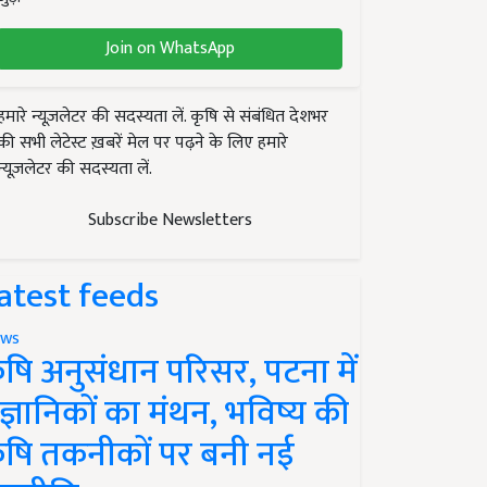
Join on WhatsApp
हमारे न्यूज़लेटर की सदस्यता लें. कृषि से संबंधित देशभर
की सभी लेटेस्ट ख़बरें मेल पर पढ़ने के लिए हमारे
न्यूज़लेटर की सदस्यता लें.
Subscribe Newsletters
atest feeds
ws
ृषि अनुसंधान परिसर, पटना में
ैज्ञानिकों का मंथन, भविष्य की
ृषि तकनीकों पर बनी नई