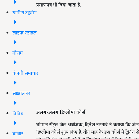
प्रमाणपत्र भी दिया जाता है.
ग्रामीण उद्द्योग
लाइफ स्टाइल
मौसम
कंपनी समाचार
साक्षात्कार
अलग-अलग डिप्लोमा कोर्स
विविध
भोपाल सेंट्रल जेल अधीक्षक, दिनेश नरगावे ने बताया कि जेल
डिप्लोमा कोर्स शुरू किए हैं. तीन माह के इस कोर्स में ट्रेन
बाजार