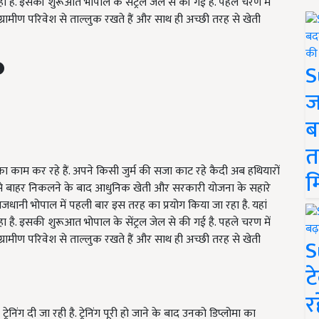
ा है. इसकी शुरूआत भोपाल के सेंट्रल जेल से की गई है. पहले चरण में
्रामीण परिवेश से ताल्लुक रखते हैं और साथ ही अच्छी तरह से खेती
S
ज
ब
त
ा काम कर रहे हैं. अपने किसी जुर्म की सजा काट रहे कैदी अब हथियारों
म
ल से बाहर निकलने के बाद आधुनिक खेती और सरकारी योजना के सहारे
ाजधानी भोपाल में पहली बार इस तरह का प्रयोग किया जा रहा है. यहां
ा है. इसकी शुरूआत भोपाल के सेंट्रल जेल से की गई है. पहले चरण में
्रामीण परिवेश से ताल्लुक रखते हैं और साथ ही अच्छी तरह से खेती
S
ट
र
निंग दी जा रही है. ट्रेनिंग पूरी हो जाने के बाद उनको डिप्लोमा का