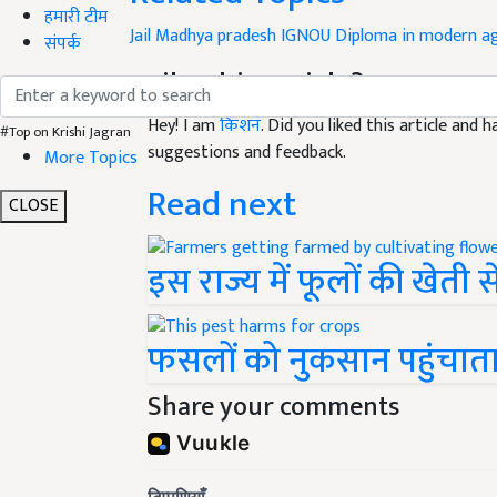
हमारी टीम
Jail
Madhya pradesh
IGNOU
Diploma in modern ag
संपर्क
Like this article?
Hey! I am
किशन
. Did you liked this article and
#Top on Krishi Jagran
suggestions and feedback.
More Topics
Read next
CLOSE
इस राज्य में फूलों की खेत
फसलों को नुकसान पहुंचाता
Share your comments