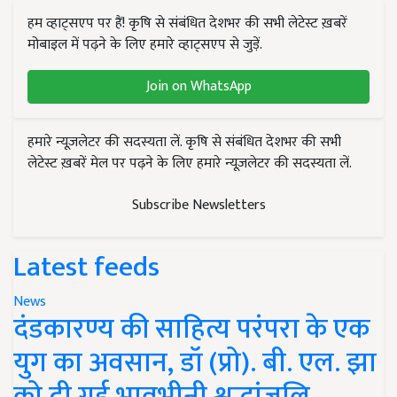
हम व्हाट्सएप पर हैं! कृषि से संबंधित देशभर की सभी लेटेस्ट ख़बरें
मोबाइल में पढ़ने के लिए हमारे व्हाट्सएप से जुड़ें.
Join on WhatsApp
हमारे न्यूज़लेटर की सदस्यता लें. कृषि से संबंधित देशभर की सभी
लेटेस्ट ख़बरें मेल पर पढ़ने के लिए हमारे न्यूज़लेटर की सदस्यता लें.
Subscribe Newsletters
Latest feeds
News
दंडकारण्य की साहित्य परंपरा के एक
युग का अवसान, डॉ (प्रो). बी. एल. झा
को दी गई भावभीनी श्रद्धांजलि