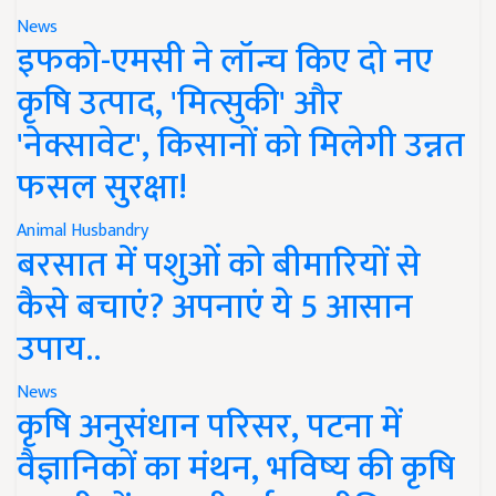
News
इफको-एमसी ने लॉन्च किए दो नए
कृषि उत्पाद, 'मित्सुकी' और
'नेक्सावेट', किसानों को मिलेगी उन्नत
फसल सुरक्षा!
Animal Husbandry
बरसात में पशुओं को बीमारियों से
कैसे बचाएं? अपनाएं ये 5 आसान
उपाय..
News
कृषि अनुसंधान परिसर, पटना में
वैज्ञानिकों का मंथन, भविष्य की कृषि