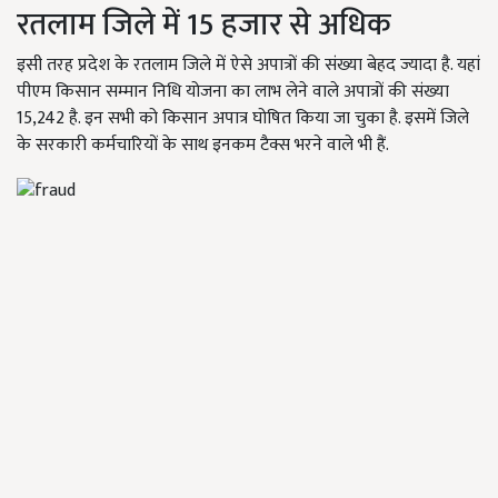
रतलाम जिले में 15 हजार से अधिक
इसी तरह प्रदेश के रतलाम जिले में ऐसे अपात्रों की संख्या बेहद ज्यादा है. यहां
पीएम किसान सम्मान निधि योजना का लाभ लेने वाले अपात्रों की संख्या
15,242 है. इन सभी को किसान अपात्र घोषित किया जा चुका है. इसमें जिले
के सरकारी कर्मचारियों के साथ इनकम टैक्स भरने वाले भी हैं.