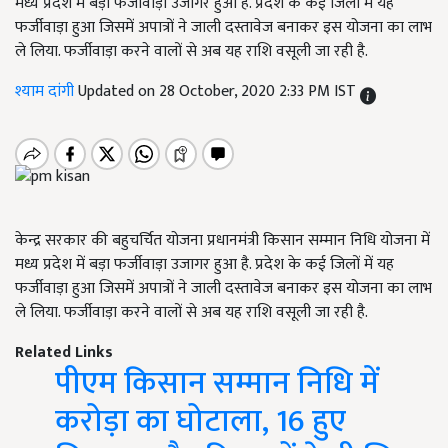
मध्य प्रदेश में बड़ा फर्जीवाड़ा उजागर हुआ है. प्रदेश के कई जिलों में यह
फर्जीवाड़ा हुआ जिसमें अपात्रों ने जाली दस्तावेज बनाकर इस योजना का लाभ
ले लिया. फर्जीवाड़ा करने वालों से अब यह राशि वसूली जा रही है.
श्याम दांगी
Updated on 28 October, 2020 2:33 PM IST
केन्द्र सरकार की बहुचर्चित योजना प्रधानमंत्री किसान सम्मान निधि योजना में
मध्य प्रदेश में बड़ा फर्जीवाड़ा उजागर हुआ है. प्रदेश के कई जिलों में यह
फर्जीवाड़ा हुआ जिसमें अपात्रों ने जाली दस्तावेज बनाकर इस योजना का लाभ
ले लिया. फर्जीवाड़ा करने वालों से अब यह राशि वसूली जा रही है.
Related Links
पीएम किसान सम्मान निधि में
करोड़ा का घोटाला, 16 हुए