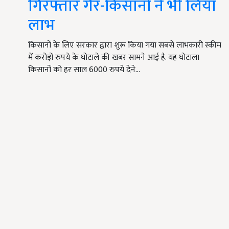
गिरफ्तार गैर-किसानों ने भी लिया
लाभ
किसानों के लिए सरकार द्वारा शुरू किया गया सबसे लाभकारी स्कीम
में करोड़ों रुपये के घोटाले की खबर सामने आई है. यह घोटाला
किसानों को हर साल 6000 रुपये देने…