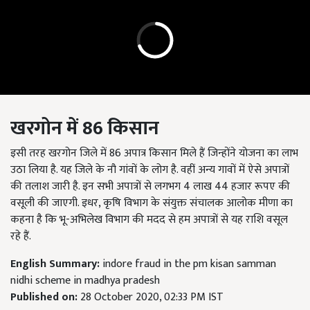
खरगोन
में
86
किसान
इसी तरह खरगोन जिले में 86 अपात्र किसान मिले हैं जिन्होंने योजना का लाभ
उठा लिया है. यह जिले के नौ गांवों के लोग है. वहीं अन्य गावों में ऐसे अपात्रों
की तलाश जारी है. इन सभी अपात्रों से लगभग 4 लाख 44 हजार रूपए की
वसूली की जाएगी. इधर, कृषि विभाग के संयुक्त संचालक आलोक मीणा का
कहना है कि भू-अभिलेख विभाग की मदद से हम अपात्रों से यह राशि वसूल
रहे हैं.
English Summary:
indore fraud in the pm kisan samman
nidhi scheme in madhya pradesh
Published on:
28 October 2020, 02:33 PM IST