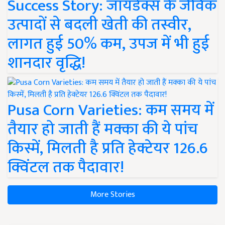
Success Story: जायडेक्स के जैविक
उत्पादों से बदली खेती की तस्वीर,
लागत हुई 50% कम, उपज में भी हुई
शानदार वृद्धि!
Pusa Corn Varieties: कम समय में
तैयार हो जाती हैं मक्का की ये पांच
किस्में, मिलती है प्रति हेक्टेयर 126.6
क्विंटल तक पैदावार!
More Stories