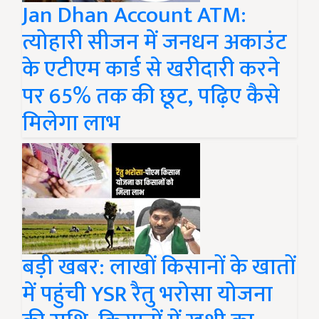
Jan Dhan Account ATM:
त्योहारी सीजन में जनधन अकाउंट
के एटीएम कार्ड से खरीदारी करने
पर 65% तक की छूट, पढ़िए कैसे
मिलेगा लाभ
बड़ी खबर: लाखों किसानों के खातों
में पहुंची YSR रैतु भरोसा योजना