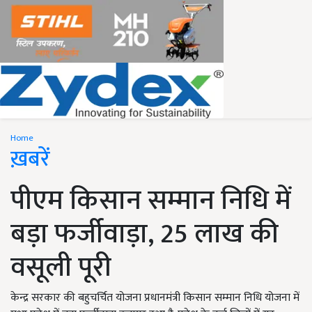
Home
ख़बरें
पीएम किसान सम्मान निधि में
बड़ा फर्जीवाड़ा, 25 लाख की
वसूली पूरी
केन्द्र सरकार की बहुचर्चित योजना प्रधानमंत्री किसान सम्मान निधि योजना में