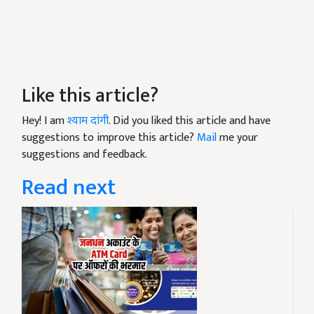
Like this article?
Hey! I am
श्याम दांगी
. Did you liked this article and have
suggestions to improve this article?
Mail
me your
suggestions and feedback.
Read next