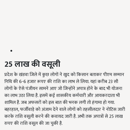
25
लाख
की
वसूली
प्रदेश के खंडवा जिले में कुछ लोगों ने खुद को किसान बताकर पीएम सम्मान
निधि की 6-6 हजार रूपए की राशि का लाभ ले लिया. यहां करीब 23 सौ
लोगों के ऐसे पंजीयन सामने आए जो जिन्होंने अपात्र होने के बाद भी योजना
का लाभ उठा लिया है. इसमें कई शासकीय कर्मचारी और आयकरदाता भी
शामिल है. जब अफसरों को इस बात की भनक लगी तो हंगामा हो गया.
बहरहाल, फर्जीवाड़े को अंजाम देने वाले लोगों को तहसीलदार ने नोटिस जारी
करके राशि वसूली करने की कवायद जारी है. अभी तक अपात्रों से 25 लाख
रुपए की राशि वसूल की जा चुकी है.