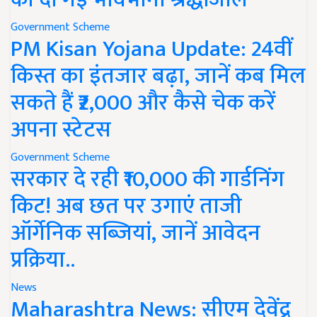
Government Scheme
PM Kisan Yojana Update: 24वीं
किस्त का इंतजार बढ़ा, जानें कब मिल
सकते हैं ₹2,000 और कैसे चेक करें
अपना स्टेटस
Government Scheme
सरकार दे रही ₹10,000 की गार्डनिंग
किट! अब छत पर उगाएं ताजी
ऑर्गेनिक सब्जियां, जानें आवेदन
प्रक्रिया..
News
Maharashtra News: सीएम देवेंद्र