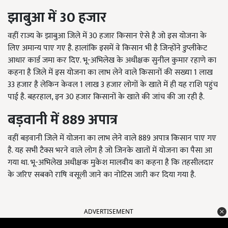
झाबुआ
में
30
हजार
वहीं राज्य के झाबुआ जिले में 30 हजार किसान ऐसे है जो इस योजना के
लिए अमान्य पाए गए है. हालांकि इसमें वे किसान भी है जिन्होंने डुप्लीकेट
आधार कार्ड जमा कर दिए. भू-अभिलेख के अधीक्षक सुनील कुमार रहाणे का
कहना है जिले में इस योजना का लाभ लेने वाले किसानों की सख्या 1 लाख
33 हजार है लेकिन केवल 1 लाख 3 हजार लोगों के खाते में ही यह राशि पहुंच
पाई है. बहरहाल, इन 30 हजार किसानों के खाते की जांच की जा रही है.
बड़वानी
में
889
अपात्र
वहीं बड़वानी जिले में योजना का लाभ लेने वाले 889 अपात्र किसान पाए गए
है. यह सभी टैक्स भरने वाले लोग है जो जिनके खातों में योजना का पैसा आ
गया था. भू-अभिलेख अधीक्षक मुकेश मालवीय का कहना है कि तहसीलदार
के जरिए सबको राषि वसूली जाने का नोटिस जारी कर दिया गया है.
ADVERTISEMENT