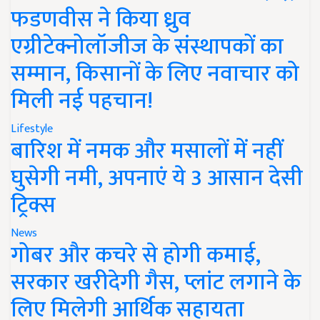
फडणवीस ने किया ध्रुव
एग्रीटेक्नोलॉजीज के संस्थापकों का
सम्मान, किसानों के लिए नवाचार को
मिली नई पहचान!
Lifestyle
बारिश में नमक और मसालों में नहीं
घुसेगी नमी, अपनाएं ये 3 आसान देसी
ट्रिक्स
News
गोबर और कचरे से होगी कमाई,
सरकार खरीदेगी गैस, प्लांट लगाने के
लिए मिलेगी आर्थिक सहायता