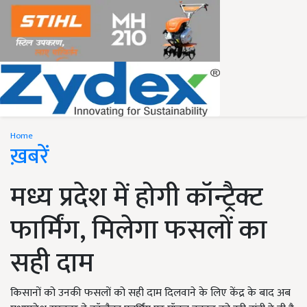
Home
ख़बरें
मध्य प्रदेश में होगी कॉन्ट्रैक्ट
फार्मिंग, मिलेगा फसलों का
सही दाम
किसानों को उनकी फसलों को सही दाम दिलवाने के लिए केंद्र के बाद अब