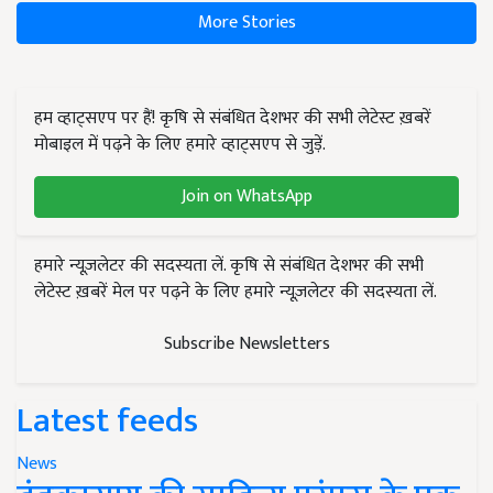
More Stories
हम व्हाट्सएप पर हैं! कृषि से संबंधित देशभर की सभी लेटेस्ट ख़बरें
मोबाइल में पढ़ने के लिए हमारे व्हाट्सएप से जुड़ें.
Join on WhatsApp
हमारे न्यूज़लेटर की सदस्यता लें. कृषि से संबंधित देशभर की सभी
लेटेस्ट ख़बरें मेल पर पढ़ने के लिए हमारे न्यूज़लेटर की सदस्यता लें.
Subscribe Newsletters
Latest feeds
News