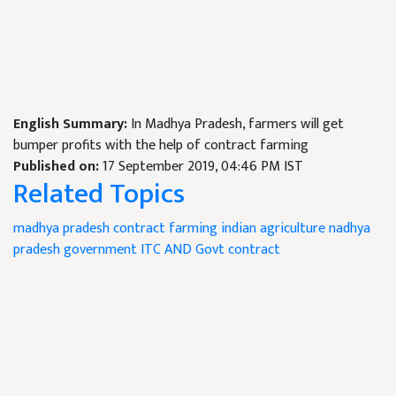
English Summary:
In Madhya Pradesh, farmers will get
bumper profits with the help of contract farming
Published on:
17 September 2019, 04:46 PM IST
Related Topics
madhya pradesh
contract farming
indian agriculture
nadhya
pradesh government
ITC AND Govt contract