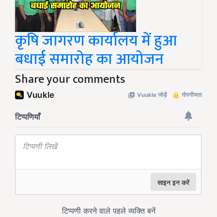
कृषि जागरण कार्यालय में हुआ
बधाई समारोह का आयोजन
Share your comments