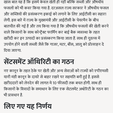
खास बात यह है कि इसमें केवल खेती ही नहीं बल्कि सब्जी और औषधीय
फसलों को भी कवर किया गया है. दरअसल राज्य सरकार ने औषधीय फसल
और सब्जियों की प्रसंस्करण इकाई को लगाने के लिए आईटीसी का सहारा
लेगी. इस बारे में राज्य के मुख्यमंत्री और आईटीसी के चेयरमैन के बीच
बातचीत की गई हैं और तय किया गया है कि औषधीय फसलों की खेती करने
वाले किसानों के साथ कॉन्ट्रैक्ट फार्मिंग कर बाई बैक व्यवस्था के तहत
खरीदी कर इन उत्पादों का प्रसंस्करण किया जाता हैं. साथ ही नूडल्स में
उपयोग होने वाली सब्जी जैसे कि गाजर, मटर, बींस, आलू को प्रोत्साहन दे
दिया जाएगा.
सेंटसमेंट ऑथिरिटी का गठन
नए कानून के तहत ठेके पर खेती और अन्य सेवाओं को राज्यों को एपीएमसी
यानी मंडी कानून के दायरे से बाहर रखने पर सहमति बनी हुई है. इससे
खरीददारों को लेनदेन की लागत मे 10 फीसदी तक बचत होगी. साथ ही
किसानों के विवादों के समाधान के लिए एक सेटलमेंट अथॉरिटी के गठन का
भी प्रावधान है.
लिए गए यह निर्णय