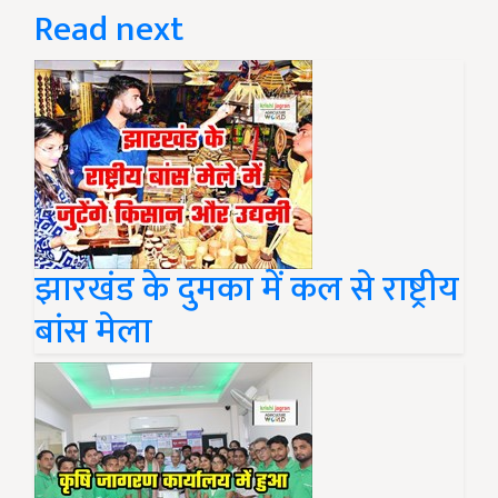
Read next
झारखंड के दुमका में कल से राष्ट्रीय
बांस मेला