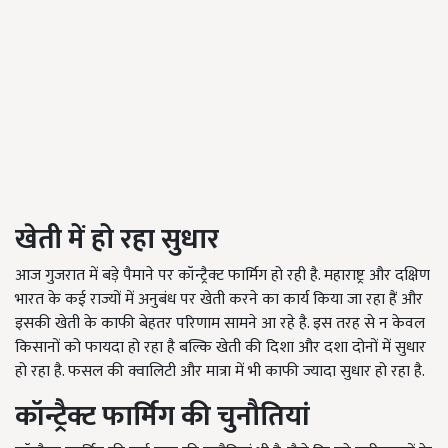
खेती में हो रहा सुधार
आज गुजरात में बड़े पैमाने पर कॉन्ट्रैक्ट फार्मिग हो रही है. महाराष्ट्र और दक्षिण
भारत के कई राज्यों में अनुबंध पर खेती करने का कार्य किया जा रहा हैं और
इसकी खेती के काफी बेहतर परिणाम सामने आ रहे है. इस तरह से न केवल
किसानों को फायदा हो रहा है बल्कि खेती की दिशा और दशा दोनों में सुधार
हो रहा है. फसल की क्वालिटी और मात्रा में भी काफी ज्यादा सुधार हो रहा है.
कॉन्ट्रैक्ट फार्मिग की चुनौतियां