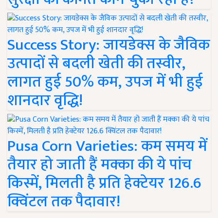
Success Story: जायडेक्स के जैविक
उत्पादों से बदली खेती की तस्वीर,
लागत हुई 50% कम, उपज में भी हुई
शानदार वृद्धि!
Pusa Corn Varieties: कम समय में
तैयार हो जाती हैं मक्का की ये पांच
किस्में, मिलती है प्रति हेक्टेयर 126.6
क्विंटल तक पैदावार!