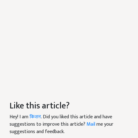
Like this article?
Hey! I am
किशन
. Did you liked this article and have
suggestions to improve this article?
Mail
me your
suggestions and feedback.