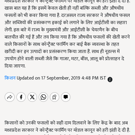
मध्यप्रदेश सरकार ने कॉन्ट्रैक्ट फार्मिंग पर मॉडल कानून को हरी झंडी दे दी है.
खास बात यह है कि इसमें केवल खेती ही नहीं बल्कि सब्जी और औषधीय
फसलों को भी कवर किया गया है. दरअसल राज्य सरकार ने औषधीय फसल
और सब्जियों की प्रसंस्करण इकाई को लगाने के लिए आईटीसी का सहारा
लेगी. इस बारे में राज्य के मुख्यमंत्री और आईटीसी के चेयरमैन के बीच
बातचीत की गई हैं और तय किया गया है कि औषधीय फसलों की खेती करने
वाले किसानों के साथ कॉन्ट्रैक्ट फार्मिंग कर बाई बैक व्यवस्था के तहत
खरीदी कर इन उत्पादों का प्रसंस्करण किया जाता हैं. साथ ही नूडल्स में
उपयोग होने वाली सब्जी जैसे कि गाजर, मटर, बींस, आलू को प्रोत्साहन दे
दिया जाएगा.
किशन
Updated on 17 September, 2019 4:48 PM IST
किसानों को उनकी फसलों को सही दाम दिलवाने के लिए केंद्र के बाद अब
मध्यप्रदेश सरकार ने कॉन्ट्रैक्ट फार्मिंग पर मॉडल कानून को हरी झंडी दे दी है.