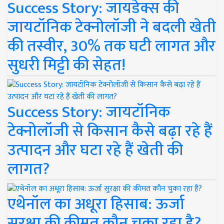
Success Story: जायडेक्स की
जायटॉनिक टेक्नोलॉजी ने बदली खेती
की तस्वीर, 30% तक घटी लागत और
सुधरी मिट्टी की सेहत!
Success Story: जायटॉनिक
टेक्नोलॉजी से किसान कैसे बढ़ा रहे हैं
उत्पादन और घटा रहे हैं खेती की
लागत?
एथेनॉल का अधूरा हिसाब: ऊर्जा
सुरक्षा की कीमत कौन चुका रहा है?