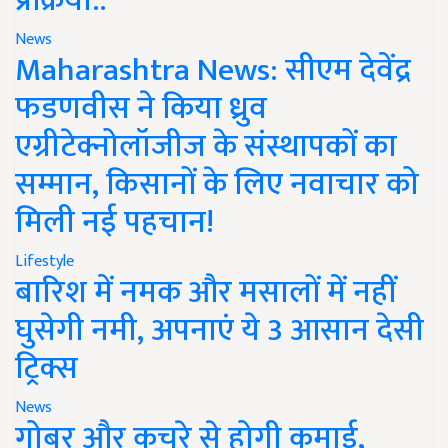
प्रक्रिया..
News
Maharashtra News: सीएम देवेंद्र
फडणवीस ने किया ध्रुव
एग्रीटेक्नोलॉजीज के संस्थापकों का
सम्मान, किसानों के लिए नवाचार को
मिली नई पहचान!
Lifestyle
बारिश में नमक और मसालों में नहीं
घुसेगी नमी, अपनाएं ये 3 आसान देसी
ट्रिक्स
News
गोबर और कचरे से होगी कमाई,