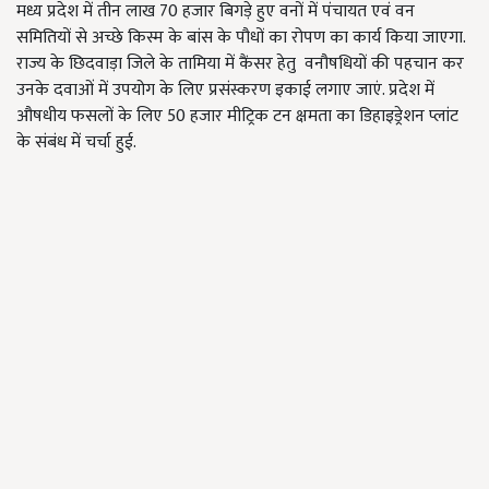
मध्य प्रदेश में तीन लाख 70 हजार बिगड़े हुए वनों में पंचायत एवं वन
समितियों से अच्छे किस्म के बांस के पौधों का रोपण का कार्य किया जाएगा.
राज्य के छिदवाड़ा जिले के तामिया में कैंसर हेतु वनौषधियों की पहचान कर
उनके दवाओं में उपयोग के लिए प्रसंस्करण इकाई लगाए जाएं. प्रदेश में
औषधीय फसलों के लिए 50 हजार मीट्रिक टन क्षमता का डिहाइड्रेशन प्लांट
के संबंध में चर्चा हुई.