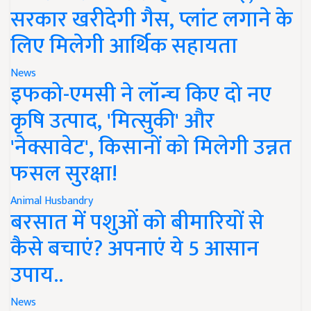
सरकार खरीदेगी गैस, प्लांट लगाने के
लिए मिलेगी आर्थिक सहायता
News
इफको-एमसी ने लॉन्च किए दो नए
कृषि उत्पाद, 'मित्सुकी' और
'नेक्सावेट', किसानों को मिलेगी उन्नत
फसल सुरक्षा!
Animal Husbandry
बरसात में पशुओं को बीमारियों से
कैसे बचाएं? अपनाएं ये 5 आसान
उपाय..
News