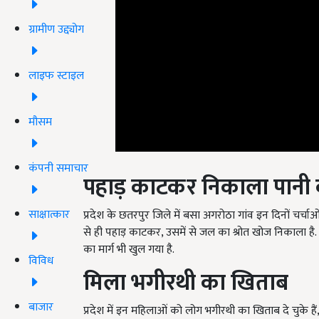
ग्रामीण उद्द्योग
लाइफ स्टाइल
मौसम
कंपनी समाचार
पहाड़ काटकर निकाला पानी क
साक्षात्कार
प्रदेश के छतरपुर जिले में बसा अगरोठा गांव इन दिनों चर्चा
से ही पहाड़ काटकर, उसमें से जल का श्रोत खोज निकाला है. 
का मार्ग भी खुल गया है.
विविध
मिला भगीरथी का खिताब
बाजार
प्रदेश में इन महिलाओं को लोग भगीरथी का खिताब दे चुके हैं