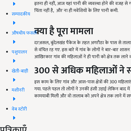
इतना ही नहीं, आज यहां पानी की व्यवस्था होने की वजह से ग
चिंता नहीं है, और ना ही मवेशियों के लिए पानी कमी.
सम्पादकीय
क्या है पूरा मामला
औषधीय फसलें
दरअसल, बुंदेलखंड पैकेज के तहत अगरौठा के पास से तालाब 
से वंचित रह गए. इस बारे में गांव के लोगों ने बार-बार श
पशुपालन
आखिरकार गांव की महिलाओं ने ही पानी को क्षेत्र तक लाने क
300
से अधिक महिलाओं ने सं
खेती-बाड़ी
इस काम के लिए गांव और आस-पास क्षेत्रों की 300 महिलाए
गया. पहले पहल तो लोगों ने उनकी हंसी उड़ाई लेकिन बाद म
मशीनरी
कामयाबी मिली और वो तालाब को अपने क्षेत्र तक लाने में सफल 
वेब स्टोरी
पत्रिकाएँ