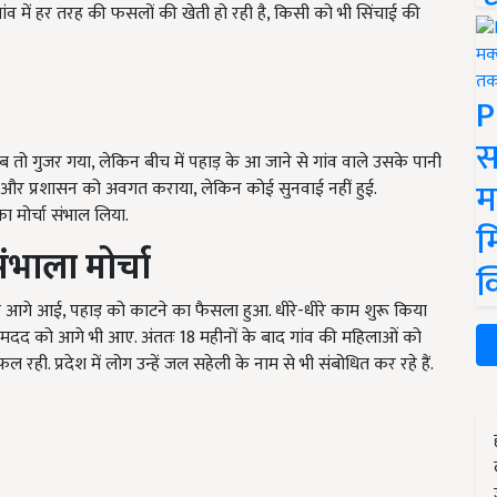
ांव में हर तरह की फसलों की खेती हो रही है, किसी को भी सिंचाई की
P
स
तो गुजर गया, लेकिन बीच में पहाड़ के आ जाने से गांव वाले उसके पानी
म
ासन और प्रशासन को अवगत कराया, लेकिन कोई सुनवाई नहीं हुई.
ा मोर्चा संभाल लिया.
म
भाला मोर्चा
क
ं आगे आई, पहाड़ को काटने का फैसला हुआ. धीरे-धीरे काम शुरू किया
ें मदद को आगे भी आए. अंततः 18 महीनों के बाद गांव की महिलाओं को
रही. प्रदेश में लोग उन्हें जल सहेली के नाम से भी संबोधित कर रहे हैं.