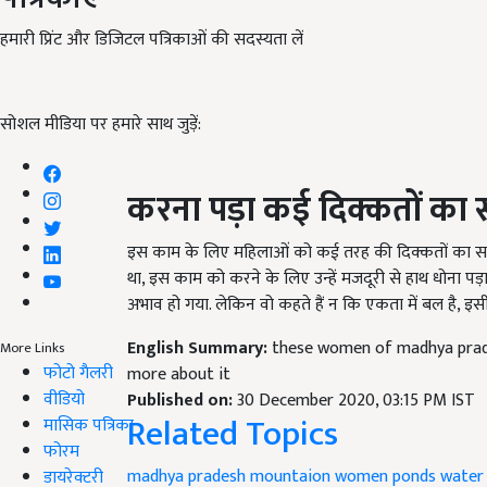
हमारी प्रिंट और डिजिटल पत्रिकाओं की सदस्यता लें
सोशल मीडिया पर हमारे साथ जुड़ें:
करना पड़ा कई दिक्कतों का
इस काम के लिए महिलाओं को कई तरह की दिक्कतों का साम
था, इस काम को करने के लिए उन्हें मजदूरी से हाथ धोना प
अभाव हो गया. लेकिन वो कहते हैं न कि एकता में बल है, इ
English Summary:
these women of madhya prade
More Links
फोटो गैलरी
more about it
वीडियो
Published on:
30 December 2020, 03:15 PM IST
Related Topics
मासिक पत्रिका
फोरम
madhya pradesh
mountaion women
ponds water
डायरेक्टरी