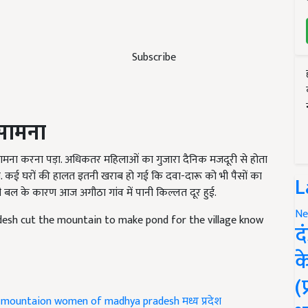
Subscribe
 सामना
ना करना पड़ा. अधिकतर महिलाओं का गुजारा दैनिक मजदूरी से होता
ड़ा. कई घरों की हालत इतनी खराब हो गई कि दवा-दारू को भी पैसों का
L
सी बल के कारण आज अगौठा गांव में पानी किल्लत दूर हुई.
Ne
sh cut the mountain to make pond for the village know
द
क
(
mountaion women of madhya pradesh
मध्य प्रदेश