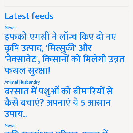
Latest feeds
News
इफको-एमसी ने लॉन्च किए दो नए
कृषि उत्पाद, 'मित्सुकी' और
'नेक्सावेट', किसानों को मिलेगी उन्नत
फसल सुरक्षा!
Animal Husbandry
बरसात में पशुओं को बीमारियों से
कैसे बचाएं? अपनाएं ये 5 आसान
उपाय..
News