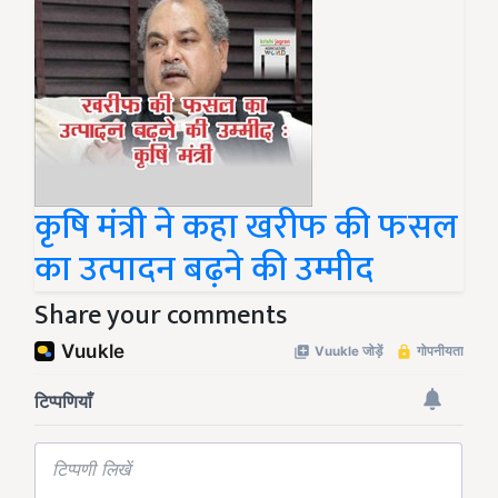
कृषि मंत्री ने कहा खरीफ की फसल
का उत्पादन बढ़ने की उम्मीद
Share your comments