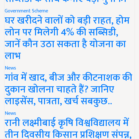
Government Scheme
घर खरीदने वालों को बड़ी राहत, होम
लोन पर मिलेगी 4% की सब्सिडी,
जानें कौन उठा सकता है योजना का
लाभ
News
गांव में खाद, बीज और कीटनाशक की
दुकान खोलना चाहते हैं? जानिए
लाइसेंस, पात्रता, खर्च सबकुछ..
News
रानी लक्ष्मीबाई कृषि विश्वविद्यालय में
तीन दिवसीय किसान प्रशिक्षण संपन्न,