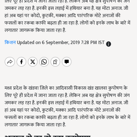
लिए पूरे ही प्रदेश में जाना जाता रहा है. लेकिन अब यह क्षेत्र सुपोषण की जंग
जमकर लड़ रहा है. इनकी इस लड़ाई में हथियार बना है. यह मोटा अनाज. जी
हां अब यहां पर कोदो, कुटकी, मक्का आदि पारंपरिक मोटे अनाजों की
फसलों का रकबा काफी बढ़ता ही जा रहा है. लोगों को इनके लाभ के बारे में
लगातार जागरूक किया जाता रहा है.
किशन
Updated on 6 September, 2019 7:28 PM IST
मध्य प्रदेश के खंडवा जिले का आदिवासी विकास खंड खालवा कुपोषण के
लिए पूरे ही प्रदेश में जाना जाता रहा है. लेकिन अब यह क्षेत्र सुपोषण की जंग
जमकर लड़ रहा है. इनकी इस लड़ाई में हथियार बना है. यह मोटा अनाज. जी
हां अब यहां पर कोदो, कुटकी, मक्का आदि पारंपरिक मोटे अनाजों की
फसलों का रकबा काफी बढ़ता ही जा रहा है. लोगों को इनके लाभ के बारे में
लगातार जागरूक किया जाता रहा है.