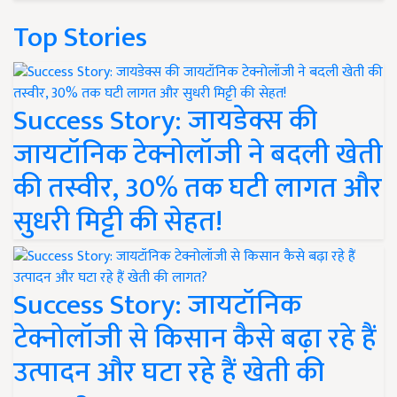
Top Stories
Success Story: जायडेक्स की
जायटॉनिक टेक्नोलॉजी ने बदली खेती
की तस्वीर, 30% तक घटी लागत और
सुधरी मिट्टी की सेहत!
Success Story: जायटॉनिक
टेक्नोलॉजी से किसान कैसे बढ़ा रहे हैं
उत्पादन और घटा रहे हैं खेती की