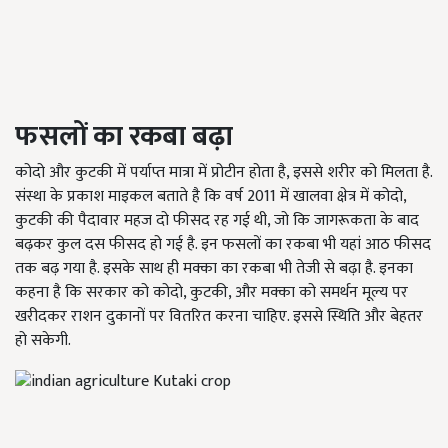
फसलों का रकबा बढ़ा
कोदो और कुटकी में पर्याप्त मात्रा में प्रोटीन होता है, इससे शरीर को मिलता है.
संस्था के प्रकाश माइकल बताते है कि वर्ष 2011 में खालवा क्षेत्र में कोदो,
कुटकी की पैदावार महज दो फीसद रह गई थी, जो कि जागरूकता के बाद
बढ़कर कुल दस फीसद हो गई है. इन फसलों का रकबा भी यहां आठ फीसद
तक बढ़ गया है. इसके साथ ही मक्का का रकबा भी तेजी से बढ़ा है. इनका
कहना है कि सरकार को कोदो, कुटकी, और मक्का को समर्थन मूल्य पर
खरीदकर राशन दुकानों पर वितरित करना चाहिए. इससे स्थिति और बेहतर
हो सकेगी.