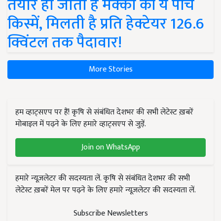
तैयार हो जाती हैं मक्का की ये पांच
किस्में, मिलती है प्रति हेक्टेयर 126.6
क्विंटल तक पैदावार!
More Stories
हम व्हाट्सएप पर हैं! कृषि से संबंधित देशभर की सभी लेटेस्ट ख़बरें
मोबाइल में पढ़ने के लिए हमारे व्हाट्सएप से जुड़ें.
Join on WhatsApp
हमारे न्यूज़लेटर की सदस्यता लें. कृषि से संबंधित देशभर की सभी
लेटेस्ट ख़बरें मेल पर पढ़ने के लिए हमारे न्यूज़लेटर की सदस्यता लें.
Subscribe Newsletters