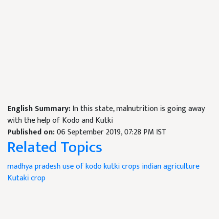
English Summary:
In this state, malnutrition is going away
with the help of Kodo and Kutki
Published on:
06 September 2019, 07:28 PM IST
Related Topics
madhya pradesh
use of kodo
kutki crops
indian agriculture
Kutaki crop