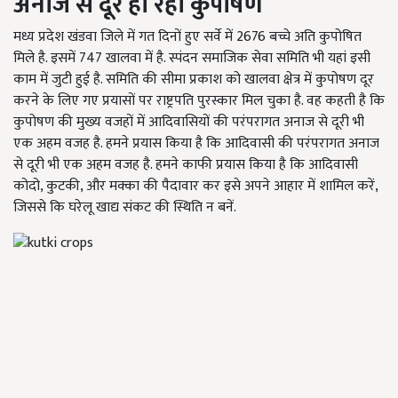
अनाज से दूर हो रहा कुपोषण
मध्य प्रदेश खंडवा जिले में गत दिनों हुए सर्वे में 2676 बच्चे अति कुपोषित
मिले है. इसमें 747 खालवा में है. स्पंदन समाजिक सेवा समिति भी यहां इसी
काम में जुटी हुई है. समिति की सीमा प्रकाश को खालवा क्षेत्र में कुपोषण दूर
करने के लिए गए प्रयासों पर राष्ट्रपति पुरस्कार मिल चुका है. वह कहती है कि
कुपोषण की मुख्य वजहों में आदिवासियों की परंपरागत अनाज से दूरी भी
एक अहम वजह है. हमने प्रयास किया है कि आदिवासी की परंपरागत अनाज
से दूरी भी एक अहम वजह है. हमने काफी प्रयास किया है कि आदिवासी
कोदो, कुटकी, और मक्का की पैदावार कर इसे अपने आहार में शामिल करें,
जिससे कि घरेलू खाद्य संकट की स्थिति न बनें.