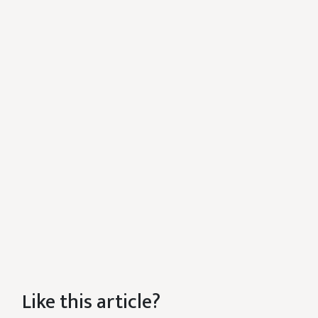
Like this article?