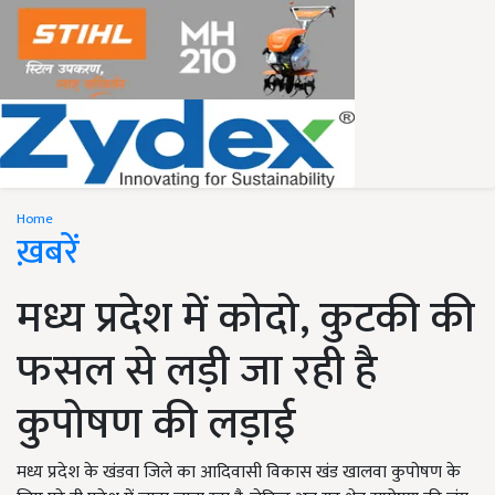
Home
ख़बरें
मध्य प्रदेश में कोदो, कुटकी की
फसल से लड़ी जा रही है
कुपोषण की लड़ाई
मध्य प्रदेश के खंडवा जिले का आदिवासी विकास खंड खालवा कुपोषण के