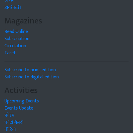
जॉब्स
डायरेक्टरी
Magazines
Read Online
Subscription
Circulation
Tariff
Subscribe to print edition
Subscribe to digital edition
Activities
Upcoming Events
Events Update
फोरम
फोटो गैलरी
वीडियो