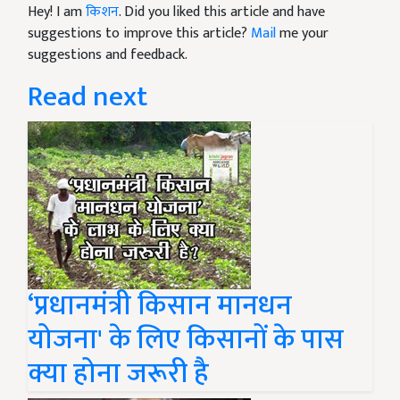
Hey! I am
किशन
. Did you liked this article and have
suggestions to improve this article?
Mail
me your
suggestions and feedback.
Read next
‘प्रधानमंत्री किसान मानधन
योजना' के लिए किसानों के पास
क्या होना जरूरी है