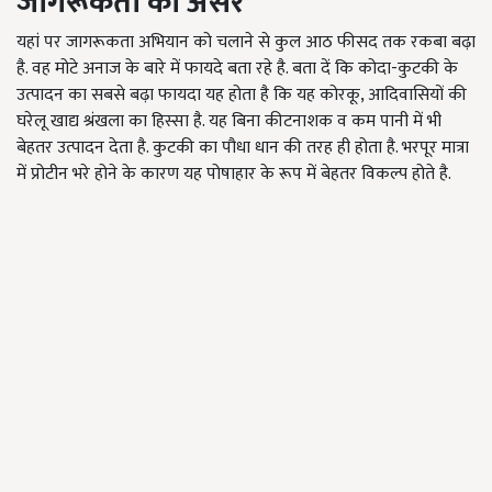
जागरूकता का असर
यहां पर जागरूकता अभियान को चलाने से कुल आठ फीसद तक रकबा बढ़ा
है. वह मोटे अनाज के बारे में फायदे बता रहे है. बता दें कि कोदा-कुटकी के
उत्पादन का सबसे बढ़ा फायदा यह होता है कि यह कोरकू, आदिवासियों की
घरेलू खाद्य श्रंखला का हिस्सा है. यह बिना कीटनाशक व कम पानी में भी
बेहतर उत्पादन देता है. कुटकी का पौधा धान की तरह ही होता है. भरपूर मात्रा
में प्रोटीन भरे होने के कारण यह पोषाहार के रूप में बेहतर विकल्प होते है.