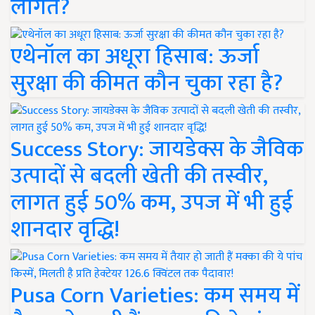
लागत?
एथेनॉल का अधूरा हिसाब: ऊर्जा
सुरक्षा की कीमत कौन चुका रहा है?
Success Story: जायडेक्स के जैविक
उत्पादों से बदली खेती की तस्वीर,
लागत हुई 50% कम, उपज में भी हुई
शानदार वृद्धि!
Pusa Corn Varieties: कम समय में