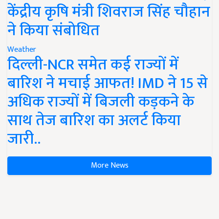
केंद्रीय कृषि मंत्री शिवराज सिंह चौहान
ने किया संबोधित
Weather
दिल्ली-NCR समेत कई राज्यों में
बारिश ने मचाई आफत! IMD ने 15 से
अधिक राज्यों में बिजली कड़कने के
साथ तेज बारिश का अलर्ट किया
जारी..
More News