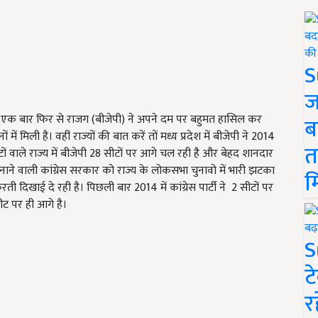
S
ज
 एक बार फिर से राजग (बीजेपी) ने अपने दम पर बहुमत हासिल कर
ब
ें मिली है। वहीं राज्यों की बात करें तों मध्य प्रदेश में बीजेपी ने 2014
त
 वाले राज्य में बीजेपी 28 सीटों पर आगे चल रही है और बेहद शानदार
र बनाने वाली कांग्रेस सरकार को राज्य के लोकसभा चुनावो में भारी झटका
म
ी दिखाई दे रही है। पिछली बार 2014 में कांग्रेस पार्टी ने 2 सीटों पर
ीट पर ही आगे है।
S
ट
र