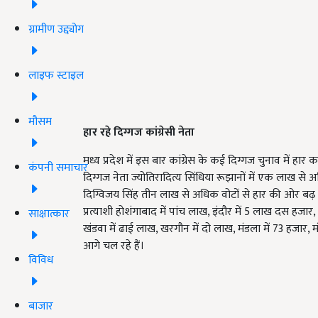
ग्रामीण उद्द्योग
लाइफ स्टाइल
मौसम
हार रहे दिग्गज कांग्रेसी नेता
मध्य प्रदेश में इस बार कांग्रेस के कई दिग्गज चुनाव में ह
कंपनी समाचार
दिग्गज नेता ज्योतिरादित्य सिंधिया रूझानों में एक लाख से अ
दिग्विजय सिंह तीन लाख से अधिक वोटों से हार की ओर बढ़ 
प्रत्याशी होशंगाबाद में पांच लाख, इंदौर में 5 लाख दस हजा
साक्षात्कार
खंडवा में ढाई लाख, खरगौन में दो लाख, मंडला में 73 हजार, 
आगे चल रहे हैं।
विविध
बाजार