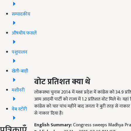
सम्पादकीय
औषधीय फसलें
पशुपालन
खेती-बाड़ी
वोट प्रतिशत क्या थे
मशीनरी
लोकसभा चुनाव 2014 में मध्य प्रदेश में कांग्रेस को 34.9 
आम आदमी पार्टी को राज्य में 1.2 प्रतिशत वोट मिले थे। यहां छ
कांग्रेस को चार पांच महीने बाद जनता ने बुरी तरह से नाकार 
वेब स्टोरी
से नाकार दिया है।
English Summary:
Congress sweeps Madhya Pra
पत्रिकाएँ