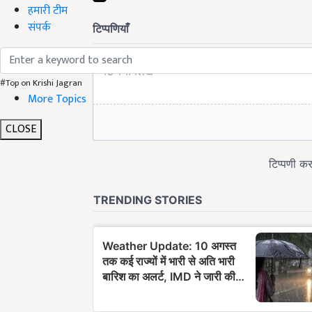
हमारी टीम
संपर्क
#Top on Krishi Jagran
More Topics
CLOSE