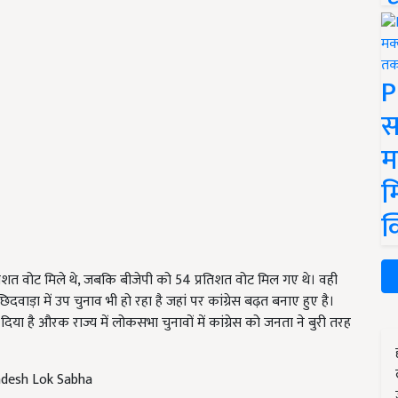
P
स
म
म
क
प्रतिशत वोट मिले थे, जबकि बीजेपी को 54 प्रतिशत वोट मिल गए थे। वही
िदवाड़ा में उप चुनाव भी हो रहा है जहां पर कांग्रेस बढ़त बनाए हुए है।
दिया है औरक राज्य में लोकसभा चुनावों में कांग्रेस को जनता ने बुरी तरह
desh Lok Sabha