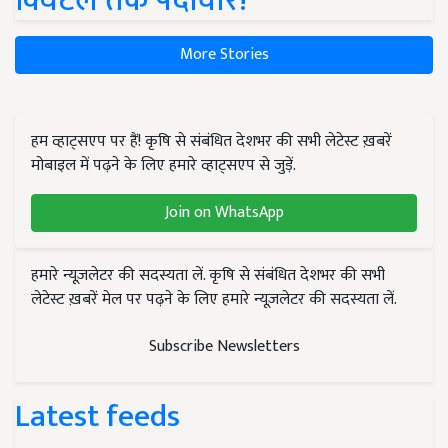
क्विंटल तक पैदावार!
More Stories
हम व्हाट्सएप पर हैं! कृषि से संबंधित देशभर की सभी लेटेस्ट ख़बरें
मोबाइल में पढ़ने के लिए हमारे व्हाट्सएप से जुड़ें.
Join on WhatsApp
हमारे न्यूज़लेटर की सदस्यता लें. कृषि से संबंधित देशभर की सभी
लेटेस्ट ख़बरें मेल पर पढ़ने के लिए हमारे न्यूज़लेटर की सदस्यता लें.
Subscribe Newsletters
Latest feeds