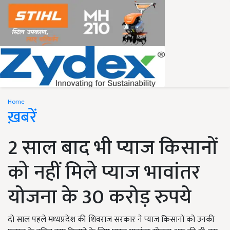
Home
ख़बरें
2 साल बाद भी प्याज किसानों
को नहीं मिले प्याज भावांतर
योजना के 30 करोड़ रुपये
दो साल पहले मध्यप्रदेश की शिवराज सरकार ने प्याज किसानों को उनकी