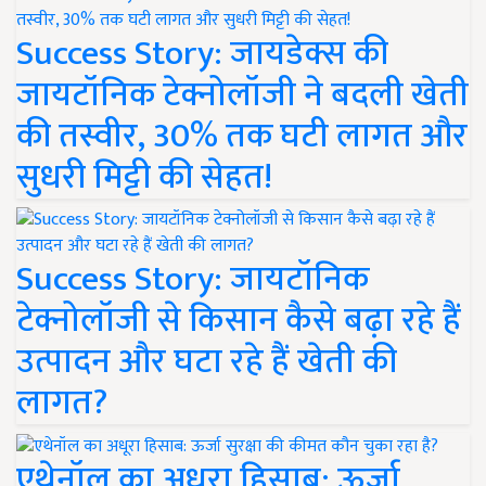
Success Story: जायडेक्स की
जायटॉनिक टेक्नोलॉजी ने बदली खेती
की तस्वीर, 30% तक घटी लागत और
सुधरी मिट्टी की सेहत!
Success Story: जायटॉनिक
टेक्नोलॉजी से किसान कैसे बढ़ा रहे हैं
उत्पादन और घटा रहे हैं खेती की
लागत?
एथेनॉल का अधूरा हिसाब: ऊर्जा