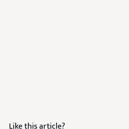
Like this article?