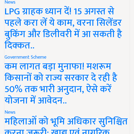
News
LPG ग्राहक ध्यान दें! 15 अगस्त से
पहले करा लें ये काम, वरना सिलेंडर
बुकिंग और डिलीवरी में आ सकती है
दिक्कत..
Government Scheme
कम लागत बड़ा मुनाफा! मशरूम
किसानों को राज्य सरकार दे रही है
50% तक भारी अनुदान, ऐसे करें
योजना में आवेदन..
News
महिलाओं को भूमि अधिकार सुनिश्चित
करना जरूरी: खाद्य एवं नागरिक