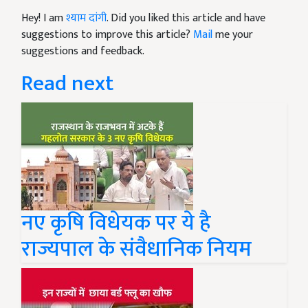
Hey! I am
श्याम दांगी
. Did you liked this article and have
suggestions to improve this article?
Mail
me your
suggestions and feedback.
Read next
नए कृषि विधेयक पर ये है
राज्यपाल के संवैधानिक नियम