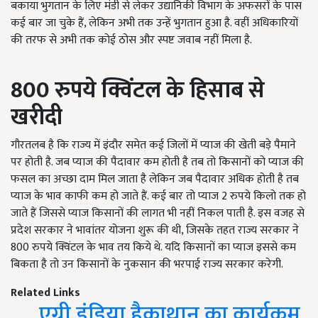
बकाया भुगतान के लिए मंडी से लेकर उद्यानिकी विभाग के अफसरों के पास
कई बार जा चुके हैं, लेकिन अभी तक उन्हें भुगतान हुआ है. वहीं अधिकारियों
की तरफ से अभी तक कोई ठोस और स्पष्ट जवाब नहीं मिला है.
800
रुपये
क्विंटल
के
हिसाब
से
खरीदी
गौरतलब है कि राज्य में इंदौर समेत कई जिलों में प्याज की खेती बड़े पैमाने
पर होती है. जब प्याज की पैदावार कम होती है तब तो किसानों को प्याज की
फसल का अच्छा दाम मिल जाता है लेकिन जब पैदावार अधिक होती है तब
प्याज के भाव काफी कम हो जाते हैं. कई बार तो प्याज 2 रुपये किलो तक हो
जाते हैं जिससे प्याज किसानों की लागत भी नहीं निकल पाती है. इस वजह से
प्रदेश सरकार ने भावांतर योजना शुरू की थी, जिसके तहत राज्य सरकार ने
800 रुपये क्विंटल के भाव तय किये थे. यदि किसानों का प्याज इससे कम
बिकता है तो उन किसानों के नुकसान की भरपाई राज्य सरकार करेगी.
Related Links
एग्री इंडिया हैकाथान का कार्यक्रम