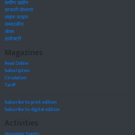
ग्रामीण उद्द्योग
सरकारी योजनाएं
लाइफ स्टाइल
सम्पादकीय
जॉब्स
डायरेक्टरी
Magazines
Read Online
Subscription
Circulation
Tariff
Subscribe to print edition
Subscribe to digital edition
Activities
Upcoming Events