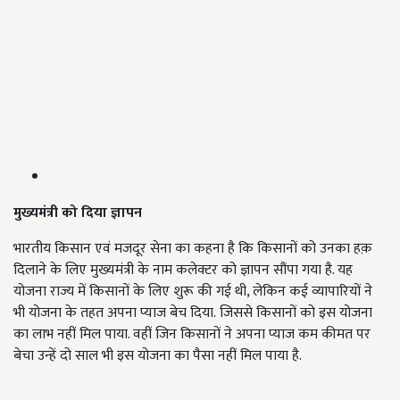
मुख्यमंत्री
को
दिया
ज्ञापन
भारतीय किसान एवं मजदूर सेना का कहना है कि किसानों को उनका हक़
दिलाने के लिए मुख्यमंत्री के नाम कलेक्टर को ज्ञापन सौंपा गया है. यह
योजना राज्य में किसानों के लिए शुरू की गई थी, लेकिन कई व्यापारियों ने
भी योजना के तहत अपना प्याज बेच दिया. जिससे किसानों को इस योजना
का लाभ नहीं मिल पाया. वहीं जिन किसानों ने अपना प्याज कम कीमत पर
बेचा उन्हें दो साल भी इस योजना का पैसा नहीं मिल पाया है.