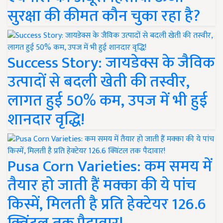
सुरक्षा की कीमत कौन चुका रहा है?
Success Story: जायडेक्स के जैविक
उत्पादों से बदली खेती की तस्वीर,
लागत हुई 50% कम, उपज में भी हुई
शानदार वृद्धि!
Pusa Corn Varieties: कम समय में
तैयार हो जाती हैं मक्का की ये पांच
किस्में, मिलती है प्रति हेक्टेयर 126.6