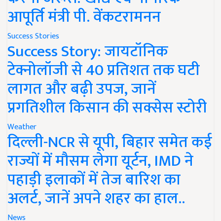
आपूर्ति मंत्री पी. वेंकटरामनन
Success Stories
Success Story: जायटॉनिक
टेक्नोलॉजी से 40 प्रतिशत तक घटी
लागत और बढ़ी उपज, जानें
प्रगतिशील किसान की सक्सेस स्टोरी
Weather
दिल्ली-NCR से यूपी, बिहार समेत कई
राज्यों में मौसम लेगा यूर्टन, IMD ने
पहाड़ी इलाकों में तेज बारिश का
अलर्ट, जानें अपने शहर का हाल..
News