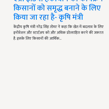
किसानों को समृद्ध बनाने के लिए
किया जा रहा है- कृषि मंत्री
केंद्रीय कृषि मंत्री नरेंद्र सिंह तोमर ने कहा कि खेत में बदलाव के लिए
इनोवेशन और स्टार्टअप को और अधिक प्रोत्साहित करने की जरूरत
है. इसके लिए किसानों की आर्थिक…