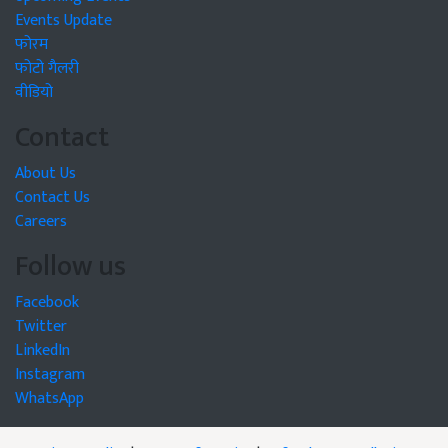
Events Update
फोरम
फोटो गैलरी
वीडियो
Contact
About Us
Contact Us
Careers
Follow us
Facebook
Twitter
LinkedIn
Instagram
WhatsApp