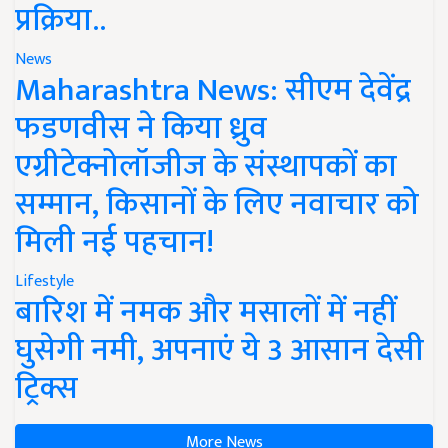
प्रक्रिया..
News
Maharashtra News: सीएम देवेंद्र
फडणवीस ने किया ध्रुव
एग्रीटेक्नोलॉजीज के संस्थापकों का
सम्मान, किसानों के लिए नवाचार को
मिली नई पहचान!
Lifestyle
बारिश में नमक और मसालों में नहीं
घुसेगी नमी, अपनाएं ये 3 आसान देसी
ट्रिक्स
More News