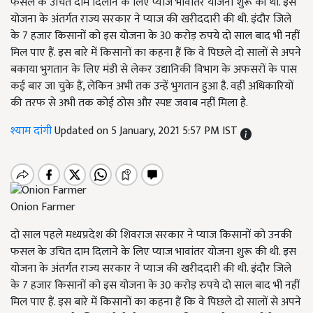
फसल के उचित दाम दिलाने के लिए प्याज भावांतर योजना शुरू की थी. इस
योजना के अंतर्गत राज्य सरकार ने प्याज की खरीददारी की थी. इंदौर जिले
के 7 हजार किसानों को इस योजना के 30 करोड़ रुपये दो साल बाद भी नहीं
मिल पाए हैं. इस बारे में किसानों का कहना हैं कि वे पिछले दो सालों से अपने
बकाया भुगतान के लिए मंडी से लेकर उद्यानिकी विभाग के अफसरों के पास
कई बार जा चुके हैं, लेकिन अभी तक उन्हें भुगतान हुआ है. वहीं अधिकारियों
की तरफ से अभी तक कोई ठोस और स्पष्ट जवाब नहीं मिला है.
श्याम दांगी
Updated on 5 January, 2021 5:57 PM IST
Onion Farmer
दो साल पहले मध्यप्रदेश की शिवराज सरकार ने प्याज किसानों को उनकी
फसल के उचित दाम दिलाने के लिए प्याज भावांतर योजना शुरू की थी. इस
योजना के अंतर्गत राज्य सरकार ने प्याज की खरीददारी की थी. इंदौर जिले
के 7 हजार किसानों को इस योजना के 30 करोड़ रुपये दो साल बाद भी नहीं
मिल पाए हैं. इस बारे में किसानों का कहना हैं कि वे पिछले दो सालों से अपने