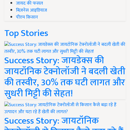
जायद की फसल
बिज़नेस आइडियाज
पीएम किसान
Top Stories
Success Story: जायडेक्स की
जायटॉनिक टेक्नोलॉजी ने बदली खेती
की तस्वीर, 30% तक घटी लागत और
सुधरी मिट्टी की सेहत!
Success Story: जायटॉनिक