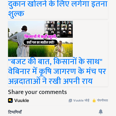
दुकान खोलने के लिए लगेगा इतना
शुल्क
"बजट की बात, किसानों के साथ"
वेबिनार में कृषि जागरण के मंच पर
अन्नदाताओं ने रखी अपनी राय
Share your comments