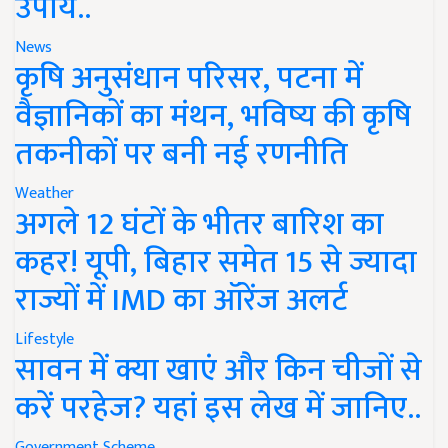
उपाय..
News
कृषि अनुसंधान परिसर, पटना में
वैज्ञानिकों का मंथन, भविष्य की कृषि
तकनीकों पर बनी नई रणनीति
Weather
अगले 12 घंटों के भीतर बारिश का
कहर! यूपी, बिहार समेत 15 से ज्यादा
राज्यों में IMD का ऑरेंज अलर्ट
Lifestyle
सावन में क्या खाएं और किन चीजों से
करें परहेज? यहां इस लेख में जानिए..
Government Scheme