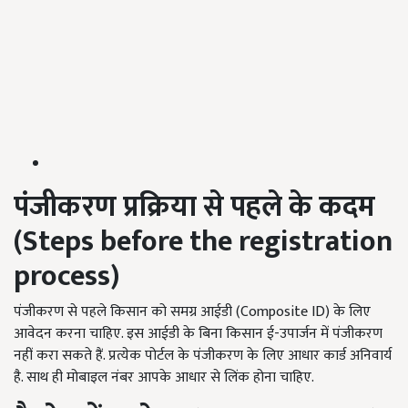
पंजीकरण प्रक्रिया से पहले के कदम
(
Steps before the registration
process)
पंजीकरण से पहले किसान को समग्र आईडी (Composite ID) के लिए
आवेदन करना चाहिए. इस आईडी के बिना किसान ई-उपार्जन में पंजीकरण
नहीं करा सकते हैं. प्रत्येक पोर्टल के पंजीकरण के लिए आधार कार्ड अनिवार्य
है. साथ ही मोबाइल नंबर आपके आधार से लिंक होना चाहिए.