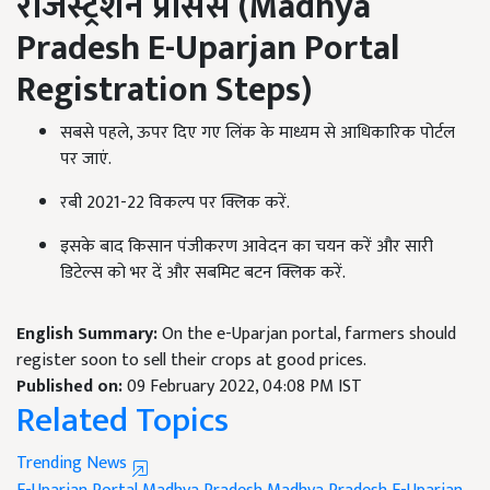
रजिस्ट्रेशन प्रोसेस (
Madhya
Pradesh E-Uparjan Portal
Registration Steps)
सबसे पहले, ऊपर दिए गए लिंक के माध्यम से आधिकारिक पोर्टल
पर जाएं.
रबी 2021-22 विकल्प पर क्लिक करें.
इसके बाद किसान पंजीकरण आवेदन का चयन करें और सारी
डिटेल्स को भर दें और सबमिट बटन क्लिक करें.
English Summary:
On the e-Uparjan portal, farmers should
register soon to sell their crops at good prices.
Published on:
09 February 2022, 04:08 PM IST
Related Topics
Trending News