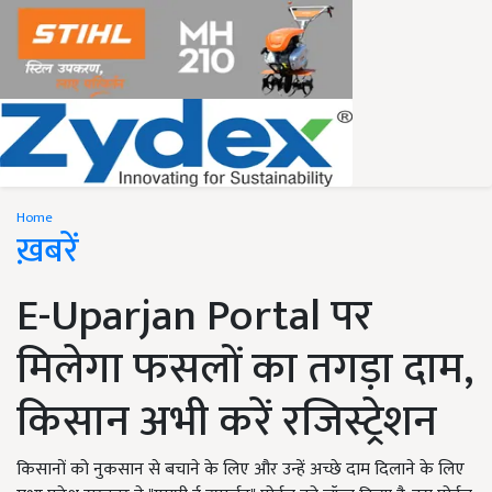
Home
ख़बरें
E-Uparjan Portal पर
मिलेगा फसलों का तगड़ा दाम,
किसान अभी करें रजिस्ट्रेशन
किसानों को नुकसान से बचाने के लिए और उन्हें अच्छे दाम दिलाने के लिए