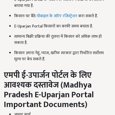
बनाया गया है.
किसान घर बैठे
मोबाइल के जरिए रजिस्ट्रेशन
करा सकते हैं.
E-Uparjan Portal किसानों का काफी समय बचाता है.
सामान्य बिक्री प्रक्रिया की तुलना में किसान को अधिक लाभ हो
सकता है.
किसान अपना गेहूं, प्याज, खरीफ सरकार द्वारा निर्धारित सर्वोत्तम
मूल्य पर बेच सकते हैं.
एमपी ई-उपार्जन पोर्टल के लिए
आवश्यक दस्तावेज (
Madhya
Pradesh E-Uparjan Portal
Important Documents)
आधार कार्ड