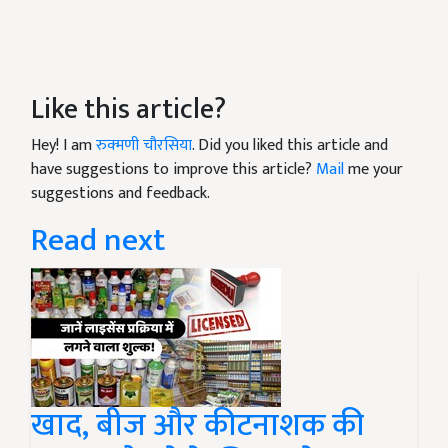
Like this article?
Hey! I am
रुक्मणी चौरसिया
. Did you liked this article and
have suggestions to improve this article?
Mail
me your
suggestions and feedback.
Read next
खाद, बीज और कीटनाशक की