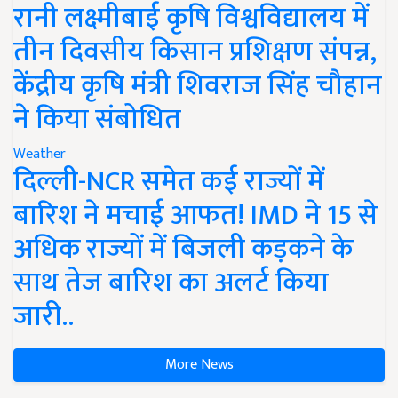
रानी लक्ष्मीबाई कृषि विश्वविद्यालय में
तीन दिवसीय किसान प्रशिक्षण संपन्न,
केंद्रीय कृषि मंत्री शिवराज सिंह चौहान
ने किया संबोधित
Weather
दिल्ली-NCR समेत कई राज्यों में
बारिश ने मचाई आफत! IMD ने 15 से
अधिक राज्यों में बिजली कड़कने के
साथ तेज बारिश का अलर्ट किया
जारी..
More News