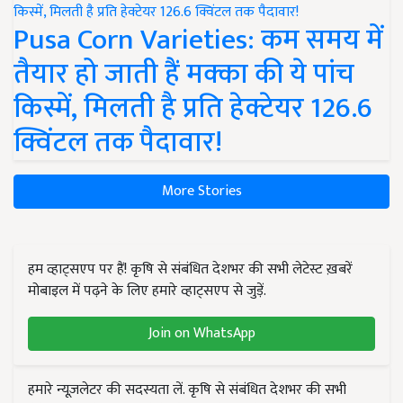
Pusa Corn Varieties: कम समय में
तैयार हो जाती हैं मक्का की ये पांच
किस्में, मिलती है प्रति हेक्टेयर 126.6
क्विंटल तक पैदावार!
More Stories
हम व्हाट्सएप पर हैं! कृषि से संबंधित देशभर की सभी लेटेस्ट ख़बरें
मोबाइल में पढ़ने के लिए हमारे व्हाट्सएप से जुड़ें.
Join on WhatsApp
हमारे न्यूज़लेटर की सदस्यता लें. कृषि से संबंधित देशभर की सभी