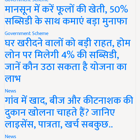
मानसून में करें फूलों की खेती, 50%
सब्सिडी के साथ कमाएं बड़ा मुनाफा
Government Scheme
घर खरीदने वालों को बड़ी राहत, होम
लोन पर मिलेगी 4% की सब्सिडी,
जानें कौन उठा सकता है योजना का
लाभ
News
गांव में खाद, बीज और कीटनाशक की
दुकान खोलना चाहते हैं? जानिए
लाइसेंस, पात्रता, खर्च सबकुछ..
News