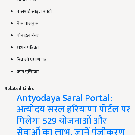
पासपोर्ट साइज फोटो
बैंक पासबुक
मोबाइल नंबर
राशन पत्रिका
निवासी प्रमाण पत्र
ऋण पुस्तिका
Related Links
Antyodaya Saral Portal:
अंत्योदय सरल हरियाणा पोर्टल पर
मिलेगा 529 योजनाओं और
सेवाओं का लाभ, जानें पंजीकरण