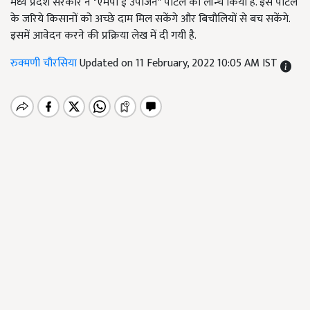
मध्य प्रदेश सरकार ने "एमपी ई उपार्जन" पोर्टल को लॉन्च किया है. इस पोर्टल
के जरिये किसानों को अच्छे दाम मिल सकेंगे और बिचौलियों से बच सकेंगे.
इसमें आवेदन करने की प्रक्रिया लेख में दी गयी है.
रुक्मणी चौरसिया
Updated on 11 February, 2022 10:05 AM IST