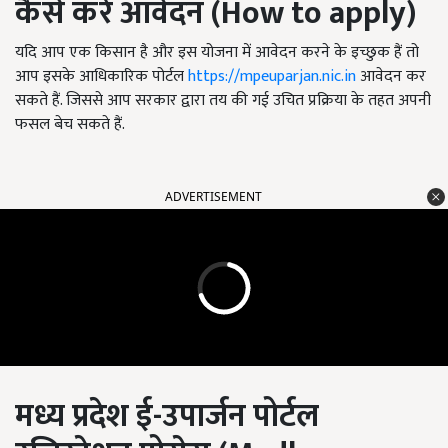
कैसे करें आवेदन (
How to apply)
यदि आप एक किसान है और इस योजना में आवेदन करने के इच्छुक हैं तो
आप इसके आधिकारिक पोर्टल
https://mpeuparjan.nic.in
आवेदन कर
सकते हैं. जिससे आप सरकार द्वारा तय की गई उचित प्रक्रिया के तहत अपनी
फसल बेच सकते हैं.
ADVERTISEMENT
मध्य प्रदेश ई-उपार्जन पोर्टल