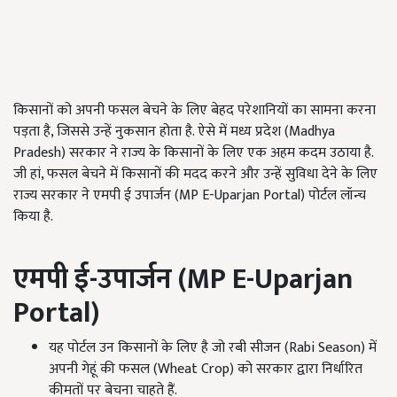
किसानों को अपनी फसल बेचने के लिए बेहद परेशानियों का सामना करना
पड़ता है, जिससे उन्हें नुकसान होता है. ऐसे में मध्य प्रदेश (Madhya
Pradesh) सरकार ने राज्य के किसानों के लिए एक अहम कदम उठाया है.
जी हां, फसल बेचने में किसानों की मदद करने और उन्हें सुविधा देने के लिए
राज्य सरकार ने एमपी ई उपार्जन (MP E-Uparjan Portal) पोर्टल लॉन्च
किया है.
एमपी ई-उपार्जन (
MP
E-Uparjan
Portal)
यह पोर्टल उन किसानों के लिए है जो रबी सीजन (Rabi Season) में
अपनी गेहूं की फसल (Wheat Crop) को सरकार द्वारा निर्धारित
कीमतों पर बेचना चाहते हैं.