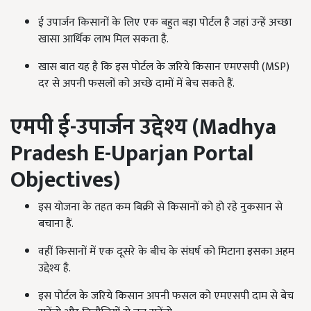
ई उपार्जन किसानों के लिए एक बहुत बड़ा पोर्टल है जहां उन्हें अच्छा
खासा आर्थिक लाभ मिल सकता है.
खास बात यह है कि इस पोर्टल के जरिये किसान एमएसपी (MSP)
दर से अपनी फसलों को अच्छे दामों में बेच सकते हैं.
एमपी ई-उपार्जन उद्देश्य (
Madhya
Pradesh E-Uparjan Portal
Objectives)
इस योजना के तहत कम बिक्री से किसानों को हो रहे नुकसान से
बचाना हैं.
वहीं किसानों में एक दूसरे के बीच के संघर्ष को मिटाना इसका अहम
उद्देश्य है.
इस पोर्टल के जरिये किसान अपनी फसल को एमएसपी दाम से बेच