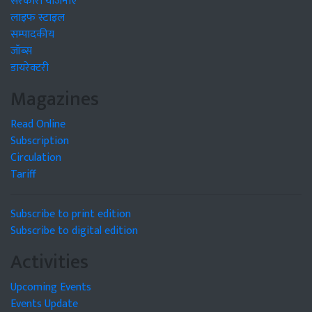
सरकारी योजनाएं
लाइफ स्टाइल
सम्पादकीय
जॉब्स
डायरेक्टरी
Magazines
Read Online
Subscription
Circulation
Tariff
Subscribe to print edition
Subscribe to digital edition
Activities
Upcoming Events
Events Update