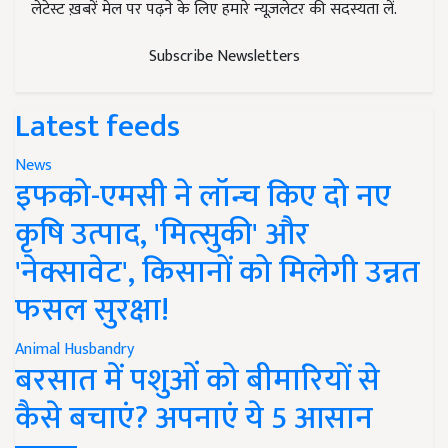
लेटेस्ट ख़बरें मेल पर पढ़ने के लिए हमारे न्यूज़लेटर की सदस्यता लें.
Subscribe Newsletters
Latest feeds
News
इफको-एमसी ने लॉन्च किए दो नए
कृषि उत्पाद, 'मित्सुकी' और
'नेक्सावेट', किसानों को मिलेगी उन्नत
फसल सुरक्षा!
Animal Husbandry
बरसात में पशुओं को बीमारियों से
कैसे बचाएं? अपनाएं ये 5 आसान