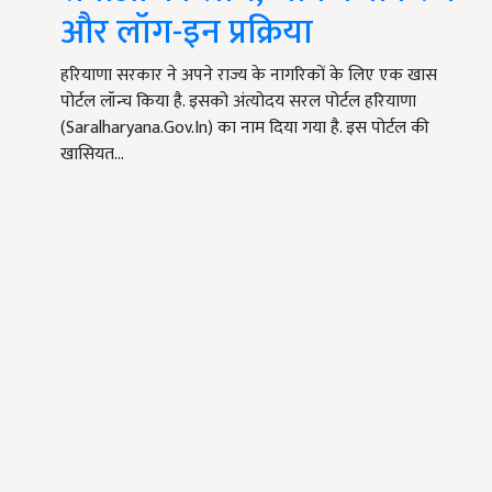
और लॉग-इन प्रक्रिया
हरियाणा सरकार ने अपने राज्य के नागरिकों के लिए एक खास
पोर्टल लॉन्च किया है. इसको अंत्योदय सरल पोर्टल हरियाणा
(Saralharyana.Gov.In) का नाम दिया गया है. इस पोर्टल की
खासियत…