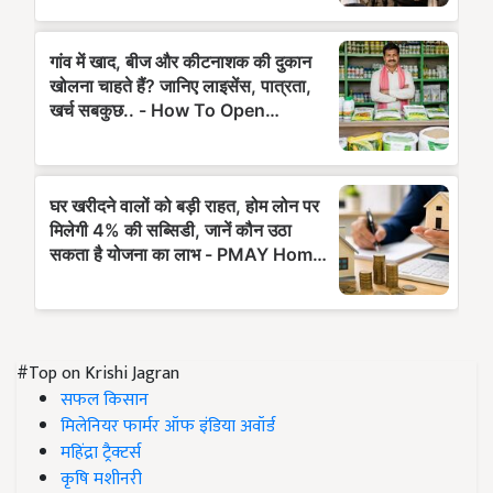
#Top on Krishi Jagran
सफल किसान
मिलेनियर फार्मर ऑफ इंडिया अवॉर्ड
महिंद्रा ट्रैक्टर्स
कृषि मशीनरी