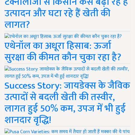
टेक्नोलॉजी से किसान कैसे बढ़ा रहे हैं
उत्पादन और घटा रहे हैं खेती की
लागत?
एथेनॉल का अधूरा हिसाब: ऊर्जा
सुरक्षा की कीमत कौन चुका रहा है?
Success Story: जायडेक्स के जैविक
उत्पादों से बदली खेती की तस्वीर,
लागत हुई 50% कम, उपज में भी हुई
शानदार वृद्धि!