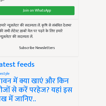
Join on WhatsApp
हमारे न्यूज़लेटर की सदस्यता लें. कृषि से संबंधित देशभर
की सभी लेटेस्ट ख़बरें मेल पर पढ़ने के लिए हमारे
न्यूज़लेटर की सदस्यता लें.
Subscribe Newsletters
atest feeds
festyle
ावन में क्या खाएं और किन
ीजों से करें परहेज? यहां इस
ेख में जानिए..