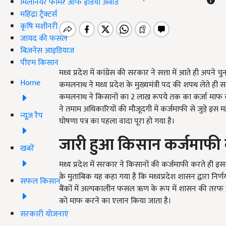
मिलेनियर फार्मर ऑफ इंडिया अवॉर्ड
महिंद्रा ट्रैक्टर्स
कृषि मशीनरी
जायद की फसल
बिज़नेस आइडियाज
पीएम किसान
मध्य प्रदेश में कांग्रेस की सरकार ने सत्ता में आते ही अपने
Home
कमलनाथ ने मध्य प्रदेश के मुख्यमंत्री पद की शपथ लेते ही 
कमलनाथ ने किसानों का 2 लाख रूपये तक का कर्ज़ा माफ कर
ने तमाम अधिकारियों की मौजूदगी में कर्जमाफी से जुड़े इस म
न्यूज़ रैप
घोषणा पत्र का पहला वादा पूरा हो गया है।
जारी हुआ किसान कर्जमाफी
खबरें
मध्य प्रदेश में सरकार ने किसानों की कर्जमाफी करते ही इ
के मुताबिक यह कहा गया है कि मध्यप्रदेश शासन द्वारा निर्णय 
सफल किसान
बैंकों में अल्पकालीन फसल ऋण के रूप में शासन की तरफ स
को माफ करने का एलान किया जाता है।
सरकारी योजनाएं