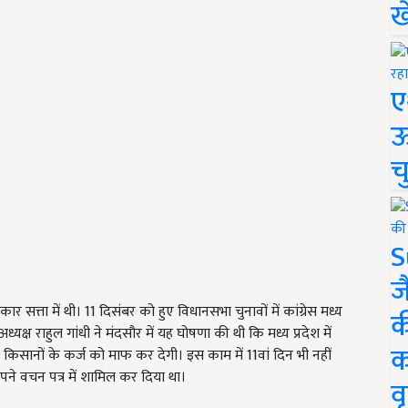
ख
ए
ऊ
च
S
ज
ार सत्ता में थी। 11 दिसंबर को हुए विधानसभा चुनावों में कांग्रेस मध्य
क
्यक्ष राहुल गांधी ने मंदसौर में यह घोषणा की थी कि मध्य प्रदेश में
क
िसानों के कर्ज को माफ कर देगी। इस काम में 11वां दिन भी नहीं
पने वचन पत्र में शामिल कर दिया था।
वृ