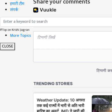
Share your comments
हमारी टीम
संपर्क
#Top on Krishi Jagran
More Topics
CLOSE