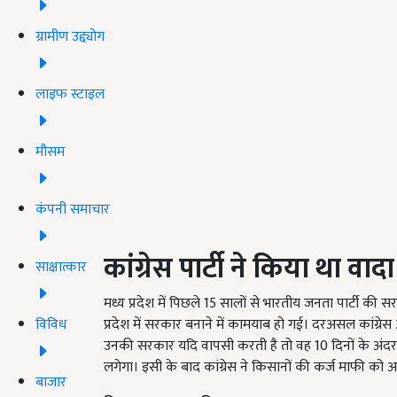
ग्रामीण उद्द्योग
लाइफ स्टाइल
मौसम
कंपनी समाचार
कांग्रेस पार्टी ने किया था वादा
साक्षात्कार
मध्य प्रदेश में पिछले 15 सालों से भारतीय जनता पार्टी की सरक
विविध
प्रदेश में सरकार बनाने में कामयाब हो गई। दरअसल कांग्रेस अध
उनकी सरकार यदि वापसी करती है तो वह 10 दिनों के अंदर क
लगेगा। इसी के बाद कांग्रेस ने किसानों की कर्ज माफी को अ
बाजार