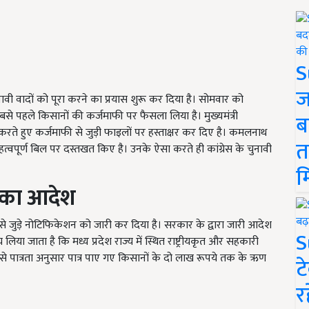
S
ज
 चुनावी वादों को पूरा करने का प्रयास शुरू कर दिया है। सोमवार को
सबसे पहले किसानों की कर्जमाफी पर फैसला लिया है। मुख्यमंत्री
ब
ते हुए कर्जमाफी से जुड़ी फाइलों पर हस्ताक्षर कर दिए है। कमलनाथ
त
हत्वपूर्ण बिल पर दस्तखत किए है। उनके ऐसा करते ही कांग्रेस के चुनावी
म
 का आदेश
ससे जुड़े नोटिफिकेशन को जारी कर दिया है। सरकार के द्वारा जारी आदेश
S
लिया जाता है कि मध्य प्रदेश राज्य में स्थित राष्ट्रीयकृत और सहकारी
े पात्रता अनुसार पात्र पाए गए किसानों के दो लाख रूपये तक के ऋण
ट
र