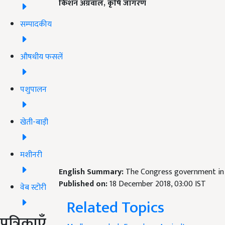
किशन अग्रवाल, कृषि जागरण
सम्पादकीय
औषधीय फसलें
पशुपालन
खेती-बाड़ी
मशीनरी
English Summary:
The Congress government in 
Published on:
18 December 2018, 03:00 IST
वेब स्टोरी
Related Topics
पत्रिकाएँ