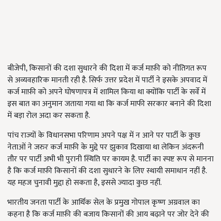
बीजेपी, किसानों की दशा सुधारने की दिशा में कर्ज माफ़ी को नीतिगत रूप
से अव्यवहारिक मानती रही है. सिर्फ उत्तर प्रदेश में पार्टी ने इसके अपवाद में
कर्ज माफ़ी को अपने घोषणापत्र में शामिल किया था क्योंकि पार्टी के सर्वे में
इस बात का अनुमान जताया गया था कि कर्ज माफी सरकार बनाने की दिशा
में बड़ा रोल अदा कर सकता है.
पांच राज्यों के विधानसभा परिणाम अपने पक्ष में न आने पर पार्टी के कुछ
नेताओं ने जरुर कर्ज माफ़ी के मुद्दे पर झुकाव दिखाया था लेकिन अंदरूनी
तौर पर पार्टी अभी भी पुरानी स्थिति पर कायम है. पार्टी का स्पष्ट रूप से मानना
है कि कर्ज माफ़ी किसानों की दशा सुधारने के लिए स्थायी समाधान नहीं है.
यह महज चुनावी मुद्दा हो सकता है, इससे ज्यादा कुछ नहीं.
भारतीय जनता पार्टी के आर्थिक सेल के प्रमुख गोपाल कृष्ण अग्रवाल का
कहना है कि कर्ज माफ़ी की बजाय किसानों की आय बढ़ाने पर जोर देने की