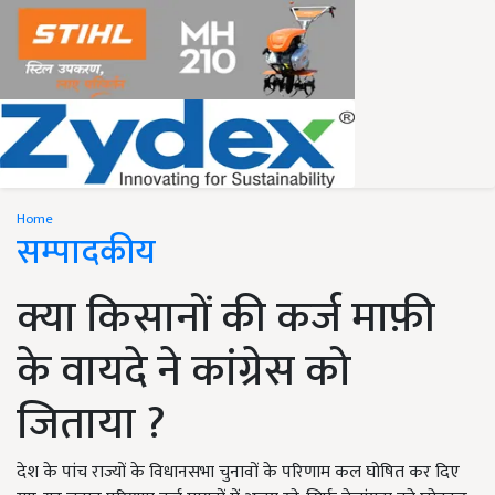
Home
सम्पादकीय
क्या किसानों की कर्ज माफ़ी
के वायदे ने कांग्रेस को
जिताया ?
देश के पांच राज्यों के विधानसभा चुनावों के परिणाम कल घोषित कर दिए