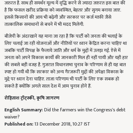
जरुरत है. साथ ही समर्थन मूल्य में वृद्धि करने से ज्यादा जरुरत इस बात की
है कि फसल खरीद प्रक्रिया को व्यवस्थित, बेहतर और सुगम बनाया जाए.
इससे किसानों की आय भी बढ़ेगी और सरकार पर कर्ज माफ़ी जैसे
तात्कालिक समाधानों से बचने में भी मदद मिलेगी.
बीजेपी के अंदरखाने यह माना जा रहा है कि पार्टी को जनता की भलाई के
लिए चलाई जा रही योजनाओं और नीतियों पर ध्यान केंद्रित करना चाहिए था
जबकि पार्टी विपक्ष के फैलाये जाति और धर्म के मुद्दों में उलझ गई. ऐसे में
जनता को अपने विकास कार्यों की जानकारी मिल ही नहीं पायी और यही हार
की सबसे बड़ी वजह है. गुजरात विधानसभा चुनाव के परिणाम से ही यह बात
स्पष्ट हो गयी थी कि सरकार को अन्य गैरजरूरी मुद्दों की अपेक्षा विकास के
मुद्दे पर ध्यान देना चाहिए. ताजा परिणाम भी पार्टी के लिए एक सबक हो
सकते हैं क्योंकि अगले साल देश में आम चुनाव होने हैं.
रोहिताश ट्रॉट्स्की, कृषि जागरण
English Summary:
Did the farmers win the Congress's debt
waiver?
Published on:
13 December 2018, 10:27 IST