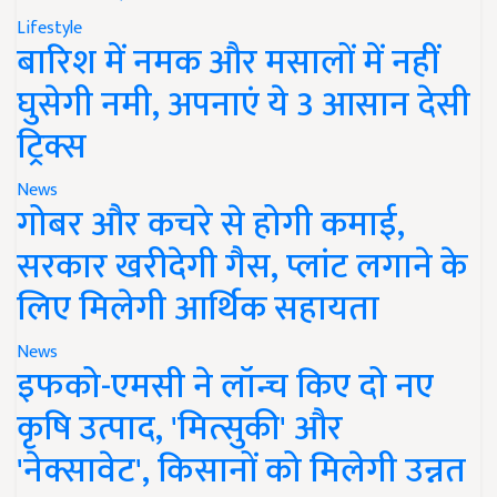
Lifestyle
बारिश में नमक और मसालों में नहीं
घुसेगी नमी, अपनाएं ये 3 आसान देसी
ट्रिक्स
News
गोबर और कचरे से होगी कमाई,
सरकार खरीदेगी गैस, प्लांट लगाने के
लिए मिलेगी आर्थिक सहायता
News
इफको-एमसी ने लॉन्च किए दो नए
कृषि उत्पाद, 'मित्सुकी' और
'नेक्सावेट', किसानों को मिलेगी उन्नत