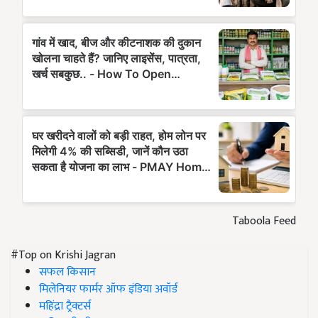
Taboola Feed
#Top on Krishi Jagran
सफल किसान
मिलेनियर फार्मर ऑफ इंडिया अवॉर्ड
महिंद्रा ट्रैक्टर्स