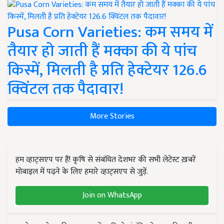
Pusa Corn Varieties: कम समय में
तैयार हो जाती हैं मक्का की ये पांच
किस्में, मिलती है प्रति हेक्टेयर 126.6
क्विंटल तक पैदावार!
More Stories
हम व्हाट्सएप पर हैं! कृषि से संबंधित देशभर की सभी लेटेस्ट ख़बरें
मोबाइल में पढ़ने के लिए हमारे व्हाट्सएप से जुड़ें.
Join on WhatsApp