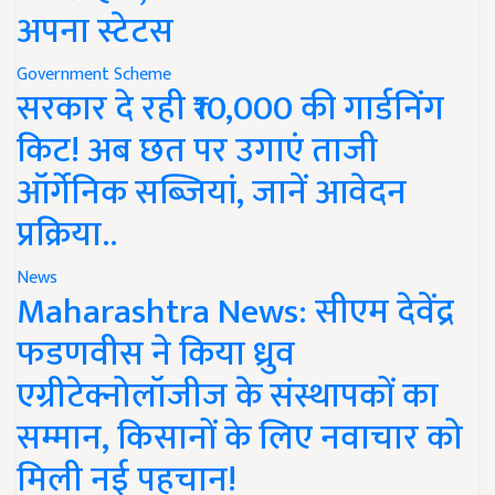
अपना स्टेटस
Government Scheme
सरकार दे रही ₹10,000 की गार्डनिंग
किट! अब छत पर उगाएं ताजी
ऑर्गेनिक सब्जियां, जानें आवेदन
प्रक्रिया..
News
Maharashtra News: सीएम देवेंद्र
फडणवीस ने किया ध्रुव
एग्रीटेक्नोलॉजीज के संस्थापकों का
सम्मान, किसानों के लिए नवाचार को
मिली नई पहचान!