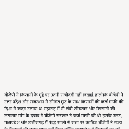
बीजेपी ने किसानों के मुद्दे पर उतनी संजीदगी नहीं दिखाई. हालाँकि बीजेपी ने
उत्तर प्रदेश और राजस्थान में सीमित छूट के साथ किसानों की कर्ज माफ़ी की
दिशा में कदम उठाया था. महाराष्ट्र में भी लंबी खींचतान और किसानों की
लगातार मांग के दबाब में बीजेपी सरकार ने कर्ज माफी की थी. इसके उलट,
मध्यप्रदेश और छत्तीसगढ़ में पंद्रह सालों से सत्ता पर काबिज बीजेपी ने राज्य