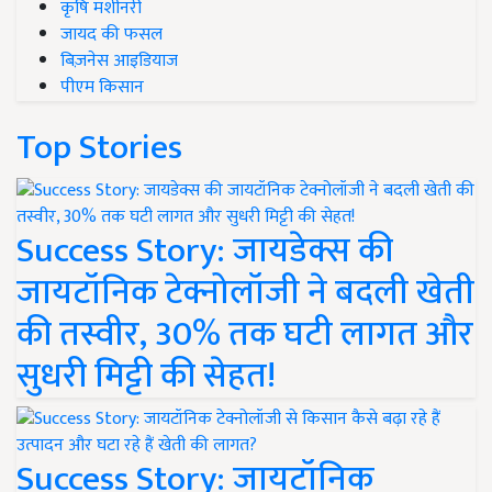
कृषि मशीनरी
जायद की फसल
बिज़नेस आइडियाज
पीएम किसान
Top Stories
Success Story: जायडेक्स की
जायटॉनिक टेक्नोलॉजी ने बदली खेती
की तस्वीर, 30% तक घटी लागत और
सुधरी मिट्टी की सेहत!
Success Story: जायटॉनिक