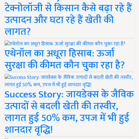
टेक्नोलॉजी से किसान कैसे बढ़ा रहे हैं
उत्पादन और घटा रहे हैं खेती की
लागत?
एथेनॉल का अधूरा हिसाब: ऊर्जा
सुरक्षा की कीमत कौन चुका रहा है?
Success Story: जायडेक्स के जैविक
उत्पादों से बदली खेती की तस्वीर,
लागत हुई 50% कम, उपज में भी हुई
शानदार वृद्धि!