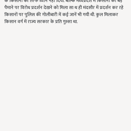
के किसानों की तरफ ध्यान नहीं दिया. बल्कि मध्यप्रदेश में किसानों का बड़े
पैमाने पर विरोध प्रदर्शन देखने को मिला सा थ ही मंदसौर में प्रदर्शन कर रहे
किसानों पर पुलिस की गोलीबारी में कई जानें भी गयी थी. कुल मिलाकर
किसान वर्ग में राज्य सरकार के प्रति गुस्सा था.