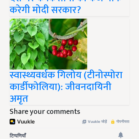
करेगी मोदी सरकार?
स्वास्थ्यवर्धक गिलोय (टीनोस्पोरा
कार्डीफोलिया): जीवनदायिनी
अमृत
Share your comments