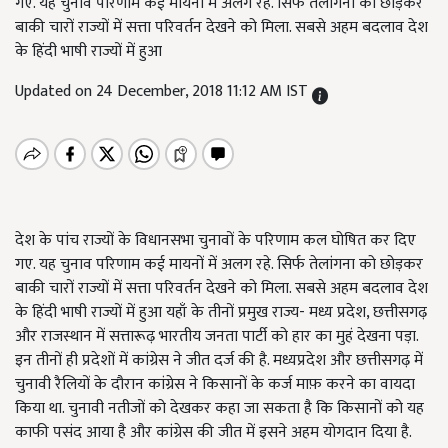
गए. यह चुनाव परिणाम कई मायनों में अलग रहे. सिर्फ तेलांगना को छोड़कर
बाकी चारों राज्यों में सत्ता परिवर्तन देखने को मिला. सबसे अहम बदलाव देश
के हिंदी भाषी राज्यों में हुआ
Updated on 24 December, 2018 11:12 AM IST
देश के पांच राज्यों के विधानसभा चुनावों के परिणाम कल घोषित कर दिए
गए. यह चुनाव परिणाम कई मायनों में अलग रहे. सिर्फ तेलांगना को छोड़कर
बाकी चारों राज्यों में सत्ता परिवर्तन देखने को मिला. सबसे अहम बदलाव देश
के हिंदी भाषी राज्यों में हुआ यहाँ के तीनों प्रमुख राज्य- मध्य प्रदेश, छत्तीसगढ़
और राजस्थान में सत्तारूढ़ भारतीय जनता पार्टी को हार का मुहं देखना पड़ा.
इन तीनों ही प्रदेशों में कांग्रेस ने जीत दर्ज की है. मध्यप्रदेश और छत्तीसगढ़ में
चुनावी रैलियों के दौरान कांग्रेस ने किसानों के कर्ज माफ़ करने का वायदा
किया था. चुनावी नतीजों को देखकर कहा जा सकता है कि किसानों को यह
काफी पसंद आया है और कांग्रेस की जीत में इसने अहम योगदान दिया है.