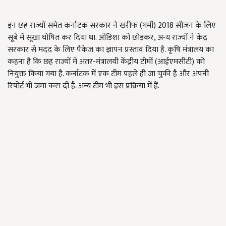
इन छह राज्यों समेत कर्नाटक सरकार ने खरीफ (गर्मी) 2018 सीजन के लिए
सूबे में सूखा घोषित कर दिया था. ओडिशा को छोड़कर, अन्य राज्यों ने केंद्र
सरकार से मदद के लिए पैकेज का ज्ञापन प्रस्ताव दिया है. कृषि मंत्रालय का
कहना है कि छह राज्यों में अंतर-मंत्रालयी केंद्रीय टीमों (आईएमसीटी) को
नियुक्त किया गया है. कर्नाटक में एक टीम पहले ही जा चुकी है और अपनी
रिपोर्ट भी जमा करा दी है. अन्य टीम भी इस प्रक्रिया में हैं.