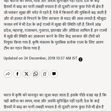
यहाँ बारिश का समय, मात्रा और अवधि सुनिश्चित नहीं रहती. देश के कई
हिस्सों में बाढ़ का पानी तबाही मचाता है तो दूसरी तरफ कुछ ऐसे भी क्षेत्र हैं
जो भयंकर सूखा की चपेट में रहते हैं. ऐसे में किसानों की मुश्किलें बढ़ जाती हैं
और वो हालत से निपटने के लिए सरकार से मदद की आस लगाते हैं. मौजूदा
फसल वर्ष में भी देश के कई राज्यों में सूखा की स्थिति रही है. जिनमें आंध्र
प्रदेश, महाराष्ट्र, राजस्थान, गुजरात, झारखंड और ओडिशा शामिल हैं. इन राज्यों
में सूखे की स्थिति का आकलन करने के लिए केंद्र सरकार की टीमों को
नियुक्त किया गया है. कृषि मंत्रालय के मुतबिक प्रत्येक राज्य के लिए अलग
टीम का गठन किया गया है.
Updated on 24 December, 2018 10:57 AM IST
भारत में कृषि को मानसून का जुआ कहा जाता है. इसके पीछे वजह यह है कि
यहाँ बारिश का समय, मात्रा और अवधि सुनिश्चित नहीं रहती. देश के कई
हिस्सों में बाढ़ का पानी तबाही मचाता है तो दूसरी तरफ कुछ ऐसे भी क्षेत्र हैं