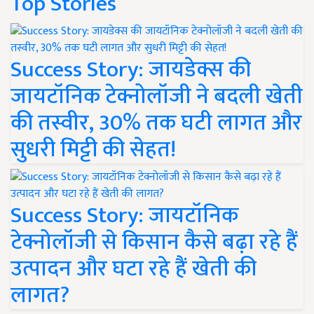
Top Stories
Success Story: जायडेक्स की
जायटॉनिक टेक्नोलॉजी ने बदली खेती
की तस्वीर, 30% तक घटी लागत और
सुधरी मिट्टी की सेहत!
Success Story: जायटॉनिक
टेक्नोलॉजी से किसान कैसे बढ़ा रहे हैं
उत्पादन और घटा रहे हैं खेती की
लागत?