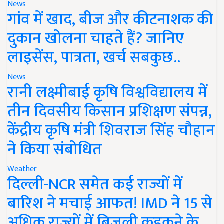
News
गांव में खाद, बीज और कीटनाशक की
दुकान खोलना चाहते हैं? जानिए
लाइसेंस, पात्रता, खर्च सबकुछ..
News
रानी लक्ष्मीबाई कृषि विश्वविद्यालय में
तीन दिवसीय किसान प्रशिक्षण संपन्न,
केंद्रीय कृषि मंत्री शिवराज सिंह चौहान
ने किया संबोधित
Weather
दिल्ली-NCR समेत कई राज्यों में
बारिश ने मचाई आफत! IMD ने 15 से
अधिक राज्यों में बिजली कड़कने के