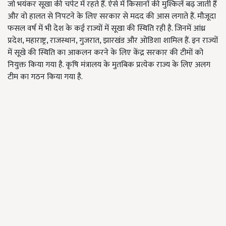
जो भयंकर सूखा की चपेट में रहते हैं. ऐसे में किसानों की मुश्किलें बढ़ जाती हैं
और वो हालत से निपटने के लिए सरकार से मदद की आस लगाते हैं. मौजूदा
फसल वर्ष में भी देश के कई राज्यों में सूखा की स्थिति रही है. जिनमें आंध्र
प्रदेश, महाराष्ट्र, राजस्थान, गुजरात, झारखंड और ओडिशा शामिल हैं. इन राज्यों
में सूखे की स्थिति का आकलन करने के लिए केंद्र सरकार की टीमों को
नियुक्त किया गया है. कृषि मंत्रालय के मुतबिक प्रत्येक राज्य के लिए अलग
टीम का गठन किया गया है.