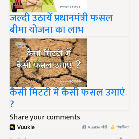
जल्दी उठायें प्रधानमंत्री फसल
बीमा योजना का लाभ
कैसी मिटटी में कैसी फसल उगाएं
?
Share your comments