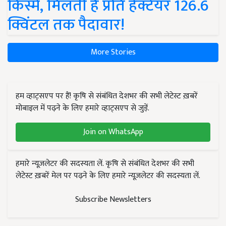
किस्में, मिलती है प्रति हेक्टेयर 126.6
क्विंटल तक पैदावार!
More Stories
हम व्हाट्सएप पर हैं! कृषि से संबंधित देशभर की सभी लेटेस्ट ख़बरें
मोबाइल में पढ़ने के लिए हमारे व्हाट्सएप से जुड़ें.
Join on WhatsApp
हमारे न्यूज़लेटर की सदस्यता लें. कृषि से संबंधित देशभर की सभी
लेटेस्ट ख़बरें मेल पर पढ़ने के लिए हमारे न्यूज़लेटर की सदस्यता लें.
Subscribe Newsletters