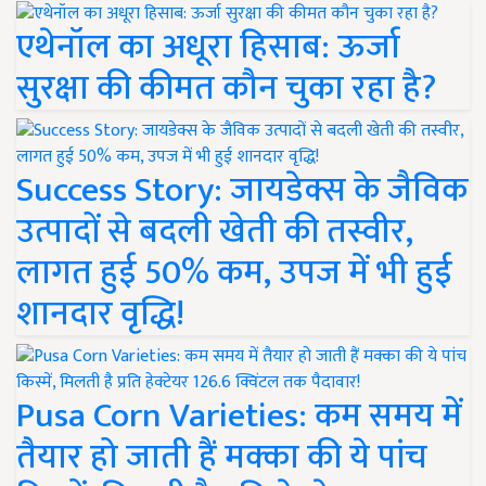
एथेनॉल का अधूरा हिसाब: ऊर्जा
सुरक्षा की कीमत कौन चुका रहा है?
Success Story: जायडेक्स के जैविक
उत्पादों से बदली खेती की तस्वीर,
लागत हुई 50% कम, उपज में भी हुई
शानदार वृद्धि!
Pusa Corn Varieties: कम समय में
तैयार हो जाती हैं मक्का की ये पांच