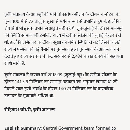
कृषि मंत्रालय के आंकड़ों की मानें तो खरीफ सीजन के दौरान कर्नाटक के
कुल 100 में से 72 तालुक सूखा से भयंकर रूप से प्रभावित हुए थे. हालाँकि
शेष क्षेत्रों भी इसके प्रभाव से अछूते नहीं रहे थे. जून-जुलाई के दौरान मानसून
की स्थिति सामान्य थी इसलिए राज्य में खरीफ सीजन की बुवाई बेहतर रही
थी. हालाँकि, सितंबर के दौरान सूखा की गंभीर स्थिति हो गई जिसके चलते
राज्य में फसल को बड़े पैमाने पर नुकसान हुआ. नुकसान के आकलन को
देखते हुए राज्य सरकार ने केंद्र सरकार से 2,434 करोड़ रुपये की सहायता
राशि मांगी है.
कृषि मंत्रालय ने फसल वर्ष 2018-19 (जुलाई-जून) के खरीफ सीजन के
दौरान 141.5 9 मिलियन टन खाद्यान्न उत्पादन का अनुमान लगाया था. जो
पिछले साल इसी अवधि के दौरान 140.73 मिलियन टन के वास्तविक
उत्पादन के मुकाबले अधिक था.
रोहिताश चौधरी
,
कृषि जागरण
English Summary:
Central Government team formed to