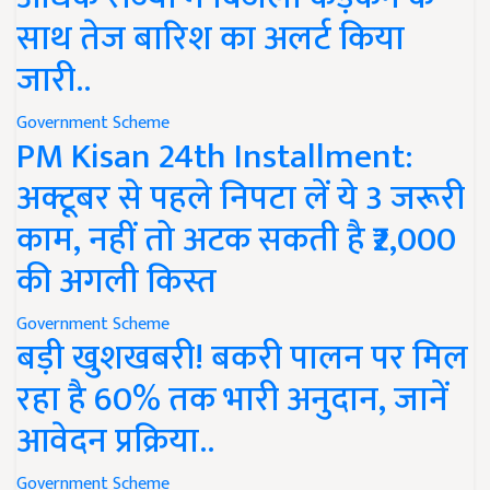
साथ तेज बारिश का अलर्ट किया
जारी..
Government Scheme
PM Kisan 24th Installment:
अक्टूबर से पहले निपटा लें ये 3 जरूरी
काम, नहीं तो अटक सकती है ₹2,000
की अगली किस्त
Government Scheme
बड़ी खुशखबरी! बकरी पालन पर मिल
रहा है 60% तक भारी अनुदान, जानें
आवेदन प्रक्रिया..
Government Scheme