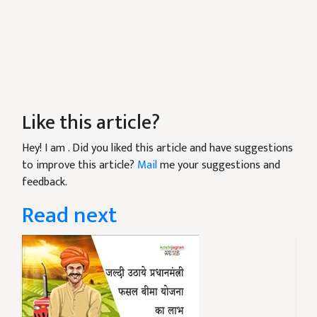
Like this article?
Hey! I am
. Did you liked this article and have suggestions
to improve this article?
Mail
me your suggestions and
feedback.
Read next