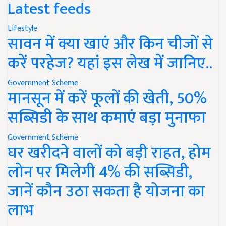
Latest feeds
Lifestyle
सावन में क्या खाएं और किन चीजों से
करें परहेज? यहां इस लेख में जानिए..
Government Scheme
मानसून में करें फूलों की खेती, 50%
सब्सिडी के साथ कमाएं बड़ा मुनाफा
Government Scheme
घर खरीदने वालों को बड़ी राहत, होम
लोन पर मिलेगी 4% की सब्सिडी,
जानें कौन उठा सकता है योजना का
लाभ