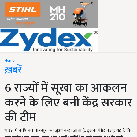
Home
ख़बरें
6 राज्यों में सूखा का आकलन
करने के लिए बनी केंद्र सरकार
की टीम
भारत में कृषि को मानसून का जुआ कहा जाता है. इसके पीछे वजह यह है कि