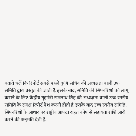
बताते चलें कि रिपोर्ट सबसे पहले कृषि सचिव की अध्यक्षता वाली उप-
समिति द्वारा प्रस्तुत की जाती है. इसके बाद, समिति की सिफारिशों को लागू
कराने के लिए केंद्रीय गृहमंत्री राजनाथ सिंह की अध्यक्षता वाली उच्च स्तरीय
समिति के समक्ष रिपोर्ट पेश करनी होती है. इसके बाद उच्च स्तरीय समिति,
सिफारिशों के आधार पर राष्ट्रीय आपदा राहत कोष से सहायता राशि जारी
करने की अनुमति देती है.