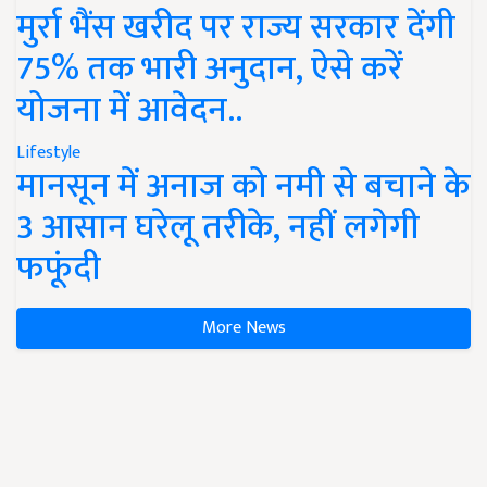
मुर्रा भैंस खरीद पर राज्य सरकार देंगी
75% तक भारी अनुदान, ऐसे करें
योजना में आवेदन..
Lifestyle
मानसून में अनाज को नमी से बचाने के
3 आसान घरेलू तरीके, नहीं लगेगी
फफूंदी
More News