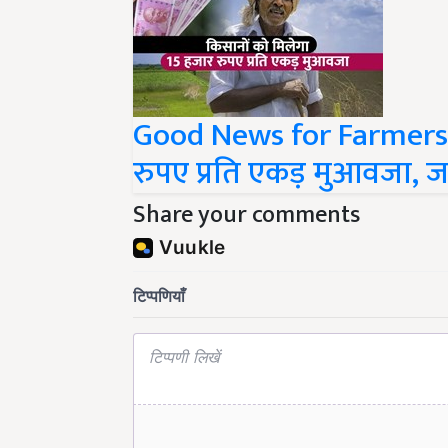
Good News for Farmers: 
रुपए प्रति एकड़ मुआवजा, जा
Share your comments