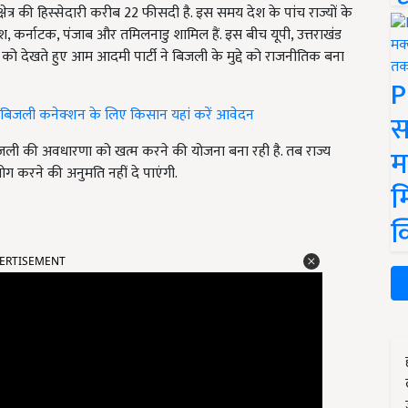
षेत्र की हिस्सेदारी करीब 22 फीसदी है. इस समय देश के पांच राज्यों के
्रदेश, कर्नाटक, पंजाब और तमिलनाडु शामिल हैं. इस बीच यूपी, उत्तराखंड
व को देखते हुए आम आदमी पार्टी ने बिजली के मुद्दे को राजनीतिक बना
P
 बिजली कनेक्शन के लिए किसान यहां करें आवेदन
स
जली की अवधारणा को खत्म करने की योजना बना रही है. तब राज्य
म
 करने की अनुमति नहीं दे पाएंगी.
म
क
ERTISEMENT