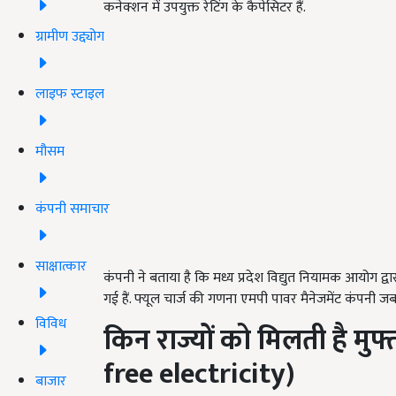
कनेक्शन में उपयुक्त रेटिंग के कैपेसिटर हैं.
ग्रामीण उद्द्योग
लाइफ स्टाइल
मौसम
कंपनी समाचार
साक्षात्कार
कंपनी ने बताया है कि मध्य प्रदेश विद्युत नियामक आयोग द्वा
गई हैं. फ्यूल चार्ज की गणना एमपी पावर मैनेजमेंट कंपनी ज
विविध
किन राज्यों को मिलती है मुफ
free electricity)
बाजार