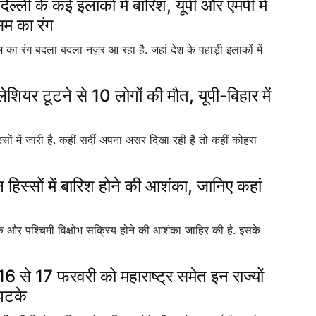
के कई इलाकों में बारिश, यूपी और एमपी में
सम का रंग
म का रंग बदला बदला नज़र आ रहा है. जहां देश के पहाड़ी इलाकों में
ियर टूटने से 10 लोगों की मौत, यूपी-बिहार में
ं में जारी है. कहीं सर्दी अपना असर दिखा रही है तो कहीं कोहरा
स्सों में बारिश होने की आशंका, जानिए कहां
एक और पश्चिमी विक्षोभ सक्रिय होने की आशंका जाहिर की है. इसके
17 फरवरी को महाराष्ट्र समेत इन राज्यों
 झटके