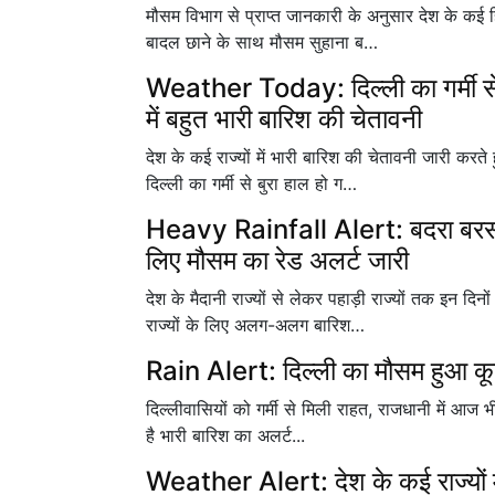
मौसम विभाग से प्राप्त जानकारी के अनुसार देश के कई हिस
बादल छाने के साथ मौसम सुहाना ब…
Weather Today: दिल्ली का गर्मी से
में बहुत भारी बारिश की चेतावनी
देश के कई राज्यों में भारी बारिश की चेतावनी जारी करते
दिल्ली का गर्मी से बुरा हाल हो ग…
Heavy Rainfall Alert: बदरा बरसने से 
लिए मौसम का रेड अलर्ट जारी
देश के मैदानी राज्यों से लेकर पहाड़ी राज्यों तक इन दिन
राज्यों के लिए अलग-अलग बारिश…
Rain Alert: दिल्ली का मौसम हुआ कूल-क
दिल्लीवासियों को गर्मी से मिली राहत, राजधानी में आज भ
है भारी बारिश का अलर्ट...
Weather Alert: देश के कई राज्यों में