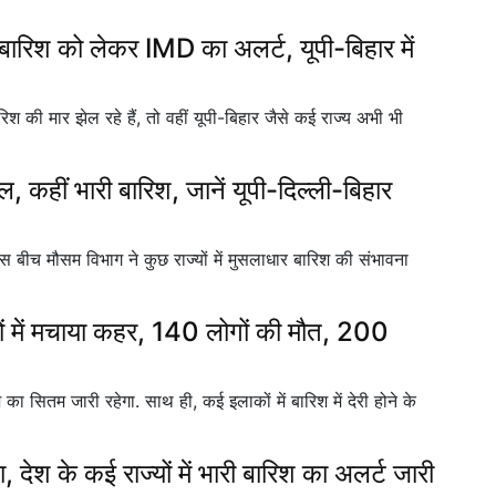
बारिश को लेकर IMD का अलर्ट, यूपी-बिहार में
की मार झेल रहे हैं, तो वहीं यूपी-बिहार जैसे कई राज्य अभी भी
ीं भारी बारिश, जानें यूपी-दिल्ली-बिहार
इस बीच मौसम विभाग ने कुछ राज्यों में मुसलाधार बारिश की संभावना
ं में मचाया कहर, 140 लोगों की मौत, 200
का सितम जारी रहेगा. साथ ही, कई इलाकों में बारिश में देरी होने के
देश के कई राज्यों में भारी बारिश का अलर्ट जारी