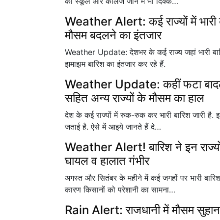
को स्कूल और कॉलेज जाने में भी दिक्क…
Weather Alert: कई राज्यों में भारी 
मौसम बदलने का इंतजार
Weather Update: देशभर के कई राज्य जहां भारी बारिश 
झमाझम बारिश का इंतजार कर रहे हैं.
Weather Update: कहीं फटा बादल, कह
सहित अन्य राज्यों के मौसम का हाल
देश के कई राज्यों में रुक-रुक कर भारी बारिश जारी है. 
जताई है. ऐसे में आइये जानते हैं दे…
Weather Alert! बारिश ने इन राज्यो
घायल व हालात गंभीर
अगस्त और सितंबर के महीने में कई जगहों पर भारी बारिश 
कारण किसानों को परेशानी का सामना…
Rain Alert: राजधानी में मौसम सुहाना, 