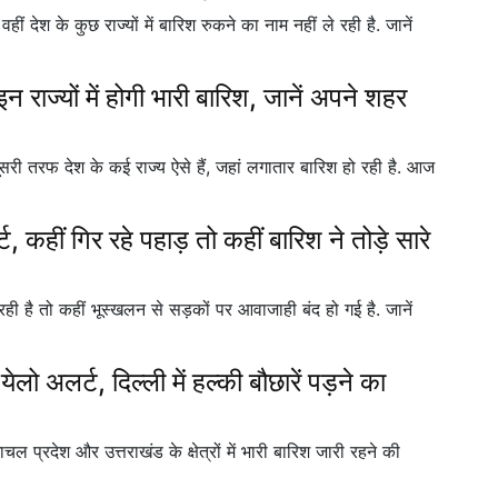
ीं देश के कुछ राज्यों में बारिश रुकने का नाम नहीं ले रही है. जानें
ाज्यों में होगी भारी बारिश, जानें अपने शहर
ूसरी तरफ देश के कई राज्य ऐसे हैं, जहां लगातार बारिश हो रही है. आज
, कहीं गिर रहे पहाड़ तो कहीं बारिश ने तोड़े सारे
रही है तो कहीं भूस्खलन से सड़कों पर आवाजाही बंद हो गई है. जानें
ो अलर्ट, दिल्ली में हल्की बौछारें पड़ने का
प्रदेश और उत्तराखंड के क्षेत्रों में भारी बारिश जारी रहने की