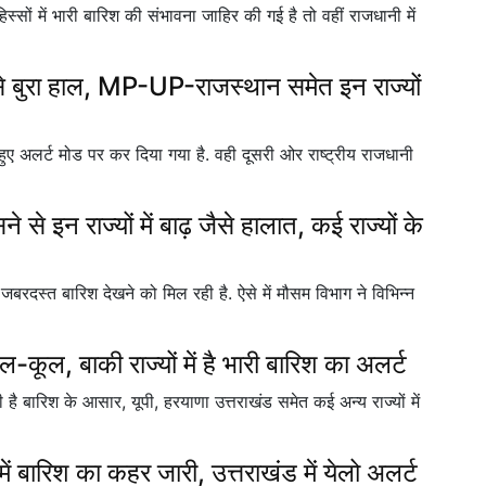
्सों में भारी बारिश की संभावना जाहिर की गई है तो वहीं राजधानी में
 बुरा हाल, MP-UP-राजस्थान समेत इन राज्यों
 हुए अलर्ट मोड पर कर दिया गया है. वही दूसरी ओर राष्ट्रीय राजधानी
इन राज्यों में बाढ़ जैसे हालात, कई राज्यों के
ों जबरदस्त बारिश देखने को मिल रही है. ऐसे में मौसम विभाग ने विभिन्न
ूल, बाकी राज्यों में है भारी बारिश का अलर्ट
ी है बारिश के आसार, यूपी, हरयाणा उत्तराखंड समेत कई अन्य राज्यों में
 बारिश का कहर जारी, उत्तराखंड में येलो अलर्ट