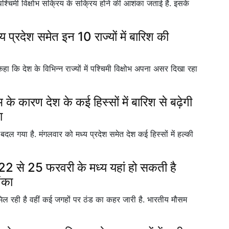
 पश्चिमी विक्षोभ सक्रिय के सक्रिय होने की आशंका जताई है. इसके
्रदेश समेत इन 10 राज्यों में बारिश की
 कि देश के विभिन्न राज्यों में पश्चिमी विक्षोभ अपना असर दिखा रहा
 कारण देश के कई हिस्सों में बारिश से बढ़ेगी
ा
ल गया है. मंगलवार को मध्य प्रदेश समेत देश कई हिस्सों में हल्की
े 25 फरवरी के मध्य यहां हो सकती है
शंका
 को मिल रही है वहीं कई जगहों पर ठंड का कहर जारी है. भारतीय मौसम