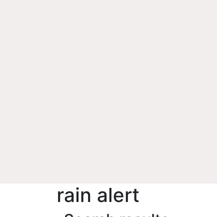
rain alert