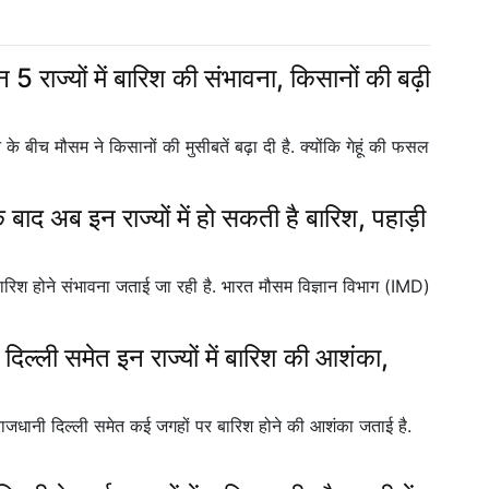
 राज्यों में बारिश की संभावना, किसानों की बढ़ी
े बीच मौसम ने किसानों की मुसीबतें बढ़ा दी है. क्योंकि गेहूं की फसल
 अब इन राज्यों में हो सकती है बारिश, पहाड़ी
ारिश होने संभावना जताई जा रही है. भारत मौसम विज्ञान विभाग (IMD)
 समेत इन राज्यों में बारिश की आशंका,
ें राजधानी दिल्ली समेत कई जगहों पर बारिश होने की आशंका जताई है.