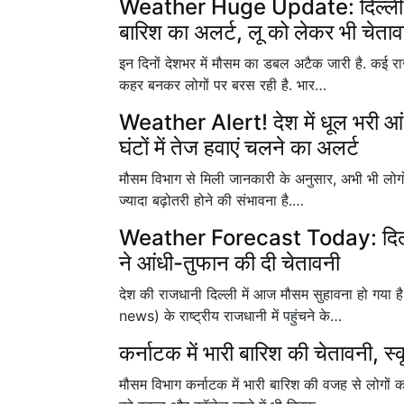
Weather Huge Update: दिल्ली, केर
बारिश का अलर्ट, लू को लेकर भी चेताव
इन दिनों देशभर में मौसम का डबल अटैक जारी है. कई राज्य
कहर बनकर लोगों पर बरस रही है. भार…
Weather Alert! देश में धूल भरी आ
घंटों में तेज हवाएं चलने का अलर्ट
मौसम विभाग से मिली जानकारी के अनुसार, अभी भी लोगों को
ज्यादा बढ़ोतरी होने की संभावना है.…
Weather Forecast Today: दिल्ली, प
ने आंधी-तुफान की दी चेतावनी
देश की राजधानी दिल्ली में आज मौसम सुहावना हो गया ह
news) के राष्ट्रीय राजधानी में पहुंचने के…
कर्नाटक में भारी बारिश की चेतावनी, स्कू
मौसम विभाग कर्नाटक में भारी बारिश की वजह से लोगों 