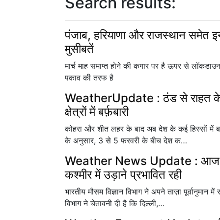
Search results:
पंजाब, हरियाणा और राजस्थान समेत इन 5
मुसीबतें
मार्च माह समाप्त होने की कगार पर है ऊपर से लॉकडाउन क
पकाव की तरफ है
WeatherUpdate : ठंड से राहत के बाद
क्षेत्रों में बर्फ़बारी
कोहरा और शीत लहर के बाद अब देश के कई हिस्सों में ब
के अनुसार, 3 से 5 फरवरी के बीच देश क…
Weather News Update : आज दिल्ली
कश्मीर में उड़ाने प्रभावित रही
भारतीय मौसम विज्ञान विभाग ने अपने ताज़ा पूर्वानुमान म
विभाग ने चेतावनी दी है कि दिल्ली,…