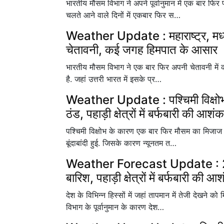
भारतीय मौसम विभाग ने अपने पूर्वानुमान में एक बार फिर
चलते आने वाले दिनों में एकबार फि‍र स…
Weather Update : महाराष्ट्र, मध्य प
चेतावनी, कई जगह हिमपात के आसार
भारतीय मौसम विभाग ने एक बार फिर अपनी चेतावनी में कहा
है. जहां उत्तरी भारत में इसके प्र…
Weather Update : पश्चिमी विक्षोभ के
ठंड, पहाड़ी क्षेत्रों में बर्फबारी की आशंक
पश्चिमी विक्षोभ के कारण एक बार फिर मौसम का मिजाज बद
बूंदाबांदी हुई. जिसके कारण न्यूनतम त…
Weather Forecast Update : 22 स
बारिश, पहाड़ी क्षेत्रों में बर्फबारी की आ
देश के विभिन्न हिस्सों में जहां तापमान में तेजी देखने
विभाग के पूर्वानुमान के कारण देश…