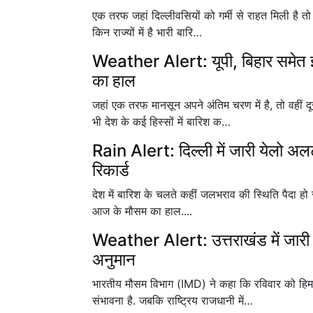
एक तरफ जहां दिल्लीवसियों को गर्मी से राहत मिली है तो वह
किन राज्यों में है भारी बारि…
Weather Alert: यूपी, बिहार समेत इन र
का हाल
जहां एक तरफ मानसून अपने अंतिम चरण में है, तो वहीं द
भी देश के कई हिस्सों में बारिश क…
Rain Alert: दिल्ली में जारी येलो अलर्ट
रिकार्ड
देश में बारिश के चलते कहीं जलभराव की स्थिति पैदा हो 
आज के मौसम का हाल....
Weather Alert: उत्तराखंड में जारी येल
अनुमान
भारतीय मौसम विभाग (IMD) ने कहा कि रविवार को हिमाचल 
संभावना है. जबकि राष्ट्रिय राजधानी में…