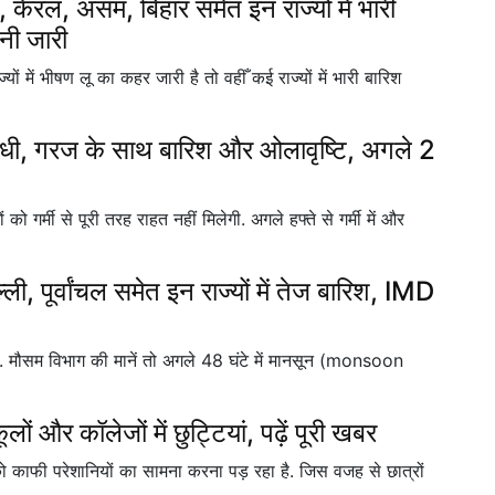
ल, असम, बिहार समेत इन राज्यों में भारी
नी जारी
ों में भीषण लू का कहर जारी है तो वहीँ कई राज्यों में भारी बारिश
ंधी, गरज के साथ बारिश और ओलावृष्टि, अगले 2
 गर्मी से पूरी तरह राहत नहीं मिलेगी. अगले हफ्ते से गर्मी में और
ूर्वांचल समेत इन राज्यों में तेज बारिश, IMD
ै. मौसम विभाग की मानें तो अगले 48 घंटे में मानसून (monsoon
लों और कॉलेजों में छुट्टियां, पढ़ें पूरी खबर
को काफी परेशानियों का सामना करना पड़ रहा है. जिस वजह से छात्रों