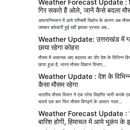
Weather Forecast Update : दिल्ली 
गिर सकते हैं ओले, जानें कैसे बदला मौ
अफगानिस्तान में आये पश्चिमी विक्षोभ के कारण अब मौस
जमकर बर्फबारी हुई वहीं इसका प्रभाव अब…
Weather Update: उत्तराखंड में ग्लेश
छाया रहेगा कोहरा
मौसम में अचानक आए बदलाव का दौर देश के विभिन्न हिस्सो
छाया हुआ है. भारत मौसम विज्ञान विभाग…
Weather Update : देश के विभिन्न हि
कैसा मौसम रहेगा
भारतीय मौसम विभाग ने एक प्रेस विज्ञप्ति जारी करके 
चलते एक बार फिर मौसम बिगड़ने के आसार नज़र…
Weather Forecast Update : 16 से 
बारिश होगी, हिमाचल में आये भूकंप के