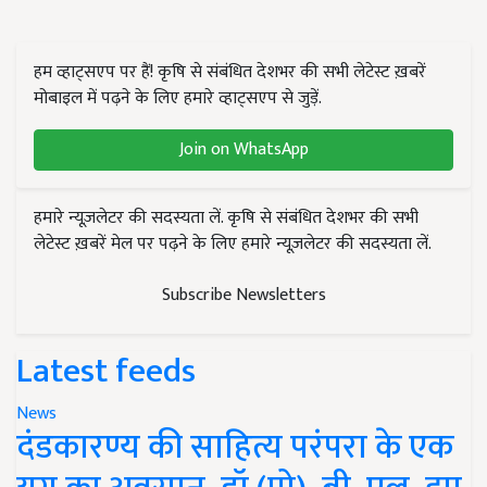
हम व्हाट्सएप पर हैं! कृषि से संबंधित देशभर की सभी लेटेस्ट ख़बरें
मोबाइल में पढ़ने के लिए हमारे व्हाट्सएप से जुड़ें.
Join on WhatsApp
हमारे न्यूज़लेटर की सदस्यता लें. कृषि से संबंधित देशभर की सभी
लेटेस्ट ख़बरें मेल पर पढ़ने के लिए हमारे न्यूज़लेटर की सदस्यता लें.
Subscribe Newsletters
Latest feeds
News
दंडकारण्य की साहित्य परंपरा के एक