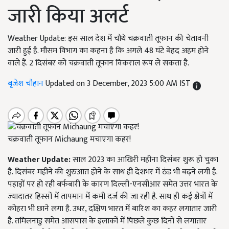
जारी किया अलर्ट
Weather Update: इस साल देश में चौथे चक्रवाती तूफान की चेतावनी
जारी हुई है. मौसम विभाग का कहना है कि अगले 48 घंटे बेहद अहम होने
वाले हैं. 2 दिसंबर को चक्रवाती तूफान विकराल रूप ले सकता है.
बृजेश चौहान
Updated on 3 December, 2023 5:00 AM IST
चक्रवाती तूफान Michaung मचाएगा कहर!
Weather Update:
साल 2023 का आखिरी महीना दिसंबर शुरू हो चुका
है. दिसंबर महीने की शुरुआत होने के साथ ही देशभर में ठंड भी बढ़ने लगी है.
पहाड़ों पर हो रही बर्फबारी के कारण दिल्ली-एनसीआर समेत उत्तर भारत के
ज्यादातर हिस्सों में तापमान में कमी दर्ज की जा रही है. साथ ही कई क्षेत्रों में
कोहरा भी छाने लगा है. उधर, दक्षिण भारत में बारिश का कहर लगातार जारी
है. तमिलनाडु समेत आसपास के इलाकों में पिछले कुछ दिनों से लगातार