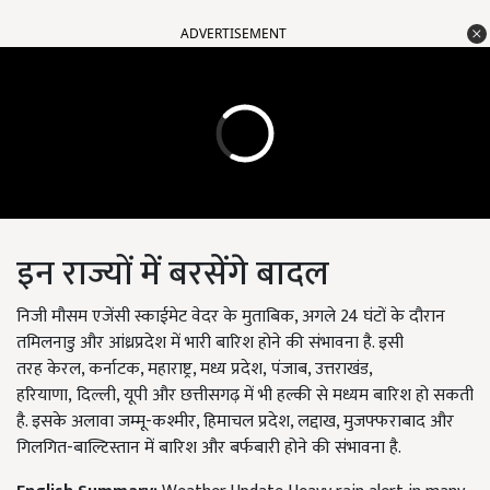
ADVERTISEMENT
इन राज्यों में बरसेंगे बादल
निजी मौसम एजेंसी स्काईमेट वेदर के मुताबिक, अगले 24 घंटों के दौरान
तमिलनाडु और आंध्रप्रदेश में भारी बारिश होने की संभावना है. इसी
तरह
केरल, कर्नाटक, महाराष्ट्र, मध्य प्रदेश, पंजाब, उत्तराखंड,
हरियाणा, दिल्ली, यूपी और छत्तीसगढ़ में भी हल्की से मध्यम बारिश हो सकती
है. इसके अलावा जम्मू-कश्मीर, हिमाचल प्रदेश, लद्दाख, मुजफ्फराबाद और
गिलगित-बाल्टिस्तान में बारिश और बर्फबारी होने की संभावना है.