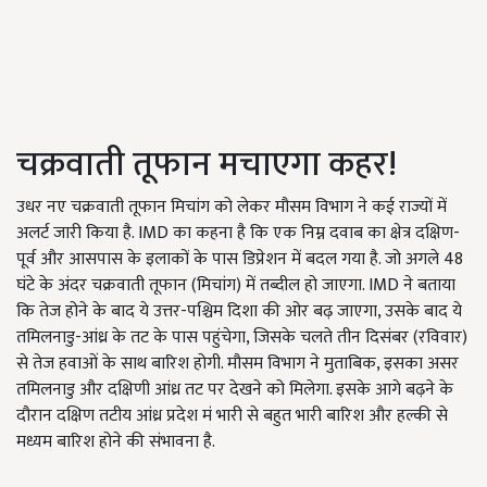
चक्रवाती तूफान मचाएगा कहर!
उधर नए चक्रवाती तूफान मिचांग को लेकर मौसम विभाग ने कई राज्यों में
अलर्ट जारी किया है. IMD का कहना है कि एक निम्न दवाब का क्षेत्र दक्षिण-
पूर्व और आसपास के इलाकों के पास डिप्रेशन में बदल गया है. जो अगले 48
घंटे के अंदर चक्रवाती तूफान (मिचांग) में तब्दील हो जाएगा. IMD ने बताया
कि तेज होने के बाद ये उत्तर-पश्चिम दिशा की ओर बढ़ जाएगा, उसके बाद ये
तमिलनाडु-आंध्र के तट के पास पहुंचेगा, जिसके चलते तीन दिसंबर (रविवार)
से तेज हवाओं के साथ बारिश होगी. मौसम विभाग ने मुताबिक, इसका असर
तमिलनाडु और दक्षिणी आंध्र तट पर देखने को मिलेगा. इसके आगे बढ़ने के
दौरान दक्षिण तटीय आंध्र प्रदेश मं भारी से बहुत भारी बारिश और हल्की से
मध्यम बारिश होने की संभावना है.