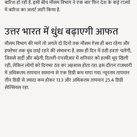
बारिश हो रही है. इसी बीच मौसम विभाग ने एक बार फिर देश के कई राज्यों
में बारिश का अलर्ट जारी किया है.
उत्तर भारत में धुंध बढ़ाएगी आफत
मौसम विभाग की मानें तो अगले दो दिनों तक मौसम ऐसा ही बना रहेगा और
हफ्तेभर तक धुंध छाई रहने की संभावना है. साथ ही दिन में ठंडी हवाएं चलेंगी,
जिससे सर्दी और बढ़ेगी. दिल्ली-एनसीआर में शनिवार को हल्की धूप खिली
रही, लेकिन लोगों को दिनभर ठंड का अहसास होता रहा. इस दौरान राजधानी
में अधिकतम तापमान सामान्य से एक डिग्री कम मापा गया. न्यूनतम तापमान
तीन डिग्री से ज्यादा कम होकर 13.3 और अधिकतम तापमान 25.4 डिग्री
सेल्सियस रहा.