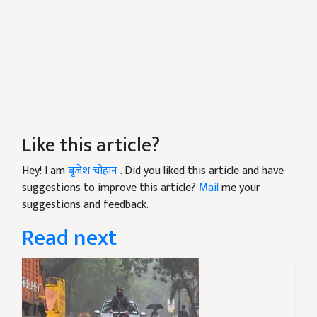
Like this article?
Hey! I am
बृजेश चौहान
. Did you liked this article and have
suggestions to improve this article?
Mail
me your
suggestions and feedback.
Read next