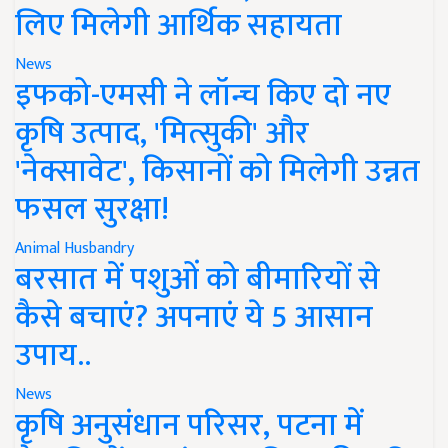
लिए मिलेगी आर्थिक सहायता
News
इफको-एमसी ने लॉन्च किए दो नए
कृषि उत्पाद, 'मित्सुकी' और
'नेक्सावेट', किसानों को मिलेगी उन्नत
फसल सुरक्षा!
Animal Husbandry
बरसात में पशुओं को बीमारियों से
कैसे बचाएं? अपनाएं ये 5 आसान
उपाय..
News
कृषि अनुसंधान परिसर, पटना में