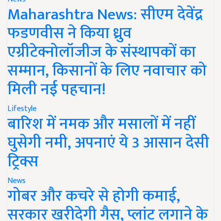
Maharashtra News: सीएम देवेंद्र
फडणवीस ने किया ध्रुव
एग्रीटेक्नोलॉजीज के संस्थापकों का
सम्मान, किसानों के लिए नवाचार को
मिली नई पहचान!
Lifestyle
बारिश में नमक और मसालों में नहीं
घुसेगी नमी, अपनाएं ये 3 आसान देसी
ट्रिक्स
News
गोबर और कचरे से होगी कमाई,
सरकार खरीदेगी गैस, प्लांट लगाने के