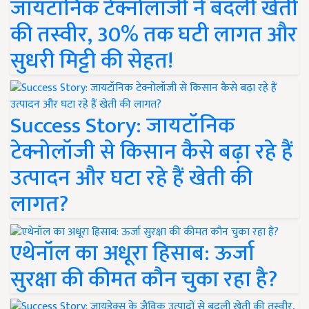
जायटॉनिक टेक्नोलॉजी ने बदली खेती
की तस्वीर, 30% तक घटी लागत और
सुधरी मिट्टी की सेहत!
Success Story: जायटॉनिक
टेक्नोलॉजी से किसान कैसे बढ़ा रहे हैं
उत्पादन और घटा रहे हैं खेती की
लागत?
एथेनॉल का अधूरा हिसाब: ऊर्जा
सुरक्षा की कीमत कौन चुका रहा है?