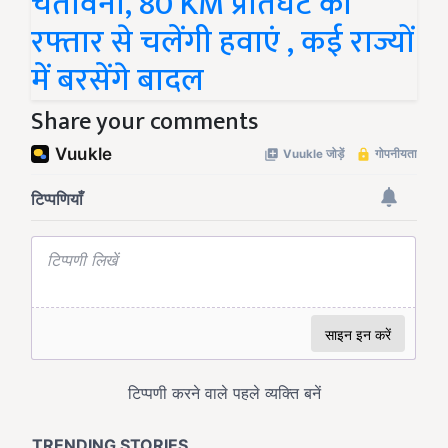
चेतावनी, 80 KM प्रतिघंटे की
रफ्तार से चलेंगी हवाएं , कई राज्यों
में बरसेंगे बादल
Share your comments