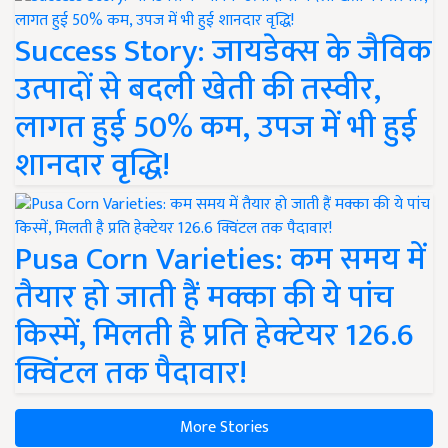
Success Story: जायडेक्स के जैविक
उत्पादों से बदली खेती की तस्वीर,
लागत हुई 50% कम, उपज में भी हुई
शानदार वृद्धि!
Pusa Corn Varieties: कम समय में
तैयार हो जाती हैं मक्का की ये पांच
किस्में, मिलती है प्रति हेक्टेयर 126.6
क्विंटल तक पैदावार!
More Stories