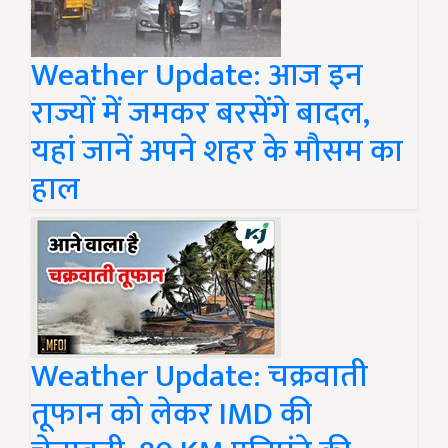
Weather Update: आज इन
राज्यों में जमकर बरसेंगे बादल,
यहां जानें अपने शहर के मौसम का
हाल
Weather Update: चक्रवाती
तूफान को लेकर IMD की