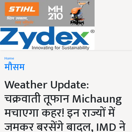
Home
मौसम
Weather Update:
चक्रवाती तूफान Michaung
मचाएगा कहर! इन राज्यों में
जमकर बरसेंगे बादल, IMD ने