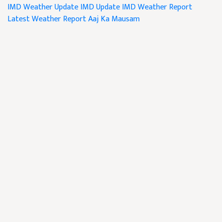
IMD Weather Update
IMD Update
IMD Weather Report
Latest Weather Report
Aaj Ka Mausam