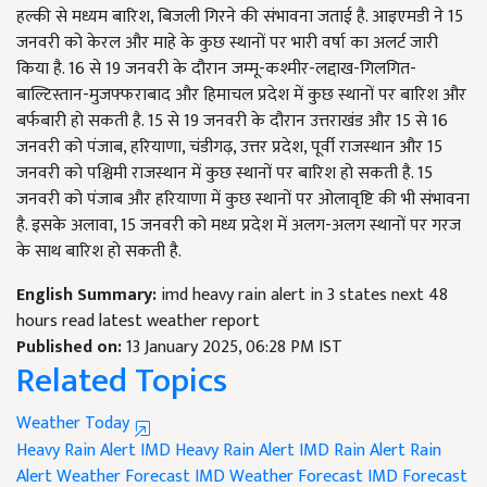
हल्की से मध्यम बारिश
,
बिजली गिरने की संभावना जताई है. आइएमडी ने 15
जनवरी को केरल और माहे के कुछ स्थानों पर भारी वर्षा का अलर्ट जारी
किया है. 16 से 19 जनवरी के दौरान जम्मू-कश्मीर-लद्दाख-गिलगित-
बाल्टिस्तान-मुजफ्फराबाद और हिमाचल प्रदेश में कुछ स्थानों पर बारिश और
बर्फबारी हो सकती है. 15 से 19 जनवरी के दौरान उत्तराखंड और 15 से 16
जनवरी को पंजाब
,
हरियाणा
,
चंडीगढ़
,
उत्तर प्रदेश
,
पूर्वी राजस्थान और 15
जनवरी को पश्चिमी राजस्थान में कुछ स्थानों पर बारिश हो सकती है. 15
जनवरी को पंजाब और हरियाणा में कुछ स्थानों पर ओलावृष्टि की भी संभावना
है. इसके अलावा, 15 जनवरी को मध्य प्रदेश में अलग-अलग स्थानों पर गरज
के साथ बारिश हो सकती है.
English Summary:
imd heavy rain alert in 3 states next 48
hours read latest weather report
Published on:
13 January 2025, 06:28 PM IST
Related Topics
Weather Today
Heavy Rain Alert
IMD Heavy Rain Alert
IMD Rain Alert
Rain
Alert
Weather Forecast
IMD Weather Forecast
IMD Forecast