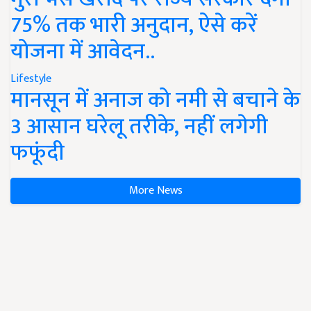
75% तक भारी अनुदान, ऐसे करें
योजना में आवेदन..
Lifestyle
मानसून में अनाज को नमी से बचाने के
3 आसान घरेलू तरीके, नहीं लगेगी
फफूंदी
More News