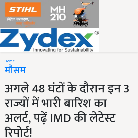
Home
मौसम
अगले 48 घंटों के दौरान इन 3
राज्यों में भारी बारिश का
अलर्ट, पढ़ें IMD की लेटेस्ट
रिपोर्ट!