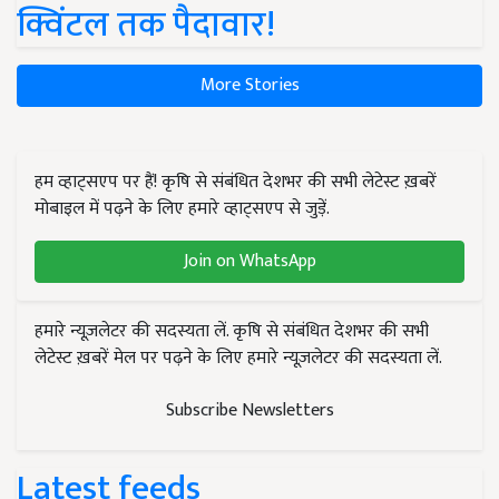
क्विंटल तक पैदावार!
More Stories
हम व्हाट्सएप पर हैं! कृषि से संबंधित देशभर की सभी लेटेस्ट ख़बरें
मोबाइल में पढ़ने के लिए हमारे व्हाट्सएप से जुड़ें.
Join on WhatsApp
हमारे न्यूज़लेटर की सदस्यता लें. कृषि से संबंधित देशभर की सभी
लेटेस्ट ख़बरें मेल पर पढ़ने के लिए हमारे न्यूज़लेटर की सदस्यता लें.
Subscribe Newsletters
Latest feeds