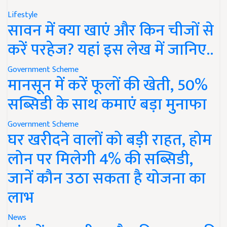
Lifestyle
सावन में क्या खाएं और किन चीजों से
करें परहेज? यहां इस लेख में जानिए..
Government Scheme
मानसून में करें फूलों की खेती, 50%
सब्सिडी के साथ कमाएं बड़ा मुनाफा
Government Scheme
घर खरीदने वालों को बड़ी राहत, होम
लोन पर मिलेगी 4% की सब्सिडी,
जानें कौन उठा सकता है योजना का
लाभ
News