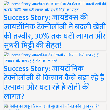
Success Story: जायडेक्स की
जायटॉनिक टेक्नोलॉजी ने बदली खेती
की तस्वीर, 30% तक घटी लागत और
सुधरी मिट्टी की सेहत!
Success Story: जायटॉनिक
टेक्नोलॉजी से किसान कैसे बढ़ा रहे हैं
उत्पादन और घटा रहे हैं खेती की
लागत?