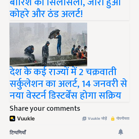
बारिश का सिलसिला, जारी हुआ
कोहरे और ठंड अलर्ट!
देश के कई राज्यों में 2 चक्रवाती
सर्कुलेशन का अलर्ट, 14 जनवरी से
नया वेस्टर्न डिस्टर्बेंस होगा सक्रिय
Share your comments