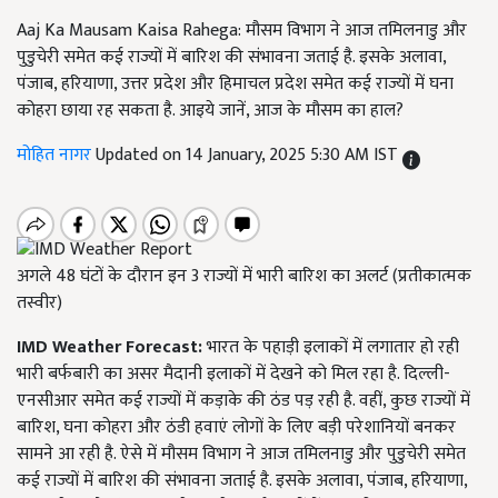
Aaj Ka Mausam Kaisa Rahega: मौसम विभाग ने आज तमिलनाडु और
पुडुचेरी समेत कई राज्यों में बारिश की संभावना जताई है. इसके अलावा,
पंजाब, हरियाणा, उत्तर प्रदेश और हिमाचल प्रदेश समेत कई राज्यों में घना
कोहरा छाया रह सकता है. आइये जानें, आज के मौसम का हाल?
मोहित नागर
Updated on 14 January, 2025 5:30 AM IST
अगले 48 घंटों के दौरान इन 3 राज्यों में भारी बारिश का अलर्ट (प्रतीकात्मक
तस्वीर)
IMD Weather Forecast:
भारत के पहाड़ी इलाकों में लगातार हो रही
भारी बर्फबारी का असर मैदानी इलाकों में देखने को मिल रहा है. दिल्ली-
एनसीआर समेत कई राज्यों में कड़ाके की ठंड पड़ रही है. वहीं, कुछ राज्यों में
बारिश, घना कोहरा और ठंडी हवाएं लोगों के लिए बड़ी परेशानियों बनकर
सामने आ रही है. ऐसे में मौसम विभाग ने आज तमिलनाडु और पुडुचेरी समेत
कई राज्यों में बारिश की संभावना जताई है. इसके अलावा, पंजाब, हरियाणा,