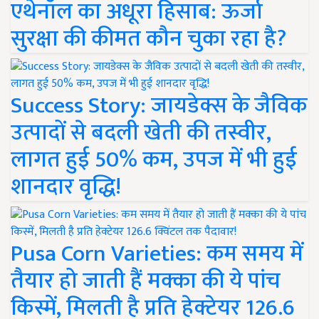
एथेनॉल का अधूरा हिसाब: ऊर्जा
सुरक्षा की कीमत कौन चुका रहा है?
Success Story: जायडेक्स के जैविक
उत्पादों से बदली खेती की तस्वीर,
लागत हुई 50% कम, उपज में भी हुई
शानदार वृद्धि!
Pusa Corn Varieties: कम समय में
तैयार हो जाती हैं मक्का की ये पांच
किस्में, मिलती है प्रति हेक्टेयर 126.6