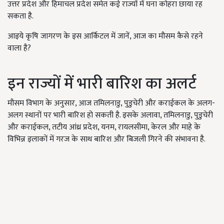
उत्तर प्रदेश और हिमाचल प्रदेश समेत कई राज्यों में घना कोहरा छाया रह
सकता है.
आइये कृषि जागरण के इस आर्किटल में जानें, आज का मौसम कैसे रहने
वाला है?
इन राज्यों में भारी बारिश का अलर्ट
मौसम विभाग के अनुसार, आज तमिलनाडु, पुडुचेरी और कराईकल के अलग-
अलग स्थानों पर भारी बारिश हो सकती है. इसके अलावा, तमिलनाडु, पुडुचेरी
और कराईकल, तटीय आंध्र प्रदेश, यनम, रायलसीमा, केरल और माहे के
विभिन्न इलाकों में गरज के साथ बारिश और बिजली गिरने की संभावना है.