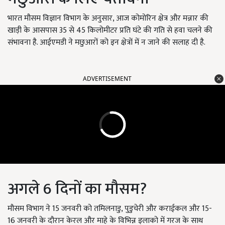
भारत मौसम विज्ञान विभाग के अनुसार, आज कोमोरिन क्षेत्र और मन्नार की
खाड़ी के आसपास 35 से 45 किलोमीटर प्रति घंटे की गति से हवा चलने की
संभावना है. आईएमडी ने मछुआरों को इन क्षेत्रों में न जाने की सलाह दी है.
ADVERTISEMENT
अगले 6 दिनों का मौसम?
मौसम विभाग ने 15 जनवरी को तमिलनाडु,
पुडुचेरी और कराईकल और 15-
16 जनवरी के दौरान केरल और माहे के विभिन्न इलाको में गरज के साथ