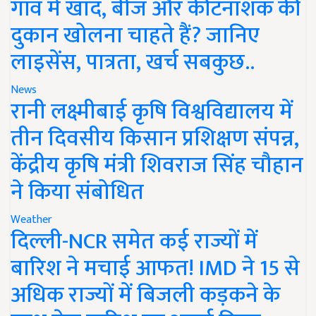
गांव में खाद, बीज और कीटनाशक की
दुकान खोलना चाहते हैं? जानिए
लाइसेंस, पात्रता, खर्च सबकुछ..
News
रानी लक्ष्मीबाई कृषि विश्वविद्यालय में
तीन दिवसीय किसान प्रशिक्षण संपन्न,
केंद्रीय कृषि मंत्री शिवराज सिंह चौहान
ने किया संबोधित
Weather
दिल्ली-NCR समेत कई राज्यों में
बारिश ने मचाई आफत! IMD ने 15 से
अधिक राज्यों में बिजली कड़कने के