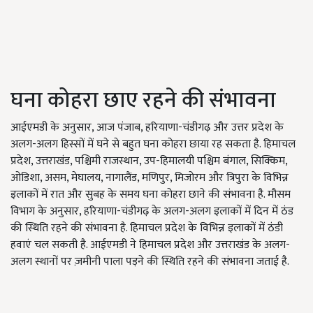
घना कोहरा छाए रहने की संभावना
आईएमडी के अनुसार, आज पंजाब, हरियाणा-चंडीगढ़ और उत्तर प्रदेश के
अलग-अलग हिस्सों में घने से बहुत घना कोहरा छाया रह सकता है. हिमाचल
प्रदेश, उत्तराखंड, पश्चिमी राजस्थान, उप-हिमालयी पश्चिम बंगाल, सिक्किम,
ओडिशा, असम, मेघालय, नागालैंड, मणिपुर, मिजोरम और त्रिपुरा के विभिन्न
इलाकों में रात और सुबह के समय घना कोहरा छाने की संभावना है. मौसम
विभाग के अनुसार, हरियाणा-चंडीगढ़ के अलग-अलग इलाकों में दिन में ठंड
की स्थिति रहने की संभावना है. हिमाचल प्रदेश के विभिन्न इलाकों में ठंडी
हवाएं चल सकती है. आईएमडी ने हिमाचल प्रदेश और उत्तराखंड के अलग-
अलग स्थानों पर ज़मीनी पाला पड़ने की स्थिति रहने की संभावना जताई है.