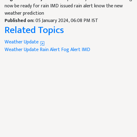
now be ready for rain IMD issued rain alert know the new
weather prediction
Published on:
05 January 2024, 06:08 PM IST
Related Topics
Weather Update
Weather Update
Rain Alert
Fog Alert
IMD