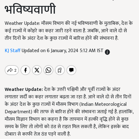
भविष्यवाणी
Weather Update: मौसम विभाग की नई भविष्यवाणी के मुताबिक, देश के
कई राज्यों में कोहरे का कहर जारी रहने वाला है. जबकि, आने वाले दो से
तीन दिनों के अंदर देश के कुछ राज्यों में बारिश होने की संभावना है.
KJ Staff
Updated on 6 January, 2024 5:12 AM IST
Weather Update:
देश के उत्तरी पश्चिमी और पूर्वी राज्यों के अंदर
लगातार सर्दी का कहर लगातार बढ़ता जा रहा है. आने वाले दो से तीन दिनों
के अंदर देश के कुछ राज्यों में मौसम विभाग (Indian Meteorological
Department) की तरफ से बारिश होने की संभावना जताई गई है. हालांकि,
मौसम विज्ञान विभाग का कहना है कि तापमान में हल्की वृद्धि होने से कुछ
समय के लिए तो लोगों को ठंड से राहत मिल सकती है, लेकिन इसके बाद
दोबारा से काफी तेज ठंड पड़ने वाली है.