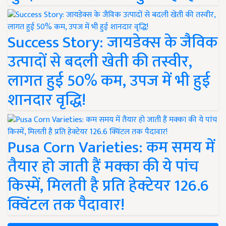
Success Story: जायडेक्स के जैविक
उत्पादों से बदली खेती की तस्वीर,
लागत हुई 50% कम, उपज में भी हुई
शानदार वृद्धि!
Pusa Corn Varieties: कम समय में
तैयार हो जाती हैं मक्का की ये पांच
किस्में, मिलती है प्रति हेक्टेयर 126.6
क्विंटल तक पैदावार!