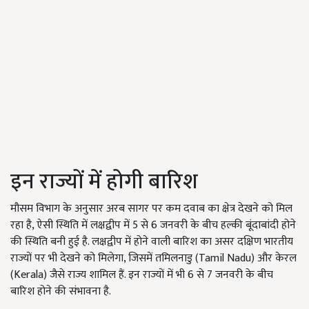
इन राज्यों में होगी बारिश
मौसम विभाग के अनुसार अरब सागर पर कम दवाब का क्षेत्र देखने को मिल
रहा है, ऐसी स्थिति में लक्षद्वीप में 5 से 6 जनवरी के बीच हल्की बूंदाबांदी होने
की स्थिति बनी हुई है. लक्षद्वीप में होने वाली बारिश का असर दक्षिण भारतीय
राज्यों पर भी देखने को मिलेगा, जिसमें तमिलनाडु (Tamil Nadu) और केरल
(Kerala) जैसे राज्य शामिल हैं. इन राज्यों में भी 6 से 7 जनवरी के बीच
बारिश होने की संभावना है.