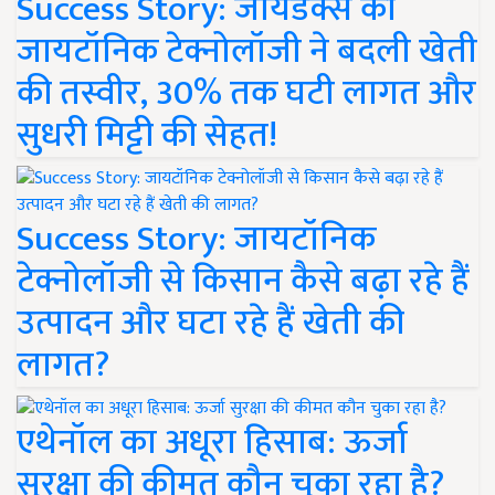
Success Story: जायडेक्स की
जायटॉनिक टेक्नोलॉजी ने बदली खेती
की तस्वीर, 30% तक घटी लागत और
सुधरी मिट्टी की सेहत!
Success Story: जायटॉनिक
टेक्नोलॉजी से किसान कैसे बढ़ा रहे हैं
उत्पादन और घटा रहे हैं खेती की
लागत?
एथेनॉल का अधूरा हिसाब: ऊर्जा
सुरक्षा की कीमत कौन चुका रहा है?