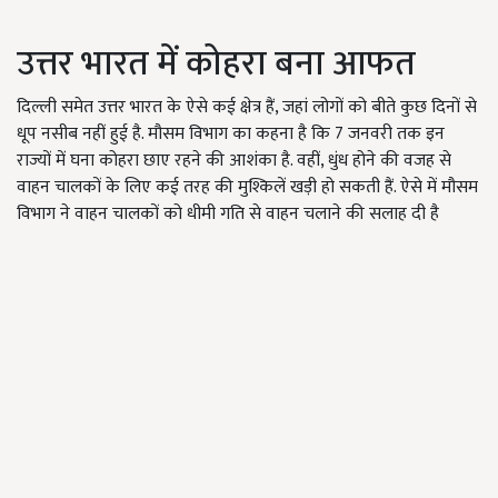
उत्तर भारत में कोहरा बना आफत
दिल्ली समेत उत्तर भारत के ऐसे कई क्षेत्र हैं, जहां लोगों को बीते कुछ दिनों से
धूप नसीब नहीं हुई है. मौसम विभाग का कहना है कि 7 जनवरी तक इन
राज्यों में घना कोहरा छाए रहने की आशंका है. वहीं, धुंध होने की वजह से
वाहन चालकों के लिए कई तरह की मुश्किलें खड़ी हो सकती हैं. ऐसे में मौसम
विभाग ने वाहन चालकों को धीमी गति से वाहन चलाने की सलाह दी है