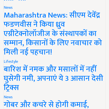
News
Maharashtra News: सीएम देवेंद्र
फडणवीस ने किया ध्रुव
एग्रीटेक्नोलॉजीज के संस्थापकों का
सम्मान, किसानों के लिए नवाचार को
मिली नई पहचान!
Lifestyle
बारिश में नमक और मसालों में नहीं
घुसेगी नमी, अपनाएं ये 3 आसान देसी
ट्रिक्स
News
गोबर और कचरे से होगी कमाई,