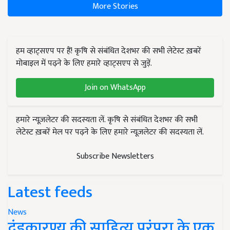
More Stories
हम व्हाट्सएप पर हैं! कृषि से संबंधित देशभर की सभी लेटेस्ट ख़बरें
मोबाइल में पढ़ने के लिए हमारे व्हाट्सएप से जुड़ें.
Join on WhatsApp
हमारे न्यूज़लेटर की सदस्यता लें. कृषि से संबंधित देशभर की सभी
लेटेस्ट ख़बरें मेल पर पढ़ने के लिए हमारे न्यूज़लेटर की सदस्यता लें.
Subscribe Newsletters
Latest feeds
News
दंडकारण्य की साहित्य परंपरा के एक