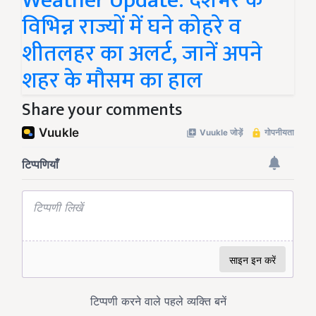
Weather Update: देशभर के
विभिन्न राज्यों में घने कोहरे व
शीतलहर का अलर्ट, जानें अपने
शहर के मौसम का हाल
Share your comments