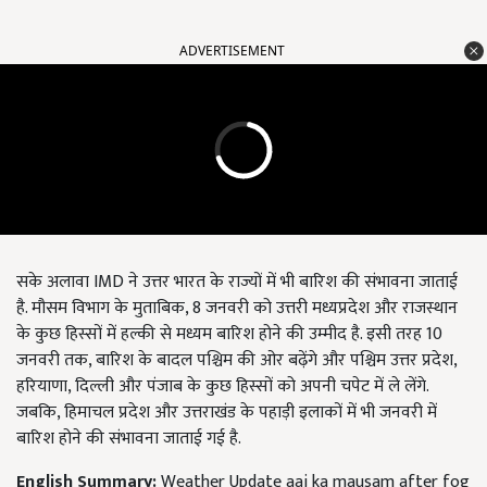
ADVERTISEMENT
सके अलावा IMD ने उत्तर भारत के राज्यों में भी बारिश की संभावना जाताई
है. मौसम विभाग के मुताबिक, 8 जनवरी को उत्तरी मध्यप्रदेश और राजस्थान
के कुछ हिस्सों में हल्की से मध्यम बारिश होने की उम्मीद है. इसी तरह 10
जनवरी तक, बारिश के बादल पश्चिम की ओर बढ़ेंगे और पश्चिम उत्तर प्रदेश,
हरियाणा, दिल्ली और पंजाब के कुछ हिस्सों को अपनी चपेट में ले लेंगे.
जबकि, हिमाचल प्रदेश और उत्तराखंड के पहाड़ी इलाकों में भी जनवरी में
बारिश होने की संभावना जाताई गई है.
English Summary:
Weather Update aaj ka mausam after fog