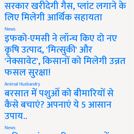
सरकार खरीदेगी गैस, प्लांट लगाने के
लिए मिलेगी आर्थिक सहायता
News
इफको-एमसी ने लॉन्च किए दो नए
कृषि उत्पाद, 'मित्सुकी' और
'नेक्सावेट', किसानों को मिलेगी उन्नत
फसल सुरक्षा!
Animal Husbandry
बरसात में पशुओं को बीमारियों से
कैसे बचाएं? अपनाएं ये 5 आसान
उपाय..
News