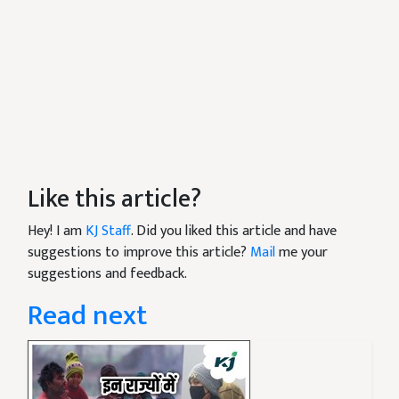
Like this article?
Hey! I am
KJ Staff
. Did you liked this article and have
suggestions to improve this article?
Mail
me your
suggestions and feedback.
Read next