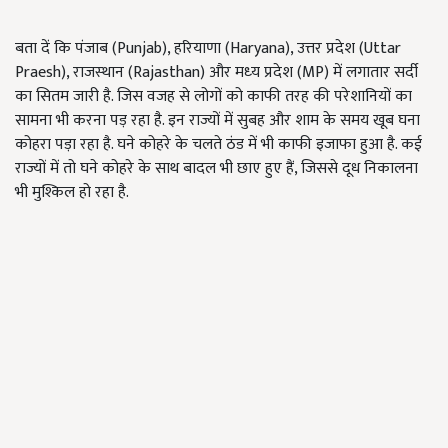
बता दें कि पंजाब (Punjab), हर‍ियाणा (Haryana), उत्तर प्रदेश (Uttar
Praesh), राजस्‍थान (Rajasthan) और मध्‍य प्रदेश (MP) में लगातार सर्दी
का सितम जारी है. जिस वजह से लोगों को काफी तरह की परेशानियों का
सामना भी करना पड़ रहा है. इन राज्यों में सुबह और शाम के समय खूब घना
कोहरा पड़ा रहा है. घने कोहरे के चलते ठंड में भी काफी इजाफा हुआ है. कई
राज्यों में तो घने कोहरे के साथ बादल भी छाए हुए हैं, जिससे दूध निकालना
भी मुश्किल हो रहा है.