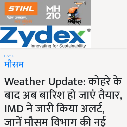
Home
मौसम
Weather Update: कोहरे के
बाद अब बारिश हो जाएं तैयार,
IMD ने जारी किया अलर्ट,
जानें मौसम विभाग की नई