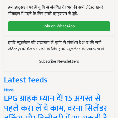
हम व्हाट्सएप पर हैं! कृषि से संबंधित देशभर की सभी लेटेस्ट ख़बरें
मोबाइल में पढ़ने के लिए हमारे व्हाट्सएप से जुड़ें.
Join on WhatsApp
हमारे न्यूज़लेटर की सदस्यता लें. कृषि से संबंधित देशभर की सभी
लेटेस्ट ख़बरें मेल पर पढ़ने के लिए हमारे न्यूज़लेटर की सदस्यता लें.
Subscribe Newsletters
Latest feeds
News
LPG ग्राहक ध्यान दें! 15 अगस्त से
पहले करा लें ये काम, वरना सिलेंडर