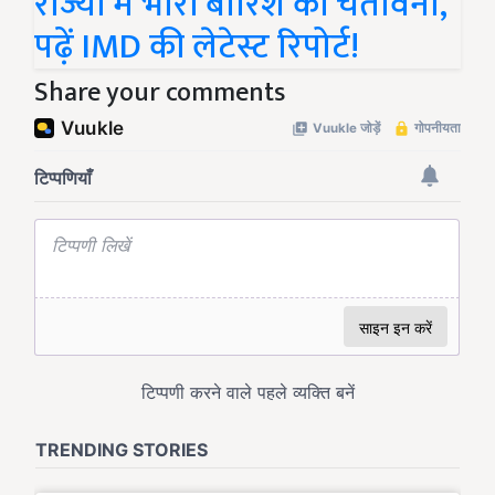
राज्यों में भारी बारिश की चेतावनी,
पढ़ें IMD की लेटेस्ट रिपोर्ट!
Share your comments