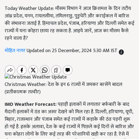
Today Weather Update: मौसम विभाग ने आज क्रिशमश के दिन तटीय
आंध्र प्रदेश, यनम, रायलसीमा, तमिलनाडु, पुडुचेरी और कराईकल में बारिश
की संभावना जताई है. हिमाचल प्रदेश, पंजाब, हरियाणा और दिल्ली समेत कई
राज्यों में घना कोहरा छाया रह सकता है. आइये जानें, आज का मौसम कैसे
रहने वाला है?
मोहित नागर
Updated on 25 December, 2024 5:30 AM IST
Christmas Weather: देश के इन 6 राज्यों में जमकर बरसेंगे बादल
(प्रतीकात्मक तस्वीर)
IMD Weather Forecast:
पहाड़ी इलाकों में लगातार बर्फबारी के बाद
मैदानी इलाकों में ठंड का असर देखने को मिल रहा है. दिल्ली, हरियाणा, यूपी,
बिहार, राजस्थान और पंजाब समेत कई राज्यों में कड़ाके की ठंड पड़नी शुरू
हो गई है. इसके अलावा, देश के कई राज्यों में पिछले कई दिनों से बारिश और
घना कोहरा लोगों के लिए कई तरह की परेशानियों खड़ी कर रहा है. ऐसे में