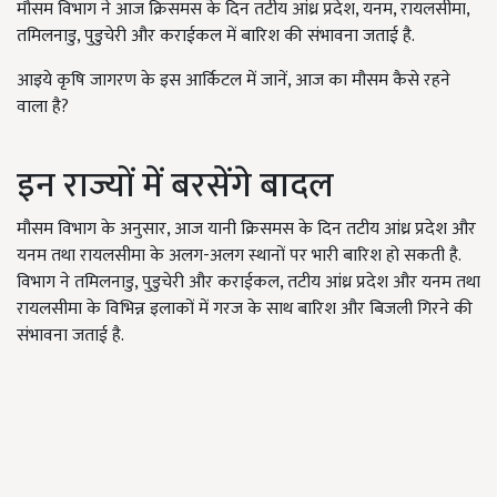
मौसम विभाग ने आज क्रिसमस के दिन तटीय आंध्र प्रदेश, यनम, रायलसीमा,
तमिलनाडु, पुडुचेरी और कराईकल में बारिश की संभावना जताई है.
आइये कृषि जागरण के इस आर्किटल में जानें, आज का मौसम कैसे रहने
वाला है?
इन राज्यों में बरसेंगे बादल
मौसम विभाग के अनुसार, आज यानी क्रिसमस के दिन तटीय आंध्र प्रदेश और
यनम तथा रायलसीमा के अलग-अलग स्थानों पर भारी बारिश हो सकती है.
विभाग ने तमिलनाडु, पुडुचेरी और कराईकल, तटीय आंध्र प्रदेश और यनम तथा
रायलसीमा के विभिन्न इलाकों में गरज के साथ बारिश और बिजली गिरने की
संभावना जताई है.