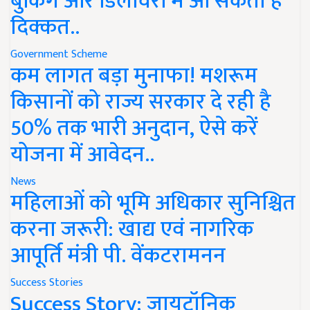
बुकिंग और डिलीवरी में आ सकती है
दिक्कत..
Government Scheme
कम लागत बड़ा मुनाफा! मशरूम
किसानों को राज्य सरकार दे रही है
50% तक भारी अनुदान, ऐसे करें
योजना में आवेदन..
News
महिलाओं को भूमि अधिकार सुनिश्चित
करना जरूरी: खाद्य एवं नागरिक
आपूर्ति मंत्री पी. वेंकटरामनन
Success Stories
Success Story: जायटॉनिक