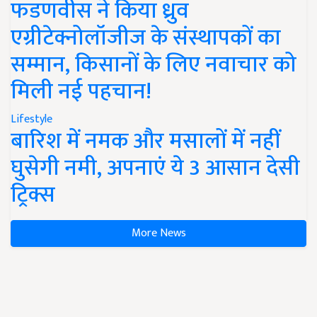
फडणवीस ने किया ध्रुव
एग्रीटेक्नोलॉजीज के संस्थापकों का
सम्मान, किसानों के लिए नवाचार को
मिली नई पहचान!
Lifestyle
बारिश में नमक और मसालों में नहीं
घुसेगी नमी, अपनाएं ये 3 आसान देसी
ट्रिक्स
More News