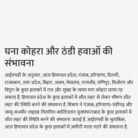
घना कोहरा और ठंडी हवाओं की
संभावना
आईएमडी के अनुसार, आज हिमाचल प्रदेश, पंजाब, हरियाणा, दिल्ली,
राजस्थान, उत्तर प्रदेश, बिहार, असम, मेघालय, नागालैंड, मणिपुर, मिजोरम और
त्रिपुरा के कुछ इलाकों में रात और सुबह के समय घना कोहरा छाया रह
सकता है. हिमाचल प्रदेश के कुछ इलाकों में शीत लहर से लेकर भीषण शीत
लहर की स्थिति बनने की संभावना है. विभाग ने पंजाब, हरियाणा-चंडीगढ़ और
जम्मू-कश्मीर-लद्दाख-गिलगित-बाल्टिस्तान मुजफ्फराबाद के कुछ इलाकों में
शीत लहर की स्थिति बनने की संभावना जताई है. आईएमडी के मुताबिक,
आज हिमाचल प्रदेश के कुछ इलाकों में ज़मीनी पाला पड़ने की संभावना है.