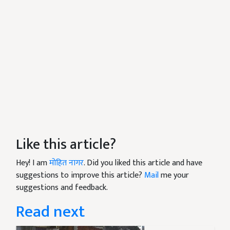
Like this article?
Hey! I am
मोहित नागर
. Did you liked this article and have
suggestions to improve this article?
Mail
me your
suggestions and feedback.
Read next