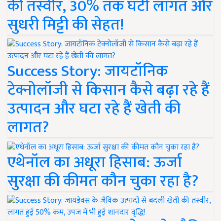
की तस्वीर, 30% तक घटी लागत और
सुधरी मिट्टी की सेहत!
Success Story: जायटॉनिक
टेक्नोलॉजी से किसान कैसे बढ़ा रहे हैं
उत्पादन और घटा रहे हैं खेती की
लागत?
एथेनॉल का अधूरा हिसाब: ऊर्जा
सुरक्षा की कीमत कौन चुका रहा है?