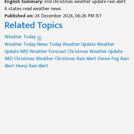
English Summary:
imd christmas weather update rain alert
6 states read weather news
Published on:
24 December 2024, 06:26 PM IST
Related Topics
Weather Today
Weather Today News
Today Weather Update
Weather
Update
IMD Weather Forecast
Christmas Weather Update
IMD Christmas Weather
Christmas Rain Alert
Dense Fog
Rain
Alert
Heavy Rain Alert