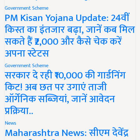
Government Scheme
PM Kisan Yojana Update: 24वीं
किस्त का इंतजार बढ़ा, जानें कब मिल
सकते हैं ₹2,000 और कैसे चेक करें
अपना स्टेटस
Government Scheme
सरकार दे रही ₹10,000 की गार्डनिंग
किट! अब छत पर उगाएं ताजी
ऑर्गेनिक सब्जियां, जानें आवेदन
प्रक्रिया..
News
Maharashtra News: सीएम देवेंद्र