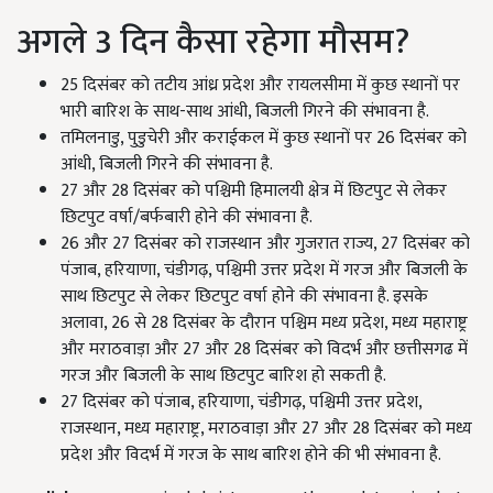
अगले 3 दिन कैसा रहेगा मौसम?
25 दिसंबर को तटीय आंध्र प्रदेश और रायलसीमा में कुछ स्थानों पर
भारी बारिश के साथ-साथ आंधी,
बिजली गिरने की संभावना है.
तमिलनाडु,
पुडुचेरी और कराईकल में कुछ स्थानों पर 26 दिसंबर को
आंधी
,
बिजली गिरने की संभावना है.
27 और 28 दिसंबर को पश्चिमी हिमालयी क्षेत्र में छिटपुट से लेकर
छिटपुट वर्षा/बर्फबारी होने की संभावना है.
26 और 27 दिसंबर को राजस्थान और गुजरात राज्य,
27 दिसंबर को
पंजाब
,
हरियाणा
,
चंडीगढ़
,
पश्चिमी उत्तर प्रदेश में गरज और बिजली के
साथ छिटपुट से लेकर छिटपुट वर्षा होने की संभावना है. इसके
अलावा, 26 से 28 दिसंबर के दौरान पश्चिम मध्य प्रदेश
,
मध्य महाराष्ट्र
और मराठवाड़ा और 27 और 28 दिसंबर को विदर्भ और छत्तीसगढ में
गरज और बिजली के साथ छिटपुट बारिश हो सकती है.
27 दिसंबर को पंजाब,
हरियाणा
,
चंडीगढ़
,
पश्चिमी उत्तर प्रदेश
,
राजस्थान
,
मध्य महाराष्ट्र, मराठवाड़ा और 27 और 28 दिसंबर को मध्य
प्रदेश और विदर्भ में गरज के साथ बारिश होने की भी संभावना है.