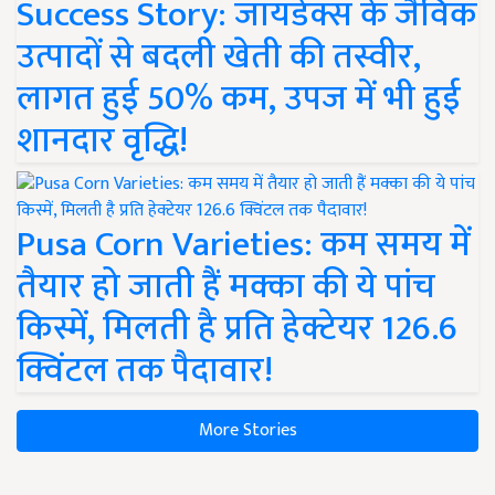
Success Story: जायडेक्स के जैविक
उत्पादों से बदली खेती की तस्वीर,
लागत हुई 50% कम, उपज में भी हुई
शानदार वृद्धि!
Pusa Corn Varieties: कम समय में
तैयार हो जाती हैं मक्का की ये पांच
किस्में, मिलती है प्रति हेक्टेयर 126.6
क्विंटल तक पैदावार!
More Stories