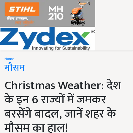
Home
मौसम
Christmas Weather: देश
के इन 6 राज्यों में जमकर
बरसेंगे बादल, जानें शहर के
मौसम का हाल!