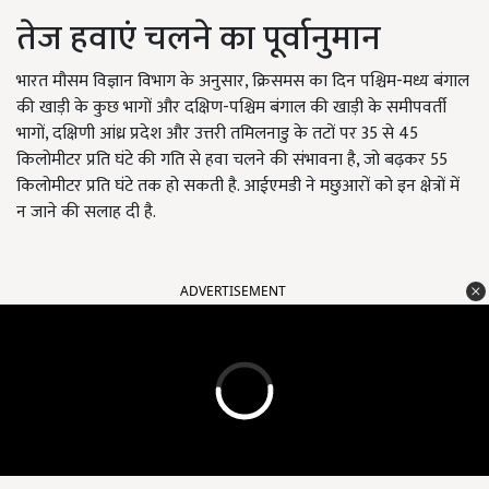
तेज हवाएं चलने का पूर्वानुमान
भारत मौसम विज्ञान विभाग के अनुसार, क्रिसमस का दिन पश्चिम-मध्य बंगाल
की खाड़ी के कुछ भागों और दक्षिण-पश्चिम बंगाल की खाड़ी के समीपवर्ती
भागों, दक्षिणी आंध्र प्रदेश और उत्तरी तमिलनाडु के तटों पर 35 से 45
किलोमीटर प्रति घंटे की गति से हवा चलने की संभावना है, जो बढ़कर 55
किलोमीटर प्रति घंटे तक हो सकती है. आईएमडी ने मछुआरों को इन क्षेत्रों में
न जाने की सलाह दी है.
ADVERTISEMENT