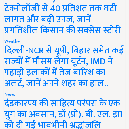
टेक्नोलॉजी से 40 प्रतिशत तक घटी
लागत और बढ़ी उपज, जानें
प्रगतिशील किसान की सक्सेस स्टोरी
Weather
दिल्ली-NCR से यूपी, बिहार समेत कई
राज्यों में मौसम लेगा यूर्टन, IMD ने
पहाड़ी इलाकों में तेज बारिश का
अलर्ट, जानें अपने शहर का हाल..
News
दंडकारण्य की साहित्य परंपरा के एक
युग का अवसान, डॉ (प्रो). बी. एल. झा
को दी गई भावभीनी श्रद्धांजलि