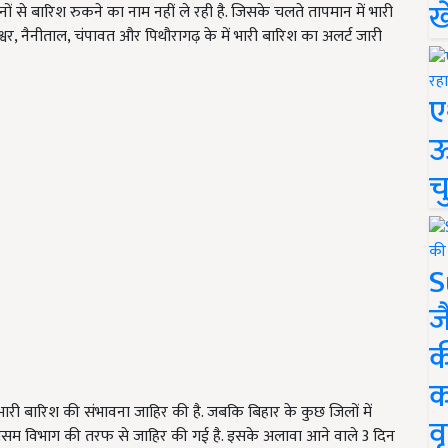
ख
दिनों से बारिश रुकने का नाम नहीं ले रही है. जिसके चलते तापमान में भारी
्वर, नैनीताल, चंपावत और पिथौरागढ़ के में भारी बारिश का अलर्ट जारी
ए
ऊ
च
S
ज
क
क
ारी बारिश की संभावना जाहिर की है. जबकि बिहार के कुछ जिलों में
वृ
सम विभाग की तरफ से जाहिर की गई है. इसके अलावा आने वाले 3 दिन