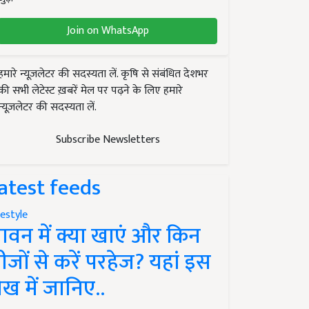
Join on WhatsApp
हमारे न्यूज़लेटर की सदस्यता लें. कृषि से संबंधित देशभर
की सभी लेटेस्ट ख़बरें मेल पर पढ़ने के लिए हमारे
न्यूज़लेटर की सदस्यता लें.
Subscribe Newsletters
atest feeds
festyle
ावन में क्या खाएं और किन
ीजों से करें परहेज? यहां इस
ेख में जानिए..