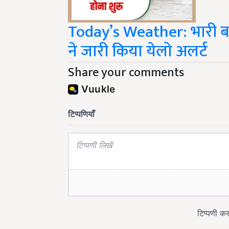
Today’s Weather: भारी बार
ने जारी किया येलो अलर्ट
Share your comments