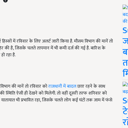
S
ज
 हिस्सों में रविवार के लिए अलर्ट जारी किया है. मौसम विभाग की मानें तो
हिर की है, जिसके चलते तापमान में भी कमी दर्ज की गई है. बारिश के
ब
ो रहा है.
त
म
 विभाग की मानें तो रविवार को
राजधानी में बादल
छाए रहने के साथ
 स्थिति ऐसी ही देखने को मिलेगी. तो वहीं दूसरी तरफ शनिवार को
S
तायात भी प्रभावित रहा, जिसके चलते लोग कई घंटों तक जाम में फंसे
ट
र