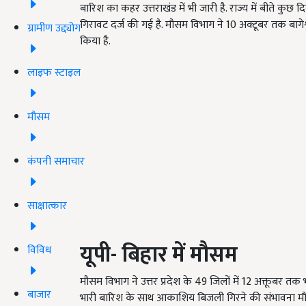
बारिश का कहर उत्तराखंड में भी जारी है. राज्य में बीते कुछ 
गिरावट दर्ज की गई है. मौसम विभाग ने 10 अक्टूबर तक बागेश
ग्रामीण उद्द्योग
किया है.
लाइफ स्टाइल
मौसम
कंपनी समाचार
साक्षात्कार
यूपी- बिहार में मौसम
विविध
मौसम विभाग ने उत्तर प्रदेश के
49 जिलों
में
12 अक्तूबर तक भ
बाजार
भारी बारिश के साथ आकाशिय बिजली गिरने की संभावना मौ