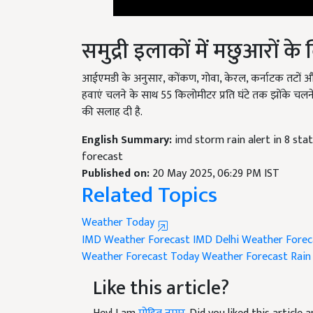
समुद्री इलाकों में मछुआरों क
आईएमडी के अनुसार, कोंकण, गोवा, केरल, कर्नाटक तटों और 
हवाएं चलने के साथ 55 किलोमीटर प्रति घंटे तक झोंके चलने की 
की सलाह दी है.
English Summary:
imd storm rain alert in 8 sta
forecast
Published on:
20 May 2025, 06:29 PM IST
Related Topics
Weather Today
IMD Weather Forecast
IMD Delhi Weather Forec
Weather Forecast
Today Weather Forecast
Rain
Like this article?
Hey! I am
मोहित नागर
. Did you liked this articl