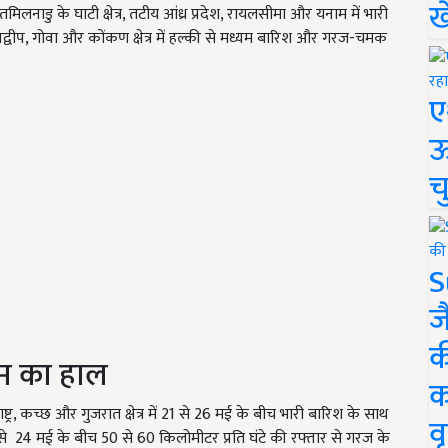
ख
नाडु के घाटी क्षेत्र, तटीय आंध्र प्रदेश, रायलसीमा और यनाम में भारी
्षद्वीप, गोवा और कोंकण क्षेत्र में हल्की से मध्यम बारिश और गरज-चमक
ए
ऊ
च
S
ज
क
सम का हाल
क
्ट्र, कच्छ और गुजरात क्षेत्र में 21 से 26 मई के बीच भारी बारिश के साथ
वृ
 से 24 मई के बीच 50 से 60 किलोमीटर प्रति घंटे की रफ्तार से गरज के