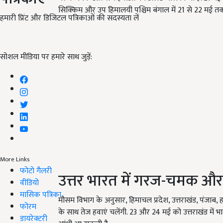
सिक्किम और उप हिमालयी पश्चिम बंगाल में 21 से 22 मई तक
हमारी प्रिंट और डिजिटल पत्रिकाओं की सदस्यता लें
सोशल मीडिया पर हमारे साथ जुड़ें:
More Links
फोटो गैलरी
उत्तर भारत में गरज-चमक और
वीडियो
मासिक पत्रिका
मौसम विभाग के अनुसार, हिमाचल प्रदेश, उत्तराखंड, पंजाब, ह
फोरम
के साथ तेज हवाएं चलेंगी. 23 और 24 मई को उत्तराखंड में भारी
डायरेक्टरी