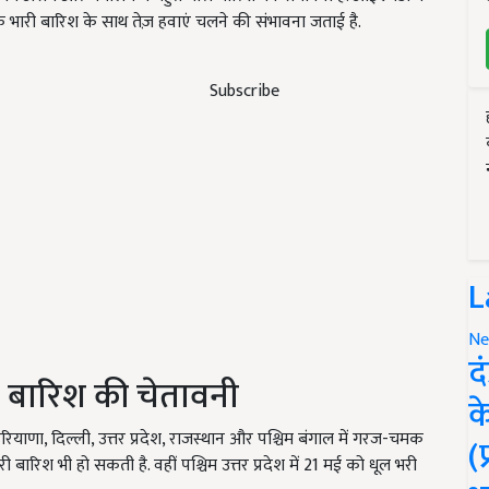
 भारी बारिश के साथ तेज़ हवाएं चलने की संभावना जताई है.
Subscribe
L
Ne
द
 बारिश की चेतावनी
क
रियाणा, दिल्ली, उत्तर प्रदेश, राजस्थान और पश्चिम बंगाल में गरज-चमक
(
 बारिश भी हो सकती है. वहीं पश्चिम उत्तर प्रदेश में 21 मई को धूल भरी