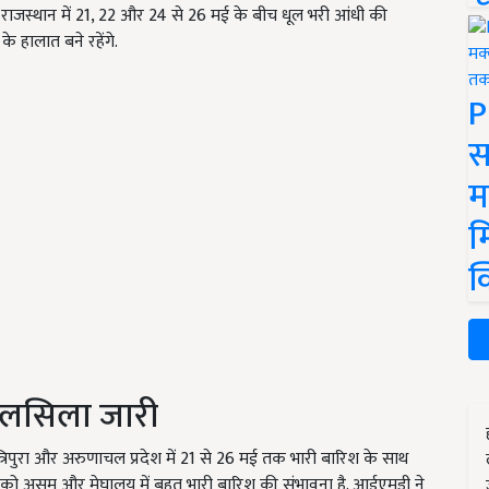
राजस्थान में 21, 22 और 24 से 26 मई के बीच धूल भरी आंधी की
के हालात बने रहेंगे.
P
स
म
म
क
 सिलसिला जारी
्रिपुरा और अरुणाचल प्रदेश में 21 से 26 मई तक भारी बारिश के साथ
ो असम और मेघालय में बहुत भारी बारिश की संभावना है. आईएमडी ने