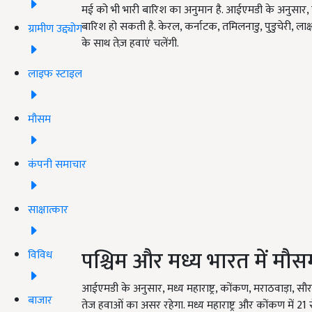
मई को भी भारी बारिश का अनुमान है. आईएमडी के अनुसार, तमिल
बारिश हो सकती है. केरल, कर्नाटक, तमिलनाडु, पुडुचेरी, लाक
ग्रामीण उद्द्योग
के साथ तेज़ हवाएं चलेंगी.
लाइफ स्टाइल
मौसम
कंपनी समाचार
साक्षात्कार
पश्चिम और मध्य भारत में मौ
विविध
आईएमडी के अनुसार, मध्य महाराष्ट्र, कोंकण, मराठवाड़ा, सौराष
बाजार
तेज हवाओं का असर रहेगा. मध्य महाराष्ट्र और कोंकण में 21