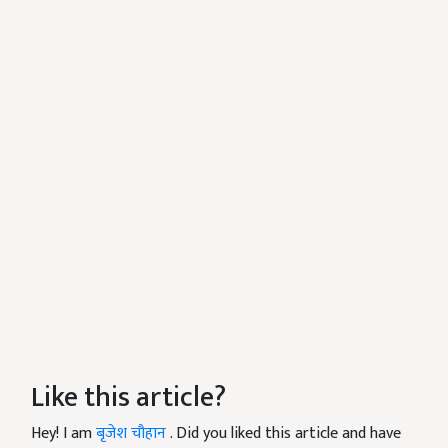
Like this article?
Hey! I am
बृजेश चौहान
. Did you liked this article and have