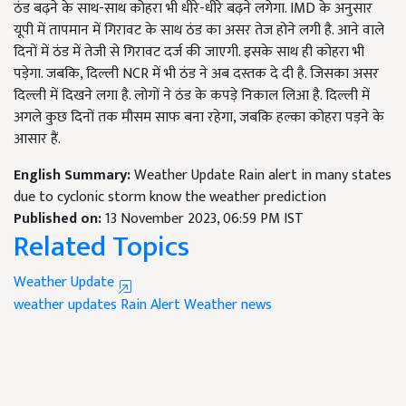
ठंड बढ़ने के साथ-साथ कोहरा भी धीरे-धीरे बढ़ने लगेगा. IMD के अनुसार
यूपी में तापमान में गिरावट के साथ ठंड का असर तेज होने लगी है. आने वाले
दिनों में ठंड में तेजी से गिरावट दर्ज की जाएगी. इसके साथ ही कोहरा भी
पड़ेगा. जबकि, दिल्ली NCR में भी ठंड ने अब दस्तक दे दी है. जिसका असर
दिल्ली में दिखने लगा है. लोगों ने ठंड के कपड़े निकाल लिआ है. दिल्ली में
अगले कुछ दिनों तक मौसम साफ बना रहेगा, जबकि हल्का कोहरा पड़ने के
आसार हैं.
English Summary:
Weather Update Rain alert in many states
due to cyclonic storm know the weather prediction
Published on:
13 November 2023, 06:59 PM IST
Related Topics
Weather Update
weather updates
Rain Alert
Weather news