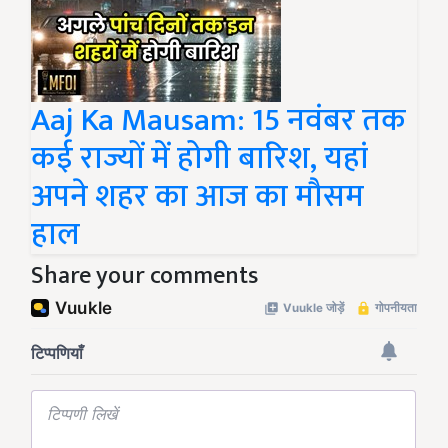
Aaj Ka Mausam: 15 नवंबर तक
कई राज्यों में होगी बारिश, यहां
अपने शहर का आज का मौसम
हाल
Share your comments