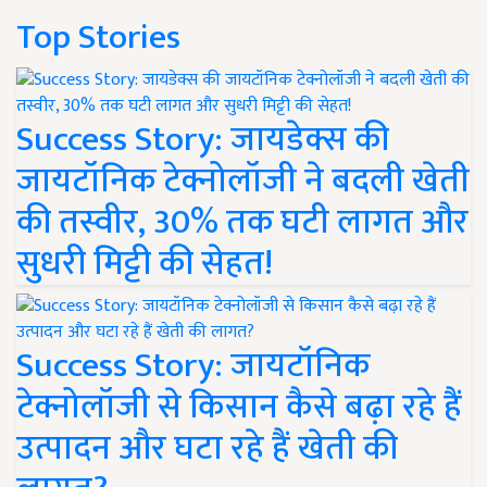
Top Stories
Success Story: जायडेक्स की
जायटॉनिक टेक्नोलॉजी ने बदली खेती
की तस्वीर, 30% तक घटी लागत और
सुधरी मिट्टी की सेहत!
Success Story: जायटॉनिक
टेक्नोलॉजी से किसान कैसे बढ़ा रहे हैं
उत्पादन और घटा रहे हैं खेती की