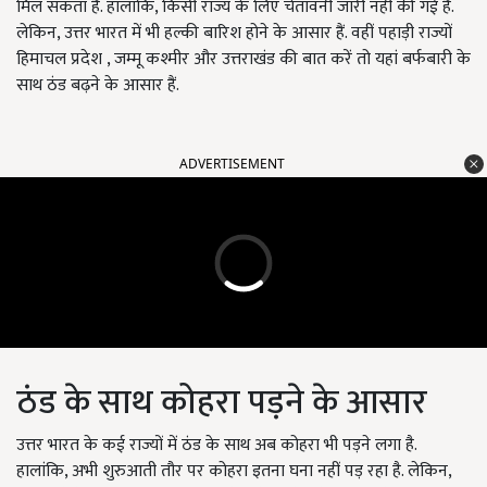
मिल सकता है. हालांकि, किसी राज्य के लिए चेतावनी जारी नहीं की गई है.
लेकिन, उत्तर भारत में भी हल्की बारिश होने के आसार हैं. वहीं पहाड़ी राज्यों
हिमाचल प्रदेश , जम्मू कश्मीर और उत्तराखंड की बात करें तो यहां बर्फबारी के
साथ ठंड बढ़ने के आसार हैं.
ADVERTISEMENT
ठंड के साथ कोहरा पड़ने के आसार
उत्तर भारत के कई राज्यों में ठंड के साथ अब कोहरा भी पड़ने लगा है.
हालांकि, अभी शुरुआती तौर पर कोहरा इतना घना नहीं पड़ रहा है. लेकिन,