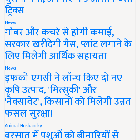
ट्रिक्स
News
गोबर और कचरे से होगी कमाई,
सरकार खरीदेगी गैस, प्लांट लगाने के
लिए मिलेगी आर्थिक सहायता
News
इफको-एमसी ने लॉन्च किए दो नए
कृषि उत्पाद, 'मित्सुकी' और
'नेक्सावेट', किसानों को मिलेगी उन्नत
फसल सुरक्षा!
Animal Husbandry
बरसात में पशुओं को बीमारियों से