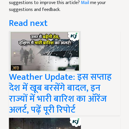
suggestions to improve this article?
Mail
me your
suggestions and feedback.
Read next
Weather Update: इस सप्ताह
देश में खूब बरसेंगे बादल, इन
राज्यों में भारी बारिश का ऑरेंज
अलर्ट, पढ़ें पूरी रिपोर्ट