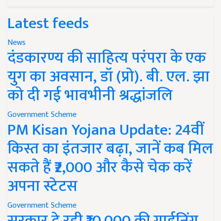
Latest feeds
News
दंडकारण्य की साहित्य परंपरा के एक
युग का अवसान, डॉ (प्रो). बी. एल. झा
को दी गई भावभीनी श्रद्धांजलि
Government Scheme
PM Kisan Yojana Update: 24वीं
किस्त का इंतजार बढ़ा, जानें कब मिल
सकते हैं ₹2,000 और कैसे चेक करें
अपना स्टेटस
Government Scheme
सरकार दे रही ₹10,000 की गार्डनिंग