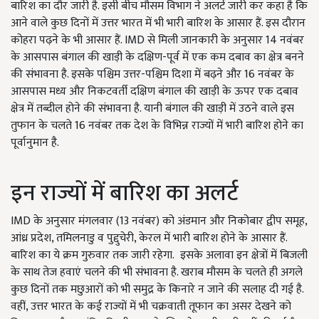
बारिश का दौर जारी है. इसी बीच मौसम विभाग ने अलर्ट जारी कर कहा है कि
आने वाले कुछ दिनों में उत्तर भारत में भी भारी बारिश के आसार हैं. इस दौरान
कोहरा पढ़ने के भी आसार हैं. IMD से मिली जानकारी के अनुसार 14 नवंबर
के आसपास बंगाल की खाड़ी के दक्षिण-पूर्व में एक कम दबाव का क्षेत्र बनने
की संभावना है. इसके पश्चिम उत्तर-पश्चिम दिशा में बढ़ने और 16 नवंबर के
आसपास मध्य और निकटवर्ती दक्षिण बंगाल की खाड़ी के ऊपर एक दबाव
क्षेत्र में तब्दील होने की संभावना है. यानी बंगाल की खाड़ी में उठने वाले इस
तुफान के चलते 16 नवंबर तक देश के विभिन्न राज्यों में भारी बारिश होने का
पूर्वानुमान है.
इन राज्यों में बारिश का अलर्ट
IMD के अनुसार मंगलवार (13 नवंबर) को अंडमान और निकोबार द्वीप समूह,
आंध्र प्रदेश, तमिलनाडु व पुद्दुचेरी, केरल में भारी बारिश होने के आसार हैं.
बारिश का ये क्रम गुरुवार तक जारी रहेगा. इसके अलावा इन क्षेत्रों में बिजली
के साथ तेज हवाएं चलने की भी संभावना है. खराब मौसम के चलते ही अगले
कुछ दिनों तक मछुआरों को भी समुद्र के किनारे न जाने की सलाह दी गई है.
वहीं, उत्तर भारत के कई राज्यों में भी चक्रवाती तूफान का असर देखने को