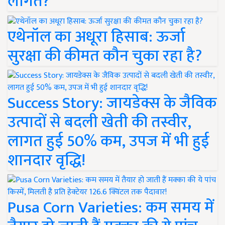
लागत?
एथेनॉल का अधूरा हिसाब: ऊर्जा
सुरक्षा की कीमत कौन चुका रहा है?
Success Story: जायडेक्स के जैविक
उत्पादों से बदली खेती की तस्वीर,
लागत हुई 50% कम, उपज में भी हुई
शानदार वृद्धि!
Pusa Corn Varieties: कम समय में