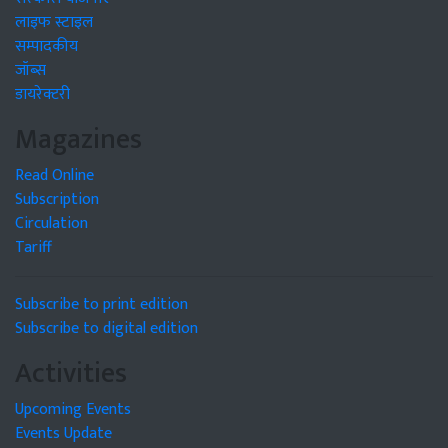
लाइफ स्टाइल
सम्पादकीय
जॉब्स
डायरेक्टरी
Magazines
Read Online
Subscription
Circulation
Tariff
Subscribe to print edition
Subscribe to digital edition
Activities
Upcoming Events
Events Update