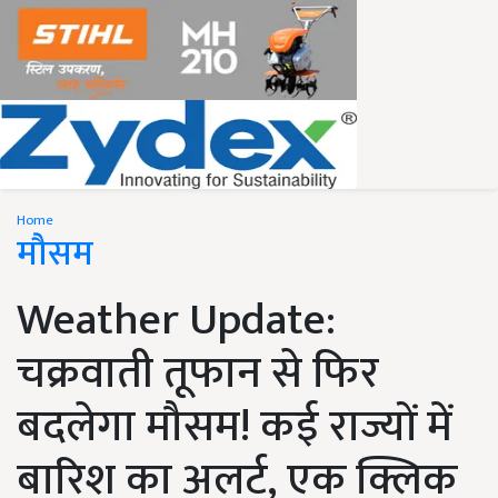
Home
मौसम
Weather Update:
चक्रवाती तूफान से फिर
बदलेगा मौसम! कई राज्यों में
बारिश का अलर्ट, एक क्लिक