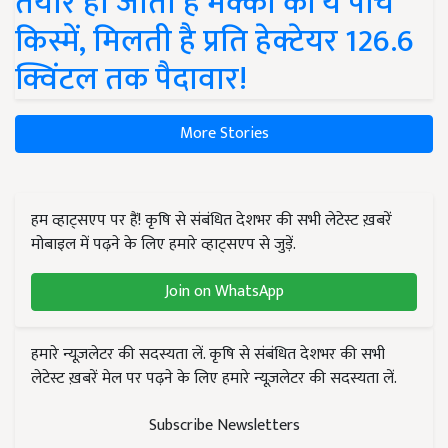
तैयार हो जाती हैं मक्का की ये पांच
किस्में, मिलती है प्रति हेक्टेयर 126.6
क्विंटल तक पैदावार!
More Stories
हम व्हाट्सएप पर हैं! कृषि से संबंधित देशभर की सभी लेटेस्ट ख़बरें
मोबाइल में पढ़ने के लिए हमारे व्हाट्सएप से जुड़ें.
Join on WhatsApp
हमारे न्यूज़लेटर की सदस्यता लें. कृषि से संबंधित देशभर की सभी
लेटेस्ट ख़बरें मेल पर पढ़ने के लिए हमारे न्यूज़लेटर की सदस्यता लें.
Subscribe Newsletters