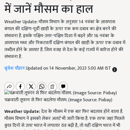
में जानें मौसम का हाल
Weather Update: मौसम विभाग के अनुसार 14 नवंबर के आसपास
बंगाल की दक्षिण-पूर्वी खाड़ी के ऊपर एक कम दबाव का क्षेत्र बनने की
संभावना है. इसके पश्चिम-उत्तर-पश्चिम दिशा में बढ़ने और 16 नवंबर के
आसपास मध्य और निकटवर्ती दक्षिण बंगाल की खाड़ी के ऊपर एक दबाव में
तब्दील होने के आसार हैं. जिस वजह से देश के कई राज्यों में बारिश होने की
संभावना है.
बृजेश चौहान
Updated on 14 November, 2023 5:00 AM IST
चक्रवाती तूफान से फिर बदलेगा मौसम. (Image Source: Pixbay)
Weather Update:
देश के मौसम में एक बार फिर बदलाव होने वाला है.
मौसम विभाग ने इसको लेकर अलर्ट भी जारी किया है. एक तरफ जहां पिछले
कुछ दिनों से उत्तर भारत में लगातार ठंड बढ़ी है, तो वहीं दक्षिण भारत में भी