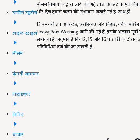
मौसम विभाग के द्वारा जारी की गई ताजा अपडेट के मुताबिक
और तेज़ हवाएं चलने की संभावना जताई गई है. साथ ही
ग्रामीण उद्द्योग
13 फरवरी तक झारखंड,
छत्तीसगढ़ और बिहार
,
गंगीय पश्चिम
Heavy Rain Warning जारी की गई है. इसके अलावा पूर्वी मध्
लाइफ स्टाइल
संभावना है. अनुमान है कि 12, 15 और 16 फरवरी के दौरान ओ
गतिविधियां दर्ज की जा सकती है.
मौसम
कंपनी समाचार
साक्षात्कार
विविध
बाजार