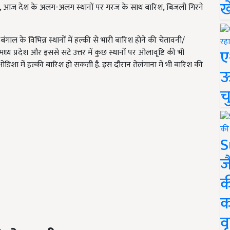
ख
,
आज देश के अलग-अलग स्थानों पर गरज के साथ बारिश
, बिजली गिरने
 बंगाल के विभिन्न स्थानों में हल्की से भारी बारिश होने की चेतावनी
/
ए
य प्रदेश और इससे सटे उत्तर में कुछ स्थानों पर ओलावृष्टि की भी
डिशा में हल्की बारिश हो सकती है. इस दौरान तेलंगाना में भी बारिश की
ऊ
च
S
ज
क
क
वृ