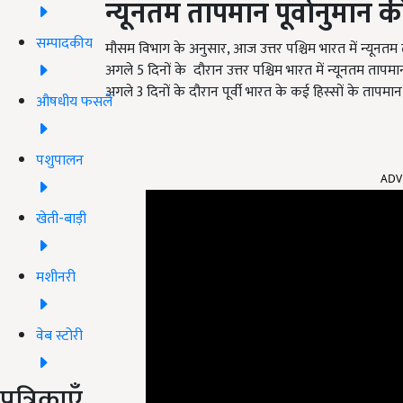
न्यूनतम तापमान पूर्वानुमान 
सम्पादकीय
मौसम विभाग के अनुसार,
आज उत्तर पश्चिम भारत में न्यूनतम 
अगले 5 दिनों के
दौरान उत्तर पश्चिम भारत में न्यूनतम तापमान
अगले 3 दिनों के दौरान पूर्वी भारत के कई हिस्सों के तापमान 
औषधीय फसलें
पशुपालन
ADV
खेती-बाड़ी
मशीनरी
वेब स्टोरी
पत्रिकाएँ