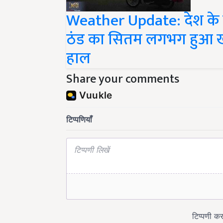
Weather Update: देश के कई
ठंड का सितम लगभग हुआ खत
हाल
Share your comments