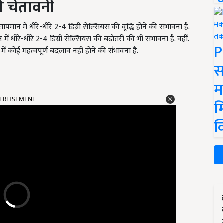
की चेतावनी
तापमान में धीरे-धीरे
2-4 डिग्री सेल्सियस की वृद्धि होने की संभावना है.
 में धीरे-धीरे
2-4 डिग्री सेल्सियस की बढ़ोतरी की भी संभावना है. वहीं.
P
में कोई महत्वपूर्ण बदलाव नहीं होने की संभावना है.
स
म
ERTISEMENT
म
क