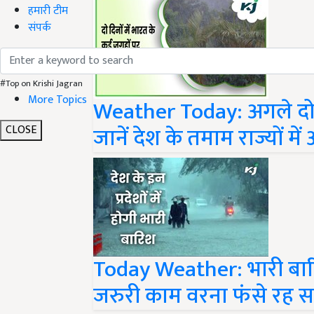
हमारी टीम
संपर्क
#Top on Krishi Jagran
More Topics
Weather Today: अगले दो दिन
जानें देश के तमाम राज्यों 
CLOSE
Today Weather: भारी बारि
जरुरी काम वरना फंसे रह स