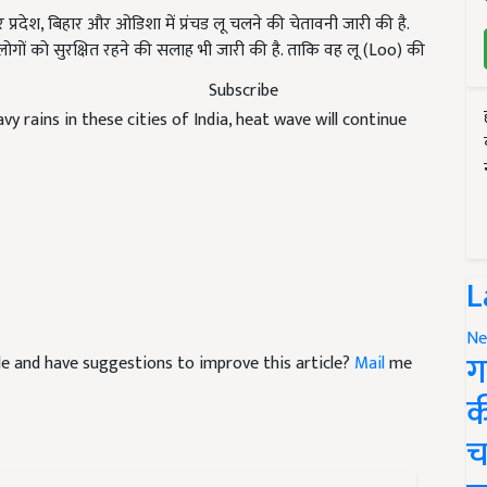
 प्रदेश,
बिहार और ओडिशा में प्रंचड लू चलने की चेतावनी जारी की है.
ोगों को सुरक्षित रहने की सलाह भी जारी की है. ताकि वह लू (Loo) की
Subscribe
y rains in these cities of India, heat wave will continue
L
Ne
ग
icle and have suggestions to improve this article?
Mail
me
क
च