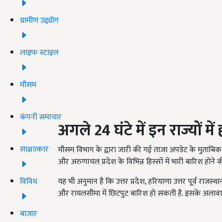
ग्रामीण उद्द्योग
लाइफ स्टाइल
मौसम
कंपनी समाचार
अगले 24 घंटे में इन राज्यों मे
साक्षात्कार
मौसम विभाग के द्वारा जारी की गई ताजा अपडेट के मुताबिक,
और अरुणाचल प्रदेश के विभिन्न हिस्सों में भारी बारिश होने क
विविध
यह भी अनुमान है कि उत्तर प्रदेश, हरियाणा उत्तर पूर्व राजस्था
और रायलसीमा में छिटपुट बारिश हो सकती है. इसके अलावा I
बाजार