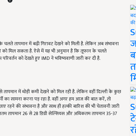
S
ज
िश के चलते तापमान में बढ़ी गिरावट देखने को मिली है. लेकिन अब संभावना
खने को मिल सकता है. ऐसे में यह भी अनुमान है कि तूफान के चलते
ब
सम परिवर्तन को देखते हुए
IMD ने भविष्यवाणी जारी कर दी है.
त
म
 से तापमान में थोड़ी कमी देखने को मिल रही है. लेकिन वहीं दिल्ली के कुछ
्मी का सामना करना पड़ रहा है. वहीं अगर हम आज की बात करें, तो
S
ाए रहने की संभावना है और साथ ही हल्की बारिश की भी चेतावनी जारी
ूनतम तापमान 26 से 28 डिग्री सेल्सियस और अधिकतम तापमान 35-37
ट
र