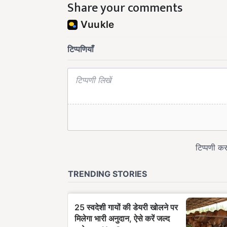
Share your comments