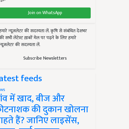
Join on WhatsApp
हमारे न्यूज़लेटर की सदस्यता लें. कृषि से संबंधित देशभर
की सभी लेटेस्ट ख़बरें मेल पर पढ़ने के लिए हमारे
न्यूज़लेटर की सदस्यता लें.
Subscribe Newsletters
atest feeds
ws
ांव में खाद, बीज और
ीटनाशक की दुकान खोलना
ाहते हैं? जानिए लाइसेंस,