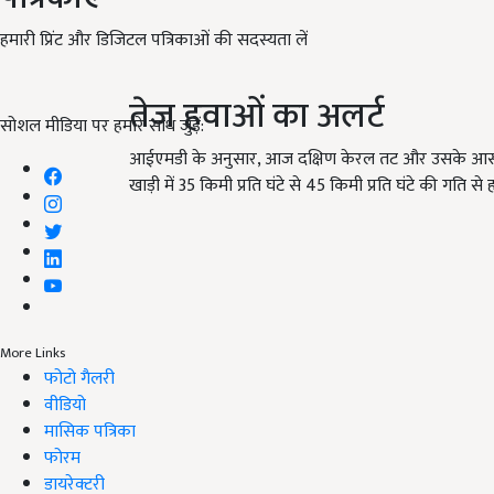
हमारी प्रिंट और डिजिटल पत्रिकाओं की सदस्यता लें
तेज हवाओं का अलर्ट
सोशल मीडिया पर हमारे साथ जुड़ें:
आईएमडी के अनुसार, आज दक्षिण केरल तट और उसके आसपास तथा स
खाड़ी में 35 किमी प्रति घंटे से 45 किमी प्रति घंटे की गति 
More Links
फोटो गैलरी
वीडियो
मासिक पत्रिका
फोरम
डायरेक्टरी