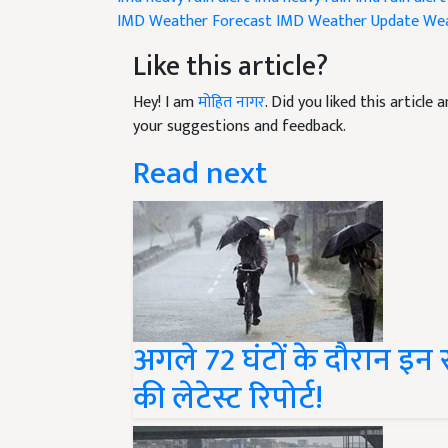
Like this article?
Hey! I am
मोहित नागर
. Did you liked this articl
your suggestions and feedback.
Read next
अगले 72 घंटों के दौरान इन रा
की लेटेस्ट रिपोर्ट!