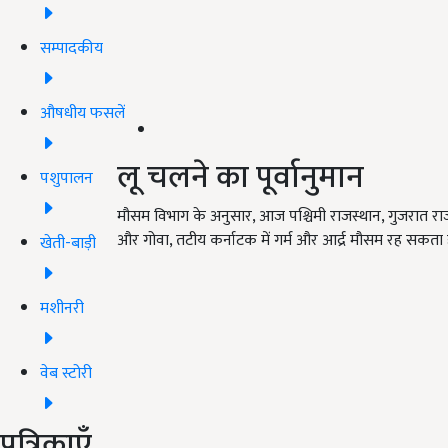
सम्पादकीय
औषधीय फसलें
लू चलने का पूर्वानुमान
पशुपालन
मौसम विभाग के अनुसार, आज पश्चिमी राजस्थान, गुजरात राज
और गोवा, तटीय कर्नाटक में गर्म और आर्द्र मौसम रह सकता ह
खेती-बाड़ी
मशीनरी
वेब स्टोरी
पत्रिकाएँ