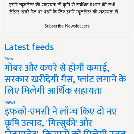
हमारे न्यूज़लेटर की सदस्यता लें. कृषि से संबंधित देशभर की सभी
लेटेस्ट ख़बरें मेल पर पढ़ने के लिए हमारे न्यूज़लेटर की सदस्यता लें.
Subscribe Newsletters
Latest feeds
News
गोबर और कचरे से होगी कमाई,
सरकार खरीदेगी गैस, प्लांट लगाने के
लिए मिलेगी आर्थिक सहायता
News
इफको-एमसी ने लॉन्च किए दो नए
कृषि उत्पाद, 'मित्सुकी' और