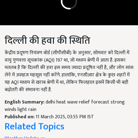
दिल्ली की हवा की स्थिति
केंद्रीय प्रदूषण नियंत्रण बोर्ड (सीपीसीबी) के अनुसार, सोमवार को दिल्ली में
वायु गुणवत्ता सूचकांक (AQI) 197 था, जो मध्यम श्रेणी में आता है. इसका
मतलब है कि दिल्ली की हवा इस समय ज्यादा प्रदूषित नहीं है, और लोग सांस
लेने में असहज महसूस नहीं करेंगे. हालांकि, एनसीआर क्षेत्र के कुछ शहरों में
यह AQI मध्यम से खराब श्रेणी में था, लेकिन फिलहाल इसमें किसी भी बड़ी
बढ़ोतरी की संभावना नहीं है.
English Summary:
delhi heat wave relief forecast strong
winds light rain
Published on:
11 March 2025, 03:55 PM IST
Related Topics