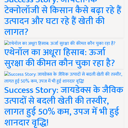
टेक्नोलॉजी से किसान कैसे बढ़ा रहे हैं
उत्पादन और घटा रहे हैं खेती की
लागत?
एथेनॉल का अधूरा हिसाब: ऊर्जा
सुरक्षा की कीमत कौन चुका रहा है?
Success Story: जायडेक्स के जैविक
उत्पादों से बदली खेती की तस्वीर,
लागत हुई 50% कम, उपज में भी हुई
शानदार वृद्धि!