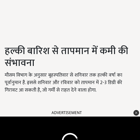
हल्की बारिश से तापमान में कमी की
संभावना
मौसम विभाग के अनुसार बृहस्पतिवार से शनिवार तक हल्की वर्षा का
पूर्वानुमान है. इससे शनिवार और रविवार को तापमान में 2-3 डिग्री की
गिरावट आ सकती है, जो गर्मी से राहत देने वाला होगा.
ADVERTISEMENT