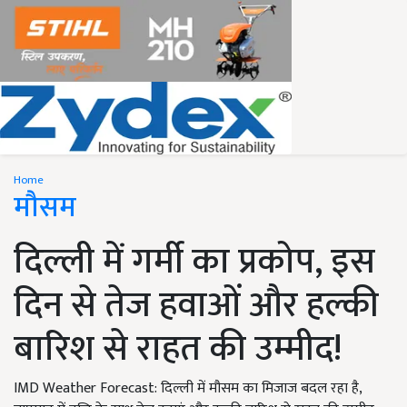
Home
मौसम
दिल्ली में गर्मी का प्रकोप, इस
दिन से तेज हवाओं और हल्की
बारिश से राहत की उम्मीद!
IMD Weather Forecast: दिल्ली में मौसम का मिजाज बदल रहा है,