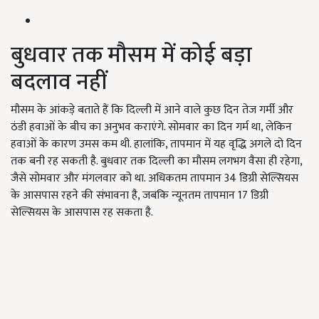
बुधवार तक मौसम में कोई बड़ा
बदलाव नहीं
मौसम के आंकड़े बताते हैं कि दिल्ली में आने वाले कुछ दिन तेज गर्मी और
ठंडी हवाओं के बीच का अनुभव कराएंगे. सोमवार का दिन गर्म था, लेकिन
हवाओं के कारण उमस कम थी. हालांकि, तापमान में यह वृद्धि अगले दो दिन
तक बनी रह सकती है. बुधवार तक दिल्ली का मौसम लगभग वैसा ही रहेगा,
जैसे सोमवार और मंगलवार को था. अधिकतम तापमान 34 डिग्री सेल्सियस
के आसपास रहने की संभावना है, जबकि न्यूनतम तापमान 17 डिग्री
सेल्सियस के आसपास रह सकता है.