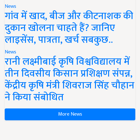
News
गांव में खाद, बीज और कीटनाशक की
दुकान खोलना चाहते हैं? जानिए
लाइसेंस, पात्रता, खर्च सबकुछ..
News
रानी लक्ष्मीबाई कृषि विश्वविद्यालय में
तीन दिवसीय किसान प्रशिक्षण संपन्न,
केंद्रीय कृषि मंत्री शिवराज सिंह चौहान
ने किया संबोधित
More News