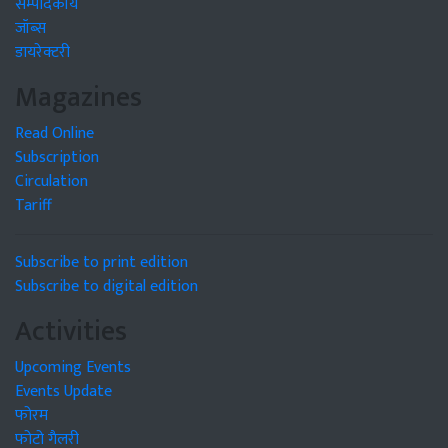
सम्पादकीय
जॉब्स
डायरेक्टरी
Magazines
Read Online
Subscription
Circulation
Tariff
Subscribe to print edition
Subscribe to digital edition
Activities
Upcoming Events
Events Update
फोरम
फोटो गैलरी