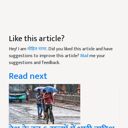
Like this article?
Hey! I am
मोहित नागर
. Did you liked this article and have
suggestions to improve this article?
Mail
me your
suggestions and feedback.
Read next