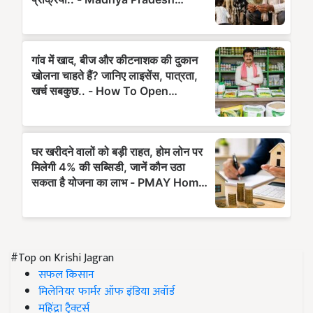
#Top on Krishi Jagran
सफल किसान
मिलेनियर फार्मर ऑफ इंडिया अवॉर्ड
महिंद्रा ट्रैक्टर्स