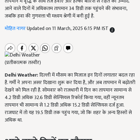
तापमान में वृद्धि के साथ तेज हवाएं और हल्की बारिश से राहत की उम्मीद.
आने वाले दिनों में अधिकतम तापमान 34 डिग्री तक पहुंचने की संभावना,
जबकि हवा की गुणवत्ता भी मध्यम श्रेणी में बनी हुई है.
मोहित नागर
Updated on 11 March, 2025 6:15 PM IST
(प्रतीकात्मक तस्वीर)
Delhi Weather:
दिल्ली में मौसम का मिजाज इन दिनों लगातार बदल रहा
है. गर्मी ने अपना असर दिखाना शुरू कर दिया है, और अब तापमान में बढ़ोतरी
देखने को मिल रही है. सोमवार को राजधानी में दिन का तापमान सामान्य से
4.2 डिग्री अधिक 32.6 डिग्री सेल्सियस रिकॉर्ड किया गया, वहीं न्यूनतम
तापमान भी सामान्य से 1.2 डिग्री अधिक 15.2 डिग्री सेल्सियस दर्ज हुआ.
राजघाट में तो यह 19.5 डिग्री तक पहुंच गया, जो कि शहर के अन्य हिस्सों से
अधिक था.