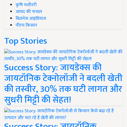
कृषि मशीनरी
जायद की फसल
बिज़नेस आइडियाज
पीएम किसान
Top Stories
Success Story: जायडेक्स की
जायटॉनिक टेक्नोलॉजी ने बदली खेती
की तस्वीर, 30% तक घटी लागत और
सुधरी मिट्टी की सेहत!
Success Story: जायटॉनिक