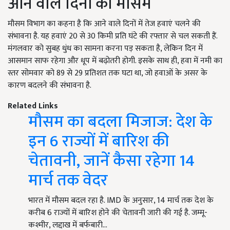
आने वाले दिनों का मौसम
मौसम विभाग का कहना है कि आने वाले दिनों में तेज हवाएं चलने की
संभावना है. यह हवाएं 20 से 30 किमी प्रति घंटे की रफ्तार से चल सकती हैं.
मंगलवार को सुबह धुंध का सामना करना पड़ सकता है, लेकिन दिन में
आसमान साफ रहेगा और धूप में बढ़ोतरी होगी. इसके साथ ही, हवा में नमी का
स्तर सोमवार को 89 से 29 प्रतिशत तक घटा था, जो हवाओं के असर के
कारण बदलने की संभावना है.
Related Links
मौसम का बदला मिजाज: देश के
इन 6 राज्यों में बारिश की
चेतावनी, जानें कैसा रहेगा 14
मार्च तक वेदर
भारत में मौसम बदल रहा है. IMD के अनुसार, 14 मार्च तक देश के
करीब 6 राज्यों में बारिश होने की चेतावनी जारी की गई है. जम्मू-
कश्मीर, लद्दाख में बर्फबारी…