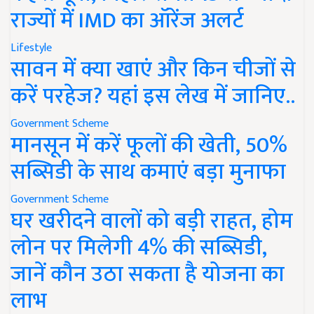
राज्यों में IMD का ऑरेंज अलर्ट
Lifestyle
सावन में क्या खाएं और किन चीजों से
करें परहेज? यहां इस लेख में जानिए..
Government Scheme
मानसून में करें फूलों की खेती, 50%
सब्सिडी के साथ कमाएं बड़ा मुनाफा
Government Scheme
घर खरीदने वालों को बड़ी राहत, होम
लोन पर मिलेगी 4% की सब्सिडी,
जानें कौन उठा सकता है योजना का
लाभ