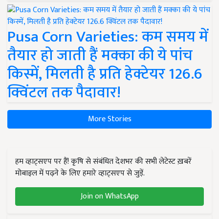
Pusa Corn Varieties: कम समय में
तैयार हो जाती हैं मक्का की ये पांच
किस्में, मिलती है प्रति हेक्टेयर 126.6
क्विंटल तक पैदावार!
More Stories
हम व्हाट्सएप पर हैं! कृषि से संबंधित देशभर की सभी लेटेस्ट ख़बरें
मोबाइल में पढ़ने के लिए हमारे व्हाट्सएप से जुड़ें.
Join on WhatsApp