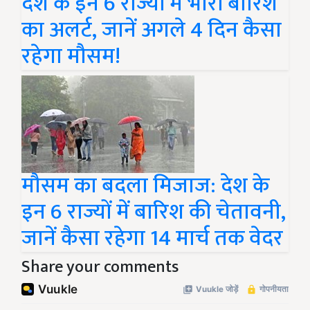
देश के इन 6 राज्यों में भारी बारिश
का अलर्ट, जानें अगले 4 दिन कैसा
रहेगा मौसम!
मौसम का बदला मिजाज: देश के
इन 6 राज्यों में बारिश की चेतावनी,
जानें कैसा रहेगा 14 मार्च तक वेदर
Share your comments