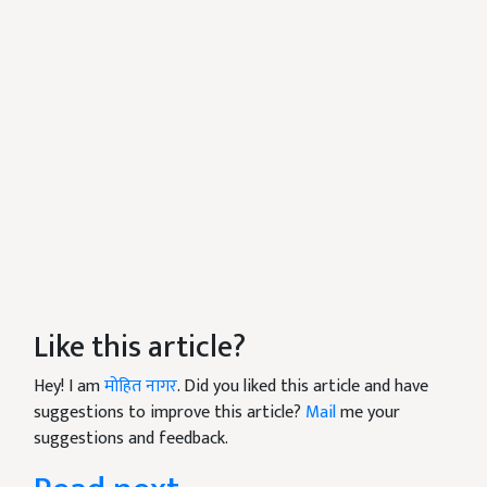
Like this article?
Hey! I am
मोहित नागर
. Did you liked this article and have
suggestions to improve this article?
Mail
me your
suggestions and feedback.