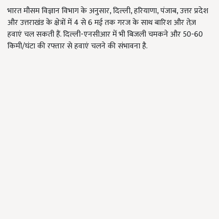
भारत मौसम विज्ञान विभाग के अनुसार, दिल्ली, हरियाणा, पंजाब, उत्तर प्रदेश
और उत्तराखंड के क्षेत्रों में 4 से 6 मई तक गरज के साथ बारिश और तेज़
हवाएं चल सकती हैं. दिल्ली-एनसीआर में भी बिजली चमकने और 50-60
किमी/घंटा की रफ्तार से हवाएं चलने की संभावना है.