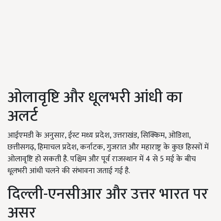
ओलावृष्टि और धूलभरी आंधी का
अलर्ट
आईएमडी के अनुसार, ईस्ट मध्य प्रदेश, उत्तराखंड, सिक्किम, ओडिशा,
छत्तीसगढ़, हिमाचल प्रदेश, कर्नाटक, गुजरात और महाराष्ट्र के कुछ हिस्सों में
ओलावृष्टि हो सकती है. पश्चिम और पूर्व राजस्थान में 4 से 5 मई के बीच
धूलभरी आंधी चलने की संभावना जताई गई है.
दिल्ली-एनसीआर और उत्तर भारत पर
असर