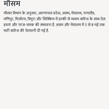
मौसम
मौसम विभाग के अनुसार, अरुणाचल प्रदेश, असम, मेघालय, नागालैंड,
मणिपुर, मिजोरम, त्रिपुरा और सिक्किम में हल्की से मध्यम बारिश के साथ तेज़
हवाएं और गरज-चमक की संभावना है. असम और मेघालय में 5 से 8 मई तक
भारी बारिश की चेतावनी दी गई है.