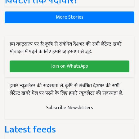
क्विंटल तक पैदावार!
More Stories
हम व्हाट्सएप पर हैं! कृषि से संबंधित देशभर की सभी लेटेस्ट ख़बरें
मोबाइल में पढ़ने के लिए हमारे व्हाट्सएप से जुड़ें.
Join on WhatsApp
हमारे न्यूज़लेटर की सदस्यता लें. कृषि से संबंधित देशभर की सभी
लेटेस्ट ख़बरें मेल पर पढ़ने के लिए हमारे न्यूज़लेटर की सदस्यता लें.
Subscribe Newsletters
Latest feeds