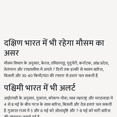
दक्षिण भारत में भी रहेगा मौसम का
असर
मौसम विभाग के अनुसार, केरल, तमिलनाडु, पुदुचेरी, कर्नाटक, आंध्र प्रदेश,
तेलंगाना और रायलसीमा में अगले 7 दिनों तक हल्की से मध्यम बारिश,
बिजली और 30-40 किमी/घंटा की रफ्तार से हवाएं चल सकती हैं.
पश्चिमी भारत में भी अलर्ट
आईएमडी के अनुसार, गुजरात, कोकण-गोवा, मध्य महाराष्ट्र और मराठवाड़ा में
4 से 8 मई के बीच गरज के साथ बारिश, बिजली और तेज़ हवाएं चल सकती
हैं. गुजरात राज्य में 5 और 6 मई को ओलावृष्टि और 7-8 मई को भारी बारिश