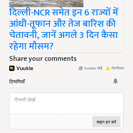
दिल्ली-NCR समेत इन 6 राज्यों में
आंधी-तूफान और तेज बारिश की
चेतावनी, जानें अगले 3 दिन कैसा
रहेगा मौसम?
Share your comments