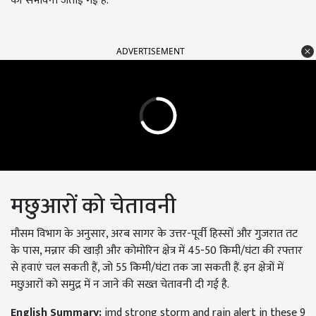
की संभावना जताई गई है.
ADVERTISEMENT
मछुआरों को चेतावनी
मौसम विभाग के अनुसार, अरब सागर के उत्तर-पूर्वी हिस्सों और गुजरात तट
के पास, मन्नार की खाड़ी और कोमोरिन क्षेत्र में 45-50 किमी/घंटा की रफ्तार
से हवाएं चल सकती हैं, जो 55 किमी/घंटा तक जा सकती हैं. इन क्षेत्रों में
मछुआरों को समुद्र में न जाने की सख्त चेतावनी दी गई है.
English Summary:
imd strong storm and rain alert in these 9