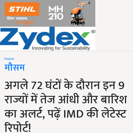
Home
मौसम
अगले 72 घंटों के दौरान इन 9
राज्यों में तेज आंधी और बारिश
का अलर्ट, पढ़ें IMD की लेटेस्ट
रिपोर्ट!