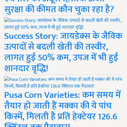
सुरक्षा की कीमत कौन चुका रहा है?
Success Story: जायडेक्स के जैविक
उत्पादों से बदली खेती की तस्वीर,
लागत हुई 50% कम, उपज में भी हुई
शानदार वृद्धि!
Pusa Corn Varieties: कम समय में
तैयार हो जाती हैं मक्का की ये पांच
किस्में, मिलती है प्रति हेक्टेयर 126.6