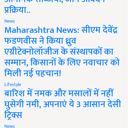
प्रक्रिया..
News
Maharashtra News: सीएम देवेंद्र
फडणवीस ने किया ध्रुव
एग्रीटेक्नोलॉजीज के संस्थापकों का
सम्मान, किसानों के लिए नवाचार को
मिली नई पहचान!
Lifestyle
बारिश में नमक और मसालों में नहीं
घुसेगी नमी, अपनाएं ये 3 आसान देसी
ट्रिक्स
News