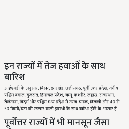
इन राज्यों में तेज हवाओं के साथ
बारिश
आईएमडी के अनुसार, बिहार, झारखंड, छत्तीसगढ़, पूर्वी उत्तर प्रदेश, गंगीय
पश्चिम बंगाल, गुजरात, हिमाचल प्रदेश, जम्मू-कश्मीर, लद्दाख, राजस्थान,
तेलंगाना, विदर्भ और पश्चिम मध्य प्रदेश में गरज-चमक, बिजली और 40 से
50 किमी/घंटा की रफ्तार वाली हवाओं के साथ बारिश होने के आसार हैं.
पूर्वोत्तर राज्यों में भी मानसून जैसा