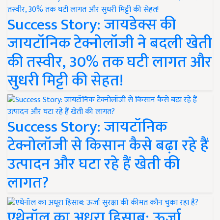
Success Story: जायडेक्स की
जायटॉनिक टेक्नोलॉजी ने बदली खेती
की तस्वीर, 30% तक घटी लागत और
सुधरी मिट्टी की सेहत!
Success Story: जायटॉनिक
टेक्नोलॉजी से किसान कैसे बढ़ा रहे हैं
उत्पादन और घटा रहे हैं खेती की
लागत?
एथेनॉल का अधूरा हिसाब: ऊर्जा