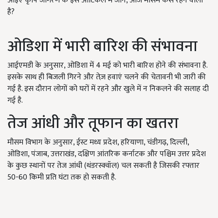
आइए कृषि जागरण के इस आर्टिकल में जानें, आज मौसम कैसे रहने वाला
है?
ओडिशा में भारी बारिश की संभावना
आईएमडी के अनुसार, ओडिशा में 4 मई को भारी बारिश होने की संभावना है.
इसके साथ ही बिजली गिरने और तेज़ हवाएं चलने की चेतावनी भी जारी की
गई है. इस दौरान लोगों को घरों में रहने और खुले में न निकलने की सलाह दी
गई है.
तेज आंधी और तूफान का खतरा
मौसम विभाग के अनुसार, ईस्ट मध्य प्रदेश, हरियाणा, चंडीगढ़, दिल्ली,
ओडिशा, पंजाब, उत्तराखंड, दक्षिण आंतरिक कर्नाटक और पश्चिम उत्तर प्रदेश
के कुछ स्थानों पर तेज आंधी (थंडरस्क्वॉल) चल सकती है जिसकी रफ्तार
50-60 किमी प्रति घंटा तक हो सकती है.