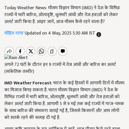
Today Weather News: मौसम विज्ञान विभाग (IMD) ने देश के विभिन्न
राज्यों में भारी बारिश, ओलावृष्टि, धूलभरी आंधी और तेज हवाओं को लेकर
अलर्ट जारी किया है. आइए जानें, आज मौसम कैसे रहने वाला है?
मोहित नागर
Updated on 4 May, 2025 5:30 AM IST
अगले 72 घंटों के दौरान इन 9 राज्यों में तेज आंधी और बारिश का अलर्ट
(सांकेतिक तस्वीर)
IMD Weather Forecast
: भारत के कई हिस्सों में आगामी दिनों में मौसम
का मिजाज बिगड़ सकता है. भारत मौसम विज्ञान विभाग (IMD) ने देश के
विभिन्न राज्यों में भारी बारिश, ओलावृष्टि, धूलभरी आंधी और तेज हवाओं को
लेकर अलर्ट जारी किया है. आगामी 5 से 9 मई तक कई राज्यों में गरज-चमक
के साथ बारिश की संभावना जताई गई है, जिससे किसानों और आम लोगों
को सतर्क रहने की सलाह दी गई है.