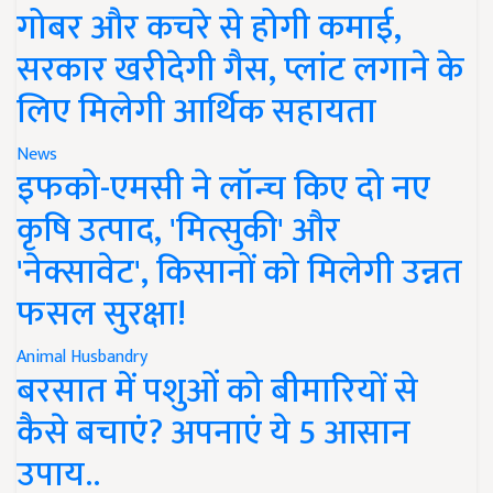
गोबर और कचरे से होगी कमाई,
सरकार खरीदेगी गैस, प्लांट लगाने के
लिए मिलेगी आर्थिक सहायता
News
इफको-एमसी ने लॉन्च किए दो नए
कृषि उत्पाद, 'मित्सुकी' और
'नेक्सावेट', किसानों को मिलेगी उन्नत
फसल सुरक्षा!
Animal Husbandry
बरसात में पशुओं को बीमारियों से
कैसे बचाएं? अपनाएं ये 5 आसान
उपाय..