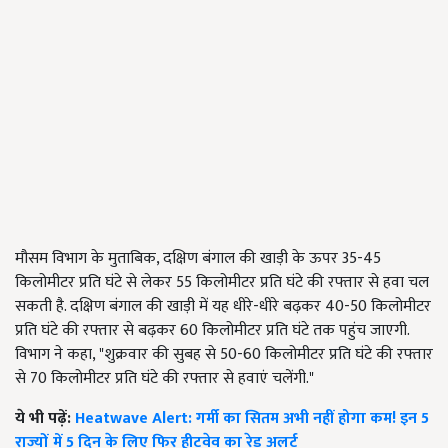
मौसम विभाग के मुताबिक, दक्षिण बंगाल की खाड़ी के ऊपर 35-45
किलोमीटर प्रति घंटे से लेकर 55 किलोमीटर प्रति घंटे की रफ्तार से हवा चल
सकती है. दक्षिण बंगाल की खाड़ी में यह धीरे-धीरे बढ़कर 40-50 किलोमीटर
प्रति घंटे की रफ्तार से बढ़कर 60 किलोमीटर प्रति घंटे तक पहुंच जाएगी.
विभाग ने कहा, "शुक्रवार की सुबह से 50-60 किलोमीटर प्रति घंटे की रफ्तार
से 70 किलोमीटर प्रति घंटे की रफ्तार से हवाएं चलेंगी."
ये भी पढ़ें:
Heatwave Alert: गर्मी का सितम अभी नहीं होगा कम! इन 5
राज्यों में 5 दिन के लिए फिर हीटवेव का रेड अलर्ट