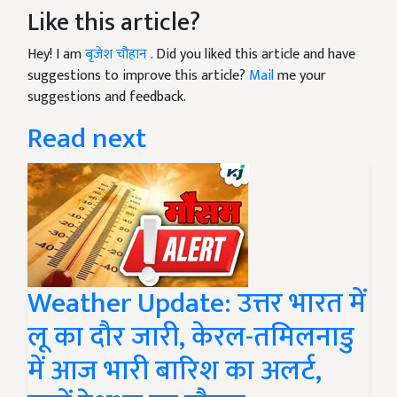
Like this article?
Hey! I am
बृजेश चौहान
. Did you liked this article and have
suggestions to improve this article?
Mail
me your
suggestions and feedback.
Read next
Weather Update: उत्तर भारत में
लू का दौर जारी, केरल-तमिलनाडु
में आज भारी बारिश का अलर्ट,