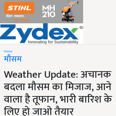
Home
मौसम
Weather Update: अचानक
बदला मौसम का मिजाज, आने
वाला है तूफान, भारी बारिश के
लिए हो जाओ तैयार