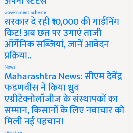
अपना स्टेटस
Government Scheme
सरकार दे रही ₹10,000 की गार्डनिंग
किट! अब छत पर उगाएं ताजी
ऑर्गेनिक सब्जियां, जानें आवेदन
प्रक्रिया..
News
Maharashtra News: सीएम देवेंद्र
फडणवीस ने किया ध्रुव
एग्रीटेक्नोलॉजीज के संस्थापकों का
सम्मान, किसानों के लिए नवाचार को
मिली नई पहचान!