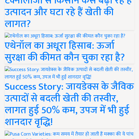
टेक्नोलॉजी से किसान कैसे बढ़ा रहे हैं
उत्पादन और घटा रहे हैं खेती की
लागत?
एथेनॉल का अधूरा हिसाब: ऊर्जा
सुरक्षा की कीमत कौन चुका रहा है?
Success Story: जायडेक्स के जैविक
उत्पादों से बदली खेती की तस्वीर,
लागत हुई 50% कम, उपज में भी हुई
शानदार वृद्धि!