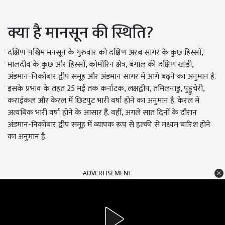
क्या है मानसून की स्थिति?
दक्षिण-पश्चिम मनसून के गुरुवार को दक्षिण अरब सागर के कुछ हिस्सों,
मालदीव के कुछ और हिस्सों, कोमोरिन क्षेत्र, बंगाल की दक्षिण खाड़ी,
अंडमान-निकोबार द्वीप समूह और अंडमान सागर में आगे बढ़ने का अनुमान है.
इसके प्रभाव के तहत 25 मई तक कर्नाटक, लक्षद्वीप, तमिलनाडु, पुड्डुचेरी,
कराईकल और केरल में छिटपुट भारी वर्षा होने का अनुमान है. केरल में
अत्यधिक भारी वर्षा होने के आसार हैं. वहीं, अगले सात दिनों के दौरान
अंडमान-निकोबार द्वीप समूह में व्यापक रूप से हल्की से मध्यम बारिश होने
का अनुमान है.
ADVERTISEMENT