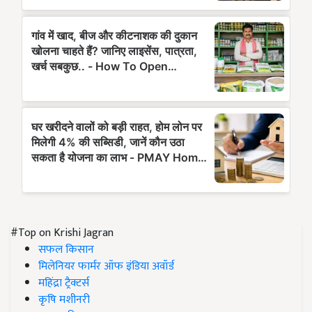
#Top on Krishi Jagran
सफल किसान
मिलेनियर फार्मर ऑफ इंडिया अवॉर्ड
महिंद्रा ट्रैक्टर्स
कृषि मशीनरी