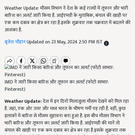
Weather Update: मौसम विभाग ने देश के कई राज्यों में तूफान और भारी
बारिश का अलर्ट जारी किया है. आईएमडी के मुताबिक, बंगाल की खाड़ी पर
एक कम दबाव का क्षेत्र बन रहा है.इसके शुक्रवार तक चक्रवात में बदलने की
आशंका है.
बृजेश चौहान
Updated on 23 May, 2024 2:50 PM IST
IMD ने जारी किसा बारिश और तूफान का अलर्ट (फोटो साभार:
Pinterest)
Weather Update:
देश में इन दिनों मिलाजुला मौसम देखने को मिल रहा
है. जहां, एक ओर उत्तर और मध्य भारत के भीषण गर्मी पड़ रही है. वहीं, कुछ
इलाकों में बारिश से मौसम सुहावना बना हुआ है. इस बीच मौसम विभाग ने
भारी बारिश और तूफान का अलर्ट जारी किया है. आईएमडी की मानें तो
बंगाल की खाड़ी पर एक कम दबाव का क्षेत्र बन रहा है.इसके शुक्रवार तक