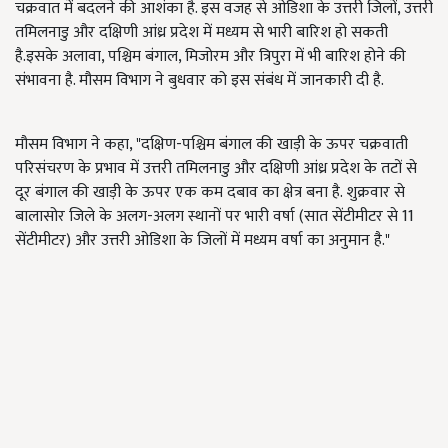
चक्रवात में बदलने की आशंका है. इस वजह से ओडिशा के उत्तरी जिलों, उत्तरी
तमिलनाडु और दक्षिणी आंध्र प्रदेश में मध्यम से भारी बारिश हो सकती
है.इसके अलावा, पश्चिम बंगाल, मिजोरम और त्रिपुरा में भी बारिश होने की
संभावना है. मौसम विभाग ने बुधवार को इस संबंध में जानकारी दी है.
मौसम विभाग ने कहा, "दक्षिण-पश्चिम बंगाल की खाड़ी के ऊपर चक्रवाती
परिसंचरण के प्रभाव में उत्तरी तमिलनाडु और दक्षिणी आंध्र प्रदेश के तटों से
दूर बंगाल की खाड़ी के ऊपर एक कम दबाव का क्षेत्र बना है. शुक्रवार से
बालासोर जिले के अलग-अलग स्थानों पर भारी वर्षा (सात सेंटीमीटर से 11
सेंटीमीटर) और उत्तरी ओडिशा के जिलों में मध्यम वर्षा का अनुमान है."