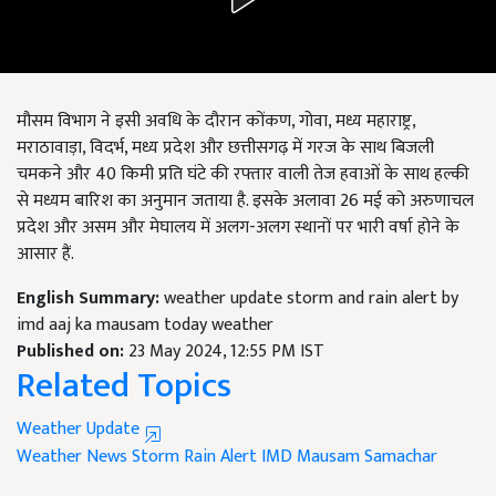
मौसम विभाग ने इसी अवधि के दौरान कोंकण, गोवा, मध्य महाराष्ट्र,
मराठावाड़ा, विदर्भ, मध्य प्रदेश और छत्तीसगढ़ में गरज के साथ बिजली
चमकने और 40 किमी प्रति घंटे की रफ्तार वाली तेज हवाओं के साथ हल्की
से मध्यम बारिश का अनुमान जताया है. इसके अलावा 26 मई को अरुणाचल
प्रदेश और असम और मेघालय में अलग-अलग स्थानों पर भारी वर्षा होने के
आसार हैं.
English Summary:
weather update storm and rain alert by
imd aaj ka mausam today weather
Published on:
23 May 2024, 12:55 PM IST
Related Topics
Weather Update
Weather News
Storm
Rain Alert
IMD
Mausam Samachar