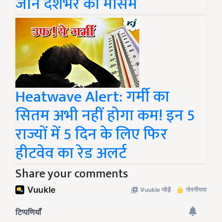
जानें देशभर का मौसम
Heatwave Alert: गर्मी का
सितम अभी नहीं होगा कम! इन 5
राज्यों में 5 दिन के लिए फिर
हीटवेव का रेड अलर्ट
Share your comments