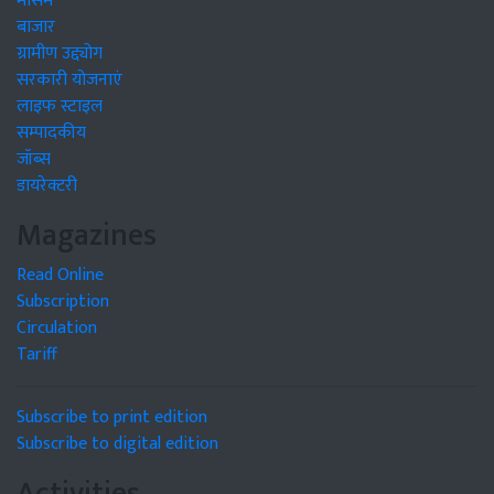
मौसम
बाजार
ग्रामीण उद्द्योग
सरकारी योजनाएं
लाइफ स्टाइल
सम्पादकीय
जॉब्स
डायरेक्टरी
Magazines
Read Online
Subscription
Circulation
Tariff
Subscribe to print edition
Subscribe to digital edition
Activities