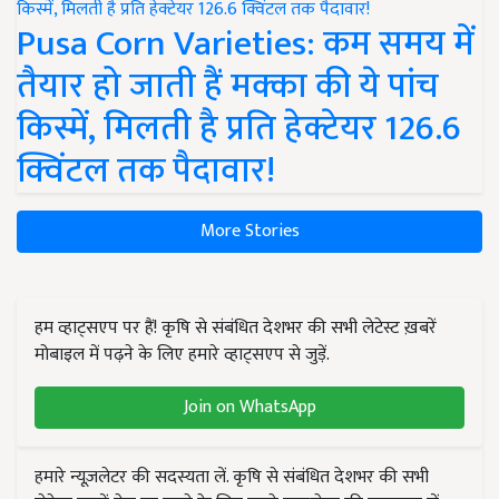
Pusa Corn Varieties: कम समय में
तैयार हो जाती हैं मक्का की ये पांच
किस्में, मिलती है प्रति हेक्टेयर 126.6
क्विंटल तक पैदावार!
More Stories
हम व्हाट्सएप पर हैं! कृषि से संबंधित देशभर की सभी लेटेस्ट ख़बरें
मोबाइल में पढ़ने के लिए हमारे व्हाट्सएप से जुड़ें.
Join on WhatsApp
हमारे न्यूज़लेटर की सदस्यता लें. कृषि से संबंधित देशभर की सभी