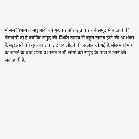
मौसम विभाग ने मछुआरों को गुरुवार और शुक्रवार को समुद्र में न जाने की
चेतावनी दी है क्योंकि समुद्र की स्थिति खराब से बहुत खराब होने की आशंका
है. मछुआरों को गुरुवार तक तट पर लौटने की सलाह दी गई है. मौसम विभाग
के अलर्ट के बाद राज्य प्रशासन ने भी लोगों को समुद्र के पास न जाने की
सलाह दी है.