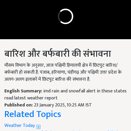
बारिश और बर्फबारी की संभावना
मौसम विभाग के अनुसार, आज पश्चिमी हिमालयी क्षेत्र में छिटपुट बारिश/
बर्फबारी हो सकती है. पंजाब, हरियाणा, चंडीगढ़ और पश्चिमी उत्तर प्रदेश के
अलग-अलग इलाकों में छिटपुट बारिश की संभावना है.
English Summary:
imd rain and snowfall alert in these states
read latest weather report
Published on:
23 January 2025, 10:25 AM IST
Related Topics
Weather Today