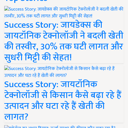
Success Story: जायडेक्स की
जायटॉनिक टेक्नोलॉजी ने बदली खेती
की तस्वीर, 30% तक घटी लागत और
सुधरी मिट्टी की सेहत!
Success Story: जायटॉनिक
टेक्नोलॉजी से किसान कैसे बढ़ा रहे हैं
उत्पादन और घटा रहे हैं खेती की
लागत?