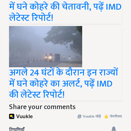
में घने कोहरे की चेतावनी, पढ़ें IMD
लेटेस्ट रिपोर्ट!
अगले 24 घंटों के दौरान इन राज्यों
में घने कोहरे का अलर्ट, पढ़ें IMD
की लेटेस्ट रिपोर्ट!
Share your comments