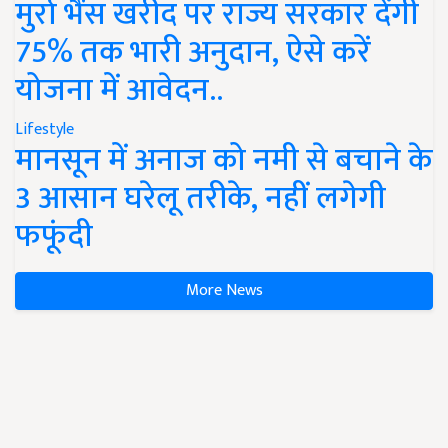
मुर्रा भैंस खरीद पर राज्य सरकार देंगी
75% तक भारी अनुदान, ऐसे करें
योजना में आवेदन..
Lifestyle
मानसून में अनाज को नमी से बचाने के
3 आसान घरेलू तरीके, नहीं लगेगी
फफूंदी
More News