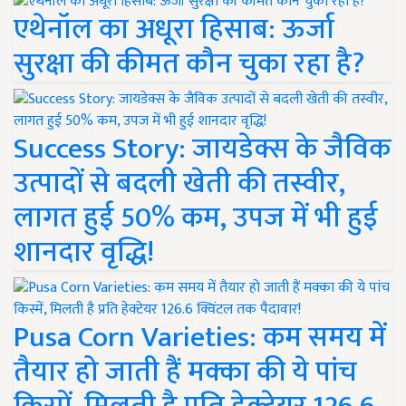
एथेनॉल का अधूरा हिसाब: ऊर्जा
सुरक्षा की कीमत कौन चुका रहा है?
Success Story: जायडेक्स के जैविक
उत्पादों से बदली खेती की तस्वीर,
लागत हुई 50% कम, उपज में भी हुई
शानदार वृद्धि!
Pusa Corn Varieties: कम समय में
तैयार हो जाती हैं मक्का की ये पांच