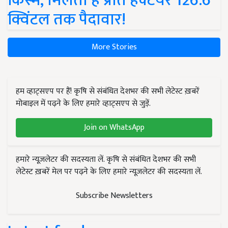
किस्में, मिलती है प्रति हेक्टेयर 126.6
क्विंटल तक पैदावार!
More Stories
हम व्हाट्सएप पर हैं! कृषि से संबंधित देशभर की सभी लेटेस्ट ख़बरें
मोबाइल में पढ़ने के लिए हमारे व्हाट्सएप से जुड़ें.
Join on WhatsApp
हमारे न्यूज़लेटर की सदस्यता लें. कृषि से संबंधित देशभर की सभी
लेटेस्ट ख़बरें मेल पर पढ़ने के लिए हमारे न्यूज़लेटर की सदस्यता लें.
Subscribe Newsletters