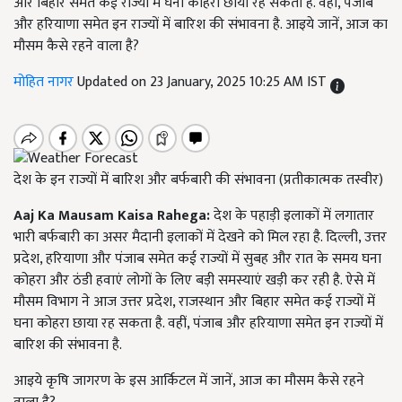
और बिहार समेत कई राज्यों में घना कोहरा छाया रह सकता है. वहीं, पंजाब
और हरियाणा समेत इन राज्यों में बारिश की संभावना है. आइये जानें, आज का
मौसम कैसे रहने वाला है?
मोहित नागर
Updated on 23 January, 2025 10:25 AM IST
देश के इन राज्यों में बारिश और बर्फबारी की संभावना (प्रतीकात्मक तस्वीर)
Aaj Ka Mausam Kaisa Rahega:
देश के पहाड़ी इलाकों में लगातार
भारी बर्फबारी का असर मैदानी इलाकों में देखने को मिल रहा है. दिल्ली, उत्तर
प्रदेश, हरियाणा और पंजाब समेत कई राज्यों में सुबह और रात के समय घना
कोहरा और ठंडी हवाएं लोगों के लिए बड़ी समस्याएं खड़ी कर रही है. ऐसे में
मौसम विभाग ने आज उत्तर प्रदेश, राजस्थान और बिहार समेत कई राज्यों में
घना कोहरा छाया रह सकता है. वहीं, पंजाब और हरियाणा समेत इन राज्यों में
बारिश की संभावना है.
आइये कृषि जागरण के इस आर्किटल में जानें, आज का मौसम कैसे रहने