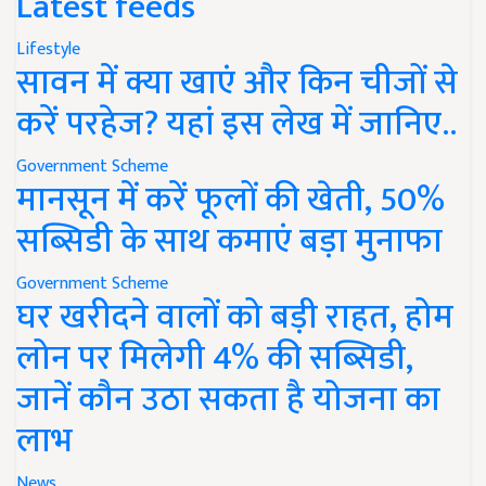
Latest feeds
Lifestyle
सावन में क्या खाएं और किन चीजों से
करें परहेज? यहां इस लेख में जानिए..
Government Scheme
मानसून में करें फूलों की खेती, 50%
सब्सिडी के साथ कमाएं बड़ा मुनाफा
Government Scheme
घर खरीदने वालों को बड़ी राहत, होम
लोन पर मिलेगी 4% की सब्सिडी,
जानें कौन उठा सकता है योजना का
लाभ
News