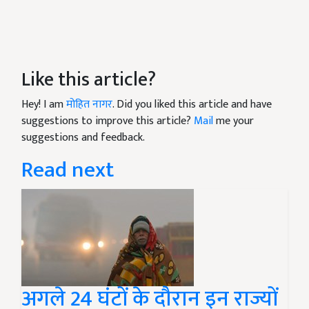
Like this article?
Hey! I am
मोहित नागर
. Did you liked this article and have
suggestions to improve this article?
Mail
me your
suggestions and feedback.
Read next
अगले 24 घंटों के दौरान इन राज्यों