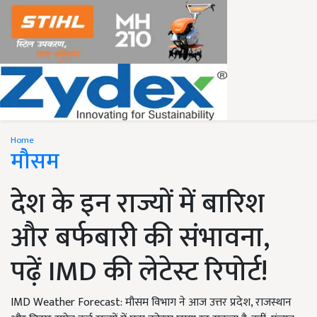
Home
मौसम
देश के इन राज्यों में बारिश
और बर्फबारी की संभावना,
पढ़ें IMD की लेटेस्ट रिपोर्ट!
IMD Weather Forecast: मौसम विभाग ने आज उत्तर प्रदेश, राजस्थान