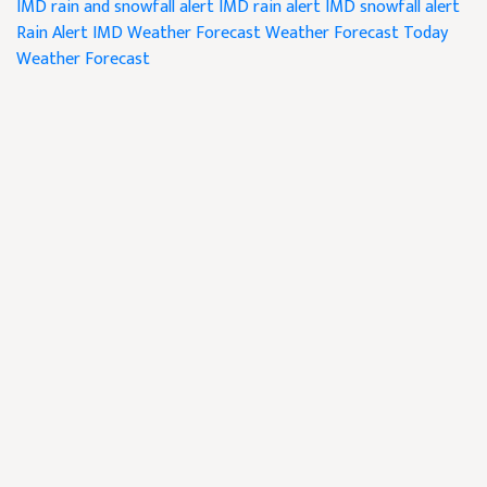
IMD rain and snowfall alert
IMD rain alert
IMD snowfall alert
Rain Alert
IMD Weather Forecast
Weather Forecast
Today
Weather Forecast