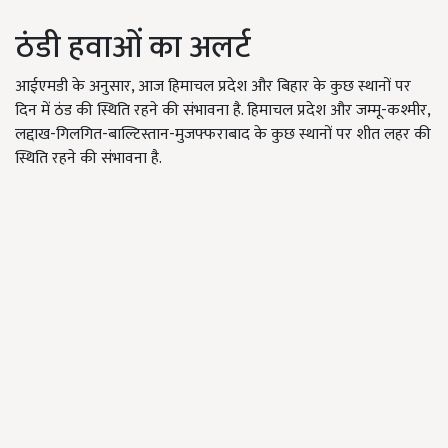
ठंडी हवाओं का अलर्ट
आईएमडी के अनुसार, आज हिमाचल प्रदेश और बिहार के कुछ स्थानों पर
दिन में ठंड की स्थिति रहने की संभावना है. हिमाचल प्रदेश और जम्मू-कश्मीर,
लद्दाख-गिलगित-बाल्टिस्तान-मुजफ्फराबाद के कुछ स्थानों पर शीत लहर की
स्थिति रहने की संभावना है.