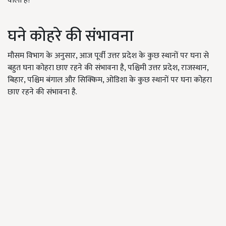
वाला है?
घने कोहरे की संभावना
मौसम विभाग के अनुसार, आज पूर्वी उत्तर प्रदेश के कुछ स्थानों पर घना से
बहुत घना कोहरा छाए रहने की संभावना है, पश्चिमी उत्तर प्रदेश, राजस्थान,
बिहार, पश्चिम बंगाल और सिक्किम, ओडिशा के कुछ स्थानों पर घना कोहरा
छाए रहने की संभावना है.