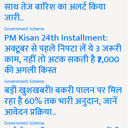
साथ तेज बारिश का अलर्ट किया
जारी..
Government Scheme
PM Kisan 24th Installment:
अक्टूबर से पहले निपटा लें ये 3 जरूरी
काम, नहीं तो अटक सकती है ₹2,000
की अगली किस्त
Government Scheme
बड़ी खुशखबरी! बकरी पालन पर मिल
रहा है 60% तक भारी अनुदान, जानें
आवेदन प्रक्रिया..
Government Scheme