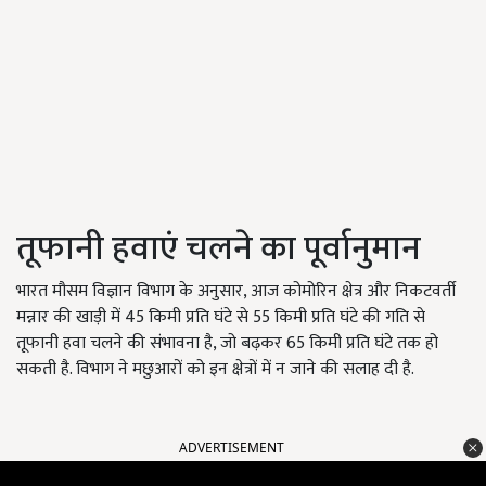
तूफानी हवाएं चलने का पूर्वानुमान
भारत मौसम विज्ञान विभाग के अनुसार, आज कोमोरिन क्षेत्र और निकटवर्ती
मन्नार की खाड़ी में 45 किमी प्रति घंटे से 55 किमी प्रति घंटे की गति से
तूफानी हवा चलने की संभावना है, जो बढ़कर 65 किमी प्रति घंटे तक हो
सकती है. विभाग ने मछुआरों को इन क्षेत्रों में न जाने की सलाह दी है.
ADVERTISEMENT