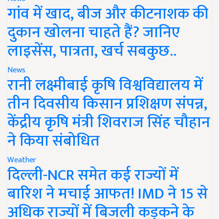
गांव में खाद, बीज और कीटनाशक की
दुकान खोलना चाहते हैं? जानिए
लाइसेंस, पात्रता, खर्च सबकुछ..
News
रानी लक्ष्मीबाई कृषि विश्वविद्यालय में
तीन दिवसीय किसान प्रशिक्षण संपन्न,
केंद्रीय कृषि मंत्री शिवराज सिंह चौहान
ने किया संबोधित
Weather
दिल्ली-NCR समेत कई राज्यों में
बारिश ने मचाई आफत! IMD ने 15 से
अधिक राज्यों में बिजली कड़कने के