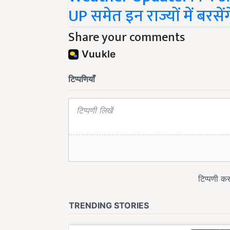
UP समेत इन राज्यों में बरसे
Share your comments