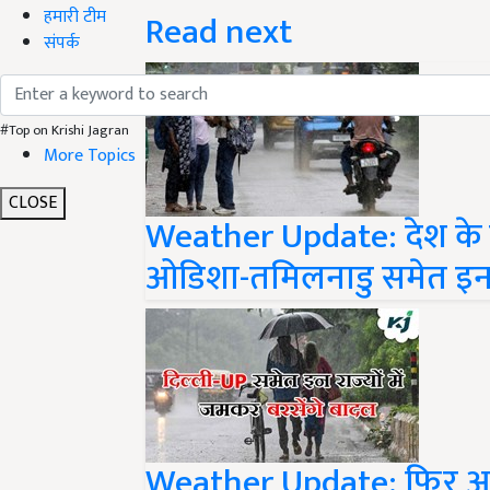
Read next
हमारी टीम
संपर्क
#Top on Krishi Jagran
More Topics
Weather Update: देश के कई
CLOSE
ओडिशा-तमिलनाडु समेत इन श
Weather Update: फिर आ रहा 