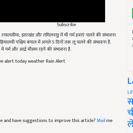
Subscribe
ेश, रायलसीमा, झारखंड और तमिलनाडु में भी गर्म हवाएं चलने की संभावना
हिमालयी पश्चिम बंगाल में अगले 5 दिनों तक लू चलने की संभावना है.
ं गर्म और आर्द्र मौसम रहने की संभावना है.
e alert today weather Rain Alert
L
Li
स
च
icle and have suggestions to improve this article?
Mail
me
ल