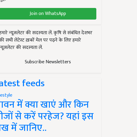
Join on WhatsApp
हमारे न्यूज़लेटर की सदस्यता लें. कृषि से संबंधित देशभर
की सभी लेटेस्ट ख़बरें मेल पर पढ़ने के लिए हमारे
न्यूज़लेटर की सदस्यता लें.
Subscribe Newsletters
atest feeds
festyle
ावन में क्या खाएं और किन
ीजों से करें परहेज? यहां इस
ेख में जानिए..