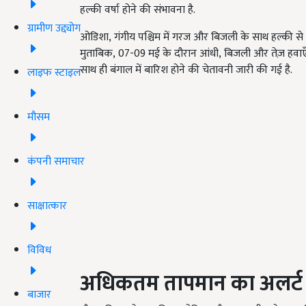
हल्की वर्षा होने की संभावना है.
ग्रामीण उद्द्योग
ओडिशा, गंगीय पश्चिम में गरज और बिजली के साथ हल्की से मध्
मुताबिक, 07-09
मई के दौरान आंधी
, बिजली और तेज़ हवा
साथ ही बंगाल में बारिश होने की चेतावनी जारी की गई है.
लाइफ स्टाइल
मौसम
कंपनी समाचार
साक्षात्कार
विविध
अधिकतम तापमान का अलर्ट
बाजार