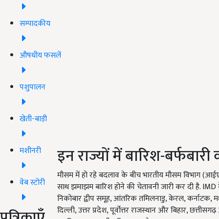
सम्पादकीय
औषधीय फसलें
पशुपालन
खेती-बाड़ी
इन राज्यों में बारिश-बर्फबारी
मशीनरी
मौसम में हो रहे बदलाव के बीच भारतीय मौसम विभाग (आईए
वेब स्टोरी
साथ झमाझम बारिश होने की चेतावनी जारी कर दी है. IMD 
निकोबार द्वीप समूह, आंतरिक तमिलनाडु, केरल, कर्नाटक, मध्य मह
दिल्ली, उत्तर प्रदेश, पूर्वोत्तर राजस्थान और बिहार, छत्तीसग
पत्रिकाएँ