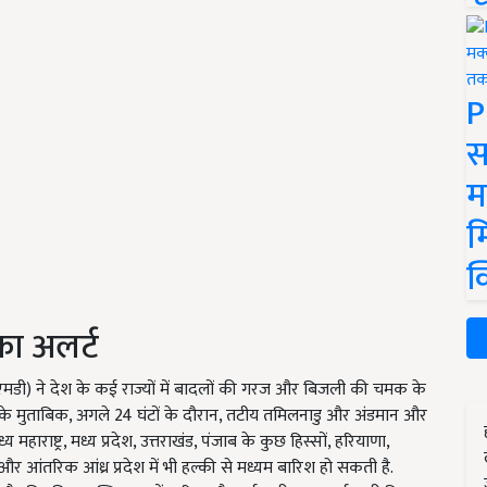
P
स
म
म
क
 का अलर्ट
मडी) ने देश के कई राज्यों में बादलों की गरज और बिजली की चमक के
के मुताबिक, अगले 24 घंटों के दौरान, तटीय तमिलनाडु और अंडमान और
ाराष्ट्र, मध्य प्रदेश, उत्तराखंड, पंजाब के कुछ हिस्सों, हरियाणा,
ढ़ और आंतरिक आंध्र प्रदेश में भी हल्की से मध्यम बारिश हो सकती है.