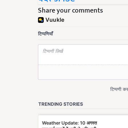
Share your comments