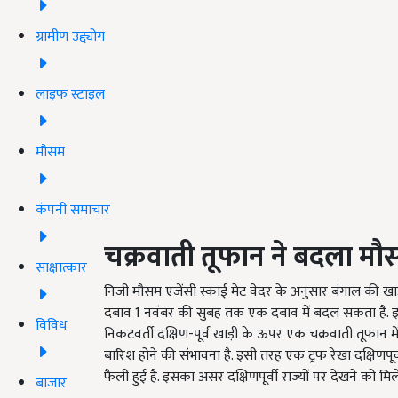
ग्रामीण उद्द्योग
लाइफ स्टाइल
मौसम
कंपनी समाचार
चक्रवाती तूफान ने बदला म
साक्षात्कार
निजी मौसम एजेंसी स्काई मेट वेदर के अनुसार बंगाल की खाड़ी
दबाव 1 नवंबर की सुबह तक एक दबाव में बदल सकता है. इस
विविध
निकटवर्ती दक्षिण-पूर्व खाड़ी के ऊपर एक चक्रवाती तूफान में
बारिश होने की संभावना है. इसी तरह एक ट्रफ रेखा दक्षिणपूर
फैली हुई है. इसका असर दक्षिणपूर्वी राज्यों पर देखने को मिल
बाजार