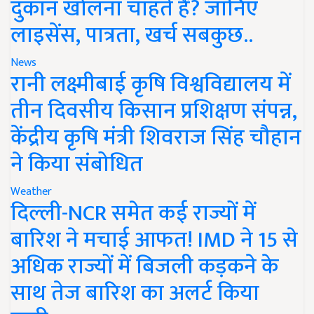
दुकान खोलना चाहते हैं? जानिए
लाइसेंस, पात्रता, खर्च सबकुछ..
News
रानी लक्ष्मीबाई कृषि विश्वविद्यालय में
तीन दिवसीय किसान प्रशिक्षण संपन्न,
केंद्रीय कृषि मंत्री शिवराज सिंह चौहान
ने किया संबोधित
Weather
दिल्ली-NCR समेत कई राज्यों में
बारिश ने मचाई आफत! IMD ने 15 से
अधिक राज्यों में बिजली कड़कने के
साथ तेज बारिश का अलर्ट किया