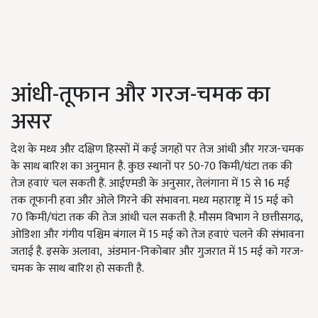
आंधी-तूफान और गरज-चमक का
असर
देश के मध्य और दक्षिण हिस्सों में कई जगहों पर तेज आंधी और गरज-चमक
के साथ बारिश का अनुमान है. कुछ स्थानों पर 50-70 किमी/घंटा तक की
तेज हवाएं चल सकती हैं. आईएमडी के अनुसार, तेलंगाना में 15 से 16 मई
तक तूफानी हवा और ओले गिरने की संभावना. मध्य महाराष्ट्र में 15 मई को
70 किमी/घंटा तक की तेज आंधी चल सकती है. मौसम विभाग ने छत्तीसगढ़,
ओडिशा और गंगीय पश्चिम बंगाल में 15 मई को तेज हवाएं चलने की संभावना
जताई है. इसके अलावा, अंडमान-निकोबार और गुजरात में 15 मई को गरज-
चमक के साथ बारिश हो सकती है.