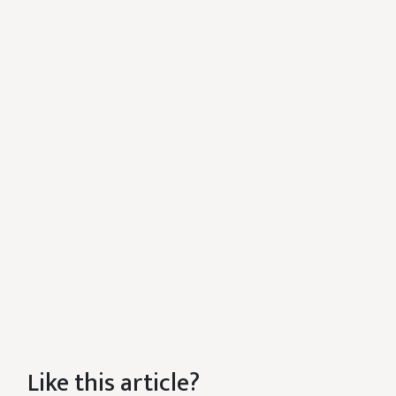
Like this article?