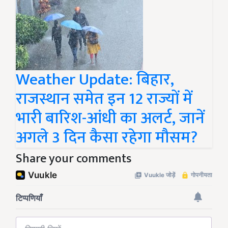
Weather Update: बिहार,
राजस्थान समेत इन 12 राज्यों में
भारी बारिश-आंधी का अलर्ट, जानें
अगले 3 दिन कैसा रहेगा मौसम?
Share your comments