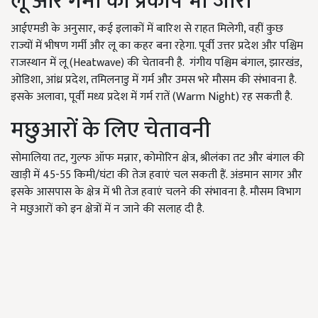
लू और गर्मी का प्रकोप भी जारी
आईएमडी के अनुसार, कई इलाकों में बारिश से राहत मिलेगी, वहीं कुछ
राज्यों में भीषण गर्मी और लू का कहर बना रहेगा. पूर्वी उत्तर प्रदेश और पश्चिम
राजस्थान में लू (Heatwave) की चेतावनी है. गंगीय पश्चिम बंगाल, झारखंड,
ओडिशा, आंध्र प्रदेश, तमिलनाडु में गर्म और उमस भरे मौसम की संभावना है.
इसके अलावा, पूर्वी मध्य प्रदेश में गर्म रातें (Warm Night) रह सकती है.
मछुआरों के लिए चेतावनी
सोमालिया तट, गुल्फ ऑफ मन्नार, कोमोरिन क्षेत्र, श्रीलंका तट और बंगाल की
खाड़ी में 45-55 किमी/घंटा की तेज हवाएं चल सकती हैं. अंडमान सागर और
इसके आसपास के क्षेत्र में भी तेज हवाएं चलने की संभावना है. मौसम विभाग
ने मछुआरों को इन क्षेत्रों में न जाने की सलाह दी है.