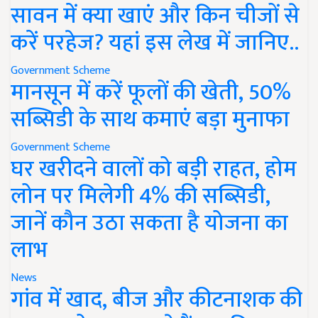
सावन में क्या खाएं और किन चीजों से
करें परहेज? यहां इस लेख में जानिए..
Government Scheme
मानसून में करें फूलों की खेती, 50%
सब्सिडी के साथ कमाएं बड़ा मुनाफा
Government Scheme
घर खरीदने वालों को बड़ी राहत, होम
लोन पर मिलेगी 4% की सब्सिडी,
जानें कौन उठा सकता है योजना का
लाभ
News
गांव में खाद, बीज और कीटनाशक की