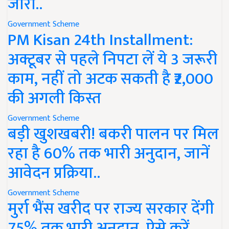
जारी..
Government Scheme
PM Kisan 24th Installment:
अक्टूबर से पहले निपटा लें ये 3 जरूरी
काम, नहीं तो अटक सकती है ₹2,000
की अगली किस्त
Government Scheme
बड़ी खुशखबरी! बकरी पालन पर मिल
रहा है 60% तक भारी अनुदान, जानें
आवेदन प्रक्रिया..
Government Scheme
मुर्रा भैंस खरीद पर राज्य सरकार देंगी
75% तक भारी अनुदान, ऐसे करें