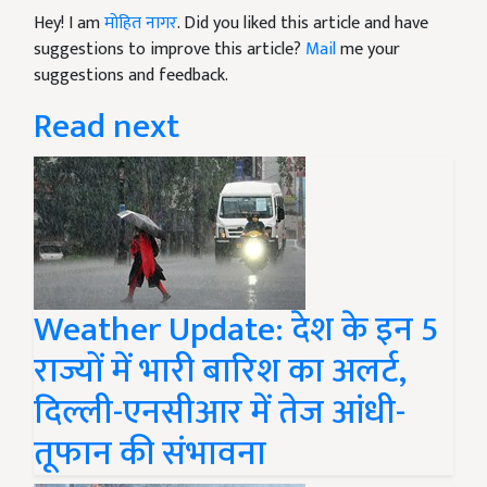
Hey! I am
मोहित नागर
. Did you liked this article and have
suggestions to improve this article?
Mail
me your
suggestions and feedback.
Read next
Weather Update: देश के इन 5
राज्यों में भारी बारिश का अलर्ट,
दिल्ली-एनसीआर में तेज आंधी-
तूफान की संभावना