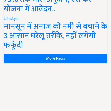
योजना में आवेदन..
Lifestyle
मानसून में अनाज को नमी से बचाने के
3 आसान घरेलू तरीके, नहीं लगेगी
फफूंदी
More News