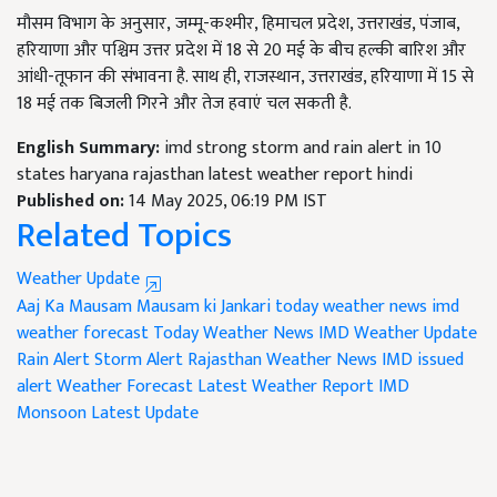
मौसम विभाग के अनुसार, जम्मू-कश्मीर, हिमाचल प्रदेश, उत्तराखंड, पंजाब,
हरियाणा और पश्चिम उत्तर प्रदेश में 18 से 20 मई के बीच हल्की बारिश और
आंधी-तूफान की संभावना है. साथ ही, राजस्थान, उत्तराखंड, हरियाणा में 15 से
18 मई तक बिजली गिरने और तेज हवाएं चल सकती है.
English Summary:
imd strong storm and rain alert in 10
states haryana rajasthan latest weather report hindi
Published on:
14 May 2025, 06:19 PM IST
Related Topics
Weather Update
Aaj Ka Mausam
Mausam ki Jankari
today weather news
imd
weather forecast
Today Weather News
IMD Weather Update
Rain Alert
Storm Alert
Rajasthan Weather News
IMD issued
alert
Weather Forecast
Latest Weather Report
IMD
Monsoon Latest Update