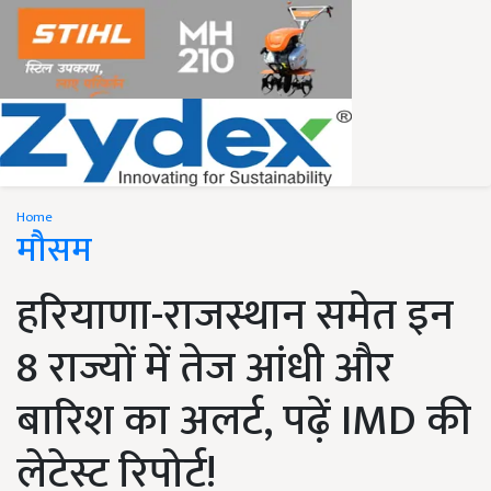
Home
मौसम
हरियाणा-राजस्थान समेत इन
8 राज्यों में तेज आंधी और
बारिश का अलर्ट, पढ़ें IMD की
लेटेस्ट रिपोर्ट!