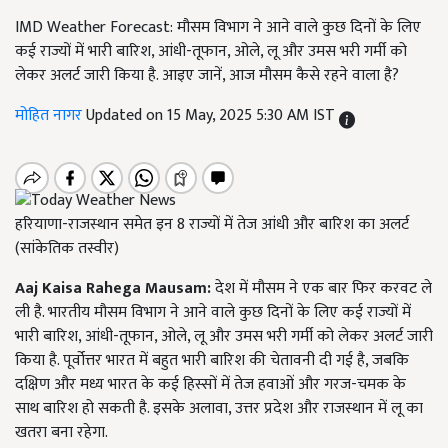
IMD Weather Forecast: मौसम विभाग ने आने वाले कुछ दिनों के लिए
कई राज्यों में भारी बारिश, आंधी-तूफान, ओले, लू और उमस भरी गर्मी को
लेकर अलर्ट जारी किया है. आइए जानें, आज मौसम कैसे रहने वाला है?
मोहित नागर
Updated on 15 May, 2025 5:30 AM IST
हरियाणा-राजस्थान समेत इन 8 राज्यों में तेज आंधी और बारिश का अलर्ट
(सांकेतिक तस्वीर)
Aaj Kaisa Rahega Mausam:
देश में मौसम ने एक बार फिर करवट ले
ली है. भारतीय मौसम विभाग ने आने वाले कुछ दिनों के लिए कई राज्यों में
भारी बारिश, आंधी-तूफान, ओले, लू और उमस भरी गर्मी को लेकर अलर्ट जारी
किया है. पूर्वोत्तर भारत में बहुत भारी बारिश की चेतावनी दी गई है, जबकि
दक्षिण और मध्य भारत के कई हिस्सों में तेज हवाओं और गरज-चमक के
साथ बारिश हो सकती है. इसके अलावा, उत्तर प्रदेश और राजस्थान में लू का
खतरा बना रहेगा.