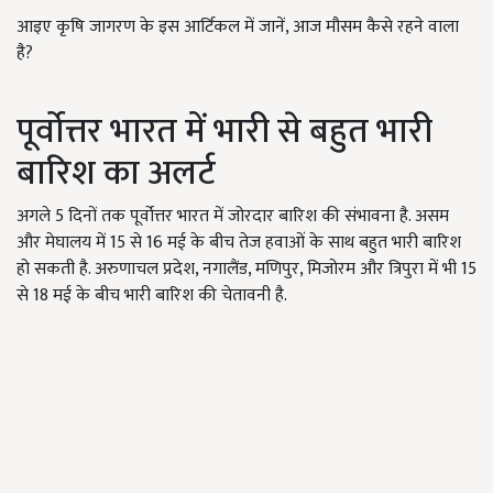
आइए कृषि जागरण के इस आर्टिकल में जानें, आज मौसम कैसे रहने वाला
है?
पूर्वोत्तर भारत में भारी से बहुत भारी
बारिश का अलर्ट
अगले 5 दिनों तक पूर्वोत्तर भारत में जोरदार बारिश की संभावना है. असम
और मेघालय में 15 से 16 मई के बीच तेज हवाओं के साथ बहुत भारी बारिश
हो सकती है. अरुणाचल प्रदेश, नगालैंड, मणिपुर, मिजोरम और त्रिपुरा में भी 15
से 18 मई के बीच भारी बारिश की चेतावनी है.