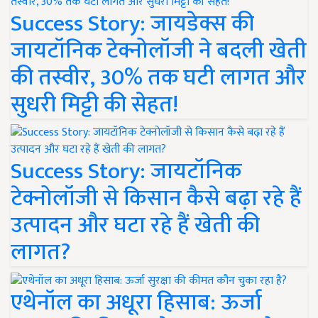
Success Story: जायडेक्स की
जायटॉनिक टेक्नोलॉजी ने बदली खेती
की तस्वीर, 30% तक घटी लागत और
सुधरी मिट्टी की सेहत!
Success Story: जायटॉनिक
टेक्नोलॉजी से किसान कैसे बढ़ा रहे हैं
उत्पादन और घटा रहे हैं खेती की
लागत?
एथेनॉल का अधूरा हिसाब: ऊर्जा