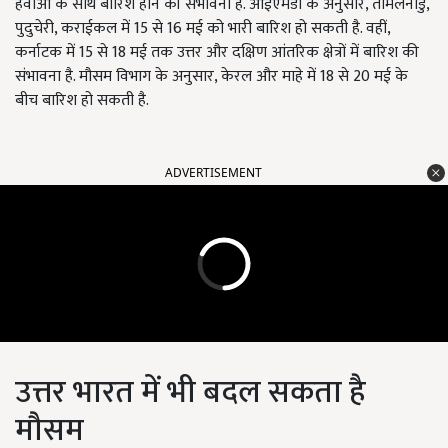
हवाओं के साथ बारिश होने की संभावना है. आईएमडी के अनुसार, तमिलनाडु,
पुदुचेरी, कराईकल में 15 से 16 मई को भारी बारिश हो सकती है. वहीं,
कर्नाटक में 15 से 18 मई तक उत्तर और दक्षिण आंतरिक क्षेत्रों में बारिश की
संभावना है. मौसम विभाग के अनुसार, केरल और माहे में 18 से 20 मई के
बीच बारिश हो सकती है.
ADVERTISEMENT
उत्तर भारत में भी बदल सकता है
मौसम