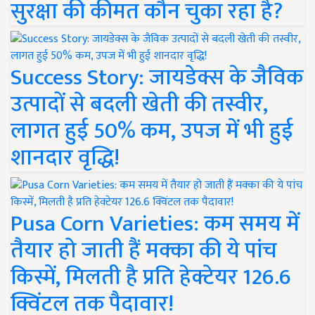
सुरक्षा की कीमत कौन चुका रहा है?
Success Story: जायडेक्स के जैविक
उत्पादों से बदली खेती की तस्वीर,
लागत हुई 50% कम, उपज में भी हुई
शानदार वृद्धि!
Pusa Corn Varieties: कम समय में
तैयार हो जाती हैं मक्का की ये पांच
किस्में, मिलती है प्रति हेक्टेयर 126.6
क्विंटल तक पैदावार!