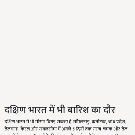
दक्षिण भारत में भी बारिश का दौर
दक्षिण भारत में भी मौसम बिगड़ सकता है. तमिलनाडु, कर्नाटक, आंध्र प्रदेश,
तेलंगाना, केरल और रायलसीमा में अगले 5 दिनों तक गरज-चमक और तेज