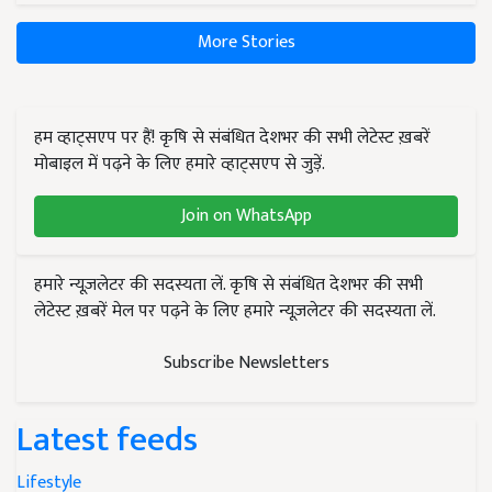
More Stories
हम व्हाट्सएप पर हैं! कृषि से संबंधित देशभर की सभी लेटेस्ट ख़बरें
मोबाइल में पढ़ने के लिए हमारे व्हाट्सएप से जुड़ें.
Join on WhatsApp
हमारे न्यूज़लेटर की सदस्यता लें. कृषि से संबंधित देशभर की सभी
लेटेस्ट ख़बरें मेल पर पढ़ने के लिए हमारे न्यूज़लेटर की सदस्यता लें.
Subscribe Newsletters
Latest feeds
Lifestyle